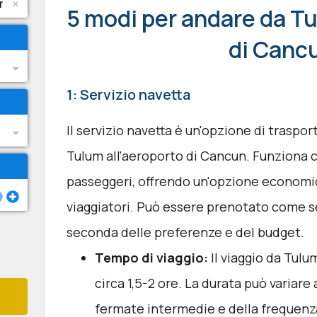
5 modi per andare da Tu
di Canc
1: Servizio navetta
Il servizio navetta è un'opzione di traspo
Tulum all'aeroporto di Cancun. Funziona c
passeggeri, offrendo un'opzione economi
viaggiatori. Può essere prenotato come se
seconda delle preferenze e del budget.
Tempo di viaggio:
Il viaggio da Tulu
circa 1,5-2 ore. La durata può variare 
fermate intermedie e della frequenza