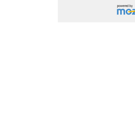
powered by