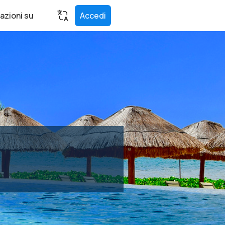
azioni su
Accedi