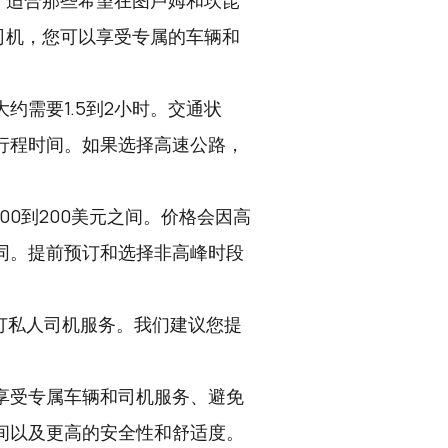
，适合那些希望在图卢姆和坎昆
司机，您可以享受专属的车辆和
约需要1.5到2小时。交通状
行程时间。如果选择高速公路，
00到200美元之间。价格会因高
同。提前预订和选择非高峰时段
订私人司机服务。我们建议您提
享受专属车辆和司机服务、避免
间以及更高的安全性和舒适度。