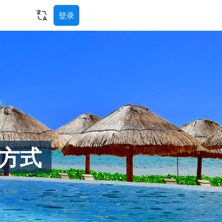
登录
方式