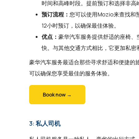
时间和高峰时段。提前预订和选择非高
预订流程：
您可以使用
Mozio
来查找和
12小时预订，以确保最佳体验。
优点：
豪华汽车服务提供舒适的座椅、
快。与其他交通方式相比，它更加私密
豪华汽车服务最适合那些寻求舒适和便捷的
可以确保您享受最佳的服务体验。
Book now →
3: 私人司机