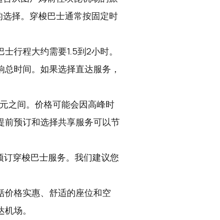
的选择。穿梭巴士通常按固定时
士行程大约需要1.5到2小时。
响总时间。如果选择直达服务，
美元之间。价格可能会因高峰时
提前预订和选择共享服务可以节
预订穿梭巴士服务。我们建议您
括价格实惠、舒适的座位和空
达机场。