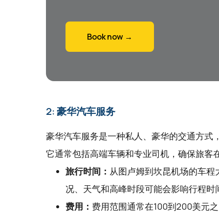
Book now →
2: 豪华汽车服务
豪华汽车服务是一种私人、豪华的交通方式
它通常包括高端车辆和专业司机，确保旅客
旅行时间：
从图卢姆到坎昆机场的车程大
况、天气和高峰时段可能会影响行程时
费用：
费用范围通常在100到200美