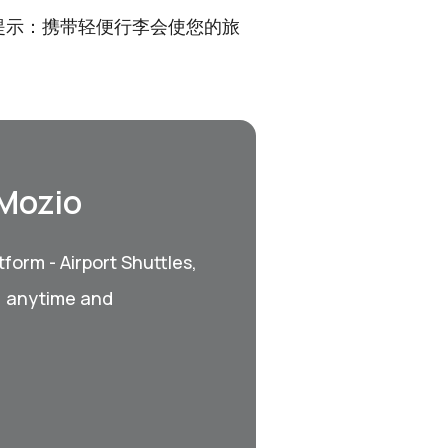
提示：携带轻便行李会使您的旅
 Mozio
form - Airport Shuttles,
, anytime and