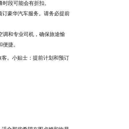
峰时段可能会有折扣。
预订豪华汽车服务。请务必提前
空调和专业司机，确保旅途愉
和便捷。
旅客。小贴士：提前计划和预订