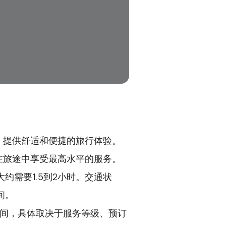
，提供舒适和便捷的旅行体验。
在旅途中享受最高水平的服务。
约需要1.5到2小时。交通状
间。
元之间，具体取决于服务等级、预订