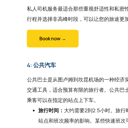
私人司机服务最适合那些重视舒适性和私密
行程并选择非高峰时段，可以让您的旅途更
Book now →
4: 公共汽车
公共巴士是从图卢姆到坎昆机场的一种经济
交通工具，适合预算有限的旅行者。公共巴
乘客可以在指定的站点上下车。
旅行时间：
大约需要2到2.5小时。旅
站点和班次频率的影响。某些快速班次