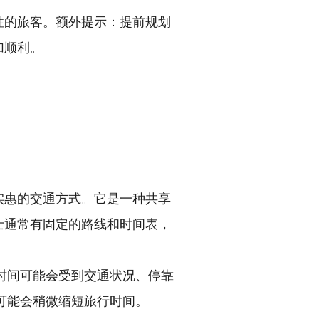
性的旅客。额外提示：提前规划
加顺利。
实惠的交通方式。它是一种共享
士通常有固定的路线和时间表，
行时间可能会受到交通状况、停靠
可能会稍微缩短旅行时间。