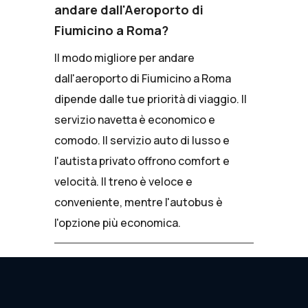
andare dall'Aeroporto di
Fiumicino a Roma?
Il modo migliore per andare
dall'aeroporto di Fiumicino a Roma
dipende dalle tue priorità di viaggio. Il
servizio navetta è economico e
comodo. Il servizio auto di lusso e
l'autista privato offrono comfort e
velocità. Il treno è veloce e
conveniente, mentre l'autobus è
l'opzione più economica.