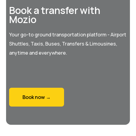
Book a transfer with
Mozio
Your go-to ground transportation platform - Airport
Shuttles, Taxis, Buses, Transfers & Limousines,
anytime and everywhere.
Book now →