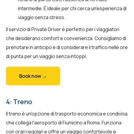
intermedie. È ideale per chi cerca un'esperienza di
viaggio senza stress.
Il servizio di Private Driver è perfetto per i viaggiatori
che desiderano comfort e convenienza. Consigliamo di
prenotare in anticipo e di considerare il traffico nelle ore
di punta per un viaggio senza intoppi.
Book now →
4: Treno
Il treno è un'opzione di trasporto economica e condivisa
che collega l'aeroporto di Fiumicino a Roma. Funziona
con orari regolari e offre un viaggio confortevole e