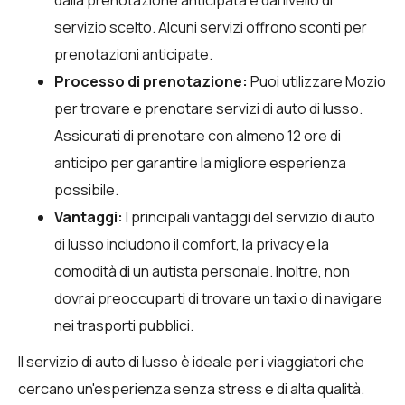
servizio scelto. Alcuni servizi offrono sconti per
prenotazioni anticipate.
Processo di prenotazione:
Puoi utilizzare
Mozio
per trovare e prenotare servizi di auto di lusso.
Assicurati di prenotare con almeno 12 ore di
anticipo per garantire la migliore esperienza
possibile.
Vantaggi:
I principali vantaggi del servizio di auto
di lusso includono il comfort, la privacy e la
comodità di un autista personale. Inoltre, non
dovrai preoccuparti di trovare un taxi o di navigare
nei trasporti pubblici.
Il servizio di auto di lusso è ideale per i viaggiatori che
cercano un'esperienza senza stress e di alta qualità.