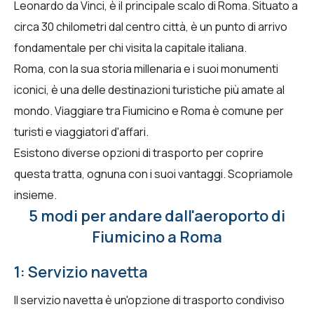
Leonardo da Vinci, è il principale scalo di Roma. Situato a
circa 30 chilometri dal centro città, è un punto di arrivo
fondamentale per chi visita la capitale italiana.
Roma, con la sua storia millenaria e i suoi monumenti
iconici, è una delle destinazioni turistiche più amate al
mondo. Viaggiare tra Fiumicino e Roma è comune per
turisti e viaggiatori d'affari.
Esistono diverse opzioni di trasporto per coprire
questa tratta, ognuna con i suoi vantaggi. Scopriamole
insieme.
5 modi per andare dall'aeroporto di
Fiumicino a Roma
1: Servizio navetta
Il servizio navetta è un'opzione di trasporto condiviso