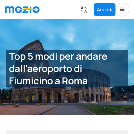
Accedi
Top 5 modi per andare
dall'aeroporto di
Fiumicino a Roma