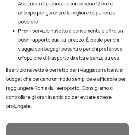
Assicurati di prenotare con almeno 12 ore di
anticipo per garantire la migliore esperienza
possibile.
Pro:
Il servizio navetta è conveniente e offre un
buon rapporto qualità-prezzo. È ideale per chi
viaggia con bagagli pesanti o per chi preferisce
un'opzione di trasporto diretta e senza stress.
Il servizio navetta è perfetto per i viaggiatori attenti al
budget che cercano un modo semplice e affidabile per
raggiungere Roma dall'aeroporto. Consigliamo di
controllare gli orari in anticipo per evitare attese
prolungate.