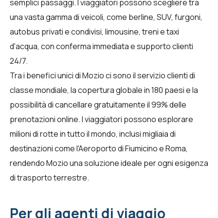
semplici passaggi. I viaggiatori possono scegliere tra
una vasta gamma di veicoli, come berline, SUV, furgoni,
autobus privati e condivisi, limousine, treni e taxi
d'acqua, con conferma immediata e supporto clienti
24/7.
Tra i benefici unici di Mozio ci sono il servizio clienti di
classe mondiale, la copertura globale in 180 paesi e la
possibilità di cancellare gratuitamente il 99% delle
prenotazioni online. I viaggiatori possono esplorare
milioni di rotte in tutto il mondo, inclusi migliaia di
destinazioni come l'Aeroporto di Fiumicino e Roma,
rendendo Mozio una soluzione ideale per ogni esigenza
di trasporto terrestre.
Per gli agenti di viaggio