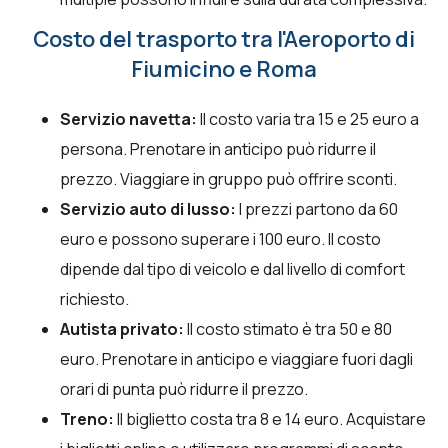
Costo del trasporto tra l'Aeroporto di
Fiumicino e Roma
Servizio navetta:
Il costo varia tra 15 e 25 euro a
persona. Prenotare in anticipo può ridurre il
prezzo. Viaggiare in gruppo può offrire sconti.
Servizio auto di lusso:
I prezzi partono da 60
euro e possono superare i 100 euro. Il costo
dipende dal tipo di veicolo e dal livello di comfort
richiesto.
Autista privato:
Il costo stimato è tra 50 e 80
euro. Prenotare in anticipo e viaggiare fuori dagli
orari di punta può ridurre il prezzo.
Treno:
Il biglietto costa tra 8 e 14 euro. Acquistare