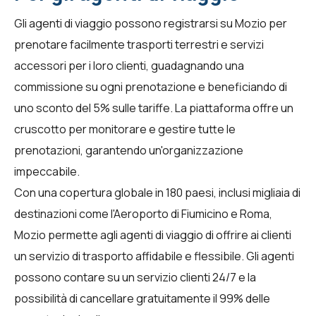
Gli
agenti di viaggio
possono registrarsi su Mozio per
prenotare facilmente trasporti terrestri e servizi
accessori per i loro clienti, guadagnando una
commissione su ogni prenotazione e beneficiando di
uno sconto del 5% sulle tariffe. La piattaforma offre un
cruscotto per monitorare e gestire tutte le
prenotazioni, garantendo un'organizzazione
impeccabile.
Con una copertura globale in 180 paesi, inclusi migliaia di
destinazioni come l'Aeroporto di Fiumicino e Roma,
Mozio permette agli agenti di viaggio di offrire ai clienti
un servizio di trasporto affidabile e flessibile. Gli agenti
possono contare su un servizio clienti 24/7 e la
possibilità di cancellare gratuitamente il 99% delle