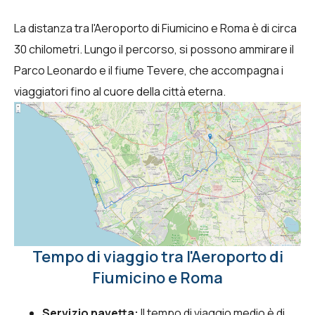
La distanza tra l'Aeroporto di Fiumicino e Roma è di circa
30 chilometri. Lungo il percorso, si possono ammirare il
Parco Leonardo e il fiume Tevere, che accompagna i
viaggiatori fino al cuore della città eterna.
Tempo di viaggio tra l'Aeroporto di
Fiumicino e Roma
Servizio navetta:
Il tempo di viaggio medio è di