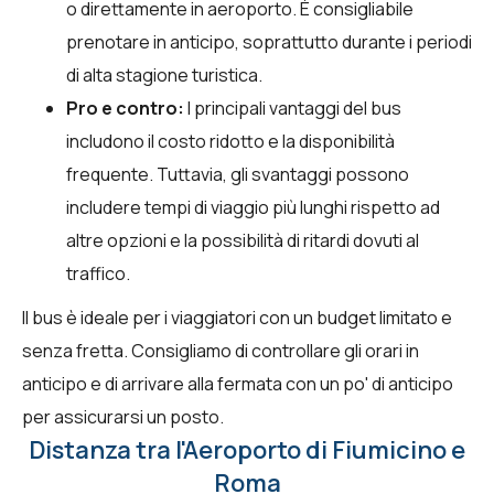
o direttamente in aeroporto. È consigliabile
prenotare in anticipo, soprattutto durante i periodi
di alta stagione turistica.
Pro e contro:
I principali vantaggi del bus
includono il costo ridotto e la disponibilità
frequente. Tuttavia, gli svantaggi possono
includere tempi di viaggio più lunghi rispetto ad
altre opzioni e la possibilità di ritardi dovuti al
traffico.
Il bus è ideale per i viaggiatori con un budget limitato e
senza fretta. Consigliamo di controllare gli orari in
anticipo e di arrivare alla fermata con un po' di anticipo
per assicurarsi un posto.
Distanza tra l'Aeroporto di Fiumicino e
Roma