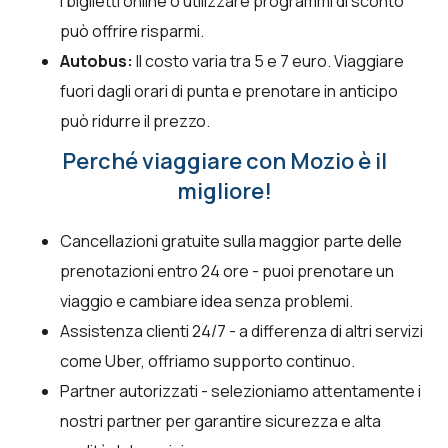
i biglietti online o utilizzare programmi di sconto
può offrire risparmi.
Autobus:
Il costo varia tra 5 e 7 euro. Viaggiare
fuori dagli orari di punta e prenotare in anticipo
può ridurre il prezzo.
Perché viaggiare con Mozio è il
migliore!
Cancellazioni gratuite sulla maggior parte delle
prenotazioni entro 24 ore - puoi prenotare un
viaggio e cambiare idea senza problemi.
Assistenza clienti 24/7 - a differenza di altri servizi
come Uber, offriamo supporto continuo.
Partner autorizzati - selezioniamo attentamente i
nostri partner per garantire sicurezza e alta