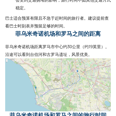
稳定。
巴士适合预算有限且不急于赶时间的旅行者。建议提前查
看巴士时刻表并预留足够的时间。
菲乌米奇诺机场和罗马之间的距离
菲乌米奇诺机场距离罗马市中心约30公里（约19英里）。
沿途可以看到台伯河和古罗马遗址，风景优美。
菲乌米奇诺机场和罗马之间的旅行时间