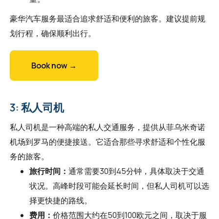
豪华汽车服务最适合追求舒适和便利的旅客。建议提前规
划行程，确保顺利出行。
Book now →
3: 私人司机
私人司机是一种高端的私人交通服务，提供从菲乌米奇诺
机场到罗马的便捷接送。它适合那些寻求舒适和个性化服
务的旅客。
旅行时间：
通常需要30到45分钟，具体取决于交通
状况。高峰时段可能会延长时间，但私人司机可以选
择更快捷的路线。
费用：
价格范围大约在50到100欧元之间，取决于服