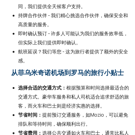
同，我们提供全天候客户支持。
持牌合作伙伴 - 我们精心挑选合作伙伴，确保安全和
高质量的服务。
即时确认预订 - 许多人可能认为我们的服务效率低，
但实际上我们提供即时确认。
航班延误？我们等您 - 这为旅行者提供了额外的安全
感。
从菲乌米奇诺机场到罗马的旅行小贴士
选择合适的交通方式：
根据预算和时间选择最适合的
交通方式。豪华车服务和私人司机适合追求舒适的旅
客，而火车和巴士则是经济实惠的选择。
节省时间：
提前预订交通服务，如Mozio，可以避免
排队和等待时间，确保顺利出行。
节省费用：
选择公共交通如火车和巴士，通常比私人