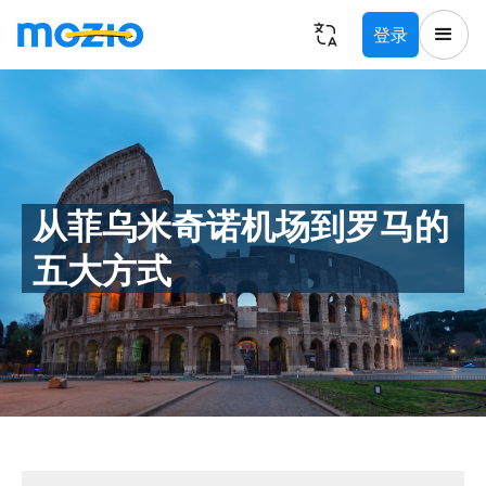
登录
从菲乌米奇诺机场到罗马的
五大方式