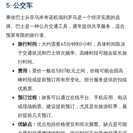
5: 公交车
乘坐巴士从菲乌米奇诺机场到罗马是一个经济实惠的选
择。巴士是一种公共交通工具，通常提供共享服务，适合
预算有限的旅行者。
旅行时间：
大约需要45分钟到1小时，具体时间取决
于交通状况和巴士班次频率。高峰时段可能会延长旅
行时间。
费用：
票价一般在5到7欧元之间，价格可能会因高
峰时段或提前预订而有所变化。部分服务提供折扣或
优惠票。
预订过程：
旅客可以通过在线平台、手机应用、电话
或现场购票。建议提前预订，尤其是在旅游旺季，最
好提前几天预订。
优缺点：
优点包括价格便宜和班次频繁。缺点是可能
会受到交通拥堵的影响，旅行时间不如其他交通方式