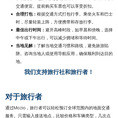
交通便宜。提前购买车票也可以享受折扣。
合理打包：
根据交通方式打包行李。乘坐火车和巴士
时，尽量轻装上阵，方便携带和存放行李。
最佳出行时间：
避开高峰时段，如早晨和傍晚，选择
中午或下午出行，可以减少拥堵和等待时间。
当地见解：
了解当地交通习惯和路线，避免旅游陷
阱。咨询当地人或使用导航应用，确保顺利到达目的
地。
我们支持旅行社和旅行者！
对于旅行者
通过Mozio，旅行者可以轻松预订全球范围内的地面交通
服务。只需输入接送地点，比较价格和车辆类型，几次点