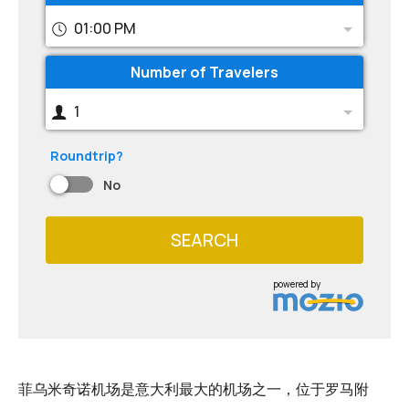
01:00 PM
Number of Travelers
1
Roundtrip?
No
SEARCH
powered by
菲乌米奇诺机场是意大利最大的机场之一，位于罗马附