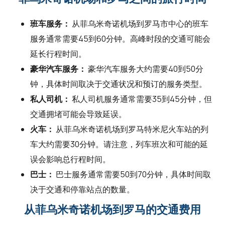
班车服务：
从菲乌米奇诺机场到罗马市中心的班车
服务通常需要45到60分钟。高峰时段的交通可能会
延长行程时间。
豪华汽车服务：
豪华汽车服务大约需要40到50分
钟，具体时间取决于交通状况和预订的服务类型。
私人司机：
私人司机服务通常需要35到45分钟，但
交通拥堵可能会导致延误。
火车：
从菲乌米奇诺机场到罗马特米尼火车站的列
车大约需要30分钟。请注意，列车班次和可能的延
误会影响总行程时间。
巴士：
巴士服务通常需要50到70分钟，具体时间取
决于交通和停靠站点的数量。
从菲乌米奇诺机场到罗马的交通费用