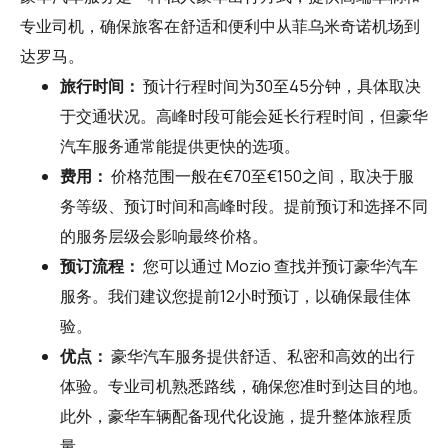
专业司机，确保旅客在舒适和便利中从菲乌米奇诺机场到
达罗马。
旅行时间：
预计行程时间为30至45分钟，具体取决
于交通状况。高峰时段可能会延长行程时间，但豪华
汽车服务通常能提供更快的选项。
费用：
价格范围一般在€70至€150之间，取决于服
务等级、预订时间和高峰时段。提前预订和选择不同
的服务层级会影响最终价格。
预订流程：
您可以通过
Mozio
查找并预订豪华汽车
服务。我们建议您提前12小时预订，以确保最佳体
验。
优点：
豪华汽车服务提供舒适、私密和高效的出行
体验。专业司机熟悉路线，确保您准时到达目的地。
此外，豪华车辆配备现代化设施，提升整体旅程质
量。