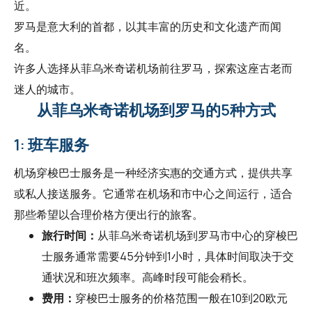
近。
罗马是意大利的首都，以其丰富的历史和文化遗产而闻
名。
许多人选择从菲乌米奇诺机场前往罗马，探索这座古老而
迷人的城市。
从菲乌米奇诺机场到罗马的5种方式
1: 班车服务
机场穿梭巴士服务是一种经济实惠的交通方式，提供共享
或私人接送服务。它通常在机场和市中心之间运行，适合
那些希望以合理价格方便出行的旅客。
旅行时间：
从菲乌米奇诺机场到罗马市中心的穿梭巴
士服务通常需要45分钟到1小时，具体时间取决于交
通状况和班次频率。高峰时段可能会稍长。
费用：
穿梭巴士服务的价格范围一般在10到20欧元