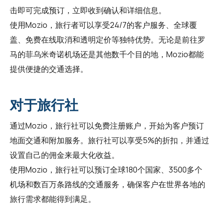
击即可完成预订，立即收到确认和详细信息。
使用Mozio，旅行者可以享受24/7的客户服务、全球覆
盖、免费在线取消和透明定价等独特优势。无论是前往罗
马的菲乌米奇诺机场还是其他数千个目的地，Mozio都能
提供便捷的交通选择。
对于旅行社
通过Mozio，
旅行社
可以免费注册账户，开始为客户预订
地面交通和附加服务。旅行社可以享受5%的折扣，并通过
设置自己的佣金来最大化收益。
使用Mozio，
旅行社
可以预订全球180个国家、3500多个
机场和数百万条路线的交通服务，确保客户在世界各地的
旅行需求都能得到满足。