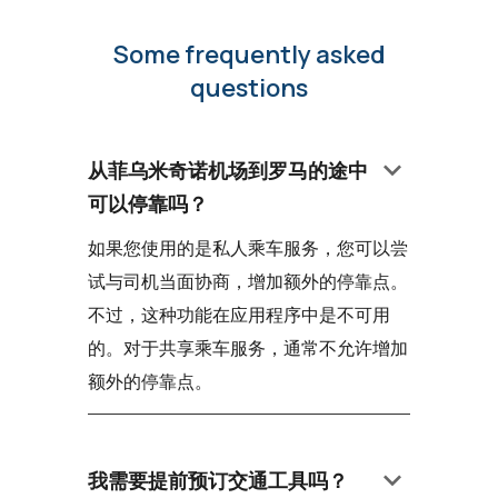
Some frequently asked
questions
keyboard_arrow_down
从菲乌米奇诺机场到罗马的途中
可以停靠吗？
如果您使用的是私人乘车服务，您可以尝
试与司机当面协商，增加额外的停靠点。
不过，这种功能在应用程序中是不可用
的。对于共享乘车服务，通常不允许增加
额外的停靠点。
keyboard_arrow_down
我需要提前预订交通工具吗？