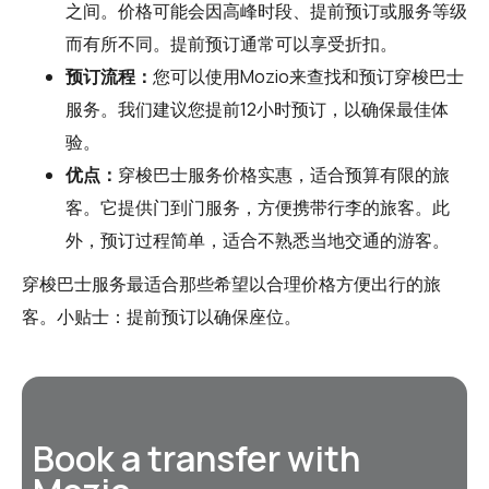
之间。价格可能会因高峰时段、提前预订或服务等级
而有所不同。提前预订通常可以享受折扣。
预订流程：
您可以使用
Mozio
来查找和预订穿梭巴士
服务。我们建议您提前12小时预订，以确保最佳体
验。
优点：
穿梭巴士服务价格实惠，适合预算有限的旅
客。它提供门到门服务，方便携带行李的旅客。此
外，预订过程简单，适合不熟悉当地交通的游客。
穿梭巴士服务最适合那些希望以合理价格方便出行的旅
客。小贴士：提前预订以确保座位。
Book a transfer with