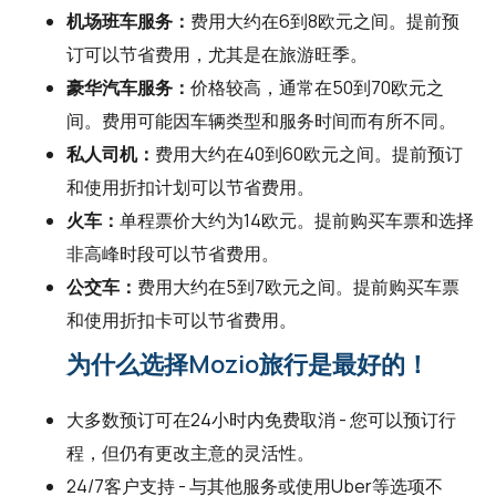
机场班车服务：
费用大约在6到8欧元之间。提前预
订可以节省费用，尤其是在旅游旺季。
豪华汽车服务：
价格较高，通常在50到70欧元之
间。费用可能因车辆类型和服务时间而有所不同。
私人司机：
费用大约在40到60欧元之间。提前预订
和使用折扣计划可以节省费用。
火车：
单程票价大约为14欧元。提前购买车票和选择
非高峰时段可以节省费用。
公交车：
费用大约在5到7欧元之间。提前购买车票
和使用折扣卡可以节省费用。
为什么选择Mozio旅行是最好的！
大多数预订可在24小时内免费取消 - 您可以预订行
程，但仍有更改主意的灵活性。
24/7客户支持 - 与其他服务或使用Uber等选项不