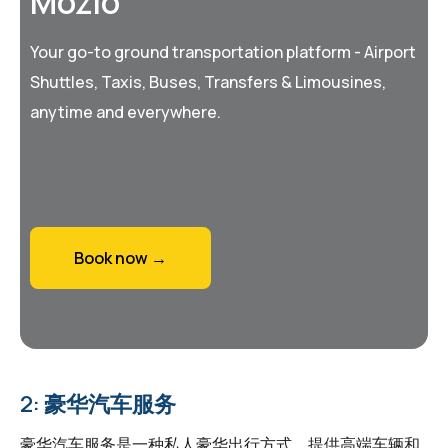
Mozio
Your go-to ground transportation platform - Airport
Shuttles, Taxis, Buses, Transfers & Limousines,
anytime and everywhere.
Book now →
2: 豪华汽车服务
豪华汽车服务是一种私人豪华出行方式，提供高端车辆和