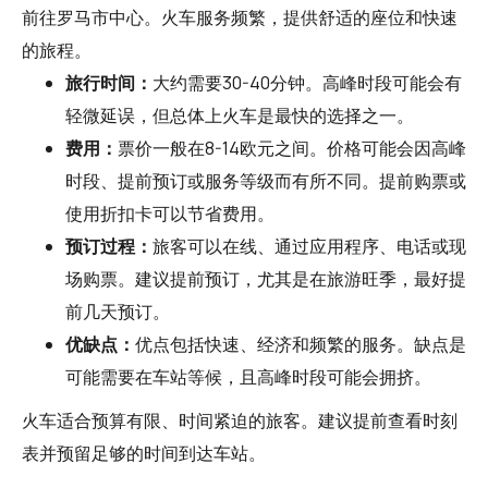
前往罗马市中心。火车服务频繁，提供舒适的座位和快速
的旅程。
旅行时间：
大约需要30-40分钟。高峰时段可能会有
轻微延误，但总体上火车是最快的选择之一。
费用：
票价一般在8-14欧元之间。价格可能会因高峰
时段、提前预订或服务等级而有所不同。提前购票或
使用折扣卡可以节省费用。
预订过程：
旅客可以在线、通过应用程序、电话或现
场购票。建议提前预订，尤其是在旅游旺季，最好提
前几天预订。
优缺点：
优点包括快速、经济和频繁的服务。缺点是
可能需要在车站等候，且高峰时段可能会拥挤。
火车适合预算有限、时间紧迫的旅客。建议提前查看时刻
表并预留足够的时间到达车站。