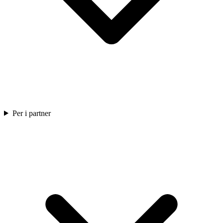
Per i partner