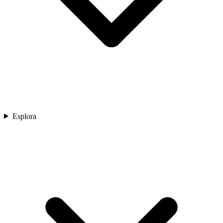
Esplora