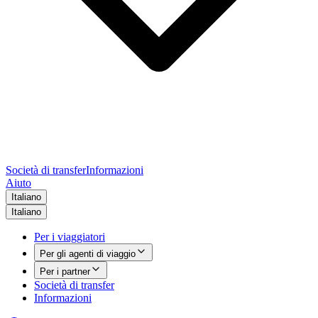
Società di transfer
Informazioni
Aiuto
Italiano
Italiano
Per i viaggiatori
Per gli agenti di viaggio
Per i partner
Società di transfer
Informazioni