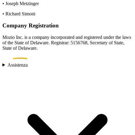
• Joseph Metzinger
• Richard Simoni
Company Registration
Mozio Inc. is a company incorporated and registered under the laws
of the State of Delaware. Registrar: 5156768, Secretary of State,
State of Delaware.
Assistenza