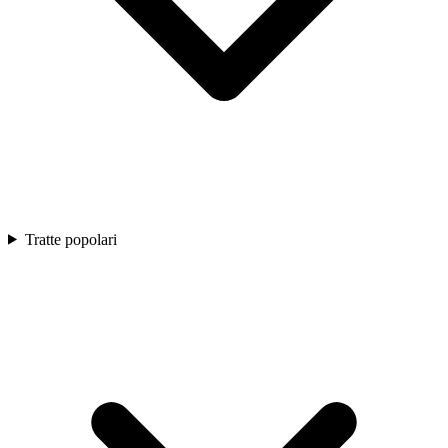
Tratte popolari