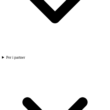
Per i partner