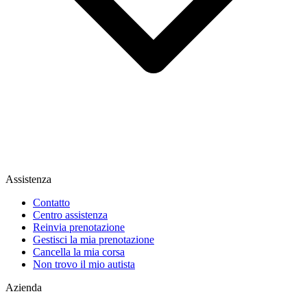
Assistenza
Contatto
Centro assistenza
Reinvia prenotazione
Gestisci la mia prenotazione
Cancella la mia corsa
Non trovo il mio autista
Azienda