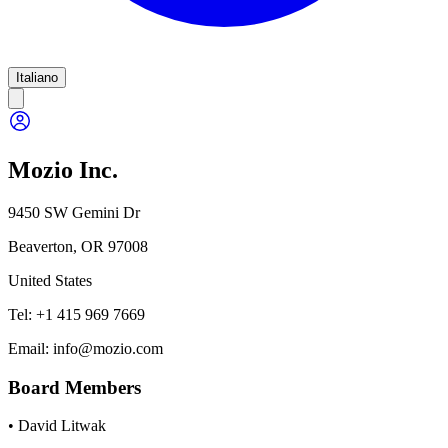
Italiano
Mozio Inc.
9450 SW Gemini Dr
Beaverton, OR 97008
United States
Tel: +1 415 969 7669
Email: info@mozio.com
Board Members
• David Litwak