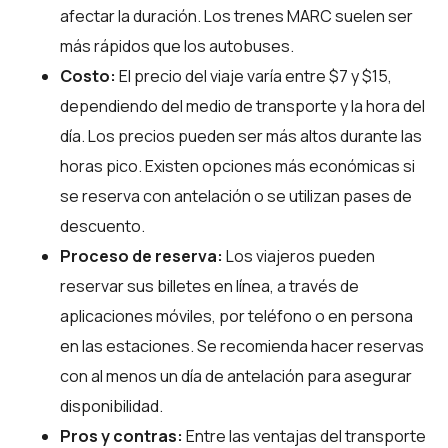
afectar la duración. Los trenes MARC suelen ser
más rápidos que los autobuses.
Costo:
El precio del viaje varía entre $7 y $15,
dependiendo del medio de transporte y la hora del
día. Los precios pueden ser más altos durante las
horas pico. Existen opciones más económicas si
se reserva con antelación o se utilizan pases de
descuento.
Proceso de reserva:
Los viajeros pueden
reservar sus billetes en línea, a través de
aplicaciones móviles, por teléfono o en persona
en las estaciones. Se recomienda hacer reservas
con al menos un día de antelación para asegurar
disponibilidad.
Pros y contras:
Entre las ventajas del transporte