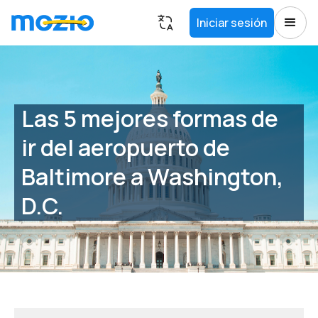
Iniciar sesión
Las 5 mejores formas de
ir del aeropuerto de
Baltimore a Washington,
D.C.