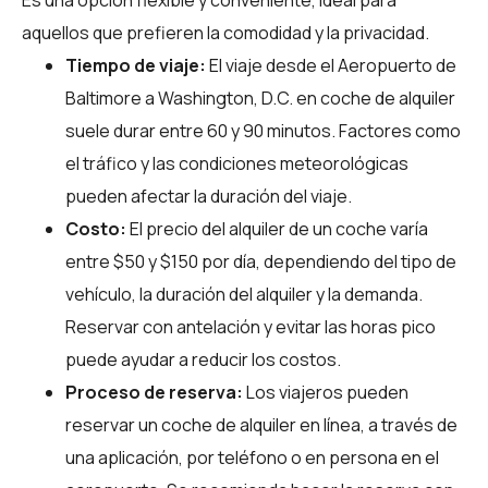
aquellos que prefieren la comodidad y la privacidad.
Tiempo de viaje:
El viaje desde el Aeropuerto de
Baltimore a Washington, D.C. en coche de alquiler
suele durar entre 60 y 90 minutos. Factores como
el tráfico y las condiciones meteorológicas
pueden afectar la duración del viaje.
Costo:
El precio del alquiler de un coche varía
entre $50 y $150 por día, dependiendo del tipo de
vehículo, la duración del alquiler y la demanda.
Reservar con antelación y evitar las horas pico
puede ayudar a reducir los costos.
Proceso de reserva:
Los viajeros pueden
reservar un coche de alquiler en línea, a través de
una aplicación, por teléfono o en persona en el