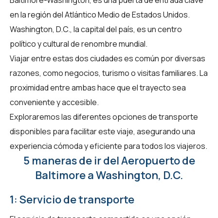
en la región del Atlántico Medio de Estados Unidos.
Washington, D.C., la capital del país, es un centro
político y cultural de renombre mundial.
Viajar entre estas dos ciudades es común por diversas
razones, como negocios, turismo o visitas familiares. La
proximidad entre ambas hace que el trayecto sea
conveniente y accesible.
Exploraremos las diferentes opciones de transporte
disponibles para facilitar este viaje, asegurando una
experiencia cómoda y eficiente para todos los viajeros.
5 maneras de ir del Aeropuerto de
Baltimore a Washington, D.C.
1: Servicio de transporte