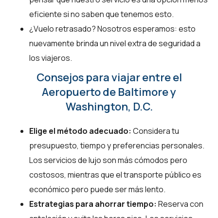
eficiente si no saben que tenemos esto.
¿Vuelo retrasado? Nosotros esperamos: esto
nuevamente brinda un nivel extra de seguridad a
los viajeros.
Consejos para viajar entre el
Aeropuerto de Baltimore y
Washington, D.C.
Elige el método adecuado:
Considera tu
presupuesto, tiempo y preferencias personales.
Los servicios de lujo son más cómodos pero
costosos, mientras que el transporte público es
económico pero puede ser más lento.
Estrategias para ahorrar tiempo:
Reserva con