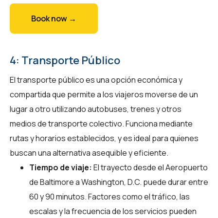
Book now →
4: Transporte Público
El transporte público es una opción económica y
compartida que permite a los viajeros moverse de un
lugar a otro utilizando autobuses, trenes y otros
medios de transporte colectivo. Funciona mediante
rutas y horarios establecidos, y es ideal para quienes
buscan una alternativa asequible y eficiente.
Tiempo de viaje:
El trayecto desde el Aeropuerto
de Baltimore a Washington, D.C. puede durar entre
60 y 90 minutos. Factores como el tráfico, las
escalas y la frecuencia de los servicios pueden