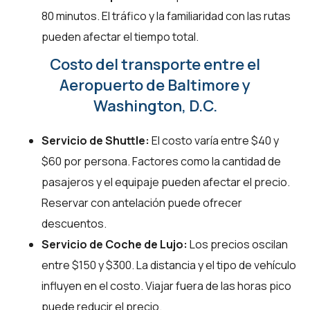
80 minutos. El tráfico y la familiaridad con las rutas
pueden afectar el tiempo total.
Costo del transporte entre el
Aeropuerto de Baltimore y
Washington, D.C.
Servicio de Shuttle:
El costo varía entre $40 y
$60 por persona. Factores como la cantidad de
pasajeros y el equipaje pueden afectar el precio.
Reservar con antelación puede ofrecer
descuentos.
Servicio de Coche de Lujo:
Los precios oscilan
entre $150 y $300. La distancia y el tipo de vehículo
influyen en el costo. Viajar fuera de las horas pico
puede reducir el precio.