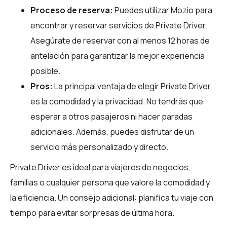
Proceso de reserva:
Puedes utilizar
Mozio
para
encontrar y reservar servicios de Private Driver.
Asegúrate de reservar con al menos 12 horas de
antelación para garantizar la mejor experiencia
posible.
Pros:
La principal ventaja de elegir Private Driver
es la comodidad y la privacidad. No tendrás que
esperar a otros pasajeros ni hacer paradas
adicionales. Además, puedes disfrutar de un
servicio más personalizado y directo.
Private Driver es ideal para viajeros de negocios,
familias o cualquier persona que valore la comodidad y
la eficiencia. Un consejo adicional: planifica tu viaje con
tiempo para evitar sorpresas de última hora.