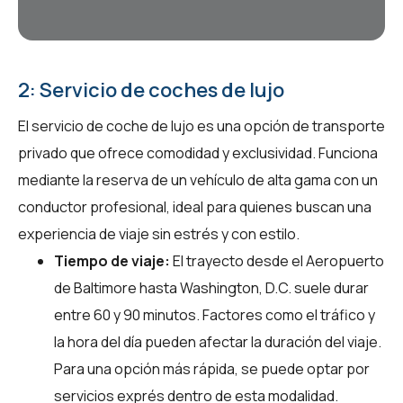
2: Servicio de coches de lujo
El servicio de coche de lujo es una opción de transporte
privado que ofrece comodidad y exclusividad. Funciona
mediante la reserva de un vehículo de alta gama con un
conductor profesional, ideal para quienes buscan una
experiencia de viaje sin estrés y con estilo.
Tiempo de viaje:
El trayecto desde el Aeropuerto
de Baltimore hasta Washington, D.C. suele durar
entre 60 y 90 minutos. Factores como el tráfico y
la hora del día pueden afectar la duración del viaje.
Para una opción más rápida, se puede optar por
servicios exprés dentro de esta modalidad.