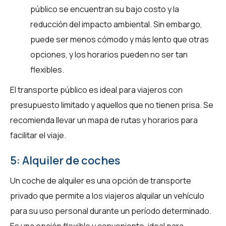
público se encuentran su bajo costo y la
reducción del impacto ambiental. Sin embargo,
puede ser menos cómodo y más lento que otras
opciones, y los horarios pueden no ser tan
flexibles.
El transporte público es ideal para viajeros con
presupuesto limitado y aquellos que no tienen prisa. Se
recomienda llevar un mapa de rutas y horarios para
facilitar el viaje.
5: Alquiler de coches
Un coche de alquiler es una opción de transporte
privado que permite a los viajeros alquilar un vehículo
para su uso personal durante un período determinado.
Es una opción flexible y conveniente, ideal para