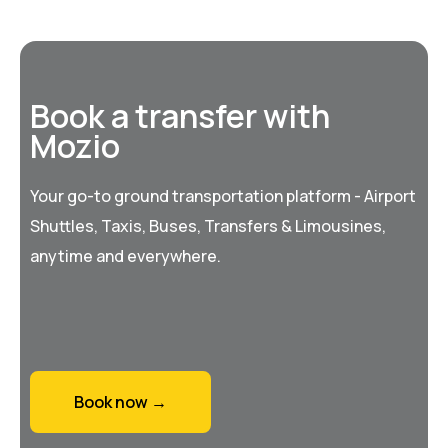
Book a transfer with
Mozio
Your go-to ground transportation platform - Airport
Shuttles, Taxis, Buses, Transfers & Limousines,
anytime and everywhere.
Book now →