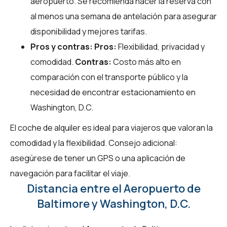
aeropuerto. Se recomienda hacer la reserva con
al menos una semana de antelación para asegurar
disponibilidad y mejores tarifas.
Pros y contras:
Pros:
Flexibilidad, privacidad y
comodidad.
Contras:
Costo más alto en
comparación con el transporte público y la
necesidad de encontrar estacionamiento en
Washington, D.C.
El coche de alquiler es ideal para viajeros que valoran la
comodidad y la flexibilidad. Consejo adicional:
asegúrese de tener un GPS o una aplicación de
navegación para facilitar el viaje.
Distancia entre el Aeropuerto de
Baltimore y Washington, D.C.