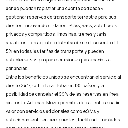
donde pueden registrar una cuenta dedicada y
gestionar reservas de transporte terrestre para sus
clientes, incluyendo sedanes, SUVs, vans, autobuses
privados y compartidos, limosinas, trenes y taxis
acuáticos. Los agentes disfrutan de un descuento del
5% en todas las tarifas de transporte y pueden
establecer sus propias comisiones para maximizar
ganancias.
Entre los beneficios únicos se encuentran el servicio al
cliente 24/7, cobertura global en 180 países y la
posibilidad de cancelar el 99% de las reservas en línea
sin costo. Además,
Mozio
permite a los agentes añadir
valor con servicios adicionales como eSIMs y
estacionamiento en aeropuertos, facilitando traslados