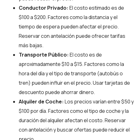
Conductor Privado:
El costo estimado es de
$100 a $200. Factores como la distancia y el
tiempo de espera pueden afectar el precio.
Reservar con antelación puede ofrecer tarifas
más bajas.
Transporte Público:
El costo es de
aproximadamente $10 a $15. Factores como la
hora del día y el tipo de transporte (autobús o
tren) pueden influir en el precio. Usar tarjetas de
descuento puede ahorrar dinero.
Alquiler de Coche:
Los precios varían entre $50 y
$100 por día. Factores como el tipo de coche y la
duración del alquiler afectan el costo. Reservar
con antelación y buscar ofertas puede reducir el
precio.