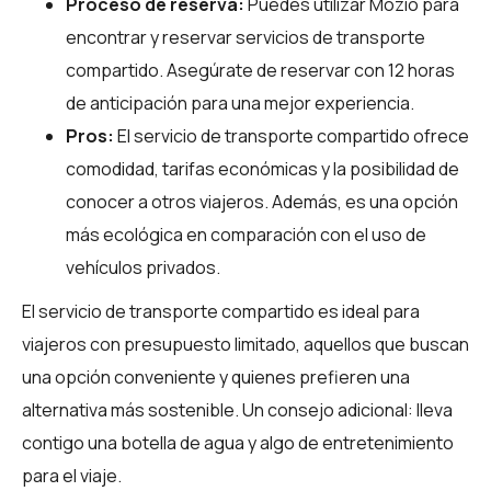
Proceso de reserva:
Puedes utilizar
Mozio
para
encontrar y reservar servicios de transporte
compartido. Asegúrate de reservar con 12 horas
de anticipación para una mejor experiencia.
Pros:
El servicio de transporte compartido ofrece
comodidad, tarifas económicas y la posibilidad de
conocer a otros viajeros. Además, es una opción
más ecológica en comparación con el uso de
vehículos privados.
El servicio de transporte compartido es ideal para
viajeros con presupuesto limitado, aquellos que buscan
una opción conveniente y quienes prefieren una
alternativa más sostenible. Un consejo adicional: lleva
contigo una botella de agua y algo de entretenimiento
para el viaje.