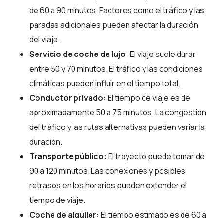
de 60 a 90 minutos. Factores como el tráfico y las
paradas adicionales pueden afectar la duración
del viaje.
Servicio de coche de lujo:
El viaje suele durar
entre 50 y 70 minutos. El tráfico y las condiciones
climáticas pueden influir en el tiempo total.
Conductor privado:
El tiempo de viaje es de
aproximadamente 50 a 75 minutos. La congestión
del tráfico y las rutas alternativas pueden variar la
duración.
Transporte público:
El trayecto puede tomar de
90 a 120 minutos. Las conexiones y posibles
retrasos en los horarios pueden extender el
tiempo de viaje.
Coche de alquiler:
El tiempo estimado es de 60 a