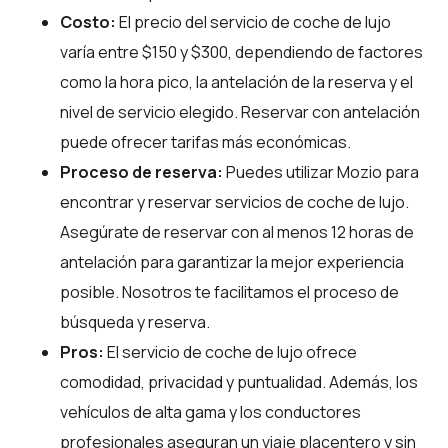
Costo:
El precio del servicio de coche de lujo
varía entre $150 y $300, dependiendo de factores
como la hora pico, la antelación de la reserva y el
nivel de servicio elegido. Reservar con antelación
puede ofrecer tarifas más económicas.
Proceso de reserva:
Puedes utilizar
Mozio
para
encontrar y reservar servicios de coche de lujo.
Asegúrate de reservar con al menos 12 horas de
antelación para garantizar la mejor experiencia
posible. Nosotros te facilitamos el proceso de
búsqueda y reserva.
Pros:
El servicio de coche de lujo ofrece
comodidad, privacidad y puntualidad. Además, los
vehículos de alta gama y los conductores
profesionales aseguran un viaje placentero y sin