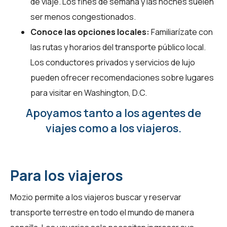
de viaje. Los fines de semana y las noches suelen
ser menos congestionados.
Conoce las opciones locales:
Familiarízate con
las rutas y horarios del transporte público local.
Los conductores privados y servicios de lujo
pueden ofrecer recomendaciones sobre lugares
para visitar en Washington, D.C.
Apoyamos tanto a los agentes de
viajes como a los viajeros.
Para los viajeros
Mozio permite a los viajeros buscar y reservar
transporte terrestre en todo el mundo de manera