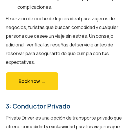
complicaciones.
El servicio de coche de lujo es ideal para viajeros de
negocios, turistas que buscan comodidad y cualquier
persona que desee un viaje sin estrés. Un consejo
adicional: verifica las reseñas del servicio antes de
reservar para asegurarte de que cumpla con tus
expectativas.
Book now →
3: Conductor Privado
Private Driver es una opción de transporte privado que
ofrece comodidad y exclusividad para los viajeros que