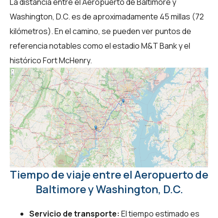
La distancia entre el Aeropuerto de Baltimore y
Washington, D.C. es de aproximadamente 45 millas (72
kilómetros). En el camino, se pueden ver puntos de
referencia notables como el estadio M&T Bank y el
histórico Fort McHenry.
Tiempo de viaje entre el Aeropuerto de
Baltimore y Washington, D.C.
Servicio de transporte:
El tiempo estimado es