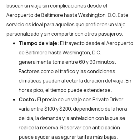
buscan un viaje sin complicaciones desde el
Aeropuerto de Baltimore hasta Washington, D.C. Este
servicio es ideal para aquellos que prefieren un viaje
personalizado y sin compartir con otros pasajeros.
Tiempo de viaje:
El trayecto desde el Aeropuerto
de Baltimore hasta Washington, D.C.
generalmente toma entre 60 y 90 minutos.
Factores como el tráfico y las condiciones
climáticas pueden afectar la duración del viaje. En
horas pico, el tiempo puede extenderse.
Costo:
El precio de un viaje con Private Driver
varía entre $100 y $200, dependiendo de la hora
del día, la demanda y la antelación con la que se
realice la reserva. Reservar con anticipación
puede ayudar a asegurar tarifas más bajas.