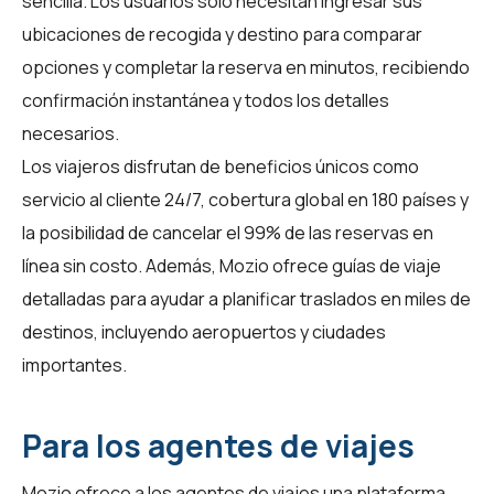
sencilla. Los usuarios solo necesitan ingresar sus
ubicaciones de recogida y destino para comparar
opciones y completar la reserva en minutos, recibiendo
confirmación instantánea y todos los detalles
necesarios.
Los viajeros disfrutan de beneficios únicos como
servicio al cliente 24/7, cobertura global en 180 países y
la posibilidad de cancelar el 99% de las reservas en
línea sin costo. Además, Mozio ofrece guías de viaje
detalladas para ayudar a planificar traslados en miles de
destinos, incluyendo aeropuertos y ciudades
importantes.
Para los agentes de viajes
Mozio ofrece a los
agentes de viajes
una plataforma