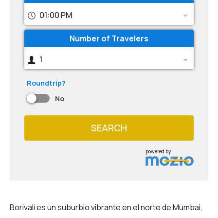
01:00 PM
Number of Travelers
1
Roundtrip?
No
SEARCH
powered by
Borivali es un suburbio vibrante en el norte de Mumbai,