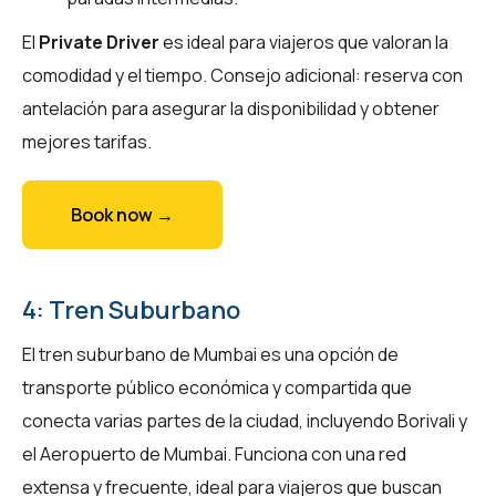
El
Private Driver
es ideal para viajeros que valoran la
comodidad y el tiempo. Consejo adicional: reserva con
antelación para asegurar la disponibilidad y obtener
mejores tarifas.
Book now →
4: Tren Suburbano
El tren suburbano de Mumbai es una opción de
transporte público económica y compartida que
conecta varias partes de la ciudad, incluyendo Borivali y
el Aeropuerto de Mumbai. Funciona con una red
extensa y frecuente, ideal para viajeros que buscan