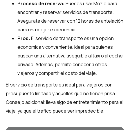
Proceso de reserva:
Puedes usar
Mozio
para
encontrar y reservar servicios de transporte.
Asegúrate de reservar con 12 horas de antelación
para una mejor experiencia.
Pros:
El servicio de transporte es una opción
económica y conveniente, ideal para quienes
buscan una alternativa asequible al taxi o al coche
privado. Además, permite conocer a otros
viajeros y compartir el costo del viaje.
El servicio de transporte es ideal para viajeros con
presupuesto limitado y aquellos que no tienen prisa.
Consejo adicional: lleva algo de entretenimiento para el
viaje, ya que el tráfico puede ser impredecible.