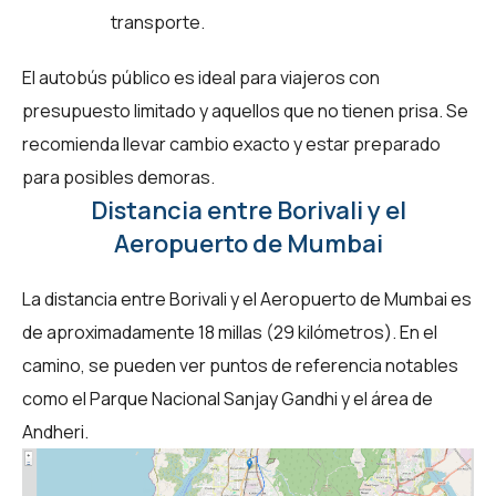
transporte.
El autobús público es ideal para viajeros con
presupuesto limitado y aquellos que no tienen prisa. Se
recomienda llevar cambio exacto y estar preparado
para posibles demoras.
Distancia entre Borivali y el
Aeropuerto de Mumbai
La distancia entre Borivali y el Aeropuerto de Mumbai es
de aproximadamente 18 millas (29 kilómetros). En el
camino, se pueden ver puntos de referencia notables
como el Parque Nacional Sanjay Gandhi y el área de
Andheri.