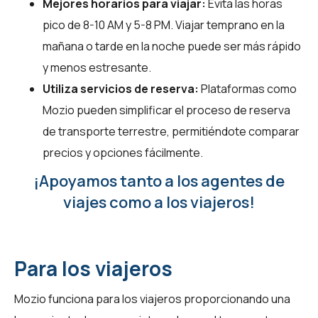
Mejores horarios para viajar:
Evita las horas
pico de 8-10 AM y 5-8 PM. Viajar temprano en la
mañana o tarde en la noche puede ser más rápido
y menos estresante.
Utiliza servicios de reserva:
Plataformas como
Mozio pueden simplificar el proceso de reserva
de transporte terrestre, permitiéndote comparar
precios y opciones fácilmente.
¡Apoyamos tanto a los agentes de
viajes como a los viajeros!
Para los viajeros
Mozio funciona para los viajeros proporcionando una