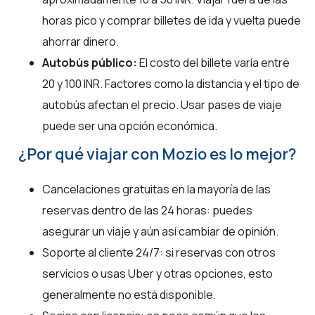
horas pico y comprar billetes de ida y vuelta puede
ahorrar dinero.
Autobús público:
El costo del billete varía entre
20 y 100 INR. Factores como la distancia y el tipo de
autobús afectan el precio. Usar pases de viaje
puede ser una opción económica.
¿Por qué viajar con Mozio es lo mejor?
Cancelaciones gratuitas en la mayoría de las
reservas dentro de las 24 horas: puedes
asegurar un viaje y aún así cambiar de opinión.
Soporte al cliente 24/7: si reservas con otros
servicios o usas Uber y otras opciones, esto
generalmente no está disponible.