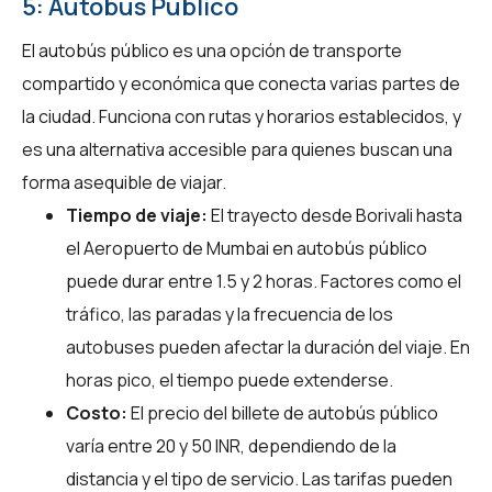
5: Autobús Público
El autobús público es una opción de transporte
compartido y económica que conecta varias partes de
la ciudad. Funciona con rutas y horarios establecidos, y
es una alternativa accesible para quienes buscan una
forma asequible de viajar.
Tiempo de viaje:
El trayecto desde Borivali hasta
el Aeropuerto de Mumbai en autobús público
puede durar entre 1.5 y 2 horas. Factores como el
tráfico, las paradas y la frecuencia de los
autobuses pueden afectar la duración del viaje. En
horas pico, el tiempo puede extenderse.
Costo:
El precio del billete de autobús público
varía entre 20 y 50 INR, dependiendo de la
distancia y el tipo de servicio. Las tarifas pueden