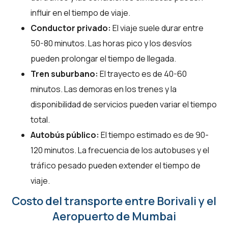
influir en el tiempo de viaje.
Conductor privado:
El viaje suele durar entre
50-80 minutos. Las horas pico y los desvíos
pueden prolongar el tiempo de llegada.
Tren suburbano:
El trayecto es de 40-60
minutos. Las demoras en los trenes y la
disponibilidad de servicios pueden variar el tiempo
total.
Autobús público:
El tiempo estimado es de 90-
120 minutos. La frecuencia de los autobuses y el
tráfico pesado pueden extender el tiempo de
viaje.
Costo del transporte entre Borivali y el
Aeropuerto de Mumbai