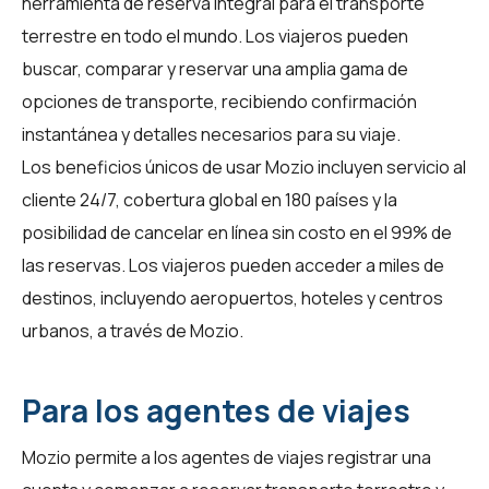
herramienta de reserva integral para el transporte
terrestre en todo el mundo. Los viajeros pueden
buscar, comparar y reservar una amplia gama de
opciones de transporte, recibiendo confirmación
instantánea y detalles necesarios para su viaje.
Los beneficios únicos de usar Mozio incluyen servicio al
cliente 24/7, cobertura global en 180 países y la
posibilidad de cancelar en línea sin costo en el 99% de
las reservas. Los viajeros pueden acceder a miles de
destinos, incluyendo aeropuertos, hoteles y centros
urbanos, a través de
Mozio
.
Para los agentes de viajes
Mozio permite a los
agentes de viajes
registrar una