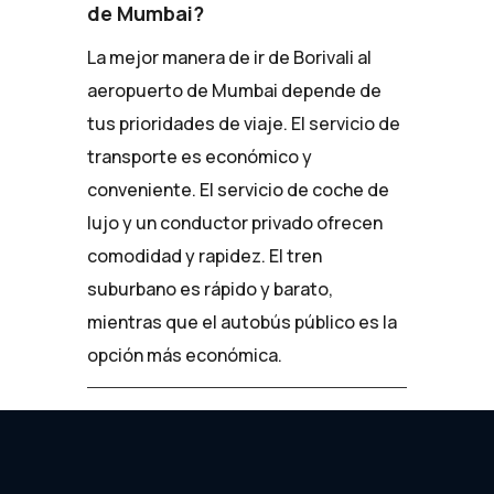
de Mumbai?
La mejor manera de ir de Borivali al
aeropuerto de Mumbai depende de
tus prioridades de viaje. El servicio de
transporte es económico y
conveniente. El servicio de coche de
lujo y un conductor privado ofrecen
comodidad y rapidez. El tren
suburbano es rápido y barato,
mientras que el autobús público es la
opción más económica.