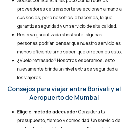
Socios con licencia: es poco común que los
proveedores de transporte seleccionen a mano a
sus socios, pero nosotros lo hacemos, lo que
garantiza seguridad y un servicio de alta calidad.
Reserva garantizada al instante: algunas
personas podrían pensar que nuestro servicio es
menos eficiente si no saben que ofrecemos esto.
¿Vuelo retrasado? Nosotros esperamos: esto
nuevamente brinda un nivel extra de seguridad a
los viajeros.
Consejos para viajar entre Borivali y el
Aeropuerto de Mumbai
Elige el método adecuado:
Considera tu
presupuesto, tiempo y comodidad. Un servicio de