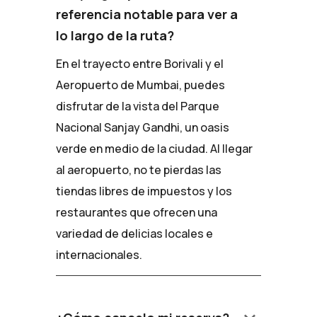
referencia notable para ver a
lo largo de la ruta?
En el trayecto entre Borivali y el
Aeropuerto de Mumbai, puedes
disfrutar de la vista del Parque
Nacional Sanjay Gandhi, un oasis
verde en medio de la ciudad. Al llegar
al aeropuerto, no te pierdas las
tiendas libres de impuestos y los
restaurantes que ofrecen una
variedad de delicias locales e
internacionales.