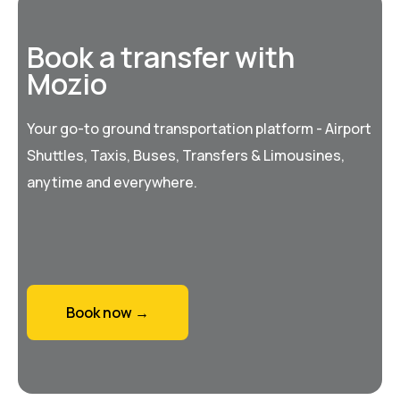
Book a transfer with
Mozio
Your go-to ground transportation platform - Airport
Shuttles, Taxis, Buses, Transfers & Limousines,
anytime and everywhere.
Book now →