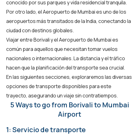
conocido por sus parques y vida residencial tranquila.
Por otro lado, el Aeropuerto de Mumbai es uno de los
aeropuertos más transitados de la India, conectando la
ciudad con destinos globales.
Viajar entre Borivali y el Aeropuerto de Mumbai es
común para aquellos que necesitan tomar vuelos
nacionales o internacionales. La distancia y el tráfico
hacen que la planificación del transporte sea crucial.
En las siguientes secciones, exploraremos las diversas
opciones de transporte disponibles para este
trayecto, asegurando un viaje sin contratiempos.
5 Ways to go from Borivali to Mumbai
Airport
1: Servicio de transporte