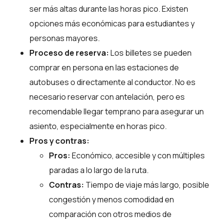
ser más altas durante las horas pico. Existen
opciones más económicas para estudiantes y
personas mayores.
Proceso de reserva:
Los billetes se pueden
comprar en persona en las estaciones de
autobuses o directamente al conductor. No es
necesario reservar con antelación, pero es
recomendable llegar temprano para asegurar un
asiento, especialmente en horas pico.
Pros y contras:
Pros:
Económico, accesible y con múltiples
paradas a lo largo de la ruta.
Contras:
Tiempo de viaje más largo, posible
congestión y menos comodidad en
comparación con otros medios de