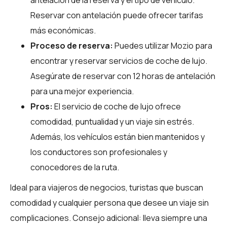
Reservar con antelación puede ofrecer tarifas
más económicas.
Proceso de reserva:
Puedes utilizar
Mozio
para
encontrar y reservar servicios de coche de lujo.
Asegúrate de reservar con 12 horas de antelación
para una mejor experiencia.
Pros:
El servicio de coche de lujo ofrece
comodidad, puntualidad y un viaje sin estrés.
Además, los vehículos están bien mantenidos y
los conductores son profesionales y
conocedores de la ruta.
Ideal para viajeros de negocios, turistas que buscan
comodidad y cualquier persona que desee un viaje sin
complicaciones. Consejo adicional: lleva siempre una