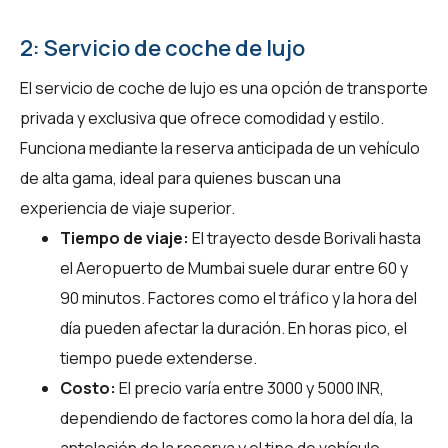
2: Servicio de coche de lujo
El servicio de coche de lujo es una opción de transporte
privada y exclusiva que ofrece comodidad y estilo.
Funciona mediante la reserva anticipada de un vehículo
de alta gama, ideal para quienes buscan una
experiencia de viaje superior.
Tiempo de viaje:
El trayecto desde Borivali hasta
el Aeropuerto de Mumbai suele durar entre 60 y
90 minutos. Factores como el tráfico y la hora del
día pueden afectar la duración. En horas pico, el
tiempo puede extenderse.
Costo:
El precio varía entre 3000 y 5000 INR,
dependiendo de factores como la hora del día, la
antelación de la reserva y el tipo de vehículo.