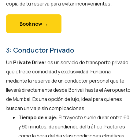
copia de tu reserva para evitar inconvenientes.
Book now →
3: Conductor Privado
Un
Private Driver
es un servicio de transporte privado
que ofrece comodidad y exclusividad. Funciona
mediante la reserva de un conductor personal que te
llevará directamente desde Borivali hasta el Aeropuerto
de Mumbai. Es una opción de lujo, ideal para quienes
buscan un viaje sin complicaciones.
Tiempo de viaje:
El trayecto suele durar entre 60
y 90 minutos, dependiendo del tráfico. Factores
como la hora del día y las condiciones climáticas