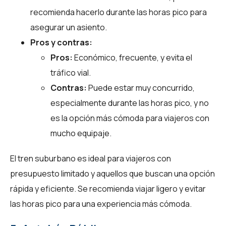
recomienda hacerlo durante las horas pico para
asegurar un asiento.
Pros y contras:
Pros:
Económico, frecuente, y evita el
tráfico vial.
Contras:
Puede estar muy concurrido,
especialmente durante las horas pico, y no
es la opción más cómoda para viajeros con
mucho equipaje.
El tren suburbano es ideal para viajeros con
presupuesto limitado y aquellos que buscan una opción
rápida y eficiente. Se recomienda viajar ligero y evitar
las horas pico para una experiencia más cómoda.