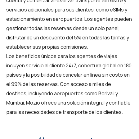
cuenta y comenzar a reservar transporte terrestre y
servicios adicionales para sus clientes, como eSIMs y
estacionamiento en aeropuertos. Los agentes pueden
gestionar todas las reservas desde un solo panel,
disfrutar de un descuento del 5% en todas las tarifas y
establecer sus propias comisiones.
Los beneficios únicos para los
agentes de viajes
incluyen servicio al cliente 24/7, cobertura global en 180
países y la posibilidad de cancelar en línea sin costo en
el 99% de las reservas. Con acceso a miles de
destinos, incluyendo aeropuertos como Borivali y
Mumbai, Mozio ofrece una solución integral y confiable
para las necesidades de transporte de los clientes.