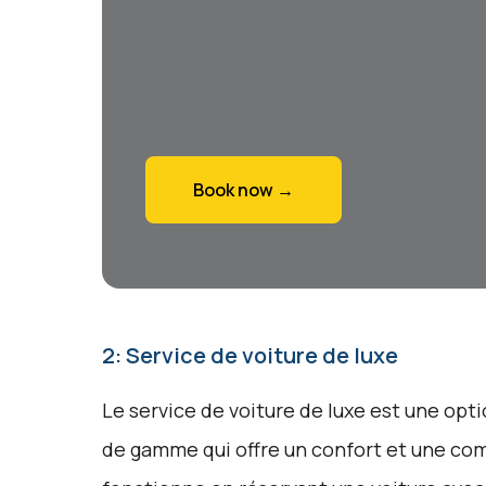
Book now →
2: Service de voiture de luxe
Le service de voiture de luxe est une opt
de gamme qui offre un confort et une com