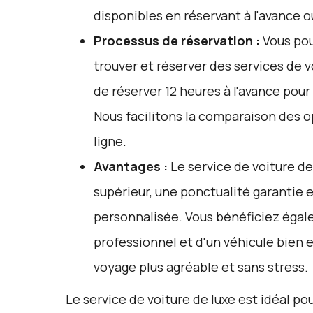
disponibles en réservant à l'avance 
Processus de réservation :
Vous pou
trouver et réserver des services de v
de réserver 12 heures à l'avance pou
Nous facilitons la comparaison des o
ligne.
Avantages :
Le service de voiture de
supérieur, une ponctualité garantie
personnalisée. Vous bénéficiez égal
professionnel et d'un véhicule bien e
voyage plus agréable et sans stress.
Le service de voiture de luxe est idéal pou