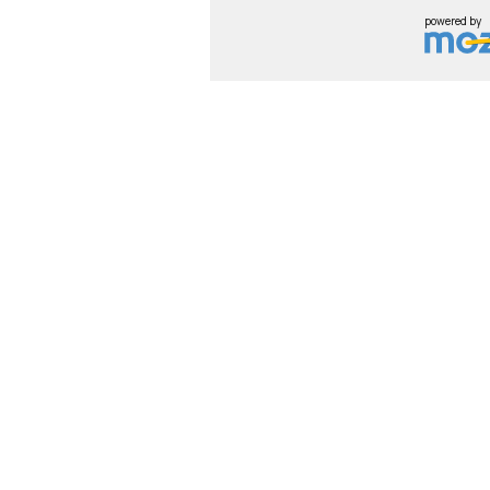
powered by