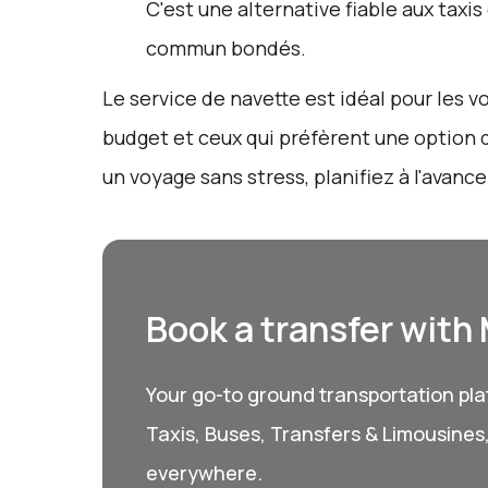
C'est une alternative fiable aux taxi
commun bondés.
Le service de navette est idéal pour les 
budget et ceux qui préfèrent une option 
un voyage sans stress, planifiez à l'avance
Book a transfer with
Your go-to ground transportation plat
Taxis, Buses, Transfers & Limousines
everywhere.