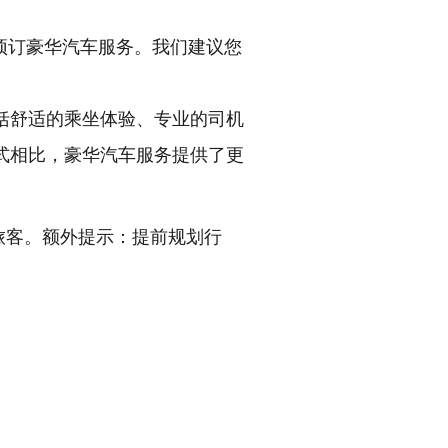
预订豪华汽车服务。我们建议您
括舒适的乘坐体验、专业的司机
式相比，豪华汽车服务提供了更
旅客。额外提示：提前规划行