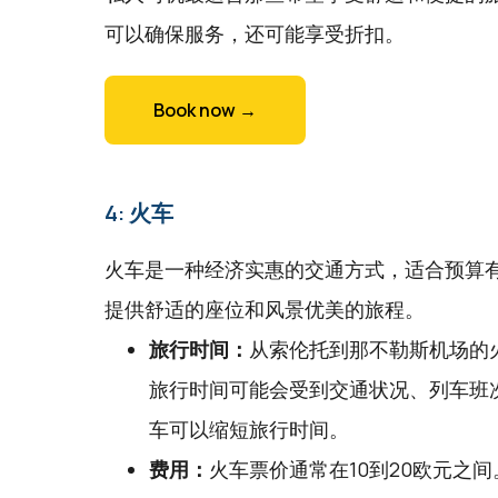
可以确保服务，还可能享受折扣。
Book now →
4: 火车
火车是一种经济实惠的交通方式，适合预算
提供舒适的座位和风景优美的旅程。
旅行时间：
从索伦托到那不勒斯机场的火
旅行时间可能会受到交通状况、列车班
车可以缩短旅行时间。
费用：
火车票价通常在10到20欧元之