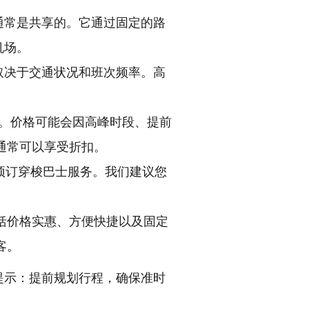
通常是共享的。它通过固定的路
机场。
体取决于交通状况和班次频率。高
间。价格可能会因高峰时段、提前
通常可以享受折扣。
预订穿梭巴士服务。我们建议您
括价格实惠、方便快捷以及固定
客。
提示：提前规划行程，确保准时