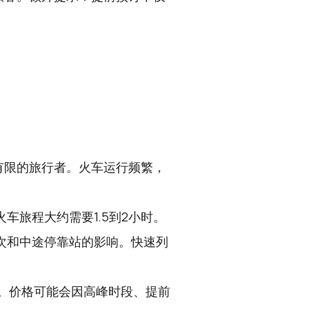
有限的旅行者。火车运行频繁，
车旅程大约需要1.5到2小时。
次和中途停靠站的影响。快速列
间。价格可能会因高峰时段、提前