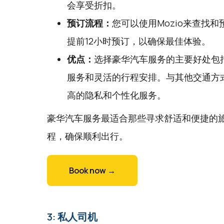
会享受折扣。
预订流程：
您可以使用
Mozio
来查找和
提前12小时预订，以确保最佳体验。
优点：
选择豪华汽车服务的主要好处包
服务和灵活的行程安排。与其他交通方
高的隐私和个性化服务。
豪华汽车服务最适合那些寻求舒适和便捷的
程，确保顺利出行。
Book now →
3: 私人司机