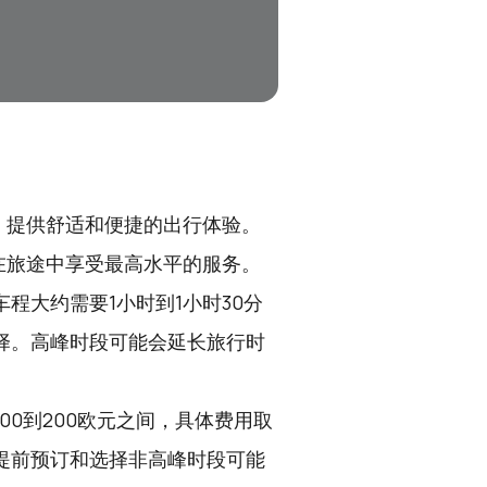
，提供舒适和便捷的出行体验。
在旅途中享受最高水平的服务。
程大约需要1小时到1小时30分
择。高峰时段可能会延长旅行时
00到200欧元之间，具体费用取
提前预订和选择非高峰时段可能