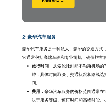
Book now →
2: 豪华汽车服务
豪华汽车服务是一种私人、豪华的交通方式
它通常包括高端车辆和专业司机，确保旅客
旅行时间：
从索伦托到那不勒斯机场的车
钟，具体时间取决于交通状况和路线选
间。
费用：
豪华汽车服务的价格范围通常在1
决于服务等级、预订时间和高峰时段。