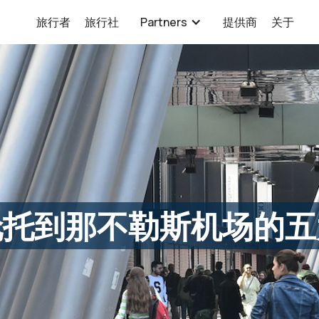
旅行者
旅行社
Partners
提供商
关于
伦托到那不勒斯机场的五