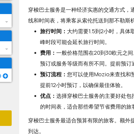
穿梭巴士服务是一种经济实惠的交通方式，
线和时间表，将乘客从索伦托送到那不勒斯
旅行时间：
大约需要1.5到2小时，具
峰时段可能会延长旅行时间。
费用：
一般价格范围在20到30欧元之
预订或服务等级而有所不同。提前预订
预订流程：
您可以使用
Mozio
来查找和
提前12小时预订，以确保最佳体验。
优点：
选择穿梭巴士服务的主要好处包
的时间表，适合那些希望节省费用的旅
穿梭巴士服务最适合预算有限的旅客。额外
到达。