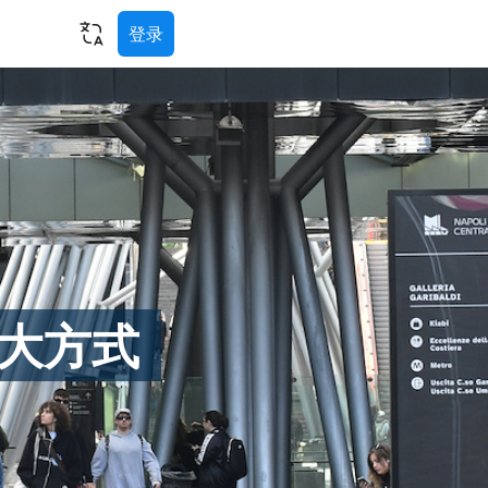
登录
大方式