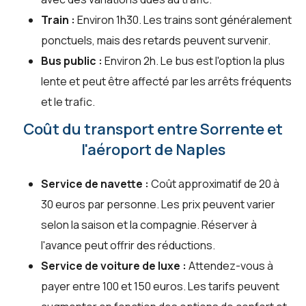
Train :
Environ 1h30. Les trains sont généralement
ponctuels, mais des retards peuvent survenir.
Bus public :
Environ 2h. Le bus est l'option la plus
lente et peut être affecté par les arrêts fréquents
et le trafic.
Coût du transport entre Sorrente et
l'aéroport de Naples
Service de navette :
Coût approximatif de 20 à
30 euros par personne. Les prix peuvent varier
selon la saison et la compagnie. Réserver à
l'avance peut offrir des réductions.
Service de voiture de luxe :
Attendez-vous à
payer entre 100 et 150 euros. Les tarifs peuvent