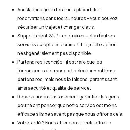
Annulations gratuites sur la plupart des
réservations dans les 24 heures - vous pouvez
sécuriser un trajet et changer d'avis.
Support client 24/7 - contrairement à d'autres
services ou options comme Uber, cette option
n'est généralement pas disponible.
Partenaires licenciés - il est rare que les
fournisseurs de transport sélectionnent leurs
partenaires, mais nous le faisons, garantissant
ainsi sécurité et qualité de service.
Réservation instantanément garantie - les gens
pourraient penser que notre service est moins
efficace s'ils ne savent pas que nous offrons cela.
Vol retardé ? Nous attendons. - cela offre un