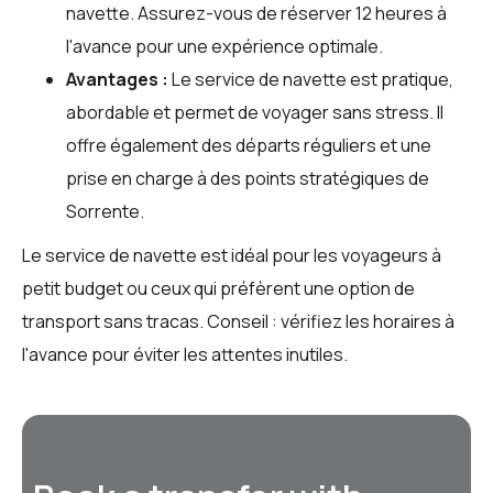
navette. Assurez-vous de réserver 12 heures à
l'avance pour une expérience optimale.
Avantages :
Le service de navette est pratique,
abordable et permet de voyager sans stress. Il
offre également des départs réguliers et une
prise en charge à des points stratégiques de
Sorrente.
Le service de navette est idéal pour les voyageurs à
petit budget ou ceux qui préfèrent une option de
transport sans tracas. Conseil : vérifiez les horaires à
l'avance pour éviter les attentes inutiles.