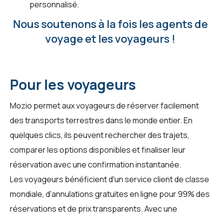
personnalisé.
Nous soutenons à la fois les agents de
voyage et les voyageurs !
Pour les voyageurs
Mozio permet aux voyageurs de réserver facilement
des transports terrestres dans le monde entier. En
quelques clics, ils peuvent rechercher des trajets,
comparer les options disponibles et finaliser leur
réservation avec une confirmation instantanée.
Les voyageurs bénéficient d'un service client de classe
mondiale, d'annulations gratuites en ligne pour 99% des
réservations et de prix transparents. Avec une