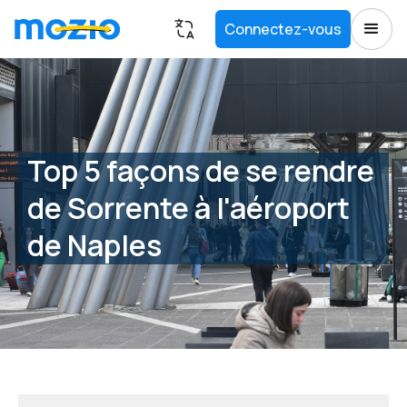
Connectez-vous
Top 5 façons de se rendre
de Sorrente à l'aéroport
de Naples