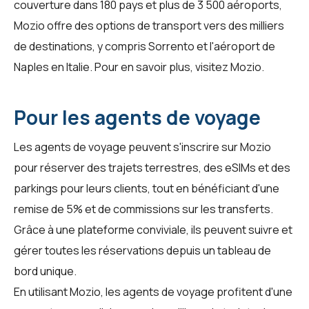
couverture dans 180 pays et plus de 3 500 aéroports,
Mozio offre des options de transport vers des milliers
de destinations, y compris Sorrento et l'aéroport de
Naples en Italie. Pour en savoir plus, visitez
Mozio
.
Pour les agents de voyage
Les
agents de voyage
peuvent s'inscrire sur Mozio
pour réserver des trajets terrestres, des eSIMs et des
parkings pour leurs clients, tout en bénéficiant d'une
remise de 5% et de commissions sur les transferts.
Grâce à une plateforme conviviale, ils peuvent suivre et
gérer toutes les réservations depuis un tableau de
bord unique.
En utilisant Mozio, les agents de voyage profitent d'une