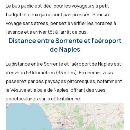
Le bus public est idéal pour les voyageurs à petit
budget et ceux qui ne sont pas pressés. Pour un
voyage sans stress, pensez à vérifier les horaires à
l'avance et à arriver tôt à l'arrêt de bus.
Distance entre Sorrente et l'aéroport
de Naples
La distance entre Sorrente et l'aéroport de Naples est
d'environ 53 kilomètres (33 miles). En chemin, vous
passerez par des paysages pittoresques, notamment
le Vésuve et la baie de Naples, offrant des vues
spectaculaires sur la côte italienne.