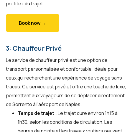
profitez du trajet.
Book now →
3: Chauffeur Privé
Le service de chauffeur privé est une option de
transport personnalisée et confortable, idéale pour
ceux qui recherchent une expérience de voyage sans
tracas. Ce service est privé et offre une touche de luxe,
permettant aux voyageurs de se déplacer directement
de Sorrento à l'aéroport de Naples.
Temps de trajet :
Le trajet dure environ 1h15 à
1h30, selon les conditions de circulation. Les
heures de pointe et les travaux routiers peuvent