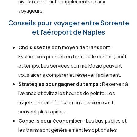
niveau de sécurité supplémentaire aux
voyageurs.
Conseils pour voyager entre Sorrente
et l'aéroport de Naples
Choisissez le bon moyen de transport :
Évaluez vos priorités en termes de confort, coût
et temps. Les services comme Mozio peuvent
vous aider à comparer et réserver facilement.
Stratégies pour gagner du temps :
Réservez à
l'avance et évitez les heures de pointe. Les
trajets en matinée ou en fin de soirée sont
souvent plus rapides.
Conseils pour économiser :
Les bus publics et
les trains sont généralement les options les