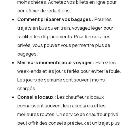
moins chères. Achetez vos billets en ligne pour
bénéficier de réductions.
Comment préparer vos bagages :
Pour les
trajets en bus ou en train, voyagez léger pour
faciliter les déplacements. Pour les services
privés, vous pouvez vous permettre plus de
bagages.
Meilleurs moments pour voyager :
Évitez les
week-ends et les jours fériés pour éviter la foule.
Les jours de semaine sont souvent moins
chargés.
Conseils locaux :
Les chauffeurs locaux
connaissent souvent les raccourcis et les
meilleures routes. Un service de chauffeur privé
peut offrir des conseils précieux et un trajet plus