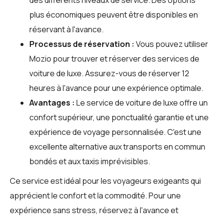
plus économiques peuvent être disponibles en
réservant à l'avance.
Processus de réservation :
Vous pouvez utiliser
Mozio
pour trouver et réserver des services de
voiture de luxe. Assurez-vous de réserver 12
heures à l'avance pour une expérience optimale.
Avantages :
Le service de voiture de luxe offre un
confort supérieur, une ponctualité garantie et une
expérience de voyage personnalisée. C'est une
excellente alternative aux transports en commun
bondés et aux taxis imprévisibles.
Ce service est idéal pour les voyageurs exigeants qui
apprécient le confort et la commodité. Pour une
expérience sans stress, réservez à l'avance et