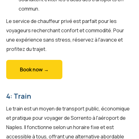
commun.
Le service de chauffeur privé est parfait pour les
voyageurs recherchant confort et commodité. Pour
une expérience sans stress, réservez à l'avance et
profitez du trajet.
Book now →
4: Train
Le train est un moyen de transport public, économique
et pratique pour voyager de Sorrento à l'aéroport de
Naples. Il fonctionne selon un horaire fixe et est
accessible à tous, offrant une alternative abordable