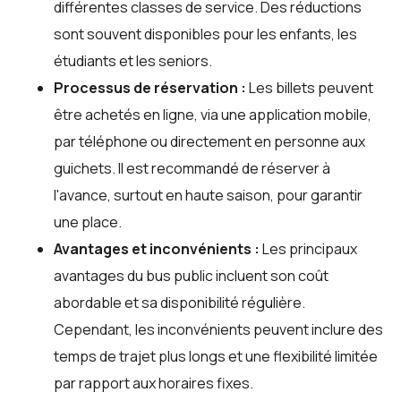
différentes classes de service. Des réductions
sont souvent disponibles pour les enfants, les
étudiants et les seniors.
Processus de réservation :
Les billets peuvent
être achetés en ligne, via une application mobile,
par téléphone ou directement en personne aux
guichets. Il est recommandé de réserver à
l'avance, surtout en haute saison, pour garantir
une place.
Avantages et inconvénients :
Les principaux
avantages du bus public incluent son coût
abordable et sa disponibilité régulière.
Cependant, les inconvénients peuvent inclure des
temps de trajet plus longs et une flexibilité limitée
par rapport aux horaires fixes.