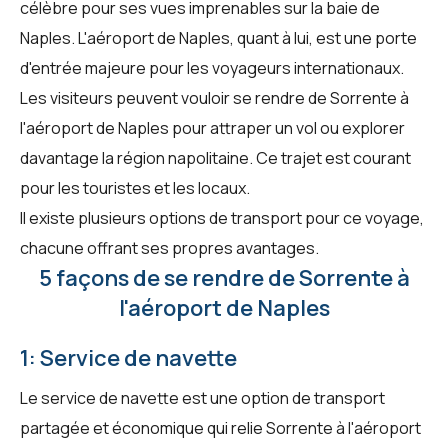
célèbre pour ses vues imprenables sur la baie de
Naples. L'aéroport de Naples, quant à lui, est une porte
d'entrée majeure pour les voyageurs internationaux.
Les visiteurs peuvent vouloir se rendre de Sorrente à
l'aéroport de Naples pour attraper un vol ou explorer
davantage la région napolitaine. Ce trajet est courant
pour les touristes et les locaux.
Il existe plusieurs options de transport pour ce voyage,
chacune offrant ses propres avantages.
5 façons de se rendre de Sorrente à
l'aéroport de Naples
1: Service de navette
Le service de navette est une option de transport
partagée et économique qui relie Sorrente à l'aéroport