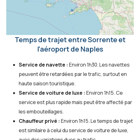
Temps de trajet entre Sorrente et
l'aéroport de Naples
Service de navette :
Environ 1h30. Les navettes
peuvent être retardées par le trafic, surtout en
haute saison touristique.
Service de voiture de luxe :
Environ 1h15. Ce
service est plus rapide mais peut être affecté par
les embouteillages.
Chauffeur privé :
Environ 1h15. Le temps de trajet
est similaire à celui du service de voiture de luxe,
avec des variations dues au trafic.