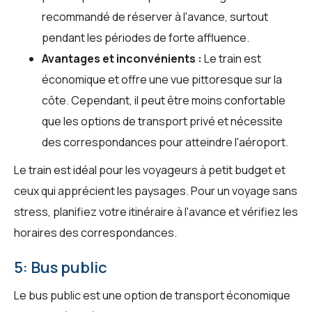
recommandé de réserver à l'avance, surtout
pendant les périodes de forte affluence.
Avantages et inconvénients :
Le train est
économique et offre une vue pittoresque sur la
côte. Cependant, il peut être moins confortable
que les options de transport privé et nécessite
des correspondances pour atteindre l'aéroport.
Le train est idéal pour les voyageurs à petit budget et
ceux qui apprécient les paysages. Pour un voyage sans
stress, planifiez votre itinéraire à l'avance et vérifiez les
horaires des correspondances.
5: Bus public
Le bus public est une option de transport économique