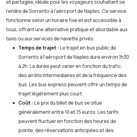
et partagée, idéale pour les voyageurs souhaitant se
rendre de Sorrento à l'aéroport de Naples. Ce service
fonctionne selon un horaire fixe et est accessible à
tous, offrant une alternative pratique et abordable aux
taxis ou aux services de navette privés.
Temps de trajet :
Le trajet en bus public de
Sorrento à l'aéroport de Naples dure environ 1h30
à 2h. La durée peut varier en fonction du trafic,
des arrêts intermédiaires et de la fréquence des
bus. Les bus express peuvent offrir un temps de
trajet légèrement plus court.
Coût :
Le prix du billet de bus se situe
généralement entre 10 et 15 euros. Les tarifs
peuvent fluctuer en fonction des heures de
pointe, des réservations anticipées et des