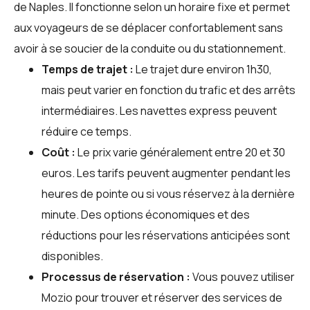
de Naples. Il fonctionne selon un horaire fixe et permet
aux voyageurs de se déplacer confortablement sans
avoir à se soucier de la conduite ou du stationnement.
Temps de trajet :
Le trajet dure environ 1h30,
mais peut varier en fonction du trafic et des arrêts
intermédiaires. Les navettes express peuvent
réduire ce temps.
Coût :
Le prix varie généralement entre 20 et 30
euros. Les tarifs peuvent augmenter pendant les
heures de pointe ou si vous réservez à la dernière
minute. Des options économiques et des
réductions pour les réservations anticipées sont
disponibles.
Processus de réservation :
Vous pouvez utiliser
Mozio
pour trouver et réserver des services de