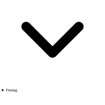
Företag