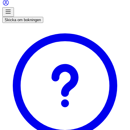
Skicka om bokningen