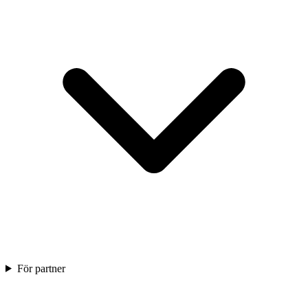
För partner