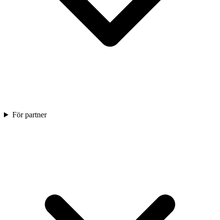
För partner