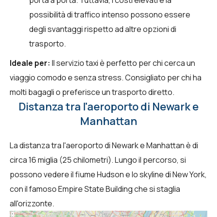
possibilità di traffico intenso possono essere
degli svantaggi rispetto ad altre opzioni di
trasporto.
Ideale per:
Il servizio taxi è perfetto per chi cerca un
viaggio comodo e senza stress. Consigliato per chi ha
molti bagagli o preferisce un trasporto diretto.
Distanza tra l'aeroporto di Newark e
Manhattan
La distanza tra l'aeroporto di Newark e Manhattan è di
circa 16 miglia (25 chilometri). Lungo il percorso, si
possono vedere il fiume Hudson e lo skyline di New York,
con il famoso Empire State Building che si staglia
all'orizzonte.