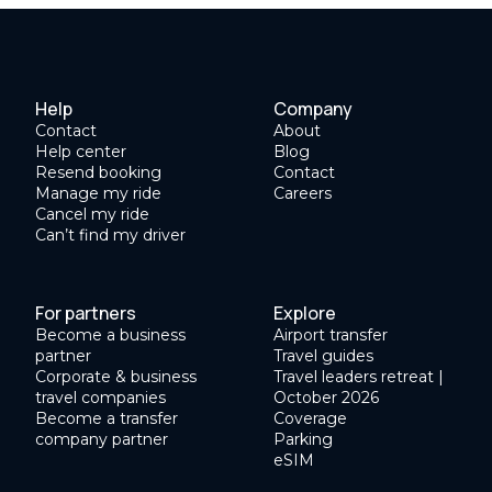
Help
Company
Contact
About
Help center
Blog
Resend booking
Contact
Manage my ride
Careers
Cancel my ride
Can’t find my driver
For partners
Explore
Become a business
Airport transfer
partner
Travel guides
Corporate & business
Travel leaders retreat |
travel companies
October 2026
Become a transfer
Coverage
company partner
Parking
eSIM