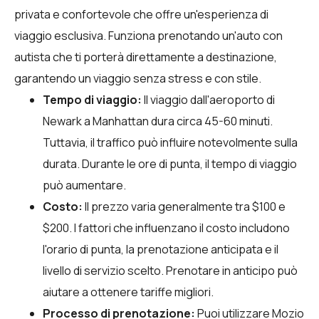
privata e confortevole che offre un'esperienza di
viaggio esclusiva. Funziona prenotando un'auto con
autista che ti porterà direttamente a destinazione,
garantendo un viaggio senza stress e con stile.
Tempo di viaggio:
Il viaggio dall'aeroporto di
Newark a Manhattan dura circa 45-60 minuti.
Tuttavia, il traffico può influire notevolmente sulla
durata. Durante le ore di punta, il tempo di viaggio
può aumentare.
Costo:
Il prezzo varia generalmente tra $100 e
$200. I fattori che influenzano il costo includono
l'orario di punta, la prenotazione anticipata e il
livello di servizio scelto. Prenotare in anticipo può
aiutare a ottenere tariffe migliori.
Processo di prenotazione:
Puoi utilizzare
Mozio