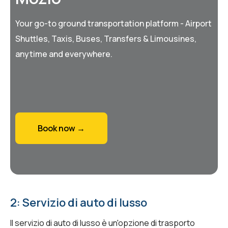
Your go-to ground transportation platform - Airport
Shuttles, Taxis, Buses, Transfers & Limousines,
anytime and everywhere.
Book now →
2: Servizio di auto di lusso
Il servizio di auto di lusso è un'opzione di trasporto