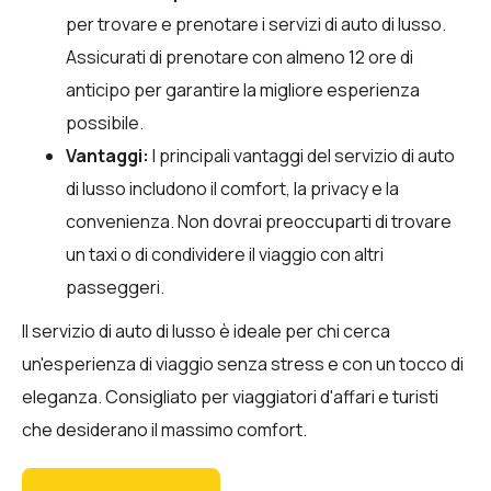
per trovare e prenotare i servizi di auto di lusso.
Assicurati di prenotare con almeno 12 ore di
anticipo per garantire la migliore esperienza
possibile.
Vantaggi:
I principali vantaggi del servizio di auto
di lusso includono il comfort, la privacy e la
convenienza. Non dovrai preoccuparti di trovare
un taxi o di condividere il viaggio con altri
passeggeri.
Il servizio di auto di lusso è ideale per chi cerca
un'esperienza di viaggio senza stress e con un tocco di
eleganza. Consigliato per viaggiatori d'affari e turisti
che desiderano il massimo comfort.