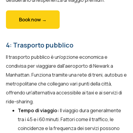
Book now →
4: Trasporto pubblico
Il trasporto pubblico è un'opzione economica e
condivisa per viaggiare dall'aeroporto di Newark a
Manhattan. Funziona tramite una rete di treni, autobus e
metropolitane che collegano vari punti della città,
offrendo un'alternativa accessibile ai taxi e ai servizi di
ride-sharing.
Tempo di viaggio:
Il viaggio dura generalmente
tra i 45 e i 60 minuti. Fattori come il traffico, le
coincidenze e la frequenza dei servizi possono