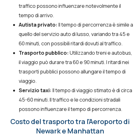
traffico possono influenzare notevolmente il
tempo di arrivo.
Autista privato:
Il tempo di percorrenza è simile a
quello del servizio auto di lusso, variando tra 45 e
60 minuti, con possibili ritardi dovuti al traffico.
Trasporto pubblico:
Utilizzando treni e autobus,
il viaggio può durare tra 60 e 90 minuti. I ritardi nei
trasporti pubblici possono allungare il tempo di
viaggio.
Servizio taxi:
Il tempo di viaggio stimato è di circa
45-60 minuti. Il traffico e le condizioni stradali
possono influenzare il tempo di percorrenza.
Costo del trasporto tra l'Aeroporto di
Newark e Manhattan