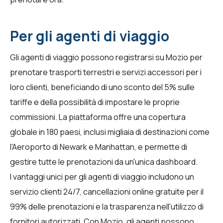
Per gli agenti di viaggio
Gli agenti di viaggio possono registrarsi su Mozio per
prenotare trasporti terrestri e servizi accessori per i
loro clienti, beneficiando di uno sconto del 5% sulle
tariffe e della possibilità di impostare le proprie
commissioni. La piattaforma offre una copertura
globale in 180 paesi, inclusi migliaia di destinazioni come
l'Aeroporto di Newark e Manhattan, e permette di
gestire tutte le prenotazioni da un'unica dashboard.
I vantaggi unici per gli agenti di viaggio includono un
servizio clienti 24/7, cancellazioni online gratuite per il
99% delle prenotazioni e la trasparenza nell'utilizzo di
fornitori autorizzati. Con Mozio, gli agenti possono