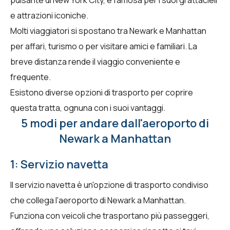
e attrazioni iconiche.
Molti viaggiatori si spostano tra Newark e Manhattan
per affari, turismo o per visitare amici e familiari. La
breve distanza rende il viaggio conveniente e
frequente.
Esistono diverse opzioni di trasporto per coprire
questa tratta, ognuna con i suoi vantaggi.
5 modi per andare dall'aeroporto di
Newark a Manhattan
1: Servizio navetta
Il servizio navetta è un'opzione di trasporto condiviso
che collega l'aeroporto di Newark a Manhattan.
Funziona con veicoli che trasportano più passeggeri,