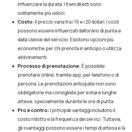
influenzare la durata. I treni diretti sono
solitamente più veloci.
Costo:
Il prezzo varia tra i 15 e i 20 dollari. I costi
possono essere influenzati dall'orario di punta e
dalla classe del servizio. Esistono opzioni più
economiche per chi prenota in anticipo o utilizza
abbonamenti.
Processo di prenotazione:
È possibile
prenotare online, tramite app, per telefono o di
persona. Le prenotazioni anticipate non sono
obbligatorie ma consigliate per evitare lunghe
attese, specialmente durante le ore di punta.
Pro e contro:
I principali vantaggi includono il
costo ridotto e la frequenza dei servizi. Tuttavia,
gli svantaggi possono essere i tempi di attesa e la