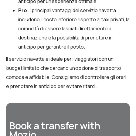
anticipo per un'esperienza ottimale.
Pro:
I principali vantaggi del servizio navetta
includono il costo inferiore rispetto ai taxi privati, la
comodità di essere lasciati direttamente a
destinazione e la possibilità di prenotare in
anticipo per garantire il posto.
Il servizio navetta è ideale per i viaggiatori con un
budget limitato che cercano un'opzione di trasporto
comoda e affidabile. Consigliamo di controllare gli orari
e prenotare in anticipo per evitare ritardi.
Book a transfer with
Mozio