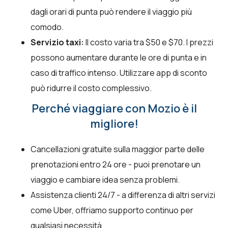
dagli orari di punta può rendere il viaggio più
comodo.
Servizio taxi:
Il costo varia tra $50 e $70. I prezzi
possono aumentare durante le ore di punta e in
caso di traffico intenso. Utilizzare app di sconto
può ridurre il costo complessivo.
Perché viaggiare con Mozio è il
migliore!
Cancellazioni gratuite sulla maggior parte delle
prenotazioni entro 24 ore - puoi prenotare un
viaggio e cambiare idea senza problemi.
Assistenza clienti 24/7 - a differenza di altri servizi
come Uber, offriamo supporto continuo per
qualsiasi necessità.