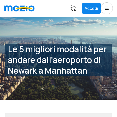
Accedi
Le 5 migliori modalità per
andare dall'aeroporto di
Newark a Manhattan