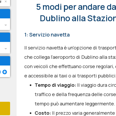
5 modi per andare da
Dublino alla Stazio
1: Servizio navetta
Il servizio navetta è un'opzione di traspo
che collega l'aeroporto di Dublino alla s
con veicoli che effettuano corse regolari,
e accessibile ai taxi o ai trasporti pubblici
Tempo di viaggio:
Il viaggio dura ci
traffico e della frequenza delle corse.
tempo può aumentare leggermente.
Costo:
Il prezzo varia generalmente tr