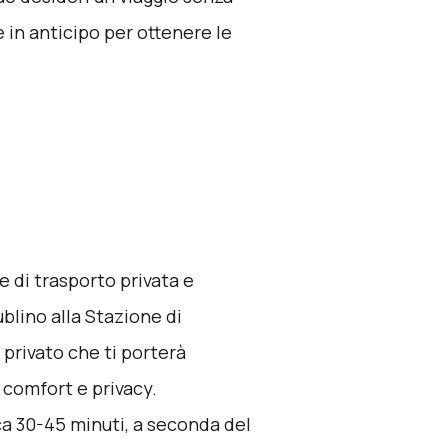
in anticipo per ottenere le
ne di trasporto privata e
ublino alla Stazione di
privato che ti porterà
comfort e privacy.
rca 30-45 minuti, a seconda del