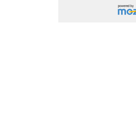
powered by