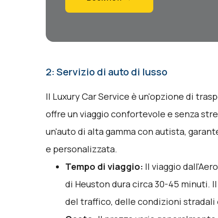
2: Servizio di auto di lusso
Il Luxury Car Service è un'opzione di tras
offre un viaggio confortevole e senza st
un'auto di alta gamma con autista, garan
e personalizzata.
Tempo di viaggio:
Il viaggio dall'Ae
di Heuston dura circa 30-45 minuti. 
del traffico, delle condizioni stradali 