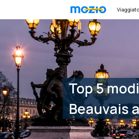
Viaggiato
Top 5 modi
Beauvais a