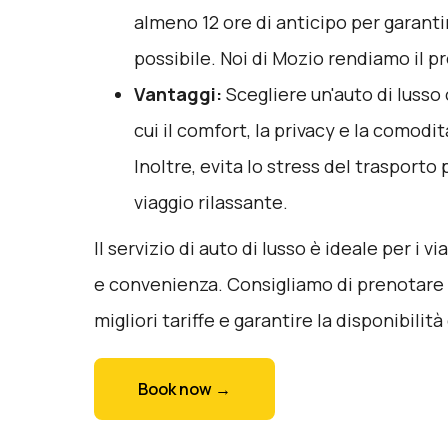
almeno 12 ore di anticipo per garanti
possibile. Noi di Mozio rendiamo il 
Vantaggi:
Scegliere un'auto di lusso 
cui il comfort, la privacy e la comodit
Inoltre, evita lo stress del trasporto
viaggio rilassante.
Il servizio di auto di lusso è ideale per i
e convenienza. Consigliamo di prenotare i
migliori tariffe e garantire la disponibilità
Book now →