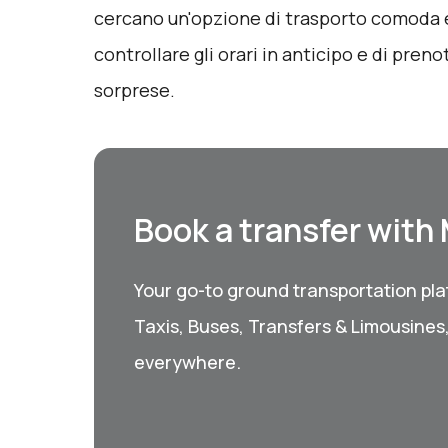
cercano un'opzione di trasporto comoda e
controllare gli orari in anticipo e di pre
sorprese.
Book a transfer with
Your go-to ground transportation plat
Taxis, Buses, Transfers & Limousines
everywhere.