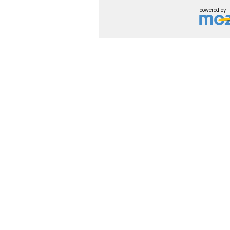
powered by