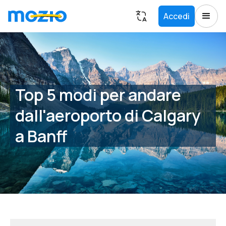
Accedi
Top 5 modi per andare
dall'aeroporto di Calgary
a Banff