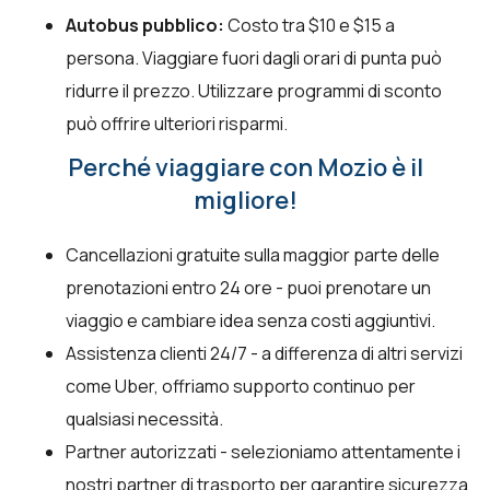
Autobus pubblico:
Costo tra $10 e $15 a
persona. Viaggiare fuori dagli orari di punta può
ridurre il prezzo. Utilizzare programmi di sconto
può offrire ulteriori risparmi.
Perché viaggiare con Mozio è il
migliore!
Cancellazioni gratuite sulla maggior parte delle
prenotazioni entro 24 ore - puoi prenotare un
viaggio e cambiare idea senza costi aggiuntivi.
Assistenza clienti 24/7 - a differenza di altri servizi
come Uber, offriamo supporto continuo per
qualsiasi necessità.
Partner autorizzati - selezioniamo attentamente i
nostri partner di trasporto per garantire sicurezza