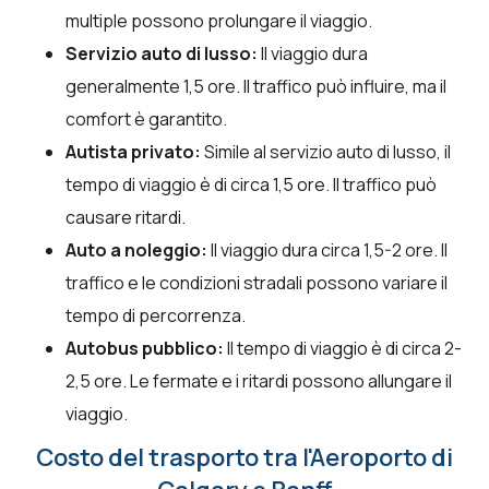
multiple possono prolungare il viaggio.
Servizio auto di lusso:
Il viaggio dura
generalmente 1,5 ore. Il traffico può influire, ma il
comfort è garantito.
Autista privato:
Simile al servizio auto di lusso, il
tempo di viaggio è di circa 1,5 ore. Il traffico può
causare ritardi.
Auto a noleggio:
Il viaggio dura circa 1,5-2 ore. Il
traffico e le condizioni stradali possono variare il
tempo di percorrenza.
Autobus pubblico:
Il tempo di viaggio è di circa 2-
2,5 ore. Le fermate e i ritardi possono allungare il
viaggio.
Costo del trasporto tra l'Aeroporto di