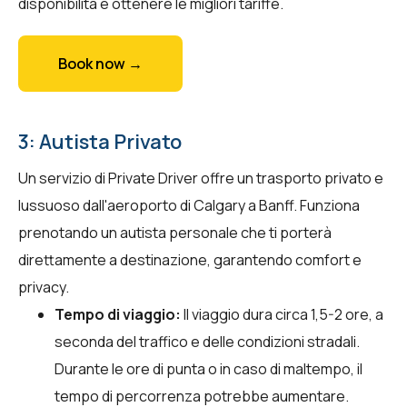
disponibilità e ottenere le migliori tariffe.
Book now →
3: Autista Privato
Un servizio di Private Driver offre un trasporto privato e
lussuoso dall'aeroporto di Calgary a Banff. Funziona
prenotando un autista personale che ti porterà
direttamente a destinazione, garantendo comfort e
privacy.
Tempo di viaggio:
Il viaggio dura circa 1,5-2 ore, a
seconda del traffico e delle condizioni stradali.
Durante le ore di punta o in caso di maltempo, il
tempo di percorrenza potrebbe aumentare.