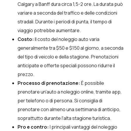
Calgary a Banff dura circa 1,5-2 ore. La durata può
variare a seconda del traffico e delle condizioni
stradali. Durante i periodi di punta, il tempo di
viaggio potrebbe aumentare.
Costo:
Il costo del noleggio auto varia
generalmente tra $50 e $150 al giorno, a seconda
del tipo di veicolo e della stagione. Prenotazioni
anticipate e offerte speciali possono ridurre il
prezzo.
Processo di prenotazione:
È possibile
prenotare un'auto a noleggio online, tramite app,
per telefono o di persona. Si consiglia di
prenotare con almeno una settimana di anticipo,
soprattutto durante l'alta stagione turistica.
Pro e contro:
I principali vantaggi del noleggio