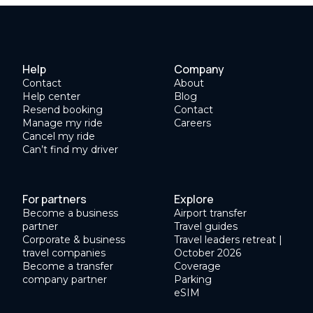
Help
Company
Contact
About
Help center
Blog
Resend booking
Contact
Manage my ride
Careers
Cancel my ride
Can’t find my driver
For partners
Explore
Become a business
Airport transfer
partner
Travel guides
Corporate & business
Travel leaders retreat |
travel companies
October 2026
Become a transfer
Coverage
company partner
Parking
eSIM