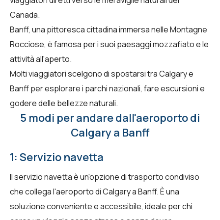
Canada.
Banff, una pittoresca cittadina immersa nelle Montagne
Rocciose, è famosa per i suoi paesaggi mozzafiato e le
attività all'aperto.
Molti viaggiatori scelgono di spostarsi tra Calgary e
Banff per esplorare i parchi nazionali, fare escursioni e
godere delle bellezze naturali.
5 modi per andare dall'aeroporto di
Calgary a Banff
1: Servizio navetta
Il servizio navetta è un'opzione di trasporto condiviso
che collega l'aeroporto di Calgary a Banff. È una
soluzione conveniente e accessibile, ideale per chi