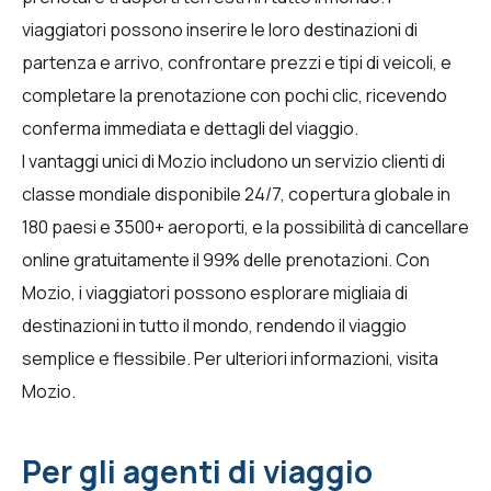
viaggiatori possono inserire le loro destinazioni di
partenza e arrivo, confrontare prezzi e tipi di veicoli, e
completare la prenotazione con pochi clic, ricevendo
conferma immediata e dettagli del viaggio.
I vantaggi unici di Mozio includono un servizio clienti di
classe mondiale disponibile 24/7, copertura globale in
180 paesi e 3500+ aeroporti, e la possibilità di cancellare
online gratuitamente il 99% delle prenotazioni. Con
Mozio, i viaggiatori possono esplorare migliaia di
destinazioni in tutto il mondo, rendendo il viaggio
semplice e flessibile. Per ulteriori informazioni, visita
Mozio
.
Per gli agenti di viaggio