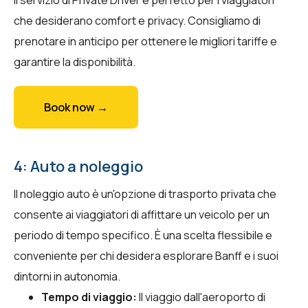
che desiderano comfort e privacy. Consigliamo di
prenotare in anticipo per ottenere le migliori tariffe e
garantire la disponibilità.
Book now →
4: Auto a noleggio
Il noleggio auto è un'opzione di trasporto privata che
consente ai viaggiatori di affittare un veicolo per un
periodo di tempo specifico. È una scelta flessibile e
conveniente per chi desidera esplorare Banff e i suoi
dintorni in autonomia.
Tempo di viaggio:
Il viaggio dall'aeroporto di