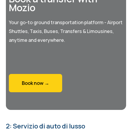
Mozio
Your go-to ground transportation platform - Airport
Shuttles, Taxis, Buses, Transfers & Limousines,
anytime and everywhere.
Book now →
2: Servizio di auto di lusso