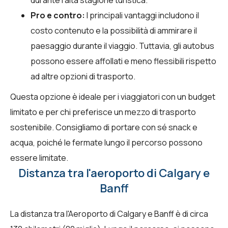
Pro e contro:
I principali vantaggi includono il
costo contenuto e la possibilità di ammirare il
paesaggio durante il viaggio. Tuttavia, gli autobus
possono essere affollati e meno flessibili rispetto
ad altre opzioni di trasporto.
Questa opzione è ideale per i viaggiatori con un budget
limitato e per chi preferisce un mezzo di trasporto
sostenibile. Consigliamo di portare con sé snack e
acqua, poiché le fermate lungo il percorso possono
essere limitate.
Distanza tra l'aeroporto di Calgary e
Banff
La distanza tra l'Aeroporto di Calgary e Banff è di circa