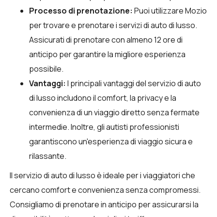
Processo di prenotazione:
Puoi utilizzare
Mozio
per trovare e prenotare i servizi di auto di lusso.
Assicurati di prenotare con almeno 12 ore di
anticipo per garantire la migliore esperienza
possibile.
Vantaggi:
I principali vantaggi del servizio di auto
di lusso includono il comfort, la privacy e la
convenienza di un viaggio diretto senza fermate
intermedie. Inoltre, gli autisti professionisti
garantiscono un'esperienza di viaggio sicura e
rilassante.
Il servizio di auto di lusso è ideale per i viaggiatori che
cercano comfort e convenienza senza compromessi.
Consigliamo di prenotare in anticipo per assicurarsi la