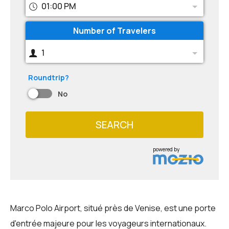
01:00 PM
Number of Travelers
1
Roundtrip?
No
SEARCH
powered by
Marco Polo Airport, situé près de Venise, est une porte
d'entrée majeure pour les voyageurs internationaux.