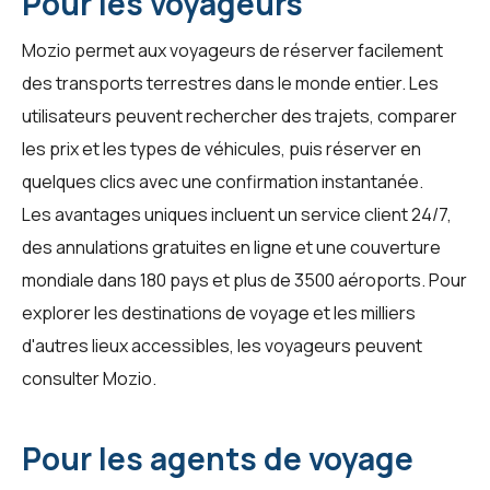
Pour les voyageurs
Mozio permet aux voyageurs de réserver facilement
des transports terrestres dans le monde entier. Les
utilisateurs peuvent rechercher des trajets, comparer
les prix et les types de véhicules, puis réserver en
quelques clics avec une confirmation instantanée.
Les avantages uniques incluent un service client 24/7,
des annulations gratuites en ligne et une couverture
mondiale dans 180 pays et plus de 3500 aéroports. Pour
explorer les destinations de voyage et les milliers
d'autres lieux accessibles, les voyageurs peuvent
consulter
Mozio
.
Pour les agents de voyage