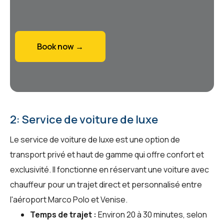
Book now →
2: Service de voiture de luxe
Le service de voiture de luxe est une option de
transport privé et haut de gamme qui offre confort et
exclusivité. Il fonctionne en réservant une voiture avec
chauffeur pour un trajet direct et personnalisé entre
l'aéroport Marco Polo et Venise.
Temps de trajet :
Environ 20 à 30 minutes, selon