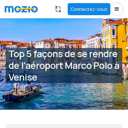
Connectez-vous
Top 5 façons de se rendre
de l'aéroport Marco Polo à
Venise