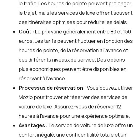
le trafic. Les heures de pointe peuvent prolonger
le trajet, mais les services de luxe offrent souvent
des itinéraires optimisés pour réduire les délais.
Coût :
Le prix varie généralement entre 80 et 150
euros. Les tarifs peuvent fluctuer en fonction des
heures de pointe, de la réservation à l'avance et
des différents niveaux de service. Des options
plus économiques peuvent être disponibles en
réservant à l'avance.
Processus de réservation :
Vous pouvez utiliser
Mozio
pour trouver et réserver des services de
voiture de luxe. Assurez-vous de réserver 12
heures à l'avance pour une expérience optimale.
Avantages :
Le service de voiture de luxe offre un
confort inégalé, une confidentialité totale et un