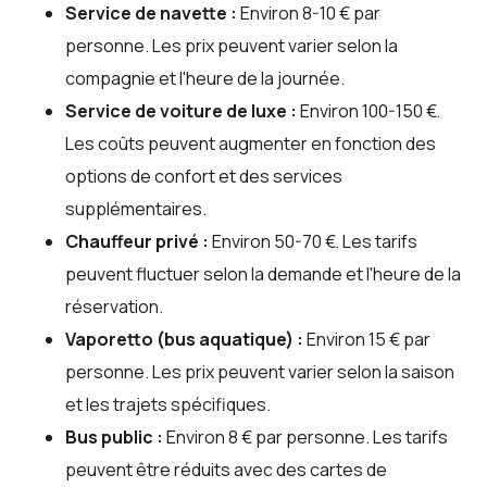
Service de navette :
Environ 8-10 € par
personne. Les prix peuvent varier selon la
compagnie et l'heure de la journée.
Service de voiture de luxe :
Environ 100-150 €.
Les coûts peuvent augmenter en fonction des
options de confort et des services
supplémentaires.
Chauffeur privé :
Environ 50-70 €. Les tarifs
peuvent fluctuer selon la demande et l'heure de la
réservation.
Vaporetto (bus aquatique) :
Environ 15 € par
personne. Les prix peuvent varier selon la saison
et les trajets spécifiques.
Bus public :
Environ 8 € par personne. Les tarifs
peuvent être réduits avec des cartes de