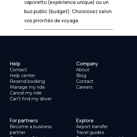
vaporetto (expérience unique) ou un
bus public (budget). Choisissez selon
vos priorités de voyage.
Help
Company
Contact
About
Help center
Blog
Resend booking
Contact
Manage my ride
Careers
Cancel my ride
Can’t find my driver
For partners
Explore
Become a business
Airport transfer
partner
Travel guides