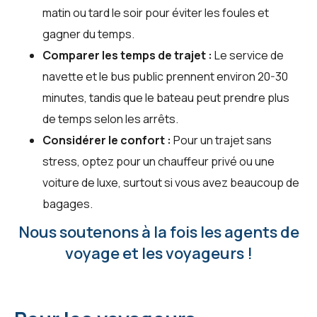
matin ou tard le soir pour éviter les foules et
gagner du temps.
Comparer les temps de trajet :
Le service de
navette et le bus public prennent environ 20-30
minutes, tandis que le bateau peut prendre plus
de temps selon les arrêts.
Considérer le confort :
Pour un trajet sans
stress, optez pour un chauffeur privé ou une
voiture de luxe, surtout si vous avez beaucoup de
bagages.
Nous soutenons à la fois les agents de
voyage et les voyageurs !