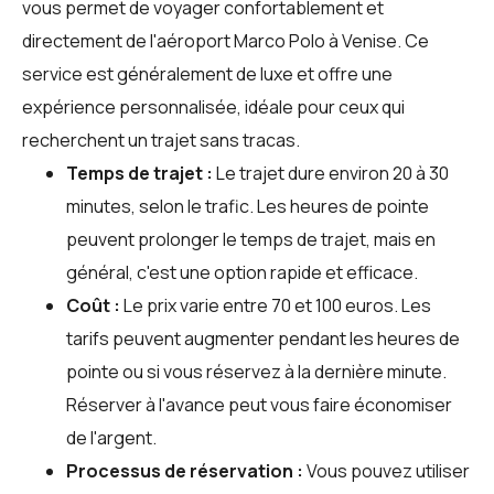
vous permet de voyager confortablement et
directement de l'aéroport Marco Polo à Venise. Ce
service est généralement de luxe et offre une
expérience personnalisée, idéale pour ceux qui
recherchent un trajet sans tracas.
Temps de trajet :
Le trajet dure environ 20 à 30
minutes, selon le trafic. Les heures de pointe
peuvent prolonger le temps de trajet, mais en
général, c'est une option rapide et efficace.
Coût :
Le prix varie entre 70 et 100 euros. Les
tarifs peuvent augmenter pendant les heures de
pointe ou si vous réservez à la dernière minute.
Réserver à l'avance peut vous faire économiser
de l'argent.
Processus de réservation :
Vous pouvez utiliser