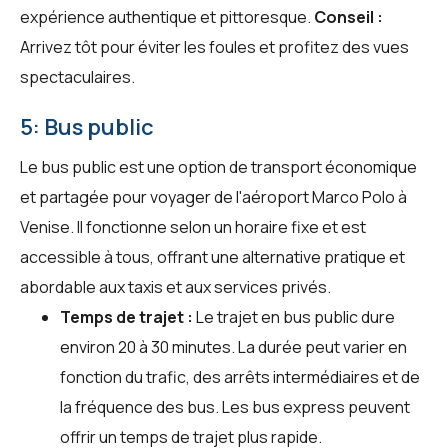
expérience authentique et pittoresque.
Conseil :
Arrivez tôt pour éviter les foules et profitez des vues
spectaculaires.
5: Bus public
Le bus public est une option de transport économique
et partagée pour voyager de l'aéroport Marco Polo à
Venise. Il fonctionne selon un horaire fixe et est
accessible à tous, offrant une alternative pratique et
abordable aux taxis et aux services privés.
Temps de trajet :
Le trajet en bus public dure
environ 20 à 30 minutes. La durée peut varier en
fonction du trafic, des arrêts intermédiaires et de
la fréquence des bus. Les bus express peuvent
offrir un temps de trajet plus rapide.