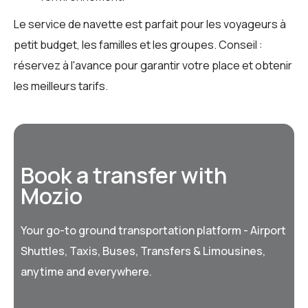
Le service de navette est parfait pour les voyageurs à
petit budget, les familles et les groupes. Conseil :
réservez à l'avance pour garantir votre place et obtenir
les meilleurs tarifs.
Book a transfer with
Mozio
Your go-to ground transportation platform - Airport
Shuttles, Taxis, Buses, Transfers & Limousines,
anytime and everywhere.