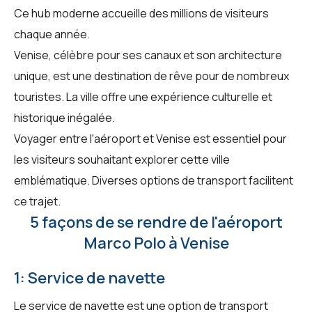
Ce hub moderne accueille des millions de visiteurs
chaque année.
Venise, célèbre pour ses canaux et son architecture
unique, est une destination de rêve pour de nombreux
touristes. La ville offre une expérience culturelle et
historique inégalée.
Voyager entre l'aéroport et Venise est essentiel pour
les visiteurs souhaitant explorer cette ville
emblématique. Diverses options de transport facilitent
ce trajet.
5 façons de se rendre de l'aéroport
Marco Polo à Venise
1: Service de navette
Le service de navette est une option de transport