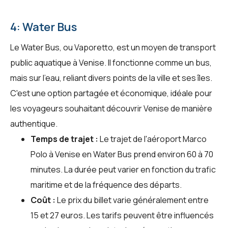
4: Water Bus
Le Water Bus, ou Vaporetto, est un moyen de transport
public aquatique à Venise. Il fonctionne comme un bus,
mais sur l'eau, reliant divers points de la ville et ses îles.
C'est une option partagée et économique, idéale pour
les voyageurs souhaitant découvrir Venise de manière
authentique.
Temps de trajet :
Le trajet de l'aéroport Marco
Polo à Venise en Water Bus prend environ 60 à 70
minutes. La durée peut varier en fonction du trafic
maritime et de la fréquence des départs.
Coût :
Le prix du billet varie généralement entre
15 et 27 euros. Les tarifs peuvent être influencés