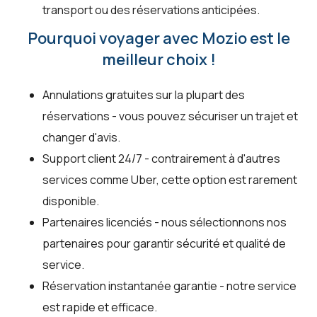
transport ou des réservations anticipées.
Pourquoi voyager avec Mozio est le
meilleur choix !
Annulations gratuites sur la plupart des
réservations - vous pouvez sécuriser un trajet et
changer d'avis.
Support client 24/7 - contrairement à d'autres
services comme Uber, cette option est rarement
disponible.
Partenaires licenciés - nous sélectionnons nos
partenaires pour garantir sécurité et qualité de
service.
Réservation instantanée garantie - notre service
est rapide et efficace.