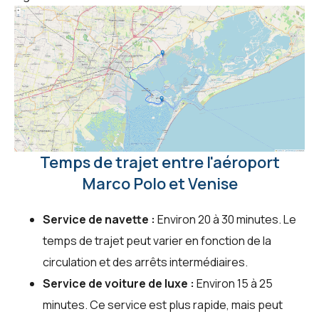
Temps de trajet entre l'aéroport
Marco Polo et Venise
Service de navette :
Environ 20 à 30 minutes. Le
temps de trajet peut varier en fonction de la
circulation et des arrêts intermédiaires.
Service de voiture de luxe :
Environ 15 à 25
minutes. Ce service est plus rapide, mais peut