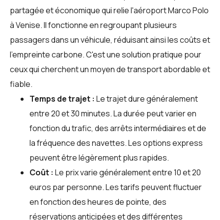
partagée et économique qui relie l'aéroport Marco Polo
à Venise. Il fonctionne en regroupant plusieurs
passagers dans un véhicule, réduisant ainsi les coûts et
l'empreinte carbone. C'est une solution pratique pour
ceux qui cherchent un moyen de transport abordable et
fiable.
Temps de trajet :
Le trajet dure généralement
entre 20 et 30 minutes. La durée peut varier en
fonction du trafic, des arrêts intermédiaires et de
la fréquence des navettes. Les options express
peuvent être légèrement plus rapides.
Coût :
Le prix varie généralement entre 10 et 20
euros par personne. Les tarifs peuvent fluctuer
en fonction des heures de pointe, des
réservations anticipées et des différentes