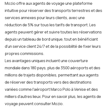
Mozio offre aux agents de voyage une plateforme
intuitive pour réserver des transports terrestres et des
services annexes pour leurs clients, avec une
réduction de 5% sur tous les tarifs de transport. Les
agents peuvent gérer et suivre toutes les réservations
depuis un tableau de bord unique, tout en bénéficiant
d'un service client 24/7 et de la possibilité de fixer leurs
propres commissions.
Les avantages uniques incluent une couverture
mondiale dans 180 pays, plus de 3500 aéroports et des
millions de trajets disponibles, permettant aux agents
de réserver des transports vers des destinations
variées comme l'aéroport Marco Polo à Venise et des
milliers d'autres lieux. Pour en savoir plus, les agents de
voyage peuvent consulter
Mozio
.