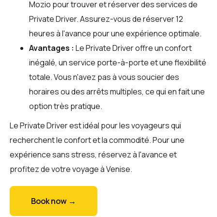
Mozio
pour trouver et réserver des services de
Private Driver. Assurez-vous de réserver 12
heures à l'avance pour une expérience optimale.
Avantages :
Le Private Driver offre un confort
inégalé, un service porte-à-porte et une flexibilité
totale. Vous n'avez pas à vous soucier des
horaires ou des arrêts multiples, ce qui en fait une
option très pratique.
Le Private Driver est idéal pour les voyageurs qui
recherchent le confort et la commodité. Pour une
expérience sans stress, réservez à l'avance et
profitez de votre voyage à Venise.
Book now →