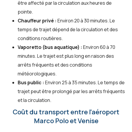
être affecté par la circulation aux heures de
pointe.
Chauffeur privé :
Environ 20 à 30 minutes. Le
temps de trajet dépend de la circulation et des
conditions routières.
Vaporetto (bus aquatique) :
Environ 60 à 70
minutes. Le trajet est plus long en raison des
arrêts fréquents et des conditions
météorologiques.
Bus public :
Environ 25 à 35 minutes. Le temps de
trajet peut être prolongé par les arrêts fréquents
et la circulation.
Coût du transport entre l'aéroport
Marco Polo et Venise