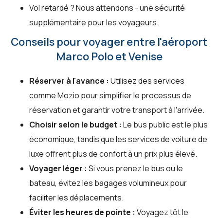
Vol retardé ? Nous attendons - une sécurité
supplémentaire pour les voyageurs.
Conseils pour voyager entre l'aéroport
Marco Polo et Venise
Réserver à l'avance :
Utilisez des services
comme Mozio pour simplifier le processus de
réservation et garantir votre transport à l'arrivée.
Choisir selon le budget :
Le bus public est le plus
économique, tandis que les services de voiture de
luxe offrent plus de confort à un prix plus élevé.
Voyager léger :
Si vous prenez le bus ou le
bateau, évitez les bagages volumineux pour
faciliter les déplacements.
Éviter les heures de pointe :
Voyagez tôt le