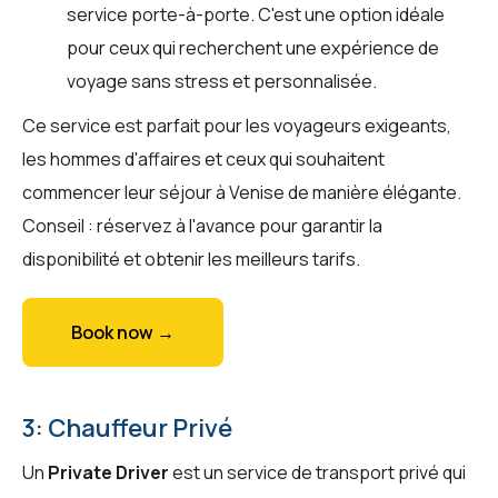
service porte-à-porte. C'est une option idéale
pour ceux qui recherchent une expérience de
voyage sans stress et personnalisée.
Ce service est parfait pour les voyageurs exigeants,
les hommes d'affaires et ceux qui souhaitent
commencer leur séjour à Venise de manière élégante.
Conseil : réservez à l'avance pour garantir la
disponibilité et obtenir les meilleurs tarifs.
Book now →
3: Chauffeur Privé
Un
Private Driver
est un service de transport privé qui