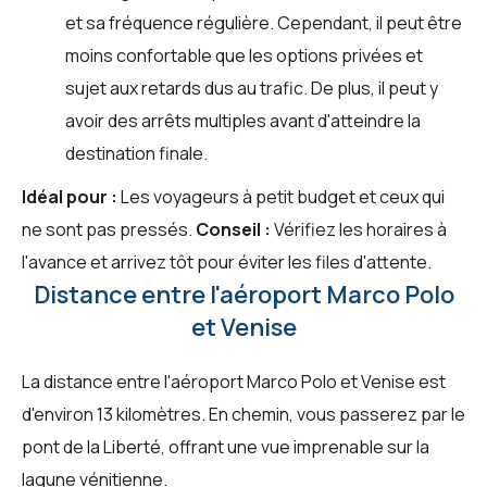
et sa fréquence régulière. Cependant, il peut être
moins confortable que les options privées et
sujet aux retards dus au trafic. De plus, il peut y
avoir des arrêts multiples avant d'atteindre la
destination finale.
Idéal pour :
Les voyageurs à petit budget et ceux qui
ne sont pas pressés.
Conseil :
Vérifiez les horaires à
l'avance et arrivez tôt pour éviter les files d'attente.
Distance entre l'aéroport Marco Polo
et Venise
La distance entre l'aéroport Marco Polo et Venise est
d'environ 13 kilomètres. En chemin, vous passerez par le
pont de la Liberté, offrant une vue imprenable sur la
lagune vénitienne.