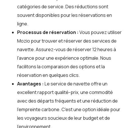
catégories de service. Des réductions sont
souvent disponibles pour les réservations en
ligne.
Processus de réservation :
Vous pouvez utiliser
Mozio
pour trouver et réserver des services de
navette. Assurez-vous de réserver 12 heures à
l'avance pour une expérience optimale. Nous
facilitons la comparaison des options et la
réservation en quelques clics.
Avantages :
Le service de navette offre un
excellent rapport qualité-prix, une commodité
avec des départs fréquents et une réduction de
l'empreinte carbone. C'est une option idéale pour
les voyageurs soucieux de leur budget et de
l'environnement.