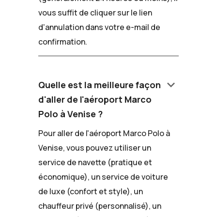
vous suffit de cliquer sur le lien
d'annulation dans votre e-mail de
confirmation.
keyboard_arrow_down
Quelle est la meilleure façon
d'aller de l'aéroport Marco
Polo à Venise ?
Pour aller de l'aéroport Marco Polo à
Venise, vous pouvez utiliser un
service de navette (pratique et
économique), un service de voiture
de luxe (confort et style), un
chauffeur privé (personnalisé), un