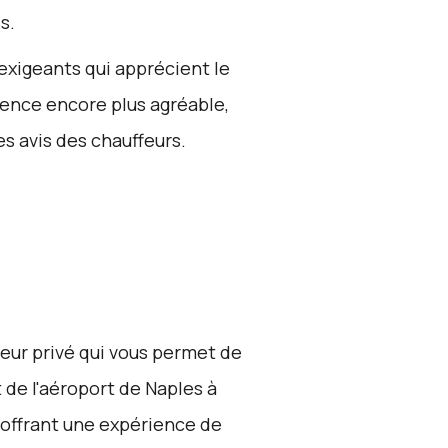
s.
 exigeants qui apprécient le
ence encore plus agréable,
les avis des chauffeurs.
feur privé qui vous permet de
de l'aéroport de Naples à
, offrant une expérience de