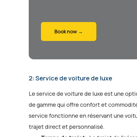
Book now →
2: Service de voiture de luxe
Le service de voiture de luxe est une opti
de gamme qui offre confort et commodité
service fonctionne en réservant une voit
trajet direct et personnalisé.