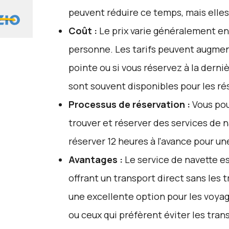
peuvent réduire ce temps, mais elle
Coût :
Le prix varie généralement en
personne. Les tarifs peuvent augme
pointe ou si vous réservez à la dern
sont souvent disponibles pour les ré
Processus de réservation :
Vous pou
trouver et réserver des services de 
réserver 12 heures à l'avance pour u
Avantages :
Le service de navette es
offrant un transport direct sans les t
une excellente option pour les voya
ou ceux qui préfèrent éviter les tr