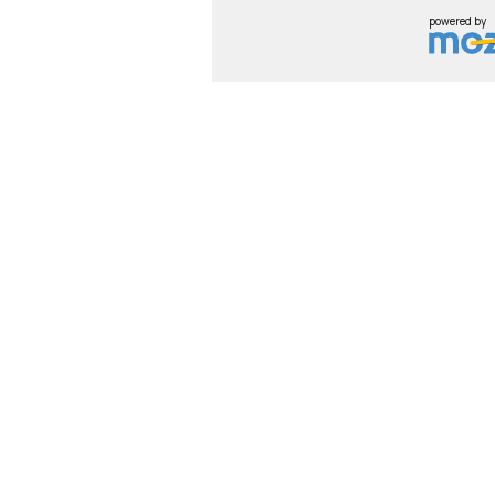
powered by