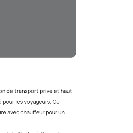
on de transport privé et haut
 pour les voyageurs. Ce
ure avec chauffeur pour un