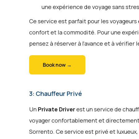
une expérience de voyage sans stres
Ce service est parfait pour les voyageurs
confort et la commodité. Pour une expéri
pensez à réserver à l'avance et à vérifier 
Book now →
3: Chauffeur Privé
Un
Private Driver
est un service de chauf
voyager confortablement et directement 
Sorrento. Ce service est privé et luxueux