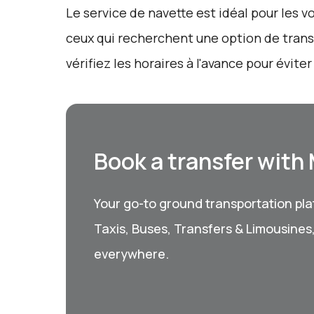
Le service de navette est idéal pour les 
ceux qui recherchent une option de transp
vérifiez les horaires à l'avance pour évite
Book a transfer with
Your go-to ground transportation plat
Taxis, Buses, Transfers & Limousines
everywhere.