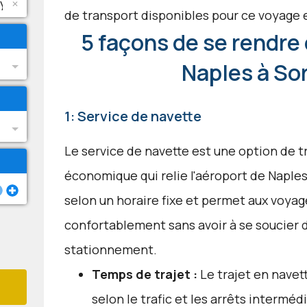
de transport disponibles pour ce voyage
5 façons de se rendre 
Naples à So
1: Service de navette
Le service de navette est une option de 
économique qui relie l'aéroport de Naples
selon un horaire fixe et permet aux voyag
confortablement sans avoir à se soucier d
stationnement.
Temps de trajet :
Le trajet en navett
selon le trafic et les arrêts interméd