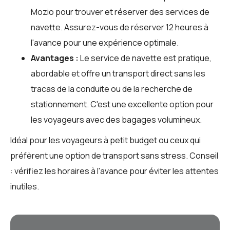
Mozio
pour trouver et réserver des services de
navette. Assurez-vous de réserver 12 heures à
l'avance pour une expérience optimale.
Avantages :
Le service de navette est pratique,
abordable et offre un transport direct sans les
tracas de la conduite ou de la recherche de
stationnement. C'est une excellente option pour
les voyageurs avec des bagages volumineux.
Idéal pour les voyageurs à petit budget ou ceux qui
préfèrent une option de transport sans stress. Conseil
: vérifiez les horaires à l'avance pour éviter les attentes
inutiles.