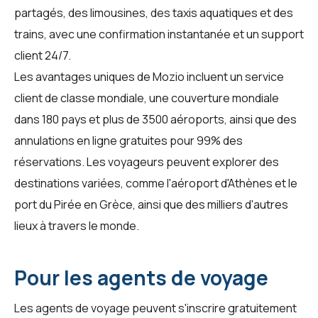
partagés, des limousines, des taxis aquatiques et des
trains, avec une confirmation instantanée et un support
client 24/7.
Les avantages uniques de Mozio incluent un service
client de classe mondiale, une couverture mondiale
dans 180 pays et plus de 3500 aéroports, ainsi que des
annulations en ligne gratuites pour 99% des
réservations. Les voyageurs peuvent explorer des
destinations variées, comme l'
aéroport d'Athènes
et le
port du Pirée en Grèce, ainsi que des milliers d'autres
lieux à travers le monde.
Pour les agents de voyage
Les
agents de voyage
peuvent s'inscrire gratuitement