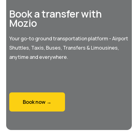
Book a transfer with
Mozio
Your go-to ground transportation platform - Airport
Shuttles, Taxis, Buses, Transfers & Limousines,
anytime and everywhere.
Book now →