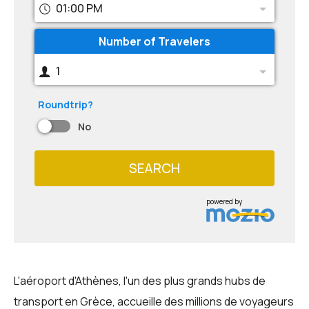
01:00 PM
Number of Travelers
1
Roundtrip?
No
SEARCH
powered by
L'aéroport d'Athènes, l'un des plus grands hubs de
transport en Grèce, accueille des millions de voyageurs