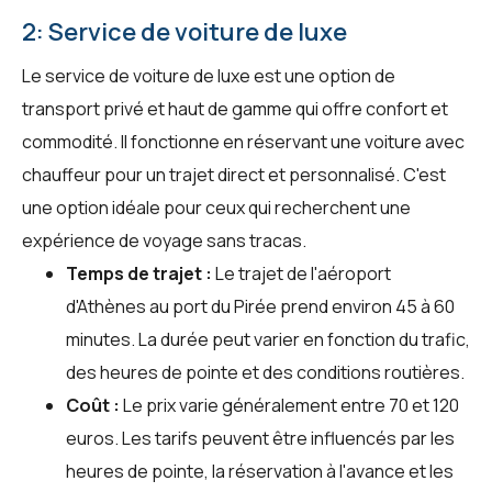
2: Service de voiture de luxe
Le service de voiture de luxe est une option de
transport privé et haut de gamme qui offre confort et
commodité. Il fonctionne en réservant une voiture avec
chauffeur pour un trajet direct et personnalisé. C'est
une option idéale pour ceux qui recherchent une
expérience de voyage sans tracas.
Temps de trajet :
Le trajet de l'aéroport
d'Athènes au port du Pirée prend environ 45 à 60
minutes. La durée peut varier en fonction du trafic,
des heures de pointe et des conditions routières.
Coût :
Le prix varie généralement entre 70 et 120
euros. Les tarifs peuvent être influencés par les
heures de pointe, la réservation à l'avance et les