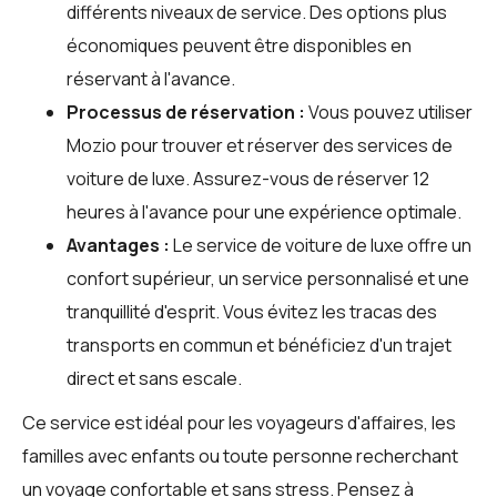
différents niveaux de service. Des options plus
économiques peuvent être disponibles en
réservant à l'avance.
Processus de réservation :
Vous pouvez utiliser
Mozio
pour trouver et réserver des services de
voiture de luxe. Assurez-vous de réserver 12
heures à l'avance pour une expérience optimale.
Avantages :
Le service de voiture de luxe offre un
confort supérieur, un service personnalisé et une
tranquillité d'esprit. Vous évitez les tracas des
transports en commun et bénéficiez d'un trajet
direct et sans escale.
Ce service est idéal pour les voyageurs d'affaires, les
familles avec enfants ou toute personne recherchant
un voyage confortable et sans stress. Pensez à