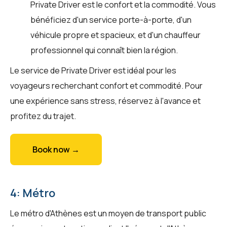
Private Driver est le confort et la commodité. Vous
bénéficiez d'un service porte-à-porte, d'un
véhicule propre et spacieux, et d'un chauffeur
professionnel qui connaît bien la région.
Le service de Private Driver est idéal pour les
voyageurs recherchant confort et commodité. Pour
une expérience sans stress, réservez à l'avance et
profitez du trajet.
Book now →
4: Métro
Le métro d'Athènes est un moyen de transport public