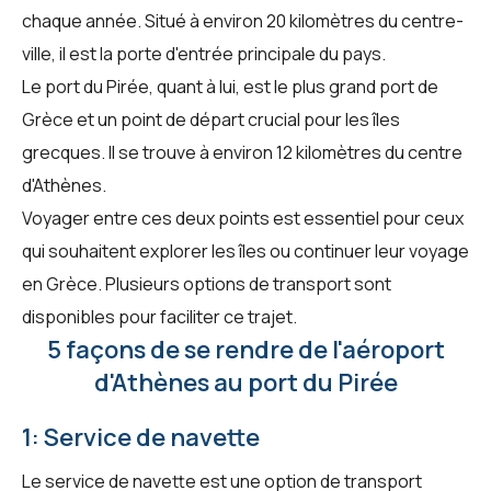
chaque année. Situé à environ 20 kilomètres du centre-
ville, il est la porte d'entrée principale du pays.
Le port du Pirée, quant à lui, est le plus grand port de
Grèce et un point de départ crucial pour les îles
grecques. Il se trouve à environ 12 kilomètres du centre
d'Athènes.
Voyager entre ces deux points est essentiel pour ceux
qui souhaitent explorer les îles ou continuer leur voyage
en Grèce. Plusieurs options de transport sont
disponibles pour faciliter ce trajet.
5 façons de se rendre de l'aéroport
d'Athènes au port du Pirée
1: Service de navette
Le service de navette est une option de transport