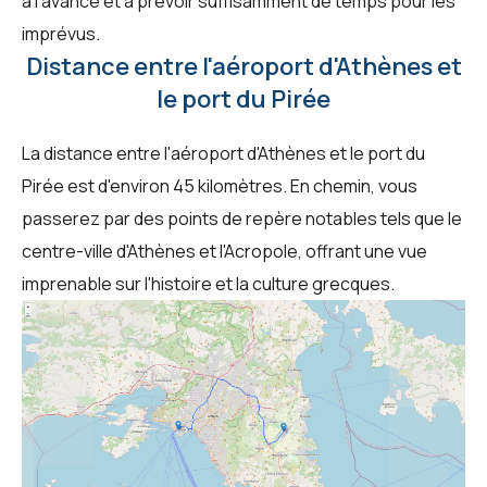
à l'avance et à prévoir suffisamment de temps pour les
imprévus.
Distance entre l'aéroport d'Athènes et
le port du Pirée
La distance entre l'aéroport d'Athènes et le port du
Pirée est d'environ 45 kilomètres. En chemin, vous
passerez par des points de repère notables tels que le
centre-ville d'Athènes et l'Acropole, offrant une vue
imprenable sur l'histoire et la culture grecques.