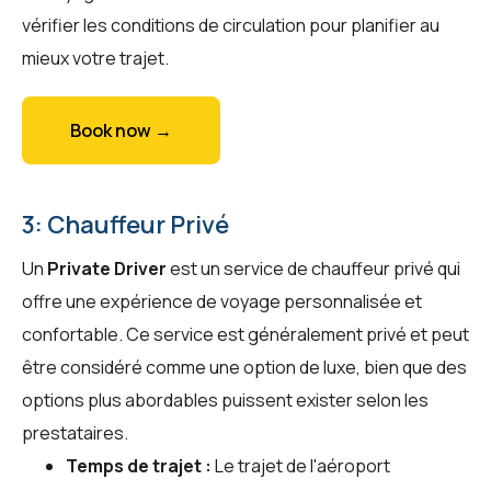
vérifier les conditions de circulation pour planifier au
mieux votre trajet.
Book now →
3: Chauffeur Privé
Un
Private Driver
est un service de chauffeur privé qui
offre une expérience de voyage personnalisée et
confortable. Ce service est généralement privé et peut
être considéré comme une option de luxe, bien que des
options plus abordables puissent exister selon les
prestataires.
Temps de trajet :
Le trajet de l'aéroport