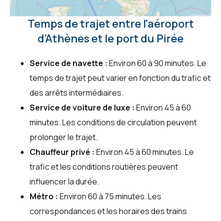
Temps de trajet entre l'aéroport
d'Athènes et le port du Pirée
Service de navette :
Environ 60 à 90 minutes. Le
temps de trajet peut varier en fonction du trafic et
des arrêts intermédiaires.
Service de voiture de luxe :
Environ 45 à 60
minutes. Les conditions de circulation peuvent
prolonger le trajet.
Chauffeur privé :
Environ 45 à 60 minutes. Le
trafic et les conditions routières peuvent
influencer la durée.
Métro :
Environ 60 à 75 minutes. Les
correspondances et les horaires des trains