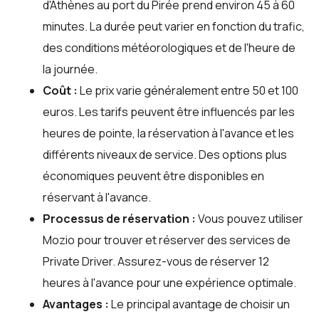
d'Athènes au port du Pirée prend environ 45 à 60
minutes. La durée peut varier en fonction du trafic,
des conditions météorologiques et de l'heure de
la journée.
Coût :
Le prix varie généralement entre 50 et 100
euros. Les tarifs peuvent être influencés par les
heures de pointe, la réservation à l'avance et les
différents niveaux de service. Des options plus
économiques peuvent être disponibles en
réservant à l'avance.
Processus de réservation :
Vous pouvez utiliser
Mozio
pour trouver et réserver des services de
Private Driver. Assurez-vous de réserver 12
heures à l'avance pour une expérience optimale.
Avantages :
Le principal avantage de choisir un