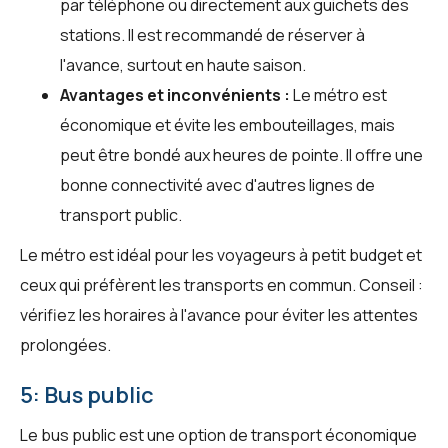
par téléphone ou directement aux guichets des
stations. Il est recommandé de réserver à
l'avance, surtout en haute saison.
Avantages et inconvénients :
Le métro est
économique et évite les embouteillages, mais
peut être bondé aux heures de pointe. Il offre une
bonne connectivité avec d'autres lignes de
transport public.
Le métro est idéal pour les voyageurs à petit budget et
ceux qui préfèrent les transports en commun. Conseil :
vérifiez les horaires à l'avance pour éviter les attentes
prolongées.
5: Bus public
Le bus public est une option de transport économique