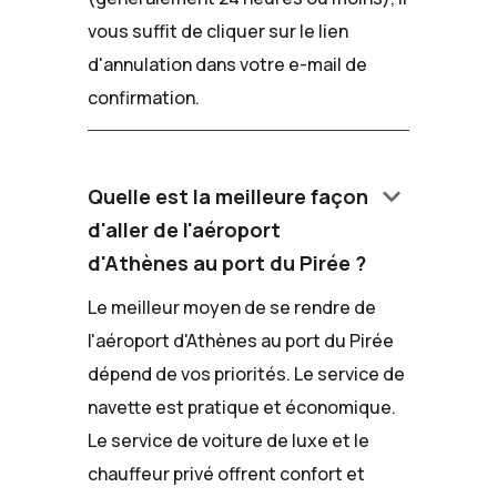
vous suffit de cliquer sur le lien
d'annulation dans votre e-mail de
confirmation.
keyboard_arrow_down
Quelle est la meilleure façon
d'aller de l'aéroport
d'Athènes au port du Pirée ?
Le meilleur moyen de se rendre de
l'aéroport d'Athènes au port du Pirée
dépend de vos priorités. Le service de
navette est pratique et économique.
Le service de voiture de luxe et le
chauffeur privé offrent confort et