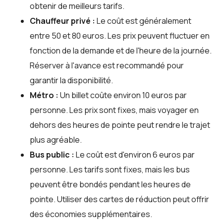
obtenir de meilleurs tarifs.
Chauffeur privé :
Le coût est généralement
entre 50 et 80 euros. Les prix peuvent fluctuer en
fonction de la demande et de l'heure de la journée.
Réserver à l'avance est recommandé pour
garantir la disponibilité.
Métro :
Un billet coûte environ 10 euros par
personne. Les prix sont fixes, mais voyager en
dehors des heures de pointe peut rendre le trajet
plus agréable.
Bus public :
Le coût est d'environ 6 euros par
personne. Les tarifs sont fixes, mais les bus
peuvent être bondés pendant les heures de
pointe. Utiliser des cartes de réduction peut offrir
des économies supplémentaires.