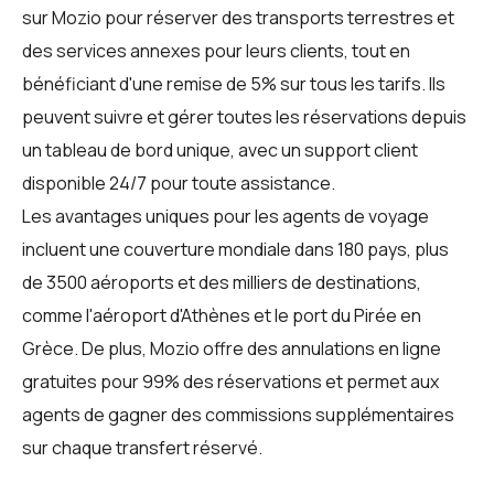
sur Mozio pour réserver des transports terrestres et
des services annexes pour leurs clients, tout en
bénéficiant d'une remise de 5% sur tous les tarifs. Ils
peuvent suivre et gérer toutes les réservations depuis
un tableau de bord unique, avec un support client
disponible 24/7 pour toute assistance.
Les avantages uniques pour les
agents de voyage
incluent une couverture mondiale dans 180 pays, plus
de 3500 aéroports et des milliers de destinations,
comme l'aéroport d'Athènes et le port du Pirée en
Grèce. De plus, Mozio offre des annulations en ligne
gratuites pour 99% des réservations et permet aux
agents de gagner des commissions supplémentaires
sur chaque transfert réservé.