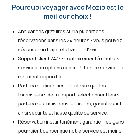
Pourquoi voyager avec Mozio est le
meilleur choix !
Annulations gratuites sur la plupart des
réservations dans les 24 heures - vous pouvez
sécuriser un trajet et changer d'avis.
Support client 24/7 - contrairement à d'autres
services ou options comme Uber, ce service est
rarement disponible.
Partenaires licenciés - il est rare que les
fournisseurs de transport sélectionnent leurs
partenaires, mais nous le faisons, garantissant
ainsi sécurité et haute qualité de service.
Réservation instantanément garantie - les gens
pourraient penser que notre service est moins