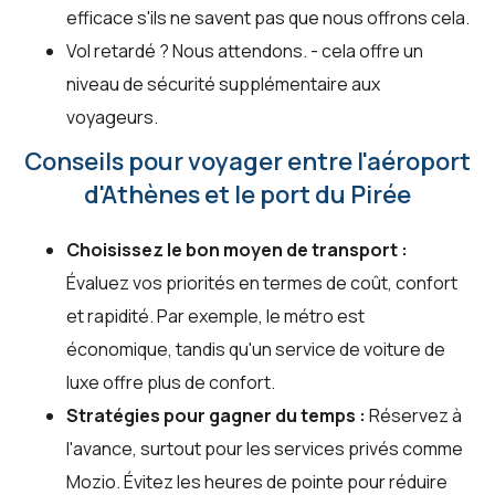
efficace s'ils ne savent pas que nous offrons cela.
Vol retardé ? Nous attendons. - cela offre un
niveau de sécurité supplémentaire aux
voyageurs.
Conseils pour voyager entre l'aéroport
d'Athènes et le port du Pirée
Choisissez le bon moyen de transport :
Évaluez vos priorités en termes de coût, confort
et rapidité. Par exemple, le métro est
économique, tandis qu'un service de voiture de
luxe offre plus de confort.
Stratégies pour gagner du temps :
Réservez à
l'avance, surtout pour les services privés comme
Mozio. Évitez les heures de pointe pour réduire