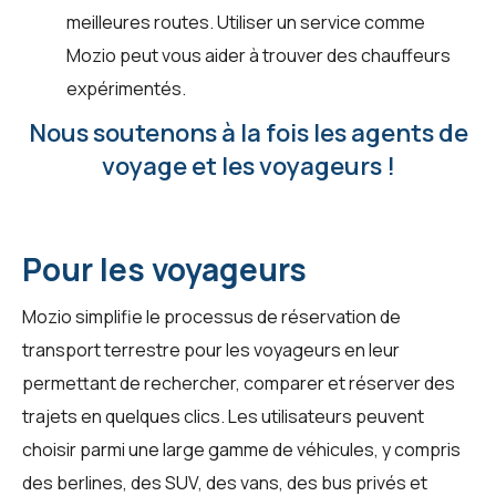
meilleures routes. Utiliser un service comme
Mozio peut vous aider à trouver des chauffeurs
expérimentés.
Nous soutenons à la fois les agents de
voyage et les voyageurs !
Pour les voyageurs
Mozio simplifie le processus de réservation de
transport terrestre pour les voyageurs en leur
permettant de rechercher, comparer et réserver des
trajets en quelques clics. Les utilisateurs peuvent
choisir parmi une large gamme de véhicules, y compris
des berlines, des SUV, des vans, des bus privés et