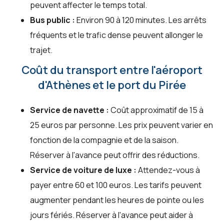
peuvent affecter le temps total.
Bus public :
Environ 90 à 120 minutes. Les arrêts
fréquents et le trafic dense peuvent allonger le
trajet.
Coût du transport entre l'aéroport
d'Athènes et le port du Pirée
Service de navette :
Coût approximatif de 15 à
25 euros par personne. Les prix peuvent varier en
fonction de la compagnie et de la saison.
Réserver à l'avance peut offrir des réductions.
Service de voiture de luxe :
Attendez-vous à
payer entre 60 et 100 euros. Les tarifs peuvent
augmenter pendant les heures de pointe ou les
jours fériés. Réserver à l'avance peut aider à