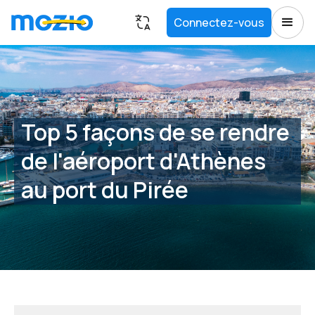
Connectez-vous
Top 5 façons de se rendre
de l'aéroport d'Athènes
au port du Pirée