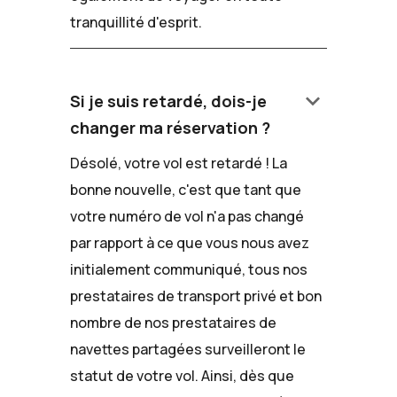
tranquillité d'esprit.
keyboard_arrow_down
Si je suis retardé, dois-je
changer ma réservation ?
Désolé, votre vol est retardé ! La
bonne nouvelle, c'est que tant que
votre numéro de vol n'a pas changé
par rapport à ce que vous nous avez
initialement communiqué, tous nos
prestataires de transport privé et bon
nombre de nos prestataires de
navettes partagées surveilleront le
statut de votre vol. Ainsi, dès que