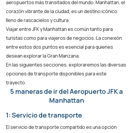
aeropuertos más transitados del mundo. Manhattan, el
corazón vibrante de la ciudad, es un destino icónico
lleno de rascacielos y cultura.
Viajar entre JFK y Manhattan es común tanto para
turistas como para viajeros de negocios. La conexión
entre estos dos puntos es esencial para quienes
desean explorar la Gran Manzana.
En las siguientes secciones, exploraremos las diversas
opciones de transporte disponibles para este
trayecto.
5 maneras de ir del Aeropuerto JFK a
Manhattan
1: Servicio de transporte
El servicio de transporte compartido es una opción