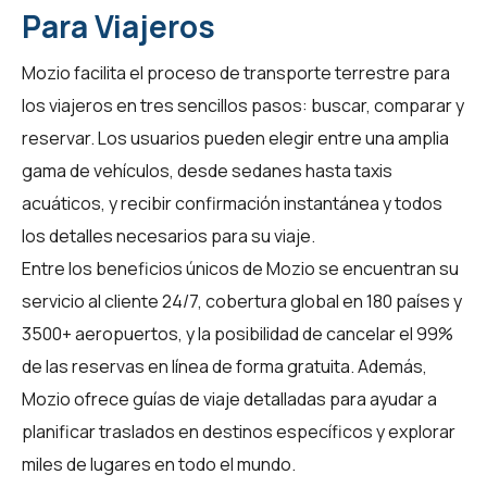
Para Viajeros
Mozio facilita el proceso de transporte terrestre para
los
viajeros
en tres sencillos pasos: buscar, comparar y
reservar. Los usuarios pueden elegir entre una amplia
gama de vehículos, desde sedanes hasta taxis
acuáticos, y recibir confirmación instantánea y todos
los detalles necesarios para su viaje.
Entre los beneficios únicos de Mozio se encuentran su
servicio al cliente 24/7, cobertura global en 180 países y
3500+ aeropuertos, y la posibilidad de cancelar el 99%
de las reservas en línea de forma gratuita. Además,
Mozio
ofrece guías de viaje detalladas para ayudar a
planificar traslados en destinos específicos y explorar
miles de lugares en todo el mundo.