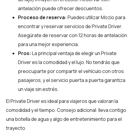
antelación puede ofrecer descuentos.
Proceso de reserva:
Puedes utilizar
Mozio
para
encontrar y reservar servicios de Private Driver.
Asegúrate de reservar con 12 horas de antelación
para una mejor experiencia.
Pros:
La principal ventaja de elegir un Private
Driver es la comodidad y el lujo. No tendrás que
preocuparte por compartir el vehículo con otros
pasajeros, y el servicio puerta a puerta garantiza
un viaje sin estrés.
El Private Driver es ideal para viajeros que valoran la
comodidad y el tiempo. Consejo adicional: lleva contigo
una botella de agua y algo de entretenimiento para el
trayecto.