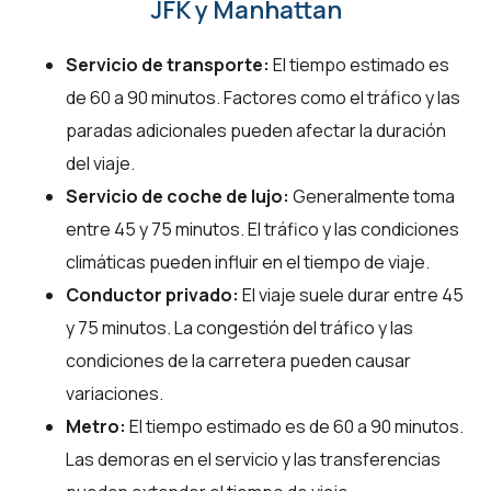
JFK y Manhattan
Servicio de transporte:
El tiempo estimado es
de 60 a 90 minutos. Factores como el tráfico y las
paradas adicionales pueden afectar la duración
del viaje.
Servicio de coche de lujo:
Generalmente toma
entre 45 y 75 minutos. El tráfico y las condiciones
climáticas pueden influir en el tiempo de viaje.
Conductor privado:
El viaje suele durar entre 45
y 75 minutos. La congestión del tráfico y las
condiciones de la carretera pueden causar
variaciones.
Metro:
El tiempo estimado es de 60 a 90 minutos.
Las demoras en el servicio y las transferencias