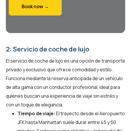
Book now →
2: Servicio de coche de lujo
El servicio de coche de lujo es una opción de transporte
privado y exclusivo que ofrece comodidad y estilo.
Funciona mediante la reserva anticipada de un vehículo
de alta gama con un conductor profesional, ideal para
quienes buscan una experiencia de viaje sin estrés y
con un toque de elegancia.
Tiempo de viaje:
El trayecto desde el Aeropuerto
JFK hasta Manhattan suele durar entre 45 y 60
minutos. Factores como el tráfico y la hora del día