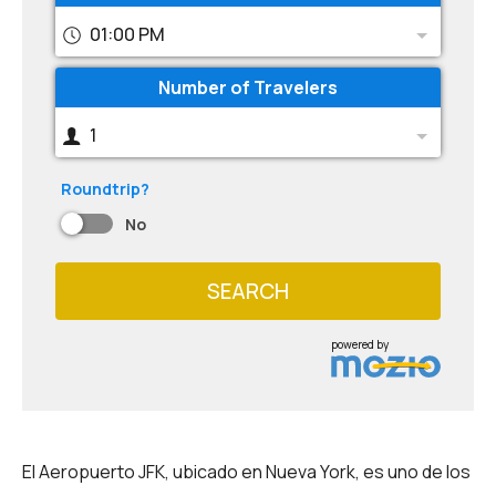
01:00 PM
Number of Travelers
1
Roundtrip?
No
SEARCH
powered by
El Aeropuerto JFK, ubicado en Nueva York, es uno de los