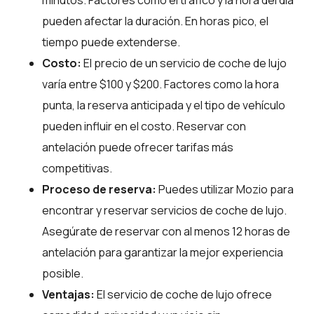
pueden afectar la duración. En horas pico, el
tiempo puede extenderse.
Costo:
El precio de un servicio de coche de lujo
varía entre $100 y $200. Factores como la hora
punta, la reserva anticipada y el tipo de vehículo
pueden influir en el costo. Reservar con
antelación puede ofrecer tarifas más
competitivas.
Proceso de reserva:
Puedes utilizar
Mozio
para
encontrar y reservar servicios de coche de lujo.
Asegúrate de reservar con al menos 12 horas de
antelación para garantizar la mejor experiencia
posible.
Ventajas:
El servicio de coche de lujo ofrece