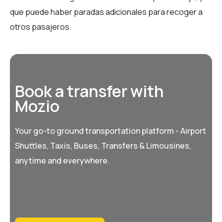
que puede haber paradas adicionales para recoger a
otros pasajeros.
Book a transfer with
Mozio
Your go-to ground transportation platform - Airport
Shuttles, Taxis, Buses, Transfers & Limousines,
anytime and everywhere.