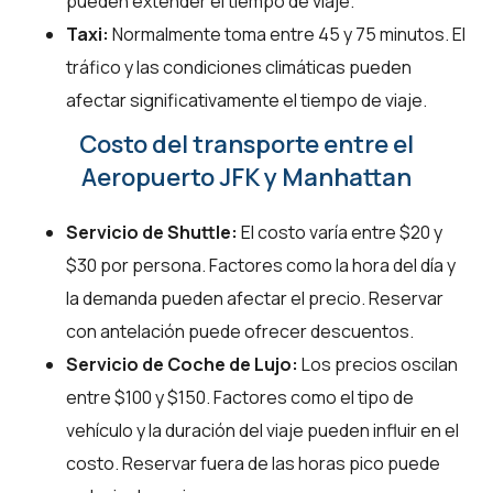
pueden extender el tiempo de viaje.
Taxi:
Normalmente toma entre 45 y 75 minutos. El
tráfico y las condiciones climáticas pueden
afectar significativamente el tiempo de viaje.
Costo del transporte entre el
Aeropuerto JFK y Manhattan
Servicio de Shuttle:
El costo varía entre $20 y
$30 por persona. Factores como la hora del día y
la demanda pueden afectar el precio. Reservar
con antelación puede ofrecer descuentos.
Servicio de Coche de Lujo:
Los precios oscilan
entre $100 y $150. Factores como el tipo de
vehículo y la duración del viaje pueden influir en el
costo. Reservar fuera de las horas pico puede