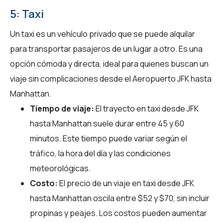
5: Taxi
Un taxi es un vehículo privado que se puede alquilar
para transportar pasajeros de un lugar a otro. Es una
opción cómoda y directa, ideal para quienes buscan un
viaje sin complicaciones desde el Aeropuerto JFK hasta
Manhattan.
Tiempo de viaje:
El trayecto en taxi desde JFK
hasta Manhattan suele durar entre 45 y 60
minutos. Este tiempo puede variar según el
tráfico, la hora del día y las condiciones
meteorológicas.
Costo:
El precio de un viaje en taxi desde JFK
hasta Manhattan oscila entre $52 y $70, sin incluir
propinas y peajes. Los costos pueden aumentar