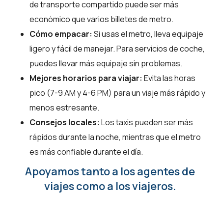
de transporte compartido puede ser más
económico que varios billetes de metro.
Cómo empacar:
Si usas el metro, lleva equipaje
ligero y fácil de manejar. Para servicios de coche,
puedes llevar más equipaje sin problemas.
Mejores horarios para viajar:
Evita las horas
pico (7-9 AM y 4-6 PM) para un viaje más rápido y
menos estresante.
Consejos locales:
Los taxis pueden ser más
rápidos durante la noche, mientras que el metro
es más confiable durante el día.
Apoyamos tanto a los agentes de
viajes como a los viajeros.