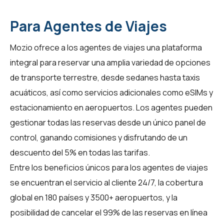
Para Agentes de Viajes
Mozio ofrece a los
agentes de viajes
una plataforma
integral para reservar una amplia variedad de opciones
de transporte terrestre, desde sedanes hasta taxis
acuáticos, así como servicios adicionales como eSIMs y
estacionamiento en aeropuertos. Los agentes pueden
gestionar todas las reservas desde un único panel de
control, ganando comisiones y disfrutando de un
descuento del 5% en todas las tarifas.
Entre los beneficios únicos para los
agentes de viajes
se encuentran el servicio al cliente 24/7, la cobertura
global en 180 países y 3500+ aeropuertos, y la
posibilidad de cancelar el 99% de las reservas en línea