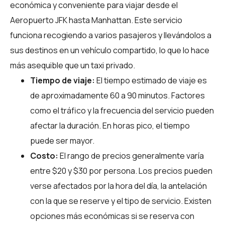
económica y conveniente para viajar desde el
Aeropuerto JFK hasta Manhattan. Este servicio
funciona recogiendo a varios pasajeros y llevándolos a
sus destinos en un vehículo compartido, lo que lo hace
más asequible que un taxi privado.
Tiempo de viaje:
El tiempo estimado de viaje es
de aproximadamente 60 a 90 minutos. Factores
como el tráfico y la frecuencia del servicio pueden
afectar la duración. En horas pico, el tiempo
puede ser mayor.
Costo:
El rango de precios generalmente varía
entre $20 y $30 por persona. Los precios pueden
verse afectados por la hora del día, la antelación
con la que se reserve y el tipo de servicio. Existen
opciones más económicas si se reserva con