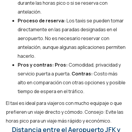
durante las horas pico o si se reserva con
antelación.
Proceso de reserva:
Los taxis se pueden tomar
directamente en las paradas designadas en el
aeropuerto. No es necesario reservar con
antelación, aunque algunas aplicaciones permiten
hacerlo.
Pros y contras:
Pros:
Comodidad, privacidad y
servicio puerta a puerta.
Contras:
Costo más
alto en comparación con otras opciones y posible
tiempo de espera en el tráfico.
El taxi es ideal para viajeros con mucho equipaje o que
prefieren un viaje directo y cómodo. Consejo: Evite las
horas pico para un viaje más rápido y económico.
Distancia entre el Aeropuerto JFK y