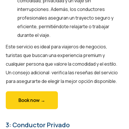
comodidad, privacidad y un viaje sin
interrupciones. Además, los conductores
profesionales aseguran un trayecto seguro y
eficiente, permitiéndote relajarte o trabajar
durante el viaje.
Este servicio es ideal para viajeros de negocios,
turistas que buscan una experiencia premium y
cualquier persona que valore la comodidad y el estilo.
Un consejo adicional: verifica las reseñas del servicio
para asegurarte de elegir la mejor opción disponible.
Book now →
3: Conductor Privado