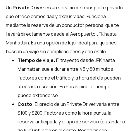
Un
Private Driver
es un servicio de transporte privado
que ofrece comodidad y exclusividad. Funciona
mediante la reserva de un conductor personal que te
llevará directamente desde el Aeropuerto JFK hasta
Manhattan. Es una opción de lujo, ideal para quienes
buscan un viaje sin complicaciones y con estilo.
Tiempo de viaje:
El trayecto desde JFK hasta
Manhattan suele durar entre 45 y 60 minutos.
Factores como el tráfico y la hora del día pueden
afectar la duración. En horas pico, el tiempo
puede extenderse.
Costo:
El precio de un Private Driver varía entre
$100 y $200. Factores como la hora punta, la
reserva anticipada y el tipo de servicio (estándar o
de lujo) influyen en el costo. Reservar con