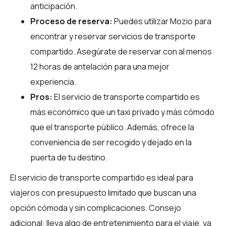
anticipación.
Proceso de reserva:
Puedes utilizar
Mozio
para
encontrar y reservar servicios de transporte
compartido. Asegúrate de reservar con al menos
12 horas de antelación para una mejor
experiencia.
Pros:
El servicio de transporte compartido es
más económico que un taxi privado y más cómodo
que el transporte público. Además, ofrece la
conveniencia de ser recogido y dejado en la
puerta de tu destino.
El servicio de transporte compartido es ideal para
viajeros con presupuesto limitado que buscan una
opción cómoda y sin complicaciones. Consejo
adicional: lleva algo de entretenimiento para el viaje, ya