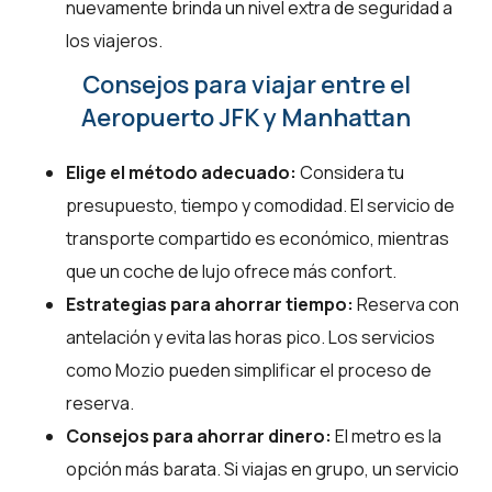
nuevamente brinda un nivel extra de seguridad a
los viajeros.
Consejos para viajar entre el
Aeropuerto JFK y Manhattan
Elige el método adecuado:
Considera tu
presupuesto, tiempo y comodidad. El servicio de
transporte compartido es económico, mientras
que un coche de lujo ofrece más confort.
Estrategias para ahorrar tiempo:
Reserva con
antelación y evita las horas pico. Los servicios
como Mozio pueden simplificar el proceso de
reserva.
Consejos para ahorrar dinero:
El metro es la
opción más barata. Si viajas en grupo, un servicio