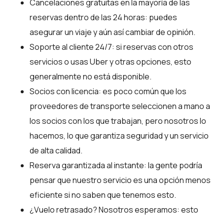
Cancelaciones gratuitas en la mayoría de las
reservas dentro de las 24 horas: puedes
asegurar un viaje y aún así cambiar de opinión.
Soporte al cliente 24/7: si reservas con otros
servicios o usas Uber y otras opciones, esto
generalmente no está disponible.
Socios con licencia: es poco común que los
proveedores de transporte seleccionen a mano a
los socios con los que trabajan, pero nosotros lo
hacemos, lo que garantiza seguridad y un servicio
de alta calidad.
Reserva garantizada al instante: la gente podría
pensar que nuestro servicio es una opción menos
eficiente si no saben que tenemos esto.
¿Vuelo retrasado? Nosotros esperamos: esto