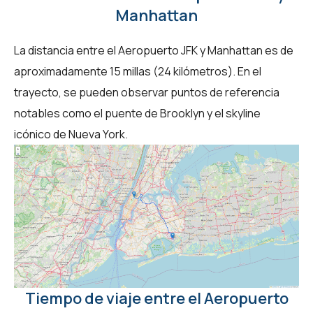
Manhattan
La distancia entre el Aeropuerto JFK y Manhattan es de
aproximadamente 15 millas (24 kilómetros). En el
trayecto, se pueden observar puntos de referencia
notables como el puente de Brooklyn y el skyline
icónico de Nueva York.
Tiempo de viaje entre el Aeropuerto