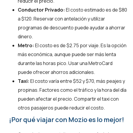
reducir el precio.
Conductor Privado:
El costo estimado es de $80
a $120. Reservar con antelación y utilizar
programas de descuento puede ayudar a ahorrar
dinero.
Metro:
El costo es de $2.75 por viaje. Es la opción
más económica, aunque puede ser más lenta
durante las horas pico. Usar una MetroCard
puede ofrecer ahorros adicionales.
Taxi:
El costo varía entre $52 y $70, más peajes y
propinas. Factores como el tráfico y la hora del día
pueden afectar el precio. Compartir el taxi con
otros pasajeros puede reducir el costo.
¡Por qué viajar con Mozio es lo mejor!