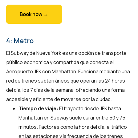
Book now →
4: Metro
El Subway de Nueva York es una opción de transporte
público económica y compartida que conecta el
Aeropuerto JFK con Manhattan. Funciona mediante una
red de trenes subterráneos que operan las 24 horas
del día, los 7 días de la semana, ofreciendo una forma
accesible y eficiente de moverse por la ciudad.
Tiempo de viaje:
El trayecto desde JFK hasta
Manhattan en Subway suele durar entre 50 y 75
minutos. Factores como la hora del día, el tráfico
en las estaciones y la frecuencia de los trenes