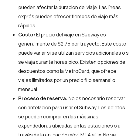
pueden afectar la duración del viaje. Las líneas
exprés pueden ofrecer tiempos de viaje más
rápidos.
Costo:
El precio del viaje en Subway es
generalmente de $2.75 por trayecto. Este costo
puede variar si se utilizan servicios adicionales o si
se viaja durante horas pico. Existen opciones de
descuentos como la MetroCard, que ofrece
viajes ilimitados por un precio fijo semanal o
mensual.
Proceso de reserva:
No es necesario reservar
con antelación para usar el Subway. Los boletos
se pueden comprar en las máquinas
expendedoras ubicadas en las estaciones o a
través de la aplicación móvil MTA eTix. No se