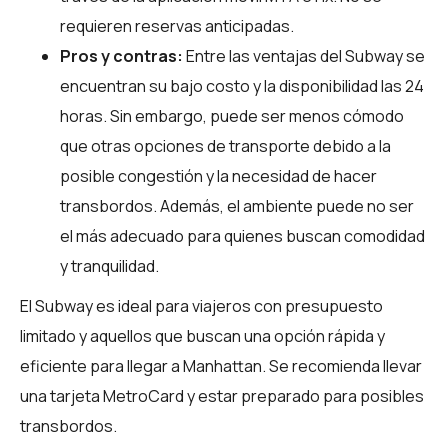
requieren reservas anticipadas.
Pros y contras:
Entre las ventajas del Subway se
encuentran su bajo costo y la disponibilidad las 24
horas. Sin embargo, puede ser menos cómodo
que otras opciones de transporte debido a la
posible congestión y la necesidad de hacer
transbordos. Además, el ambiente puede no ser
el más adecuado para quienes buscan comodidad
y tranquilidad.
El Subway es ideal para viajeros con presupuesto
limitado y aquellos que buscan una opción rápida y
eficiente para llegar a Manhattan. Se recomienda llevar
una tarjeta MetroCard y estar preparado para posibles
transbordos.