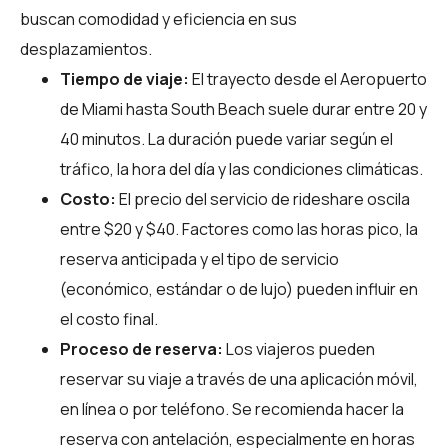
buscan comodidad y eficiencia en sus
desplazamientos.
Tiempo de viaje:
El trayecto desde el Aeropuerto
de Miami hasta South Beach suele durar entre 20 y
40 minutos. La duración puede variar según el
tráfico, la hora del día y las condiciones climáticas.
Costo:
El precio del servicio de rideshare oscila
entre $20 y $40. Factores como las horas pico, la
reserva anticipada y el tipo de servicio
(económico, estándar o de lujo) pueden influir en
el costo final.
Proceso de reserva:
Los viajeros pueden
reservar su viaje a través de una aplicación móvil,
en línea o por teléfono. Se recomienda hacer la
reserva con antelación, especialmente en horas