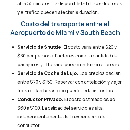
30 a 50 minutos. La disponibilidad de conductores
y el tráfico pueden afectar la duración.
Costo del transporte entre el
Aeropuerto de Miami y South Beach
Servicio de Shuttle:
El costo varía entre $20 y
$30 por persona. Factores como la cantidad de
pasajeros y el horario pueden influir en el precio.
Servicio de Coche de Lujo:
Los precios oscilan
entre $70 y $150. Reservar con antelación y viajar
fuera de las horas pico puede reducir costos.
Conductor Privado:
El costo estimado es de
$60 a $100. La calidad del servicio es alta,
independientemente de la experiencia del
conductor.