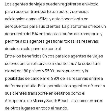
Los
agentes de viajes
pueden registrarse en Mozio
para reservar transporte terrestre y servicios
adicionales como eSIMs y estacionamiento en
aeropuertos para sus clientes. La plataforma ofrece un
descuento del 5% en todas las tarifas de transporte y
permite a los agentes gestionar todas las reservas
desde un solo panel de control.
Entre los beneficios únicos para los
agentes de viajes
se encuentran el servicio al cliente 24/7, la cobertura
global en 180 países y 3500+ aeropuertos, y la
posibilidad de cancelar el 99% de las reservas en línea
de forma gratuita. Esto permite a los agentes ofrecer a
sus clientes transporte en destinos como el
Aeropuerto de Miami y South Beach, así como en miles
de otros lugares en todo el mundo.