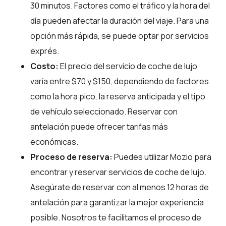
30 minutos. Factores como el tráfico y la hora del
día pueden afectar la duración del viaje. Para una
opción más rápida, se puede optar por servicios
exprés.
Costo:
El precio del servicio de coche de lujo
varía entre $70 y $150, dependiendo de factores
como la hora pico, la reserva anticipada y el tipo
de vehículo seleccionado. Reservar con
antelación puede ofrecer tarifas más
económicas.
Proceso de reserva:
Puedes utilizar
Mozio
para
encontrar y reservar servicios de coche de lujo.
Asegúrate de reservar con al menos 12 horas de
antelación para garantizar la mejor experiencia
posible. Nosotros te facilitamos el proceso de