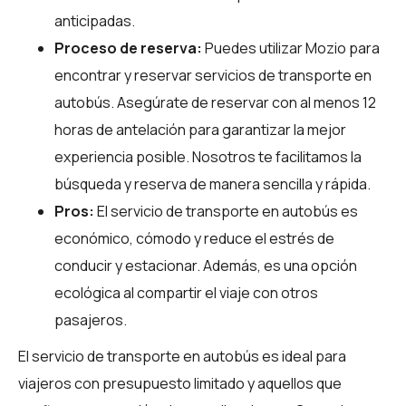
anticipadas.
Proceso de reserva:
Puedes utilizar
Mozio
para
encontrar y reservar servicios de transporte en
autobús. Asegúrate de reservar con al menos 12
horas de antelación para garantizar la mejor
experiencia posible. Nosotros te facilitamos la
búsqueda y reserva de manera sencilla y rápida.
Pros:
El servicio de transporte en autobús es
económico, cómodo y reduce el estrés de
conducir y estacionar. Además, es una opción
ecológica al compartir el viaje con otros
pasajeros.
El servicio de transporte en autobús es ideal para
viajeros con presupuesto limitado y aquellos que