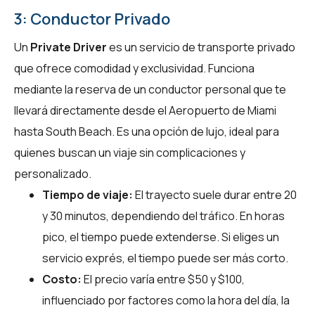
3: Conductor Privado
Un
Private Driver
es un servicio de transporte privado
que ofrece comodidad y exclusividad. Funciona
mediante la reserva de un conductor personal que te
llevará directamente desde el Aeropuerto de Miami
hasta South Beach. Es una opción de lujo, ideal para
quienes buscan un viaje sin complicaciones y
personalizado.
Tiempo de viaje:
El trayecto suele durar entre 20
y 30 minutos, dependiendo del tráfico. En horas
pico, el tiempo puede extenderse. Si eliges un
servicio exprés, el tiempo puede ser más corto.
Costo:
El precio varía entre $50 y $100,
influenciado por factores como la hora del día, la