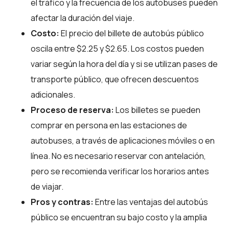
el tráfico y la frecuencia de los autobuses pueden
afectar la duración del viaje.
Costo:
El precio del billete de autobús público
oscila entre $2.25 y $2.65. Los costos pueden
variar según la hora del día y si se utilizan pases de
transporte público, que ofrecen descuentos
adicionales.
Proceso de reserva:
Los billetes se pueden
comprar en persona en las estaciones de
autobuses, a través de aplicaciones móviles o en
línea. No es necesario reservar con antelación,
pero se recomienda verificar los horarios antes
de viajar.
Pros y contras:
Entre las ventajas del autobús
público se encuentran su bajo costo y la amplia