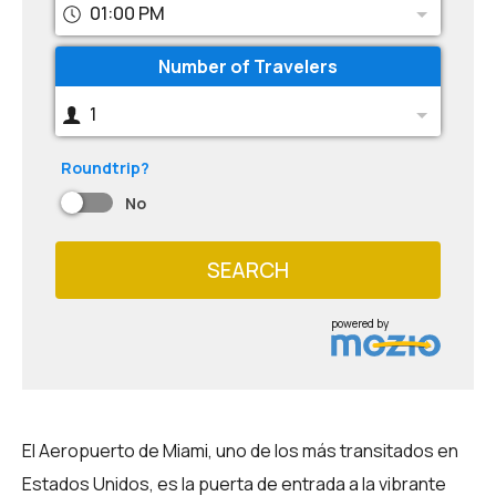
01:00 PM
Number of Travelers
1
Roundtrip?
No
SEARCH
powered by
El Aeropuerto de Miami, uno de los más transitados en
Estados Unidos, es la puerta de entrada a la vibrante