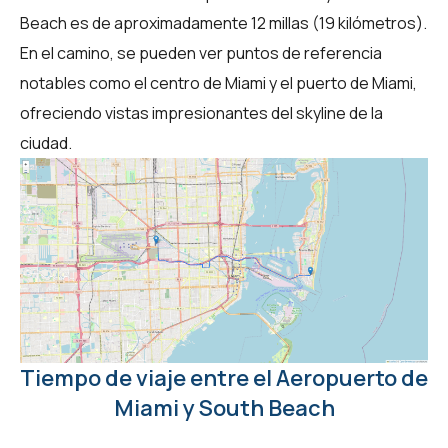
Beach es de aproximadamente 12 millas (19 kilómetros).
En el camino, se pueden ver puntos de referencia
notables como el centro de Miami y el puerto de Miami,
ofreciendo vistas impresionantes del skyline de la
ciudad.
Tiempo de viaje entre el Aeropuerto de
Miami y South Beach