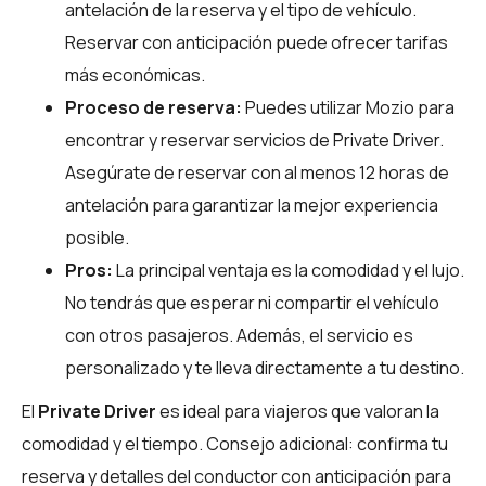
antelación de la reserva y el tipo de vehículo.
Reservar con anticipación puede ofrecer tarifas
más económicas.
Proceso de reserva:
Puedes utilizar
Mozio
para
encontrar y reservar servicios de Private Driver.
Asegúrate de reservar con al menos 12 horas de
antelación para garantizar la mejor experiencia
posible.
Pros:
La principal ventaja es la comodidad y el lujo.
No tendrás que esperar ni compartir el vehículo
con otros pasajeros. Además, el servicio es
personalizado y te lleva directamente a tu destino.
El
Private Driver
es ideal para viajeros que valoran la
comodidad y el tiempo. Consejo adicional: confirma tu
reserva y detalles del conductor con anticipación para