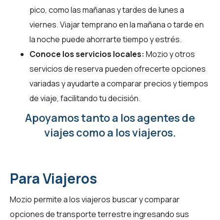
pico, como las mañanas y tardes de lunes a
viernes. Viajar temprano en la mañana o tarde en
la noche puede ahorrarte tiempo y estrés.
Conoce los servicios locales:
Mozio y otros
servicios de reserva pueden ofrecerte opciones
variadas y ayudarte a comparar precios y tiempos
de viaje, facilitando tu decisión.
Apoyamos tanto a los agentes de
viajes como a los viajeros.
Para Viajeros
Mozio permite a los viajeros buscar y comparar
opciones de transporte terrestre ingresando sus