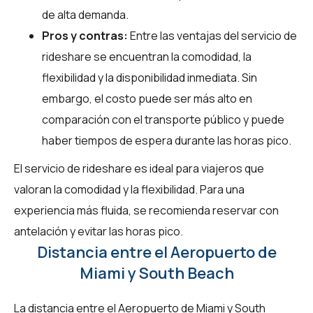
de alta demanda.
Pros y contras:
Entre las ventajas del servicio de
rideshare se encuentran la comodidad, la
flexibilidad y la disponibilidad inmediata. Sin
embargo, el costo puede ser más alto en
comparación con el transporte público y puede
haber tiempos de espera durante las horas pico.
El servicio de rideshare es ideal para viajeros que
valoran la comodidad y la flexibilidad. Para una
experiencia más fluida, se recomienda reservar con
antelación y evitar las horas pico.
Distancia entre el Aeropuerto de
Miami y South Beach
La distancia entre el Aeropuerto de Miami y South