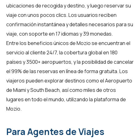
ubicaciones de recogida y destino, y luego reservar su
viaje con unos pocos clics. Los usuarios reciben
confirmación instantánea y detalles necesarios para su
viaje, con soporte en 17 idiomas y 39 monedas.
Entre los beneficios únicos de Mozio se encuentran el
servicio al cliente 24/7, la cobertura global en 180
países y 3500+ aeropuertos, y la posibilidad de cancelar
el 99% de las reservas en línea de forma gratuita. Los
viajeros pueden explorar destinos como el Aeropuerto
de Miami y South Beach, así como miles de otros
lugares en todo el mundo, utilizando la plataforma de
Mozio
.
Para Agentes de Viajes