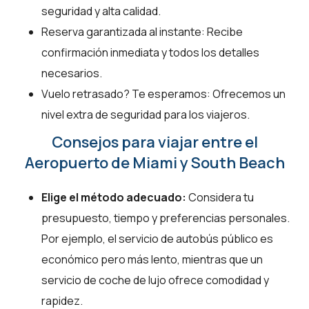
seguridad y alta calidad.
Reserva garantizada al instante: Recibe
confirmación inmediata y todos los detalles
necesarios.
Vuelo retrasado? Te esperamos: Ofrecemos un
nivel extra de seguridad para los viajeros.
Consejos para viajar entre el
Aeropuerto de Miami y South Beach
Elige el método adecuado:
Considera tu
presupuesto, tiempo y preferencias personales.
Por ejemplo, el servicio de autobús público es
económico pero más lento, mientras que un
servicio de coche de lujo ofrece comodidad y
rapidez.