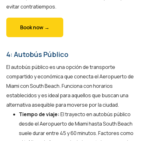
evitar contratiempos.
Book now →
4: Autobús Público
El autobús público es una opción de transporte
compartido y económica que conecta el Aeropuerto de
Miami con South Beach. Funciona con horarios
establecidos y es ideal para aquellos que buscan una
alternativa asequible para moverse por la ciudad.
Tiempo de viaje:
El trayecto en autobús público
desde el Aeropuerto de Miami hasta South Beach
suele durar entre 45 y 60 minutos. Factores como