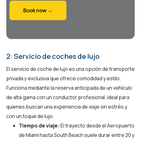
Book now →
2: Servicio de coches de lujo
El servicio de coche de lujo es una opción de transporte
privada y exclusiva que ofrece comodidad y estilo.
Funciona mediante la reserva anticipada de un vehículo
de alta gama con un conductor profesional, ideal para
quienes buscan una experiencia de viaje sin estrés y
con un toque de lujo.
Tiempo de viaje:
El trayecto desde el Aeropuerto
de Miami hasta South Beach suele durar entre 20 y