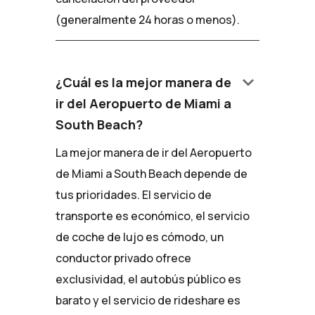
(generalmente 24 horas o menos).
keyboard_arrow_down
¿Cuál es la mejor manera de
ir del Aeropuerto de Miami a
South Beach?
La mejor manera de ir del Aeropuerto
de Miami a South Beach depende de
tus prioridades. El servicio de
transporte es económico, el servicio
de coche de lujo es cómodo, un
conductor privado ofrece
exclusividad, el autobús público es
barato y el servicio de rideshare es