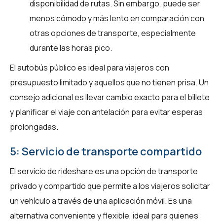
disponibilidad de rutas. Sin embargo, puede ser
menos cómodo y más lento en comparación con
otras opciones de transporte, especialmente
durante las horas pico.
El autobús público es ideal para viajeros con
presupuesto limitado y aquellos que no tienen prisa. Un
consejo adicional es llevar cambio exacto para el billete
y planificar el viaje con antelación para evitar esperas
prolongadas.
5: Servicio de transporte compartido
El servicio de rideshare es una opción de transporte
privado y compartido que permite a los viajeros solicitar
un vehículo a través de una aplicación móvil. Es una
alternativa conveniente y flexible, ideal para quienes