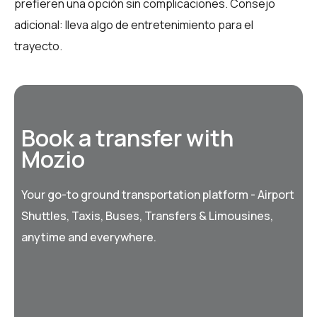
prefieren una opción sin complicaciones. Consejo
adicional: lleva algo de entretenimiento para el
trayecto.
Book a transfer with
Mozio
Your go-to ground transportation platform - Airport
Shuttles, Taxis, Buses, Transfers & Limousines,
anytime and everywhere.