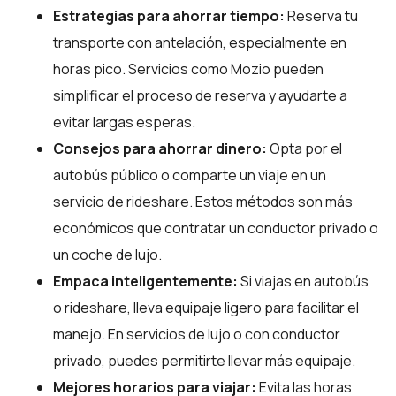
Estrategias para ahorrar tiempo:
Reserva tu
transporte con antelación, especialmente en
horas pico. Servicios como Mozio pueden
simplificar el proceso de reserva y ayudarte a
evitar largas esperas.
Consejos para ahorrar dinero:
Opta por el
autobús público o comparte un viaje en un
servicio de rideshare. Estos métodos son más
económicos que contratar un conductor privado o
un coche de lujo.
Empaca inteligentemente:
Si viajas en autobús
o rideshare, lleva equipaje ligero para facilitar el
manejo. En servicios de lujo o con conductor
privado, puedes permitirte llevar más equipaje.
Mejores horarios para viajar:
Evita las horas