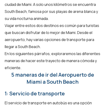
ciudad de Miami. A solo unos kilómetros se encuentra
South Beach, famosa por sus playas de arena blanca y
su vida nocturna animada.
Viajar entre estos dos destinos es común para turistas
que buscan disfrutar de lo mejor de Miami. Desde el
aeropuerto, hay varias opciones de transporte para
llegar a South Beach.
En los siguientes párrafos, exploraremos las diferentes
maneras de hacer este trayecto de manera cómoda y
eficiente.
5 maneras de ir del Aeropuerto de
Miami a South Beach
1: Servicio de transporte
El servicio de transporte en autobús es una opción