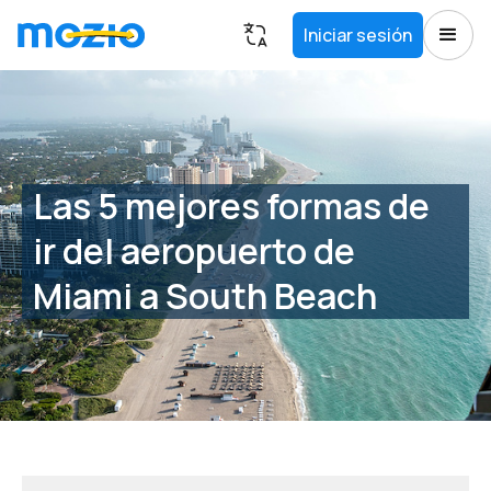
Iniciar sesión
Las 5 mejores formas de
ir del aeropuerto de
Miami a South Beach