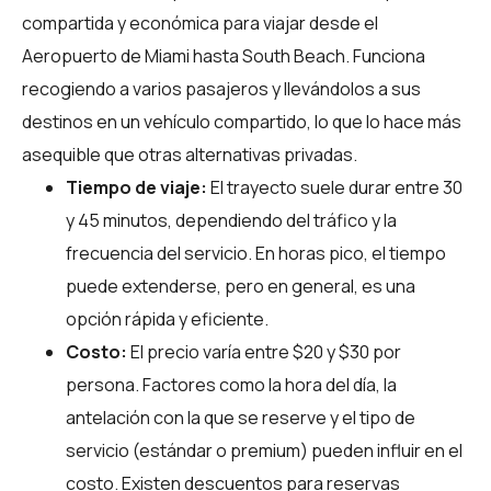
compartida y económica para viajar desde el
Aeropuerto de Miami hasta South Beach. Funciona
recogiendo a varios pasajeros y llevándolos a sus
destinos en un vehículo compartido, lo que lo hace más
asequible que otras alternativas privadas.
Tiempo de viaje:
El trayecto suele durar entre 30
y 45 minutos, dependiendo del tráfico y la
frecuencia del servicio. En horas pico, el tiempo
puede extenderse, pero en general, es una
opción rápida y eficiente.
Costo:
El precio varía entre $20 y $30 por
persona. Factores como la hora del día, la
antelación con la que se reserve y el tipo de
servicio (estándar o premium) pueden influir en el
costo. Existen descuentos para reservas