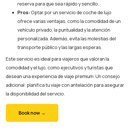
reserva para que sea rápido y sencillo.
Pros:
Optar por un servicio de coche de lujo
ofrece varias ventajas, como la comodidad de un
vehículo privado, la puntualidad y la atención
personalizada. Además, evita las molestias del
transporte público y las largas esperas.
Este servicio es ideal para viajeros que valoran la
comodidad y el lujo, como ejecutivos y turistas que
desean una experiencia de viaje premium. Un consejo
adicional: planifica tu viaje con antelación para asegurar
la disponibilidad del servicio.
Book now →