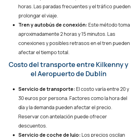
horas. Las paradas frecuentes y el tráfico pueden
prolongar el viaje.
Tren y autobús de conexión:
Este método toma
aproximadamente 2 horas y 15 minutos. Las
conexiones y posibles retrasos en el tren pueden
afectar el tiempo total.
Costo del transporte entre Kilkenny y
el Aeropuerto de Dublín
Servicio de transporte:
El costo varía entre 20 y
30 euros por persona. Factores como la hora del
día y la demanda pueden afectar el precio.
Reservar con antelación puede ofrecer
descuentos.
Servicio de coche de lujo:
Los precios oscilan