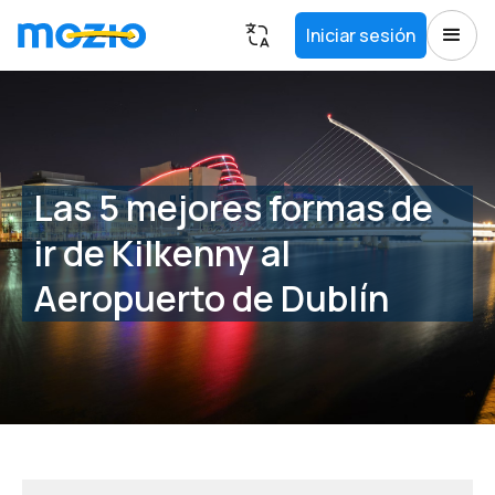
Iniciar sesión
Las 5 mejores formas de
ir de Kilkenny al
Aeropuerto de Dublín