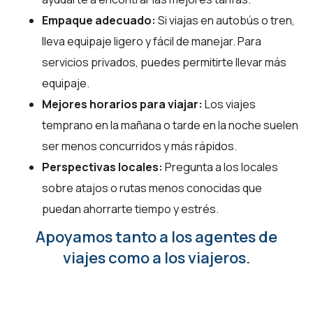
Empaque adecuado:
Si viajas en autobús o tren,
lleva equipaje ligero y fácil de manejar. Para
servicios privados, puedes permitirte llevar más
equipaje.
Mejores horarios para viajar:
Los viajes
temprano en la mañana o tarde en la noche suelen
ser menos concurridos y más rápidos.
Perspectivas locales:
Pregunta a los locales
sobre atajos o rutas menos conocidas que
puedan ahorrarte tiempo y estrés.
Apoyamos tanto a los agentes de
viajes como a los viajeros.