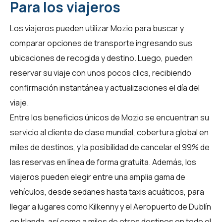
Para los viajeros
Los viajeros pueden utilizar Mozio para buscar y
comparar opciones de transporte ingresando sus
ubicaciones de recogida y destino. Luego, pueden
reservar su viaje con unos pocos clics, recibiendo
confirmación instantánea y actualizaciones el día del
viaje.
Entre los beneficios únicos de Mozio se encuentran su
servicio al cliente de clase mundial, cobertura global en
miles de destinos, y la posibilidad de cancelar el 99% de
las reservas en línea de forma gratuita. Además, los
viajeros pueden elegir entre una amplia gama de
vehículos, desde sedanes hasta taxis acuáticos, para
llegar a lugares como Kilkenny y el Aeropuerto de Dublín
en Irlanda, así como a miles de otros destinos en todo el