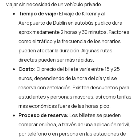
viajar sin necesidad de un vehículo privado.
Tiempo de viaje:
El viaje de Kilkenny al
Aeropuerto de Dublín en autobús público dura
aproximadamente 2 horas y 30 minutos. Factores
como el tráfico y la frecuencia de los horarios
pueden afectar la duración. Algunas rutas
directas pueden ser más rápidas.
Costo:
El precio del billete varía entre 15 y 25
euros, dependiendo de la hora del día y si se
reserva con antelación. Existen descuentos para
estudiantes y personas mayores, así como tarifas
más económicas fuera de las horas pico.
Proceso de reserva:
Los billetes se pueden
comprar en línea, a través de una aplicación móvil,
por teléfono o en persona en las estaciones de