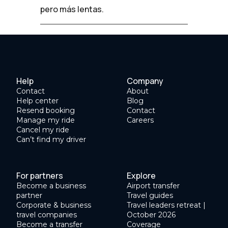
pero más lentas.
Help
Company
Contact
About
Help center
Blog
Resend booking
Contact
Manage my ride
Careers
Cancel my ride
Can’t find my driver
For partners
Explore
Become a business
Airport transfer
partner
Travel guides
Corporate & business
Travel leaders retreat |
travel companies
October 2026
Become a transfer
Coverage