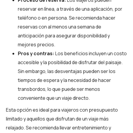
reservar en línea, a través de una aplicación, por
teléfono o en persona. Se recomienda hacer
reservas con al menos una semana de
anticipación para asegurar disponibilidad y
mejores precios.
Pros y contras:
Los beneficios incluyen un costo
accesible y la posibilidad de disfrutar del paisaje.
Sin embargo, las desventajas pueden ser los
tiempos de espera y la necesidad de hacer
transbordos, lo que puede ser menos
conveniente que un viaje directo.
Esta opción es ideal para viajeros con presupuesto
limitado y aquellos que disfrutan de un viaje más
relajado. Se recomienda llevar entretenimiento y