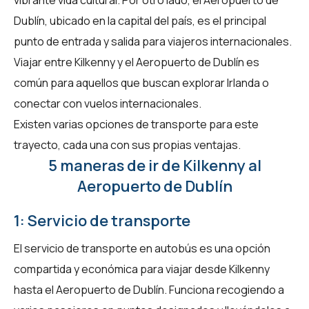
Dublín, ubicado en la capital del país, es el principal
punto de entrada y salida para viajeros internacionales.
Viajar entre Kilkenny y el Aeropuerto de Dublín es
común para aquellos que buscan explorar Irlanda o
conectar con vuelos internacionales.
Existen varias opciones de transporte para este
trayecto, cada una con sus propias ventajas.
5 maneras de ir de Kilkenny al
Aeropuerto de Dublín
1: Servicio de transporte
El servicio de transporte en autobús es una opción
compartida y económica para viajar desde Kilkenny
hasta el Aeropuerto de Dublín. Funciona recogiendo a