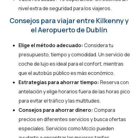
nivel extra de seguridad para los viajeros.
Consejos para viajar entre Kilkenny y
el Aeropuerto de Dublín
Elige el método adecuado:
Considera tu
presupuesto, tiempo y comodidad. Un servicio de
coche de lujo es ideal para el confort, mientras
que el autobús público es más económico.
Estrategias para ahorrar tiempo:
Reserva con
antelación y elige horarios fuera de las horas pico
para evitar el tráfico y las multitudes.
Consejos para ahorrar dinero:
Compara
precios en diferentes servicios y busca ofertas
especiales. Servicios como Mozio pueden
ayudarte a encontrar las mejores tarifas.