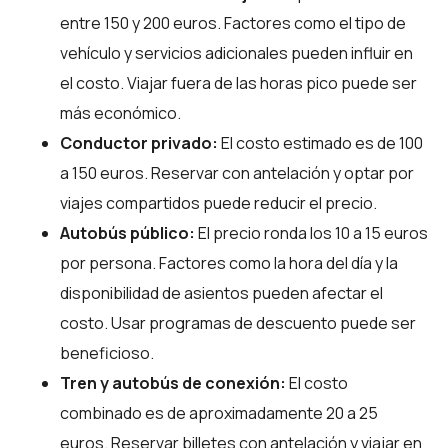
entre 150 y 200 euros. Factores como el tipo de
vehículo y servicios adicionales pueden influir en
el costo. Viajar fuera de las horas pico puede ser
más económico.
Conductor privado:
El costo estimado es de 100
a 150 euros. Reservar con antelación y optar por
viajes compartidos puede reducir el precio.
Autobús público:
El precio ronda los 10 a 15 euros
por persona. Factores como la hora del día y la
disponibilidad de asientos pueden afectar el
costo. Usar programas de descuento puede ser
beneficioso.
Tren y autobús de conexión:
El costo
combinado es de aproximadamente 20 a 25
euros. Reservar billetes con antelación y viajar en