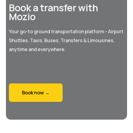
Book a transfer with
Mozio
Your go-to ground transportation platform - Airport
Shuttles, Taxis, Buses, Transfers & Limousines,
anytime and everywhere.
Book now →