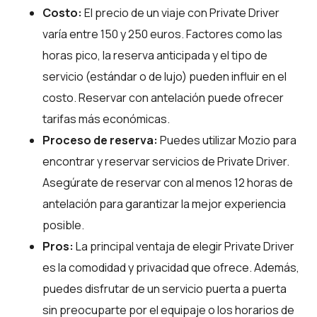
Costo:
El precio de un viaje con Private Driver
varía entre 150 y 250 euros. Factores como las
horas pico, la reserva anticipada y el tipo de
servicio (estándar o de lujo) pueden influir en el
costo. Reservar con antelación puede ofrecer
tarifas más económicas.
Proceso de reserva:
Puedes utilizar
Mozio
para
encontrar y reservar servicios de Private Driver.
Asegúrate de reservar con al menos 12 horas de
antelación para garantizar la mejor experiencia
posible.
Pros:
La principal ventaja de elegir Private Driver
es la comodidad y privacidad que ofrece. Además,
puedes disfrutar de un servicio puerta a puerta
sin preocuparte por el equipaje o los horarios de