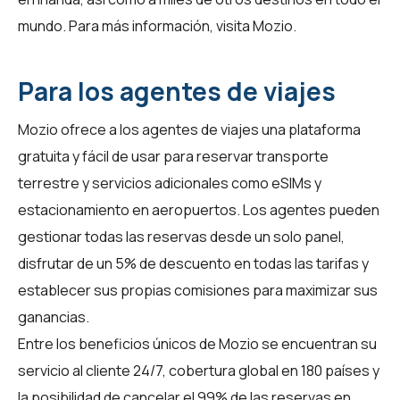
mundo. Para más información, visita
Mozio
.
Para los agentes de viajes
Mozio ofrece a los agentes de viajes una plataforma
gratuita y fácil de usar para reservar transporte
terrestre y servicios adicionales como eSIMs y
estacionamiento en aeropuertos. Los agentes pueden
gestionar todas las reservas desde un solo panel,
disfrutar de un 5% de descuento en todas las tarifas y
establecer sus propias comisiones para maximizar sus
ganancias.
Entre los beneficios únicos de Mozio se encuentran su
servicio al cliente 24/7, cobertura global en 180 países y
la posibilidad de cancelar el 99% de las reservas en