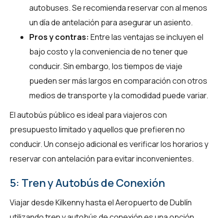
autobuses. Se recomienda reservar con al menos
un día de antelación para asegurar un asiento.
Pros y contras:
Entre las ventajas se incluyen el
bajo costo y la conveniencia de no tener que
conducir. Sin embargo, los tiempos de viaje
pueden ser más largos en comparación con otros
medios de transporte y la comodidad puede variar.
El autobús público es ideal para viajeros con
presupuesto limitado y aquellos que prefieren no
conducir. Un consejo adicional es verificar los horarios y
reservar con antelación para evitar inconvenientes.
5: Tren y Autobús de Conexión
Viajar desde Kilkenny hasta el Aeropuerto de Dublín
utilizando tren y autobús de conexión es una opción