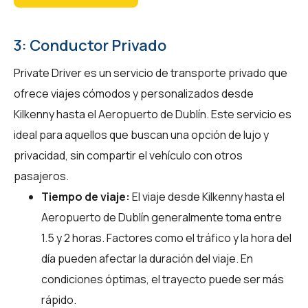
3: Conductor Privado
Private Driver es un servicio de transporte privado que
ofrece viajes cómodos y personalizados desde
Kilkenny hasta el Aeropuerto de Dublín. Este servicio es
ideal para aquellos que buscan una opción de lujo y
privacidad, sin compartir el vehículo con otros
pasajeros.
Tiempo de viaje:
El viaje desde Kilkenny hasta el
Aeropuerto de Dublín generalmente toma entre
1.5 y 2 horas. Factores como el tráfico y la hora del
día pueden afectar la duración del viaje. En
condiciones óptimas, el trayecto puede ser más
rápido.