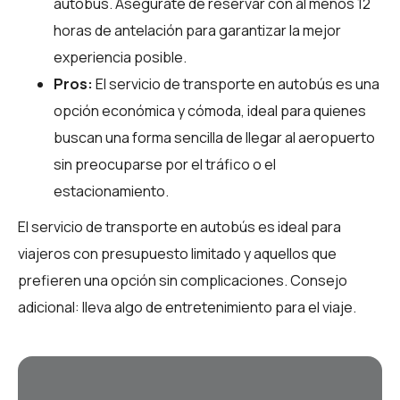
autobús. Asegúrate de reservar con al menos 12
horas de antelación para garantizar la mejor
experiencia posible.
Pros:
El servicio de transporte en autobús es una
opción económica y cómoda, ideal para quienes
buscan una forma sencilla de llegar al aeropuerto
sin preocuparse por el tráfico o el
estacionamiento.
El servicio de transporte en autobús es ideal para
viajeros con presupuesto limitado y aquellos que
prefieren una opción sin complicaciones. Consejo
adicional: lleva algo de entretenimiento para el viaje.