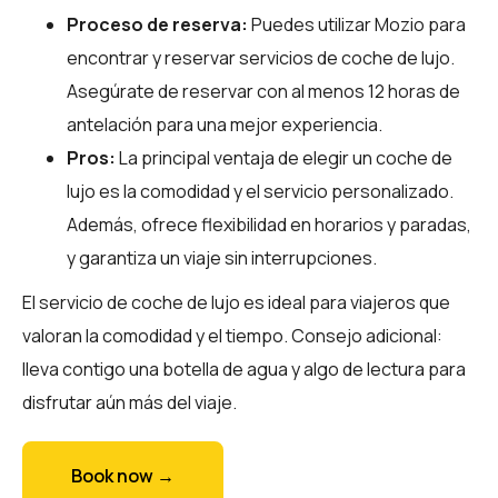
Proceso de reserva:
Puedes utilizar
Mozio
para
encontrar y reservar servicios de coche de lujo.
Asegúrate de reservar con al menos 12 horas de
antelación para una mejor experiencia.
Pros:
La principal ventaja de elegir un coche de
lujo es la comodidad y el servicio personalizado.
Además, ofrece flexibilidad en horarios y paradas,
y garantiza un viaje sin interrupciones.
El servicio de coche de lujo es ideal para viajeros que
valoran la comodidad y el tiempo. Consejo adicional:
lleva contigo una botella de agua y algo de lectura para
disfrutar aún más del viaje.
Book now →