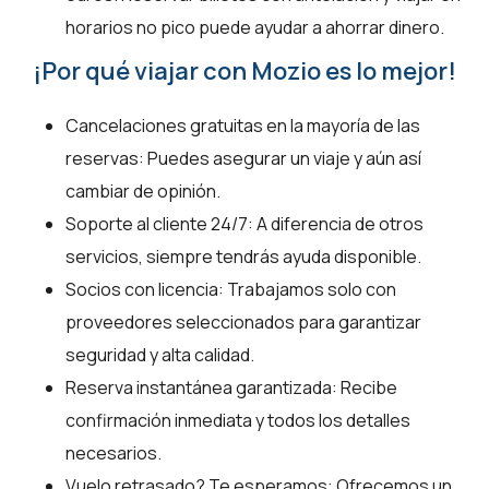
horarios no pico puede ayudar a ahorrar dinero.
¡Por qué viajar con Mozio es lo mejor!
Cancelaciones gratuitas en la mayoría de las
reservas: Puedes asegurar un viaje y aún así
cambiar de opinión.
Soporte al cliente 24/7: A diferencia de otros
servicios, siempre tendrás ayuda disponible.
Socios con licencia: Trabajamos solo con
proveedores seleccionados para garantizar
seguridad y alta calidad.
Reserva instantánea garantizada: Recibe
confirmación inmediata y todos los detalles
necesarios.
Vuelo retrasado? Te esperamos: Ofrecemos un