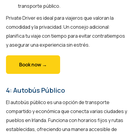
transporte público.
Private Driver es ideal para viajeros que valoran la
comodidad y la privacidad. Un consejo adicional:
planifica tu viaje con tiempo para evitar contratiempos
y asegurar una experiencia sin estrés.
Book now →
4: Autobús Público
El autobús público es una opción de transporte
compartido y económica que conecta varias ciudades y
pueblos en Irlanda. Funciona con horarios fijos y rutas
establecidas, ofreciendo una manera accesible de