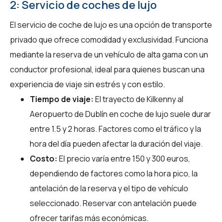
2: Servicio de coches de lujo
El servicio de coche de lujo es una opción de transporte
privado que ofrece comodidad y exclusividad. Funciona
mediante la reserva de un vehículo de alta gama con un
conductor profesional, ideal para quienes buscan una
experiencia de viaje sin estrés y con estilo.
Tiempo de viaje:
El trayecto de Kilkenny al
Aeropuerto de Dublín en coche de lujo suele durar
entre 1.5 y 2 horas. Factores como el tráfico y la
hora del día pueden afectar la duración del viaje.
Costo:
El precio varía entre 150 y 300 euros,
dependiendo de factores como la hora pico, la
antelación de la reserva y el tipo de vehículo
seleccionado. Reservar con antelación puede
ofrecer tarifas más económicas.