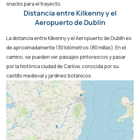
snacks para el trayecto.
Distancia entre Kilkenny y el
Aeropuerto de Dublín
La distancia entre Kilkenny y el Aeropuerto de Dublín es
de aproximadamente 130 kilómetros (80 millas). En el
camino, se pueden ver paisajes pintorescos y pasar
por la histórica ciudad de Carlow, conocida por su
castillo medieval y jardines botánicos.