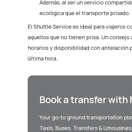
Además, al ser un servicio compartid
ecológica que el transporte privado.
El Shuttle Service es ideal para viajeros 
aquellos que no tienen prisa. Un consejo a
horarios y disponibilidad con antelación 
última hora.
Book a transfer with
Your go-to ground transportation plat
Taxis, Buses, Transfers & Limousines