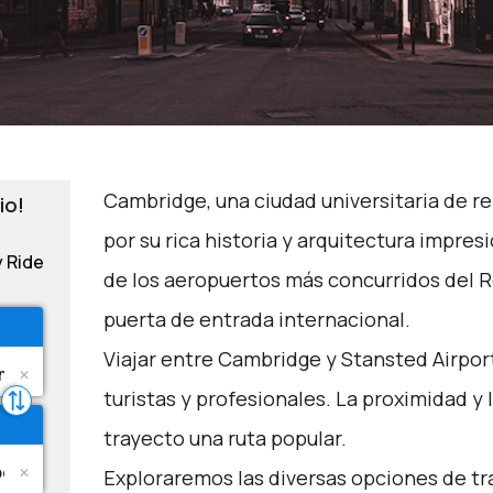
Cambridge, una ciudad universitaria de 
io!
por su rica historia y arquitectura impres
y Ride
de los aeropuertos más concurridos del R
puerta de entrada internacional.
Viajar entre Cambridge y Stansted Airpor
turistas y profesionales. La proximidad y
trayecto una ruta popular.
Exploraremos las diversas opciones de tr