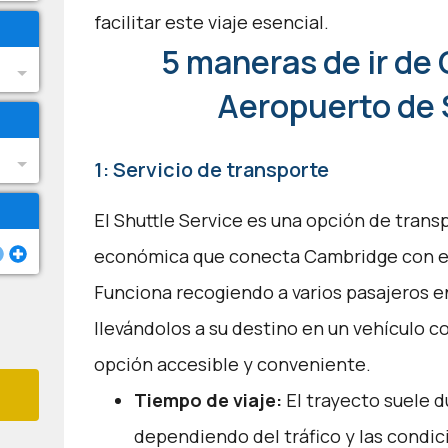
facilitar este viaje esencial.
5 maneras de ir de
Aeropuerto de
1: Servicio de transporte
El Shuttle Service es una opción de tran
económica que conecta Cambridge con el
Funciona recogiendo a varios pasajeros 
llevándolos a su destino en un vehículo c
opción accesible y conveniente.
Tiempo de viaje:
El trayecto suele d
dependiendo del tráfico y las condic