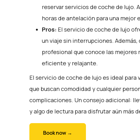
reservar servicios de coche de lujo. 
horas de antelación para una mejor 
Pros:
El servicio de coche de lujo o
un viaje sin interrupciones. Además,
profesional que conoce las mejores ru
eficiente y relajante.
El servicio de coche de lujo es ideal para 
que buscan comodidad y cualquier person
complicaciones. Un consejo adicional: lle
y algo de lectura para disfrutar aún más d
Book now →