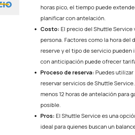
horas pico, el tiempo puede extende
planificar con antelación.
Costo:
El precio del Shuttle Service 
persona. Factores como la hora del dí
reserve y el tipo de servicio pueden i
con anticipación puede ofrecer tari
Proceso de reserva:
Puedes utilizar
reservar servicios de Shuttle Service
menos 12 horas de antelación para ga
posible.
Pros:
El Shuttle Service es una opci
ideal para quienes buscan un balanc