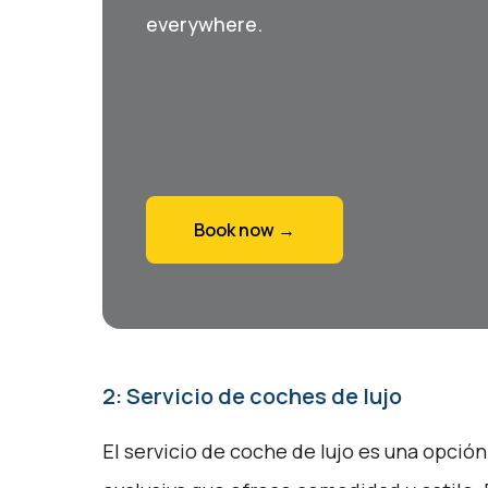
everywhere.
Book now →
2: Servicio de coches de lujo
El servicio de coche de lujo es una opción