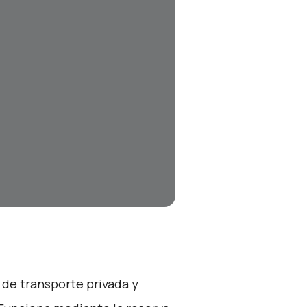
 de transporte privada y