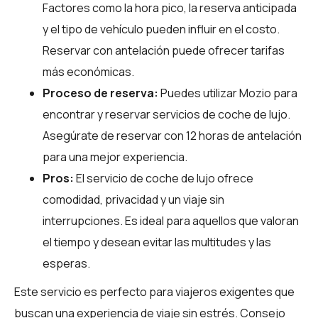
Factores como la hora pico, la reserva anticipada
y el tipo de vehículo pueden influir en el costo.
Reservar con antelación puede ofrecer tarifas
más económicas.
Proceso de reserva:
Puedes utilizar
Mozio
para
encontrar y reservar servicios de coche de lujo.
Asegúrate de reservar con 12 horas de antelación
para una mejor experiencia.
Pros:
El servicio de coche de lujo ofrece
comodidad, privacidad y un viaje sin
interrupciones. Es ideal para aquellos que valoran
el tiempo y desean evitar las multitudes y las
esperas.
Este servicio es perfecto para viajeros exigentes que
buscan una experiencia de viaje sin estrés. Consejo