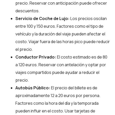
precio. Reservar con anticipación puede ofrecer
descuentos.
Servicio de Coche de Lujo:
Los precios oscilan
entre 100 y 150 euros. Factores como el tipo de
vehículo y la duración del viaje pueden afectar el
costo. Viajar fuera de las horas pico puede reducir
el precio.
Conductor Privado:
El costo estimado es de 80
a 120 euros. Reservar con antelación y optar por
viajes compartidos puede ayudar a reducir el
precio.
Autobús Público:
El precio del billete es de
aproximadamente 12 a 20 euros por persona.
Factores como la hora del día y la temporada
pueden influir en el costo. Usar tarjetas de