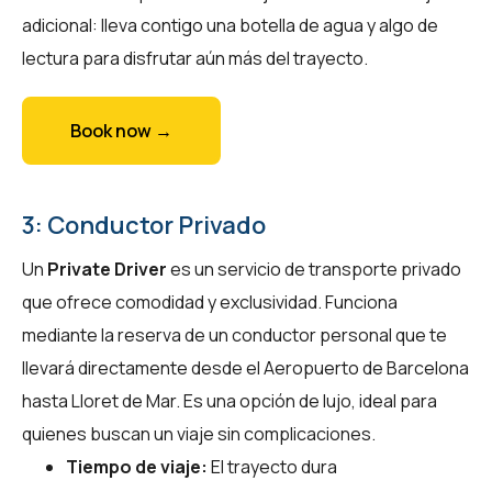
adicional: lleva contigo una botella de agua y algo de
lectura para disfrutar aún más del trayecto.
Book now →
3: Conductor Privado
Un
Private Driver
es un servicio de transporte privado
que ofrece comodidad y exclusividad. Funciona
mediante la reserva de un conductor personal que te
llevará directamente desde el Aeropuerto de Barcelona
hasta Lloret de Mar. Es una opción de lujo, ideal para
quienes buscan un viaje sin complicaciones.
Tiempo de viaje:
El trayecto dura