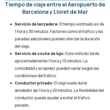
Tiempo de viaje entre el Aeropuerto de
Barcelona y Lloret de Mar
Servicio de lanzadera:
El tiempo estimado es de
1 hora y 30 minutos. Factores como el tráfico y las
paradas adicionales pueden afectar la duración
del viaje.
Servicio de coche de lujo:
Este método tarda
aproximadamente 1 hora y 15 minutos. La
comodidad y la rapidez pueden variar según las
condiciones del tráfico.
Conductor privado:
El viaje suele durar
alrededor de 1 hora y 20 minutos. La flexibilidad del
conductor puede ayudar a evitar el tráfico
pesado.