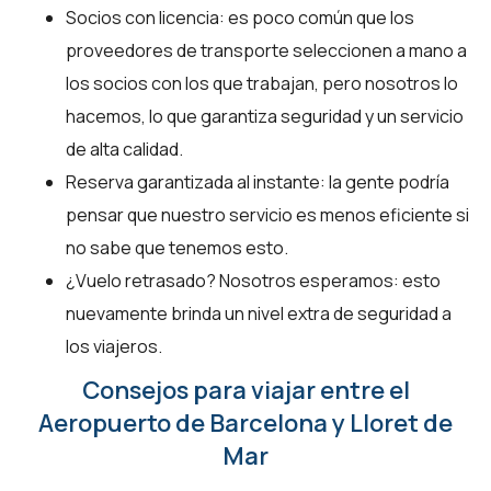
Socios con licencia: es poco común que los
proveedores de transporte seleccionen a mano a
los socios con los que trabajan, pero nosotros lo
hacemos, lo que garantiza seguridad y un servicio
de alta calidad.
Reserva garantizada al instante: la gente podría
pensar que nuestro servicio es menos eficiente si
no sabe que tenemos esto.
¿Vuelo retrasado? Nosotros esperamos: esto
nuevamente brinda un nivel extra de seguridad a
los viajeros.
Consejos para viajar entre el
Aeropuerto de Barcelona y Lloret de
Mar