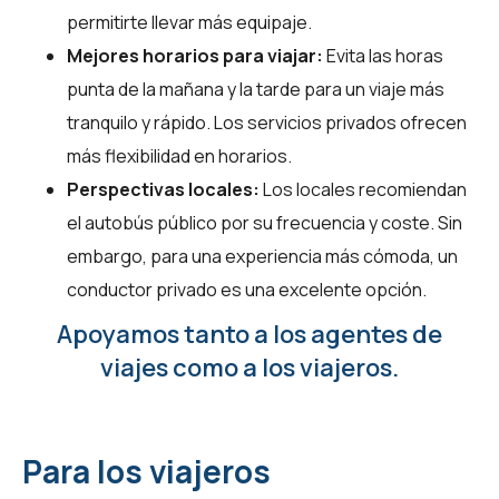
permitirte llevar más equipaje.
Mejores horarios para viajar:
Evita las horas
punta de la mañana y la tarde para un viaje más
tranquilo y rápido. Los servicios privados ofrecen
más flexibilidad en horarios.
Perspectivas locales:
Los locales recomiendan
el autobús público por su frecuencia y coste. Sin
embargo, para una experiencia más cómoda, un
conductor privado es una excelente opción.
Apoyamos tanto a los agentes de
viajes como a los viajeros.
Para los viajeros