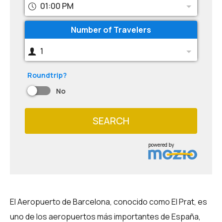
01:00 PM
Number of Travelers
1
Roundtrip?
No
SEARCH
powered by
El Aeropuerto de Barcelona, conocido como El Prat, es
uno de los aeropuertos más importantes de España,