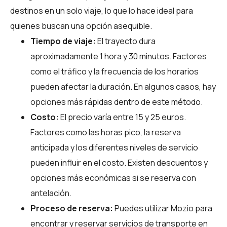
destinos en un solo viaje, lo que lo hace ideal para
quienes buscan una opción asequible.
Tiempo de viaje:
El trayecto dura
aproximadamente 1 hora y 30 minutos. Factores
como el tráfico y la frecuencia de los horarios
pueden afectar la duración. En algunos casos, hay
opciones más rápidas dentro de este método.
Costo:
El precio varía entre 15 y 25 euros.
Factores como las horas pico, la reserva
anticipada y los diferentes niveles de servicio
pueden influir en el costo. Existen descuentos y
opciones más económicas si se reserva con
antelación.
Proceso de reserva:
Puedes utilizar
Mozio
para
encontrar y reservar servicios de transporte en