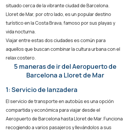
situado cerca de la vibrante ciudad de Barcelona.
Lloret de Mar, por otro lado, es un popular destino
turístico en la Costa Brava, famoso por sus playas y
vida nocturna.
Viajar entre estas dos ciudades es común para
aquellos que buscan combinar la cultura urbana con el
relax costero.
5 maneras de ir del Aeropuerto de
Barcelona a Lloret de Mar
1: Servicio de lanzadera
El servicio de transporte en autobús es una opción
compartida y económica para viajar desde el
Aeropuerto de Barcelona hasta Lloret de Mar. Funciona
recogiendo a varios pasajeros y llevándolos a sus