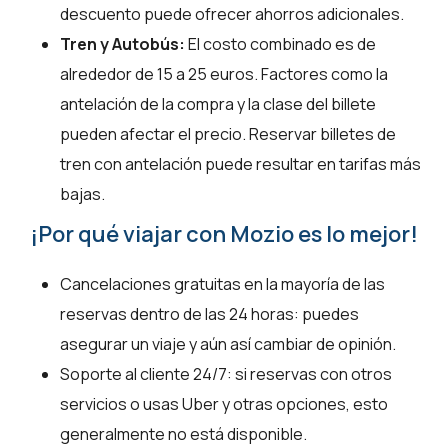
descuento puede ofrecer ahorros adicionales.
Tren y Autobús:
El costo combinado es de
alrededor de 15 a 25 euros. Factores como la
antelación de la compra y la clase del billete
pueden afectar el precio. Reservar billetes de
tren con antelación puede resultar en tarifas más
bajas.
¡Por qué viajar con Mozio es lo mejor!
Cancelaciones gratuitas en la mayoría de las
reservas dentro de las 24 horas: puedes
asegurar un viaje y aún así cambiar de opinión.
Soporte al cliente 24/7: si reservas con otros
servicios o usas Uber y otras opciones, esto
generalmente no está disponible.