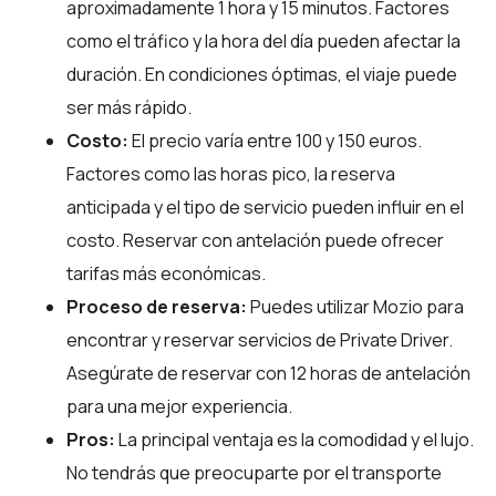
aproximadamente 1 hora y 15 minutos. Factores
como el tráfico y la hora del día pueden afectar la
duración. En condiciones óptimas, el viaje puede
ser más rápido.
Costo:
El precio varía entre 100 y 150 euros.
Factores como las horas pico, la reserva
anticipada y el tipo de servicio pueden influir en el
costo. Reservar con antelación puede ofrecer
tarifas más económicas.
Proceso de reserva:
Puedes utilizar
Mozio
para
encontrar y reservar servicios de Private Driver.
Asegúrate de reservar con 12 horas de antelación
para una mejor experiencia.
Pros:
La principal ventaja es la comodidad y el lujo.
No tendrás que preocuparte por el transporte