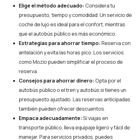
Elige el método adecuado:
Considera tu
presupuesto, tiempo y comodidad. Un servicio de
coche de lujo es ideal para el confort, mientras
que el autobús público es más económico.
Estrategias para ahorrar tiempo:
Reserva con
antelación y evita las horas pico. Los servicios
como Mozio pueden simplificar el proceso de
reserva.
Consejos para ahorrar dinero:
Opta por el
autobús público o el tren y autobús si tienes un
presupuesto ajustado. Las reservas anticipadas
también pueden ofrecer descuentos.
Empaca adecuadamente:
Si viajas en
transporte público, lleva equipaje ligero y fácil de
manejar. Para servicios privados, puedes