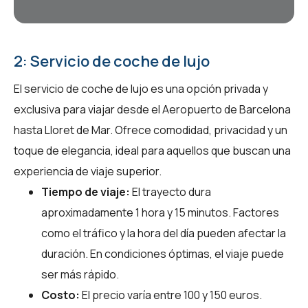
2: Servicio de coche de lujo
El servicio de coche de lujo es una opción privada y
exclusiva para viajar desde el Aeropuerto de Barcelona
hasta Lloret de Mar. Ofrece comodidad, privacidad y un
toque de elegancia, ideal para aquellos que buscan una
experiencia de viaje superior.
Tiempo de viaje:
El trayecto dura
aproximadamente 1 hora y 15 minutos. Factores
como el tráfico y la hora del día pueden afectar la
duración. En condiciones óptimas, el viaje puede
ser más rápido.
Costo:
El precio varía entre 100 y 150 euros.