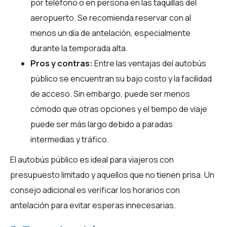
por teléfono o en persona en las taquillas del
aeropuerto. Se recomienda reservar con al
menos un día de antelación, especialmente
durante la temporada alta.
Pros y contras:
Entre las ventajas del autobús
público se encuentran su bajo costo y la facilidad
de acceso. Sin embargo, puede ser menos
cómodo que otras opciones y el tiempo de viaje
puede ser más largo debido a paradas
intermedias y tráfico.
El autobús público es ideal para viajeros con
presupuesto limitado y aquellos que no tienen prisa. Un
consejo adicional es verificar los horarios con
antelación para evitar esperas innecesarias.