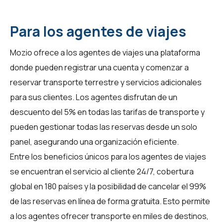
Para los agentes de viajes
Mozio ofrece a los
agentes de viajes
una plataforma
donde pueden registrar una cuenta y comenzar a
reservar transporte terrestre y servicios adicionales
para sus clientes. Los agentes disfrutan de un
descuento del 5% en todas las tarifas de transporte y
pueden gestionar todas las reservas desde un solo
panel, asegurando una organización eficiente.
Entre los beneficios únicos para los
agentes de viajes
se encuentran el servicio al cliente 24/7, cobertura
global en 180 países y la posibilidad de cancelar el 99%
de las reservas en línea de forma gratuita. Esto permite
a los agentes ofrecer transporte en miles de destinos,