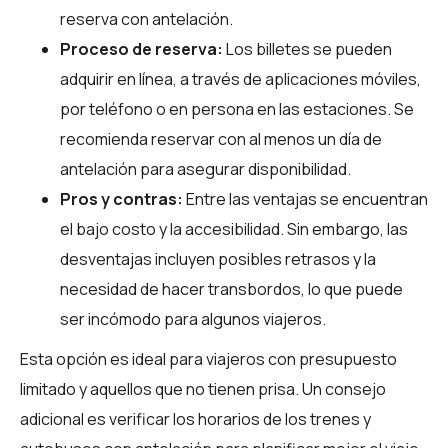
reserva con antelación.
Proceso de reserva:
Los billetes se pueden
adquirir en línea, a través de aplicaciones móviles,
por teléfono o en persona en las estaciones. Se
recomienda reservar con al menos un día de
antelación para asegurar disponibilidad.
Pros y contras:
Entre las ventajas se encuentran
el bajo costo y la accesibilidad. Sin embargo, las
desventajas incluyen posibles retrasos y la
necesidad de hacer transbordos, lo que puede
ser incómodo para algunos viajeros.
Esta opción es ideal para viajeros con presupuesto
limitado y aquellos que no tienen prisa. Un consejo
adicional es verificar los horarios de los trenes y