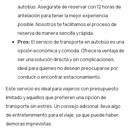
autobús. Asegúrate de reservar con 12 horas de
antelación para tener la mejor experiencia
posible. Nosotros te facilitamos el proceso de
reserva de manera sencilla y rápida.
Pros:
El servicio de transporte en autobús es una
opción económica y cómoda. Ofrece la ventaja de
ser una solución directa y sin complicaciones,
ideal para quienes no desean preocuparse por
conducir o encontrar estacionamiento.
Este servicio es ideal para viajeros con presupuesto
limitado y aquellos que prefieren una opción de
transporte sin estrés. Un consejo adicional: lleva algo
de entretenimiento para el viaje, ya que puede haber
demoras imprevistas.