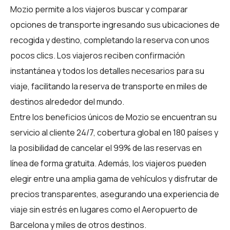
Mozio permite a los viajeros buscar y comparar
opciones de transporte ingresando sus ubicaciones de
recogida y destino, completando la reserva con unos
pocos clics. Los viajeros reciben confirmación
instantánea y todos los detalles necesarios para su
viaje, facilitando la reserva de transporte en miles de
destinos alrededor del mundo.
Entre los beneficios únicos de Mozio se encuentran su
servicio al cliente 24/7, cobertura global en 180 países y
la posibilidad de cancelar el 99% de las reservas en
línea de forma gratuita. Además, los viajeros pueden
elegir entre una amplia gama de vehículos y disfrutar de
precios transparentes, asegurando una experiencia de
viaje sin estrés en lugares como el
Aeropuerto de
Barcelona
y miles de otros destinos.