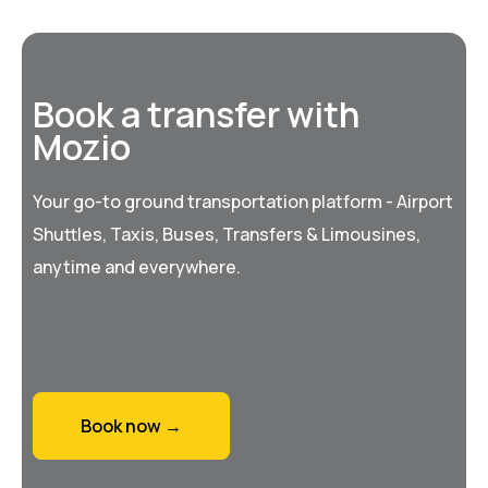
Book a transfer with
Mozio
Your go-to ground transportation platform - Airport
Shuttles, Taxis, Buses, Transfers & Limousines,
anytime and everywhere.
Book now →