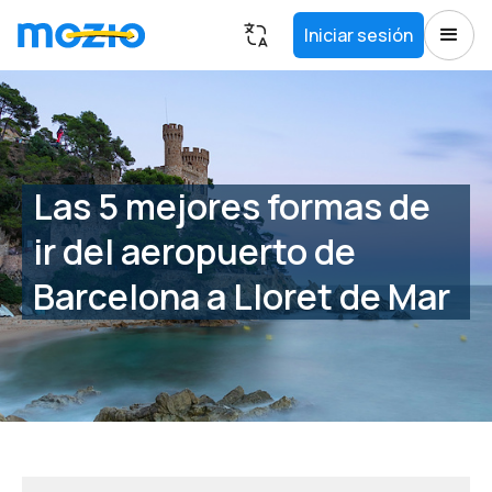
Iniciar sesión
Las 5 mejores formas de
ir del aeropuerto de
Barcelona a Lloret de Mar