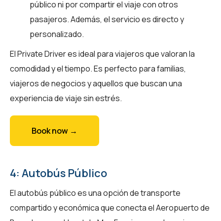
público ni por compartir el viaje con otros
pasajeros. Además, el servicio es directo y
personalizado.
El Private Driver es ideal para viajeros que valoran la
comodidad y el tiempo. Es perfecto para familias,
viajeros de negocios y aquellos que buscan una
experiencia de viaje sin estrés.
Book now →
4: Autobús Público
El autobús público es una opción de transporte
compartido y económica que conecta el Aeropuerto de