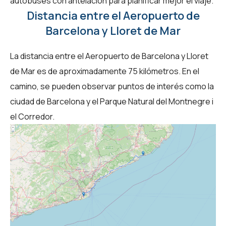
autobuses con antelación para planificar mejor el viaje.
Distancia entre el Aeropuerto de
Barcelona y Lloret de Mar
La distancia entre el Aeropuerto de Barcelona y Lloret
de Mar es de aproximadamente 75 kilómetros. En el
camino, se pueden observar puntos de interés como la
ciudad de Barcelona y el Parque Natural del Montnegre i
el Corredor.