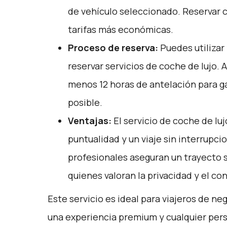
de vehículo seleccionado. Reservar 
tarifas más económicas.
Proceso de reserva:
Puedes utilizar
reservar servicios de coche de lujo. 
menos 12 horas de antelación para ga
posible.
Ventajas:
El servicio de coche de lu
puntualidad y un viaje sin interrupc
profesionales aseguran un trayecto s
quienes valoran la privacidad y el con
Este servicio es ideal para viajeros de ne
una experiencia premium y cualquier pers