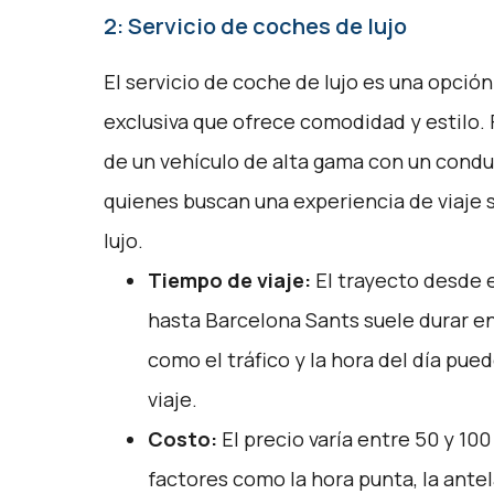
2: Servicio de coches de lujo
El servicio de coche de lujo es una opción
exclusiva que ofrece comodidad y estilo.
de un vehículo de alta gama con un conduc
quienes buscan una experiencia de viaje s
lujo.
Tiempo de viaje:
El trayecto desde 
hasta Barcelona Sants suele durar en
como el tráfico y la hora del día pue
viaje.
Costo:
El precio varía entre 50 y 10
factores como la hora punta, la antela