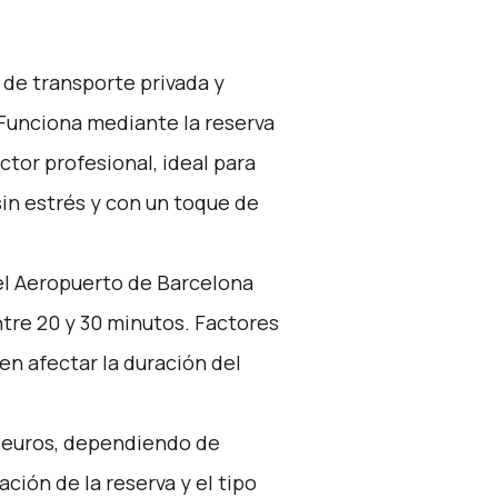
 de transporte privada y
 Funciona mediante la reserva
tor profesional, ideal para
in estrés y con un toque de
el Aeropuerto de Barcelona
tre 20 y 30 minutos. Factores
den afectar la duración del
0 euros, dependiendo de
ción de la reserva y el tipo