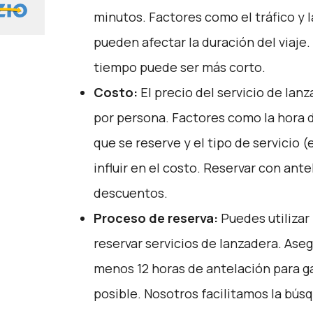
minutos. Factores como el tráfico y l
pueden afectar la duración del viaje.
tiempo puede ser más corto.
Costo:
El precio del servicio de lanz
por persona. Factores como la hora de
que se reserve y el tipo de servicio
influir en el costo. Reservar con ant
descuentos.
Proceso de reserva:
Puedes utilizar
reservar servicios de lanzadera. Aseg
menos 12 horas de antelación para ga
posible. Nosotros facilitamos la bús