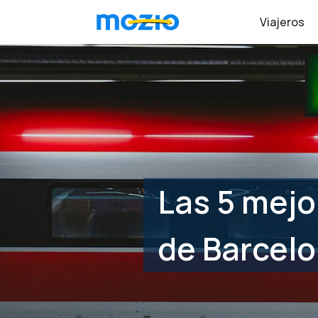
Viajeros
Las 5 mejo
de Barcelo