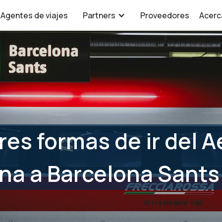
Agentes de viajes
Partners
Proveedores
Acerc
res formas de ir del 
na a Barcelona Sants