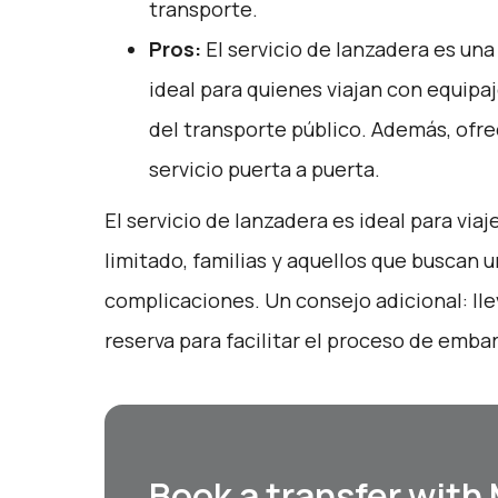
transporte.
Pros:
El servicio de lanzadera es u
ideal para quienes viajan con equipaj
del transporte público. Además, ofre
servicio puerta a puerta.
El servicio de lanzadera es ideal para vi
limitado, familias y aquellos que buscan 
complicaciones. Un consejo adicional: lle
reserva para facilitar el proceso de emba
Book a transfer with