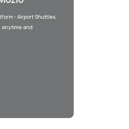
form - Airport Shuttles,
, anytime and