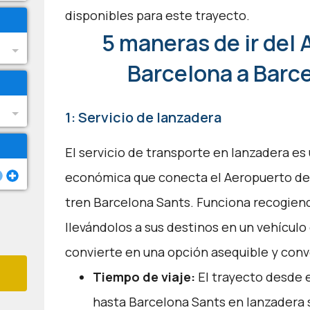
disponibles para este trayecto.
5 maneras de ir del
Barcelona a Barc
1: Servicio de lanzadera
El servicio de transporte en lanzadera e
económica que conecta el Aeropuerto de 
tren Barcelona Sants. Funciona recogiend
llevándolos a sus destinos en un vehículo
convierte en una opción asequible y con
Tiempo de viaje:
El trayecto desde 
hasta Barcelona Sants en lanzadera s