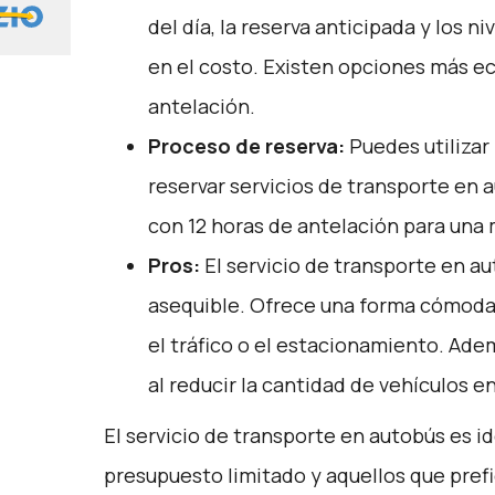
del día, la reserva anticipada y los ni
en el costo. Existen opciones más e
antelación.
Proceso de reserva:
Puedes utilizar
reservar servicios de transporte en 
con 12 horas de antelación para una 
Pros:
El servicio de transporte en a
asequible. Ofrece una forma cómoda 
el tráfico o el estacionamiento. Ade
al reducir la cantidad de vehículos en
El servicio de transporte en autobús es id
presupuesto limitado y aquellos que pref