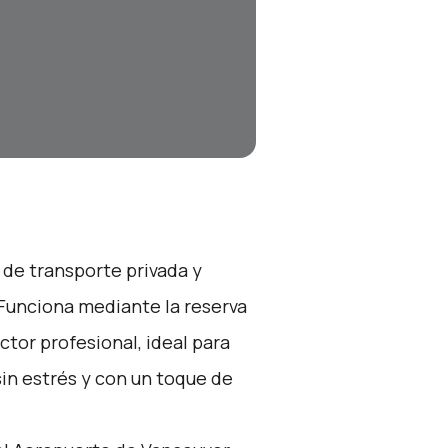
 de transporte privada y
 Funciona mediante la reserva
tor profesional, ideal para
in estrés y con un toque de