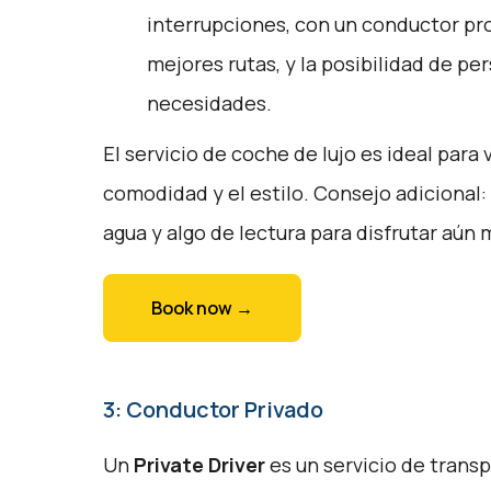
interrupciones, con un conductor pr
mejores rutas, y la posibilidad de per
necesidades.
El servicio de coche de lujo es ideal para 
comodidad y el estilo. Consejo adicional: 
agua y algo de lectura para disfrutar aún m
Book now →
3: Conductor Privado
Un
Private Driver
es un servicio de trans