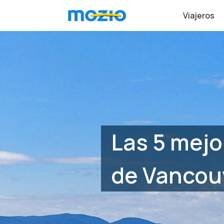
Viajeros
Las 5 mejo
de Vancouv