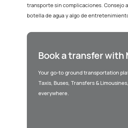
transporte sin complicaciones. Consejo ad
botella de agua y algo de entretenimiento 
Book a transfer with
Your go-to ground transportation plat
Taxis, Buses, Transfers & Limousines
everywhere.