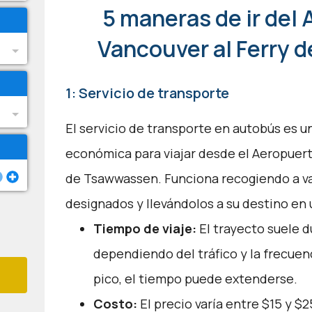
5 maneras de ir del
Vancouver al Ferry 
1: Servicio de transporte
El servicio de transporte en autobús es 
económica para viajar desde el Aeropuert
de Tsawwassen. Funciona recogiendo a va
designados y llevándolos a su destino en
Tiempo de viaje:
El trayecto suele d
dependiendo del tráfico y la frecuenc
pico, el tiempo puede extenderse.
Costo:
El precio varía entre $15 y $