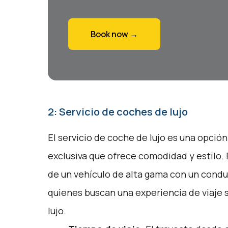
Book now →
2: Servicio de coches de lujo
El servicio de coche de lujo es una opción
exclusiva que ofrece comodidad y estilo.
de un vehículo de alta gama con un conduc
quienes buscan una experiencia de viaje s
lujo.