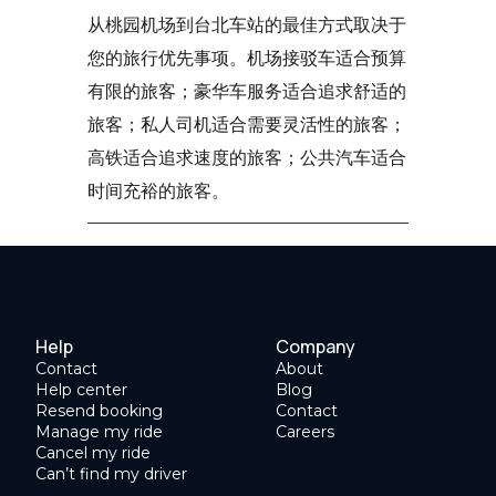
从桃园机场到台北车站的最佳方式取决于
您的旅行优先事项。机场接驳车适合预算
有限的旅客；豪华车服务适合追求舒适的
旅客；私人司机适合需要灵活性的旅客；
高铁适合追求速度的旅客；公共汽车适合
时间充裕的旅客。
Help
Company
Contact
About
Help center
Blog
Resend booking
Contact
Manage my ride
Careers
Cancel my ride
Can’t find my driver