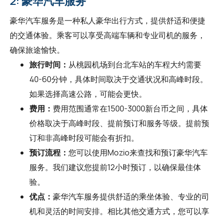
2: 豪华汽车服务
豪华汽车服务是一种私人豪华出行方式，提供舒适和便捷
的交通体验。乘客可以享受高端车辆和专业司机的服务，
确保旅途愉快。
旅行时间：
从桃园机场到台北车站的车程大约需要
40-60分钟，具体时间取决于交通状况和高峰时段。
如果选择高速公路，可能会更快。
费用：
费用范围通常在1500-3000新台币之间，具体
价格取决于高峰时段、提前预订和服务等级。提前预
订和非高峰时段可能会有折扣。
预订流程：
您可以使用
Mozio
来查找和预订豪华汽车
服务。我们建议您提前12小时预订，以确保最佳体
验。
优点：
豪华汽车服务提供舒适的乘坐体验、专业的司
机和灵活的时间安排。相比其他交通方式，您可以享