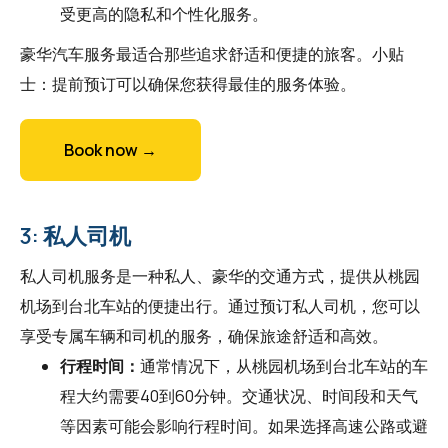
受更高的隐私和个性化服务。
豪华汽车服务最适合那些追求舒适和便捷的旅客。小贴
士：提前预订可以确保您获得最佳的服务体验。
Book now →
3: 私人司机
私人司机服务是一种私人、豪华的交通方式，提供从桃园
机场到台北车站的便捷出行。通过预订私人司机，您可以
享受专属车辆和司机的服务，确保旅途舒适和高效。
行程时间：
通常情况下，从桃园机场到台北车站的车
程大约需要40到60分钟。交通状况、时间段和天气
等因素可能会影响行程时间。如果选择高速公路或避