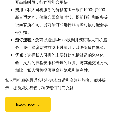
开高峰时段，行程可能会更快。
费用：
私人司机服务的价格范围一般在1000到2000
新台币之间。价格会因高峰时段、提前预订和服务等
级而有所不同。提前预订和选择非高峰时段可能会享
受折扣。
预订流程：
您可以通过
Mozio
找到并预订私人司机服
务。我们建议您提前12小时预订，以确保最佳体验。
优点：
选择私人司机的主要好处包括舒适的乘坐体
验、灵活的行程安排和专属的服务。与其他交通方式
相比，私人司机提供更高的隐私和便利性。
私人司机服务最适合那些追求舒适和高效的旅客。额外提
示：提前规划行程，确保预订时间充裕。
Book now →