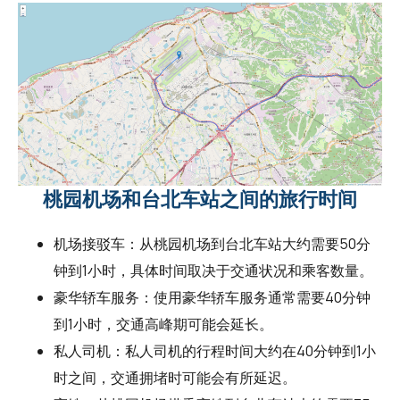
桃园机场和台北车站之间的旅行时间
机场接驳车：从桃园机场到台北车站大约需要50分
钟到1小时，具体时间取决于交通状况和乘客数量。
豪华轿车服务：使用豪华轿车服务通常需要40分钟
到1小时，交通高峰期可能会延长。
私人司机：私人司机的行程时间大约在40分钟到1小
时之间，交通拥堵时可能会有所延迟。