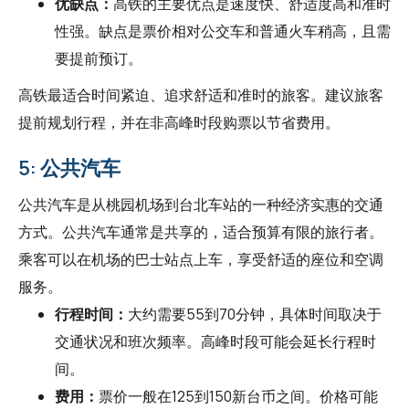
优缺点：
高铁的主要优点是速度快、舒适度高和准时
性强。缺点是票价相对公交车和普通火车稍高，且需
要提前预订。
高铁最适合时间紧迫、追求舒适和准时的旅客。建议旅客
提前规划行程，并在非高峰时段购票以节省费用。
5: 公共汽车
公共汽车是从桃园机场到台北车站的一种经济实惠的交通
方式。公共汽车通常是共享的，适合预算有限的旅行者。
乘客可以在机场的巴士站点上车，享受舒适的座位和空调
服务。
行程时间：
大约需要55到70分钟，具体时间取决于
交通状况和班次频率。高峰时段可能会延长行程时
间。
费用：
票价一般在125到150新台币之间。价格可能