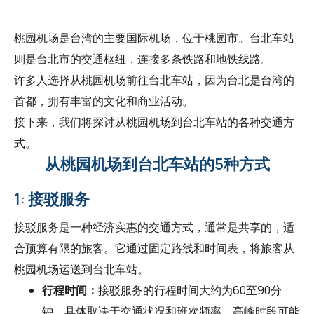
桃园机场是台湾的主要国际机场，位于桃园市。台北车站
则是台北市的交通枢纽，连接多条铁路和地铁线路。
许多人选择从桃园机场前往台北车站，因为台北是台湾的
首都，拥有丰富的文化和商业活动。
接下来，我们将探讨从桃园机场到台北车站的各种交通方
式。
从桃园机场到台北车站的5种方式
1: 接驳服务
接驳服务是一种经济实惠的交通方式，通常是共享的，适
合预算有限的旅客。它通过固定路线和时间表，将旅客从
桃园机场运送到台北车站。
行程时间：
接驳服务的行程时间大约为60至90分
钟，具体取决于交通状况和班次频率。高峰时段可能