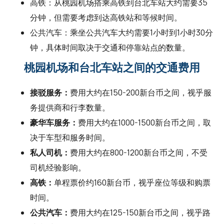
高铁：从桃园机场搭乘高铁到台北车站大约需要35
分钟，但需要考虑到达高铁站和等候时间。
公共汽车：乘坐公共汽车大约需要1小时到1小时30分
钟，具体时间取决于交通和停靠站点的数量。
桃园机场和台北车站之间的交通费用
接驳服务：
费用大约在150-200新台币之间，视乎服
务提供商和行李数量。
豪华车服务：
费用大约在1000-1500新台币之间，取
决于车型和服务时间。
私人司机：
费用大约在800-1200新台币之间，不受
司机经验影响。
高铁：
单程票价约160新台币，视乎座位等级和购票
时间。
公共汽车：
费用大约在125-150新台币之间，视乎路