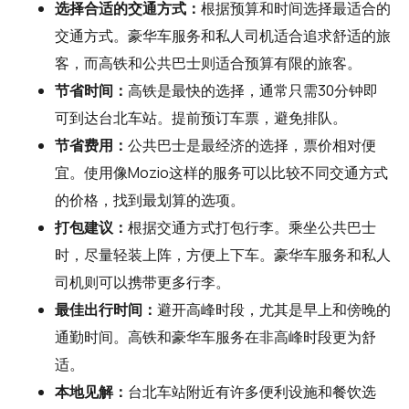
选择合适的交通方式：
根据预算和时间选择最适合的
交通方式。豪华车服务和私人司机适合追求舒适的旅
客，而高铁和公共巴士则适合预算有限的旅客。
节省时间：
高铁是最快的选择，通常只需30分钟即
可到达台北车站。提前预订车票，避免排队。
节省费用：
公共巴士是最经济的选择，票价相对便
宜。使用像Mozio这样的服务可以比较不同交通方式
的价格，找到最划算的选项。
打包建议：
根据交通方式打包行李。乘坐公共巴士
时，尽量轻装上阵，方便上下车。豪华车服务和私人
司机则可以携带更多行李。
最佳出行时间：
避开高峰时段，尤其是早上和傍晚的
通勤时间。高铁和豪华车服务在非高峰时段更为舒
适。
本地见解：
台北车站附近有许多便利设施和餐饮选