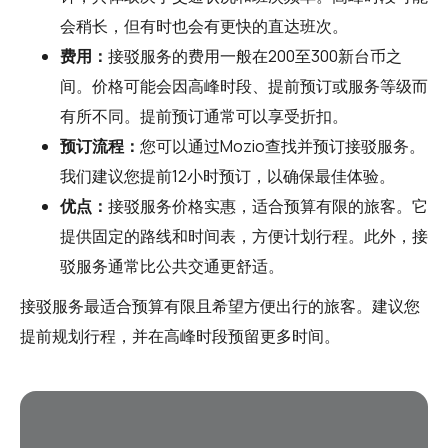
会稍长，但有时也会有更快的直达班次。
费用：
接驳服务的费用一般在200至300新台币之
间。价格可能会因高峰时段、提前预订或服务等级而
有所不同。提前预订通常可以享受折扣。
预订流程：
您可以通过
Mozio
查找并预订接驳服务。
我们建议您提前12小时预订，以确保最佳体验。
优点：
接驳服务价格实惠，适合预算有限的旅客。它
提供固定的路线和时间表，方便计划行程。此外，接
驳服务通常比公共交通更舒适。
接驳服务最适合预算有限且希望方便出行的旅客。建议您
提前规划行程，并在高峰时段预留更多时间。