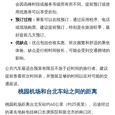
会因高峰时段或服务等级而有所不同。提前预订或使
用优惠券可以享受折扣。
预订过程：
乘客可以在线预订，通过应用程序、电话
或现场购票。建议提前预订，特别是在旅游旺季，最
好提前几天预订。
优缺点：
优点包括价格实惠、班次频繁和舒适的乘坐
体验。缺点是行程时间较长，可能会受到交通拥堵的
影响。
公共汽车最适合预算有限且不急于赶时间的旅行者。建议
提前查看班次时间表，并预留足够的时间以应对可能的交
通延误。
桃园机场和台北车站之间的距离
桃园机场距离台北车站约40公里（约25英里）。沿途经过
的著名地标包括林口长庚医院和新北市的林口区。