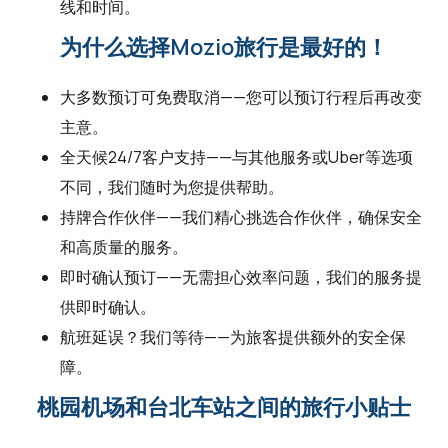
线和时间。
为什么选择Mozio旅行是最好的！
大多数预订可免费取消——您可以预订行程后再改变
主意。
全天候24/7客户支持——与其他服务或Uber等选项
不同，我们随时为您提供帮助。
持牌合作伙伴——我们精心挑选合作伙伴，确保安全
和高质量的服务。
即时确认预订——无需担心效率问题，我们的服务提
供即时确认。
航班延误？我们等待——为旅客提供额外的安全保
障。
桃园机场和台北车站之间的旅行小贴士