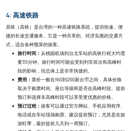
4: 高速铁路
高铁（高铁）是台湾的一种高速铁路系统，提供快速、便
捷的长途交通服务。它是一种共享的、经济实惠的交通方
式，适合各种预算的旅客。
旅行时间：
从桃园机场到台北车站的高铁行程大约需
要35分钟。旅行时间可能会受到列车班次和高峰时
段的影响，但总体上是非常快捷的。
费用：
票价一般在160到200新台币之间，具体价格
取决于购票时间、座位等级和是否在高峰时段。提前
预订和选择非高峰时段可以享受更优惠的价格。
预订过程：
旅客可以通过官方网站、手机应用程序、
电话或在车站现场购票。建议提前预订，尤其是在旅
游旺季，最好提前几天到一周预订。