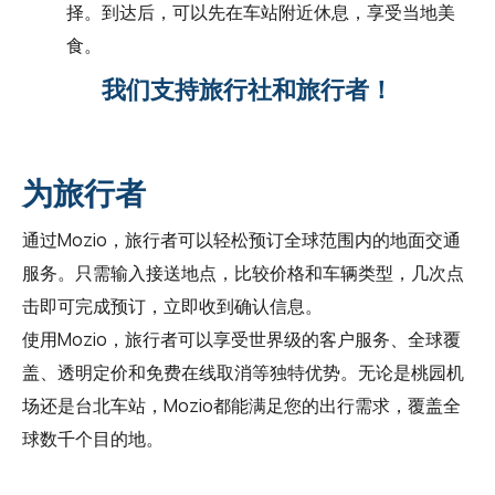
择。到达后，可以先在车站附近休息，享受当地美
食。
我们支持旅行社和旅行者！
为旅行者
通过Mozio，旅行者可以轻松预订全球范围内的地面交通
服务。只需输入接送地点，比较价格和车辆类型，几次点
击即可完成预订，立即收到确认信息。
使用Mozio，旅行者可以享受世界级的客户服务、全球覆
盖、透明定价和免费在线取消等独特优势。无论是桃园机
场还是台北车站，Mozio都能满足您的出行需求，覆盖全
球数千个目的地。