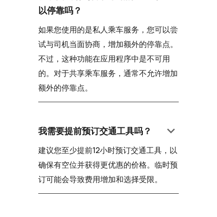
以停靠吗？
如果您使用的是私人乘车服务，您可以尝
试与司机当面协商，增加额外的停靠点。
不过，这种功能在应用程序中是不可用
的。对于共享乘车服务，通常不允许增加
额外的停靠点。
keyboard_arrow_down
我需要提前预订交通工具吗？
建议您至少提前12小时预订交通工具，以
确保有空位并获得更优惠的价格。临时预
订可能会导致费用增加和选择受限。