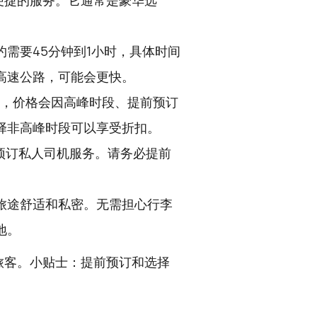
便捷的服务。它通常是豪华选
需要45分钟到1小时，具体时间
高速公路，可能会更快。
之间，价格会因高峰时段、提前预订
择非高峰时段可以享受折扣。
预订私人司机服务。请务必提前
旅途舒适和私密。无需担心行李
地。
旅客。小贴士：提前预订和选择