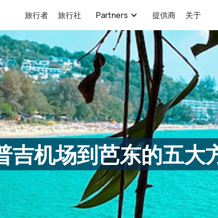
旅行者
旅行社
Partners
提供商
关于
普吉机场到芭东的五大