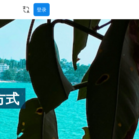
登录
方式