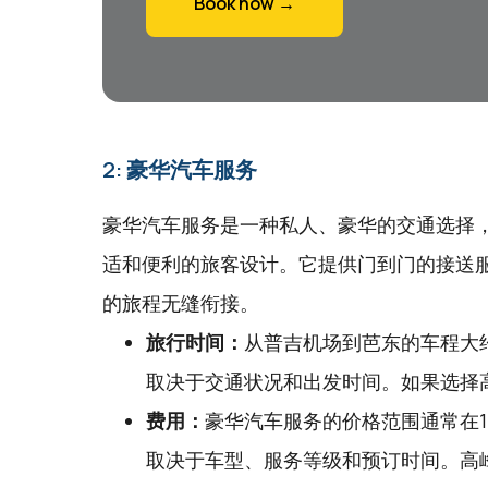
Book now →
2: 豪华汽车服务
豪华汽车服务是一种私人、豪华的交通选择
适和便利的旅客设计。它提供门到门的接送
的旅程无缝衔接。
旅行时间：
从普吉机场到芭东的车程大约
取决于交通状况和出发时间。如果选择
费用：
豪华汽车服务的价格范围通常在15
取决于车型、服务等级和预订时间。高