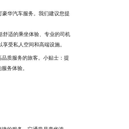
订豪华汽车服务。我们建议您提
括舒适的乘坐体验、专业的司机
以享受私人空间和高端设施。
高品质服务的旅客。小贴士：提
的服务体验。