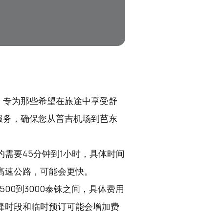
，专为那些希望在旅途中享受舒
服务，确保您从普吉机场到芭东
需要45分钟到1小时，具体时间
高速公路，可能会更快。
00到3000泰铢之间，具体费用
峰时段和临时预订可能会增加费