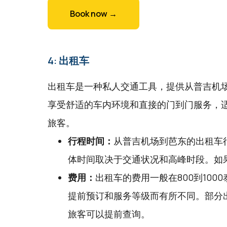
Book now →
4: 出租车
出租车是一种私人交通工具，提供从普吉机
享受舒适的车内环境和直接的门到门服务，
旅客。
行程时间：
从普吉机场到芭东的出租车行
体时间取决于交通状况和高峰时段。如
费用：
出租车的费用一般在800到10
提前预订和服务等级而有所不同。部分
旅客可以提前查询。