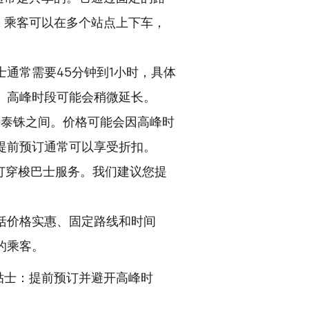
。乘客可以在多个站点上下车，
通常需要45分钟到1小时，具体
。高峰时段可能会稍微延长。
00泰铢之间。价格可能会因高峰时
提前预订通常可以享受折扣。
订穿梭巴士服务。我们建议您提
括价格实惠、固定路线和时间
的乘客。
贴士：提前预订并避开高峰时