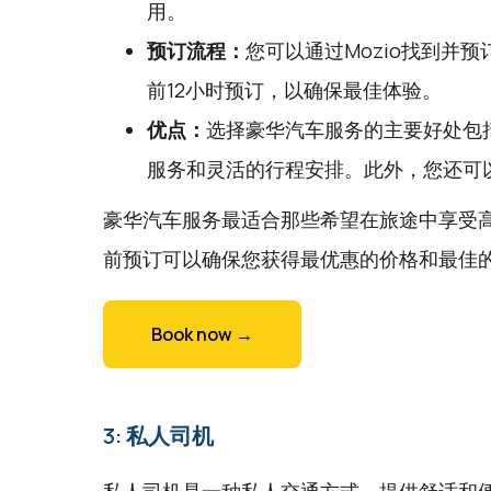
用。
预订流程：
您可以通过
Mozio
找到并预
前12小时预订，以确保最佳体验。
优点：
选择豪华汽车服务的主要好处包
服务和灵活的行程安排。此外，您还可
豪华汽车服务最适合那些希望在旅途中享受
前预订可以确保您获得最优惠的价格和最佳
Book now →
3: 私人司机