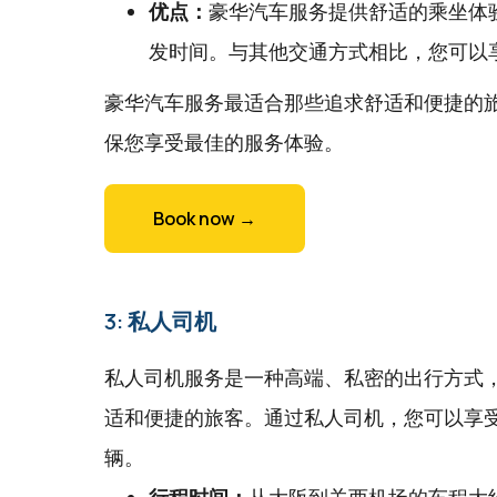
优点：
豪华汽车服务提供舒适的乘坐体
发时间。与其他交通方式相比，您可以
豪华汽车服务最适合那些追求舒适和便捷的
保您享受最佳的服务体验。
Book now →
3: 私人司机
私人司机服务是一种高端、私密的出行方式
适和便捷的旅客。通过私人司机，您可以享
辆。