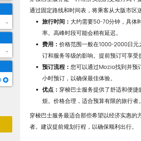
通过固定路线和时间表，将乘客从大阪市区
旅行时间：
大约需要50-70分钟，具
率。高峰时段可能会稍有延迟。
费用：
价格范围一般在1000-2000
订和服务等级的影响。提前预订可享受
预订流程：
您可以通过
Mozio
找到并预
小时预订，以确保最佳体验。
优点：
穿梭巴士服务提供了舒适和便捷
烦。价格合理，适合预算有限的旅行者
穿梭巴士服务最适合那些希望以经济实惠的
者。建议提前规划行程，以确保顺利出行。