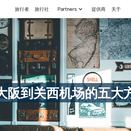
旅行者
旅行社
Partners
提供商
关于
大阪到关西机场的五大