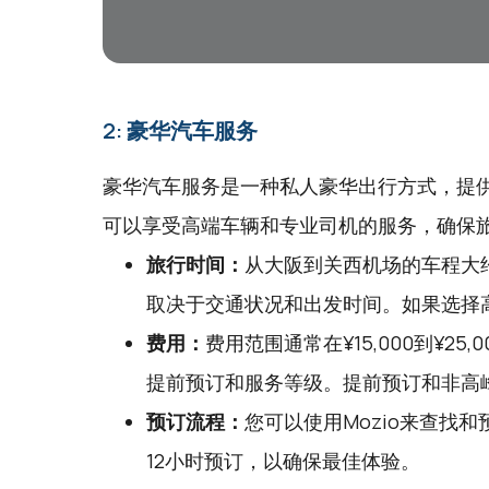
2: 豪华汽车服务
豪华汽车服务是一种私人豪华出行方式，提
可以享受高端车辆和专业司机的服务，确保
旅行时间：
从大阪到关西机场的车程大约
取决于交通状况和出发时间。如果选择
费用：
费用范围通常在¥15,000到¥2
提前预订和服务等级。提前预订和非高
预订流程：
您可以使用
Mozio
来查找和
12小时预订，以确保最佳体验。