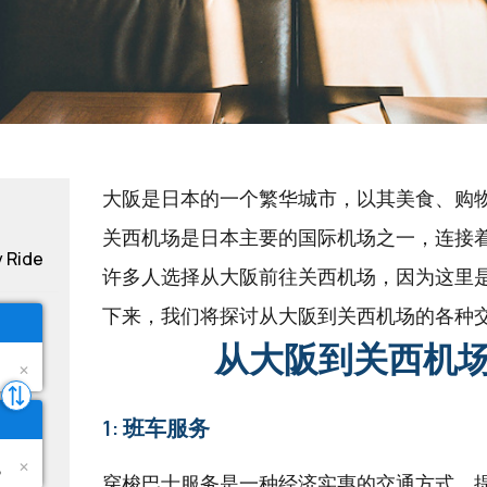
大阪是日本的一个繁华城市，以其美食、购
关西机场是日本主要的国际机场之一，连接
y Ride
许多人选择从大阪前往关西机场，因为这里
下来，我们将探讨从大阪到关西机场的各种
从大阪到关西机场
1: 班车服务
穿梭巴士服务是一种经济实惠的交通方式，