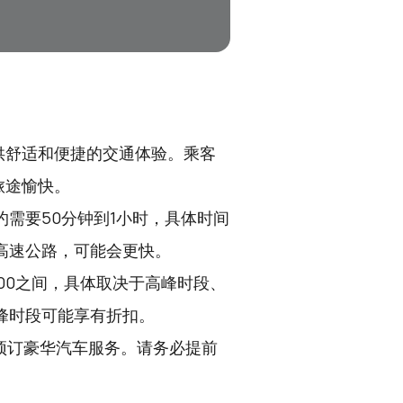
供舒适和便捷的交通体验。乘客
旅途愉快。
需要50分钟到1小时，具体时间
高速公路，可能会更快。
5,000之间，具体取决于高峰时段、
峰时段可能享有折扣。
预订豪华汽车服务。请务必提前