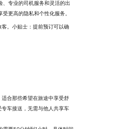
验、专业的司机服务和灵活的出
享受更高的隐私和个性化服务。
旅客。小贴士：提前预订可以确
，适合那些希望在旅途中享受舒
受专车接送，无需与他人共享车