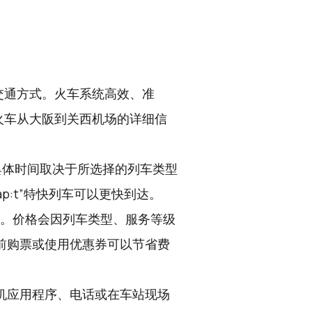
交通方式。火车系统高效、准
火车从大阪到关西机场的详细信
具体时间取决于所选择的列车类型
p:t”特快列车可以更快到达。
之间。价格会因列车类型、服务等级
前购票或使用优惠券可以节省费
机应用程序、电话或在车站现场