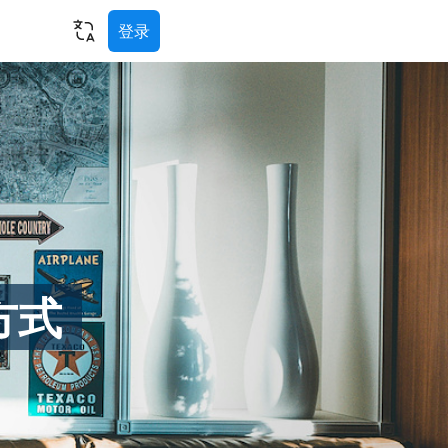
登录
方式