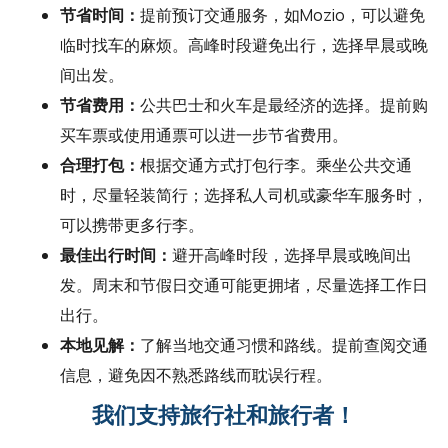
节省时间：
提前预订交通服务，如Mozio，可以避免
临时找车的麻烦。高峰时段避免出行，选择早晨或晚
间出发。
节省费用：
公共巴士和火车是最经济的选择。提前购
买车票或使用通票可以进一步节省费用。
合理打包：
根据交通方式打包行李。乘坐公共交通
时，尽量轻装简行；选择私人司机或豪华车服务时，
可以携带更多行李。
最佳出行时间：
避开高峰时段，选择早晨或晚间出
发。周末和节假日交通可能更拥堵，尽量选择工作日
出行。
本地见解：
了解当地交通习惯和路线。提前查阅交通
信息，避免因不熟悉路线而耽误行程。
我们支持旅行社和旅行者！