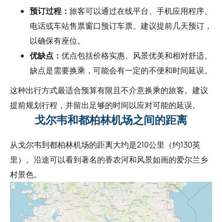
预订过程：
旅客可以通过在线平台、手机应用程序、
电话或车站售票窗口预订车票。建议提前几天预订，
以确保有座位。
优缺点：
优点包括价格实惠、风景优美和相对舒适。
缺点是需要换乘，可能会有一定的不便和时间延误。
这种出行方式最适合预算有限且不介意换乘的旅客。建议
提前规划行程，并留出足够的时间以应对可能的延误。
戈尔韦和都柏林机场之间的距离
从戈尔韦到都柏林机场的距离大约是210公里（约130英
里）。沿途可以看到著名的香农河和风景如画的爱尔兰乡
村景色。