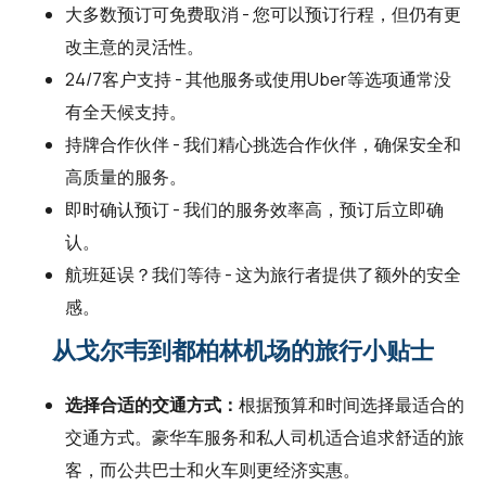
大多数预订可免费取消 - 您可以预订行程，但仍有更
改主意的灵活性。
24/7客户支持 - 其他服务或使用Uber等选项通常没
有全天候支持。
持牌合作伙伴 - 我们精心挑选合作伙伴，确保安全和
高质量的服务。
即时确认预订 - 我们的服务效率高，预订后立即确
认。
航班延误？我们等待 - 这为旅行者提供了额外的安全
感。
从戈尔韦到都柏林机场的旅行小贴士
选择合适的交通方式：
根据预算和时间选择最适合的
交通方式。豪华车服务和私人司机适合追求舒适的旅
客，而公共巴士和火车则更经济实惠。