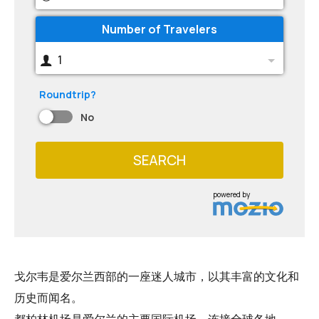
Number of Travelers
1
Roundtrip?
No
SEARCH
powered by
戈尔韦是爱尔兰西部的一座迷人城市，以其丰富的文化和
历史而闻名。
都柏林机场是爱尔兰的主要国际机场，连接全球各地。