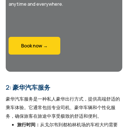
anytime and everywhere.
Book now →
2: 豪华汽车服务
豪华汽车服务是一种私人豪华出行方式，提供高端舒适的
乘车体验。它通常包括专业司机、豪华车辆和个性化服
务，确保旅客在旅途中享受极致的舒适和便利。
旅行时间：
从戈尔韦到都柏林机场的车程大约需要