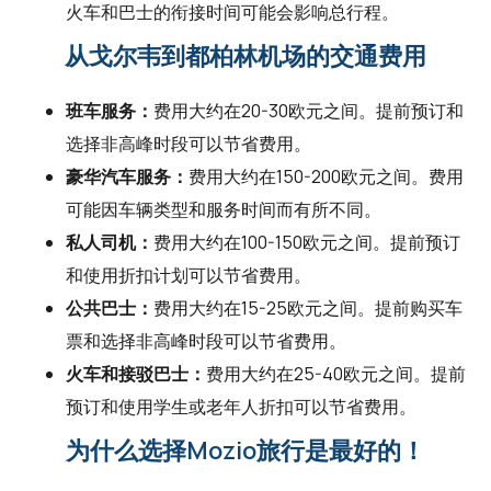
火车和巴士的衔接时间可能会影响总行程。
从戈尔韦到都柏林机场的交通费用
班车服务：
费用大约在20-30欧元之间。提前预订和
选择非高峰时段可以节省费用。
豪华汽车服务：
费用大约在150-200欧元之间。费用
可能因车辆类型和服务时间而有所不同。
私人司机：
费用大约在100-150欧元之间。提前预订
和使用折扣计划可以节省费用。
公共巴士：
费用大约在15-25欧元之间。提前购买车
票和选择非高峰时段可以节省费用。
火车和接驳巴士：
费用大约在25-40欧元之间。提前
预订和使用学生或老年人折扣可以节省费用。
为什么选择Mozio旅行是最好的！