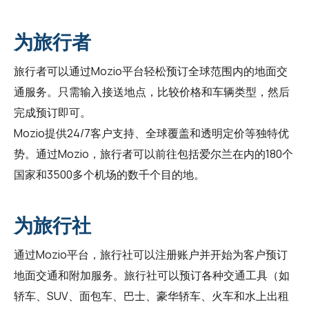
为旅行者
旅行者可以通过Mozio平台轻松预订全球范围内的地面交
通服务。只需输入接送地点，比较价格和车辆类型，然后
完成预订即可。
Mozio提供24/7客户支持、全球覆盖和透明定价等独特优
势。通过Mozio，旅行者可以前往包括爱尔兰在内的180个
国家和3500多个机场的数千个目的地。
为旅行社
通过Mozio平台，
旅行社
可以注册账户并开始为客户预订
地面交通和附加服务。旅行社可以预订各种交通工具（如
轿车、SUV、面包车、巴士、豪华轿车、火车和水上出租