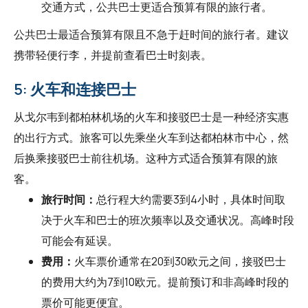
交通方式，公共巴士更适合预算有限的旅行者。
公共巴士最适合预算有限且不急于赶时间的旅行者。建议
携带轻便行李，并提前查看巴士时刻表。
5: 火车和连接巴士
从戈尔韦到都柏林机场的火车和接驳巴士是一种经济实惠
的出行方式。旅客可以先乘坐火车到达都柏林市中心，然
后换乘接驳巴士前往机场。这种方式适合预算有限的旅
客。
旅行时间：
总行程大约需要3到4小时，具体时间取
决于火车和巴士的班次频率以及交通状况。高峰时段
可能会有延误。
费用：
火车票价通常在20到30欧元之间，接驳巴士
的费用大约为7到10欧元。提前预订和非高峰时段的
票价可能更便宜。