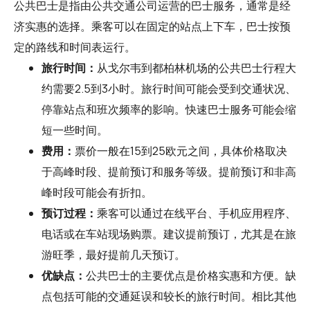
公共巴士是指由公共交通公司运营的巴士服务，通常是经
济实惠的选择。乘客可以在固定的站点上下车，巴士按预
定的路线和时间表运行。
旅行时间：
从戈尔韦到都柏林机场的公共巴士行程大
约需要2.5到3小时。旅行时间可能会受到交通状况、
停靠站点和班次频率的影响。快速巴士服务可能会缩
短一些时间。
费用：
票价一般在15到25欧元之间，具体价格取决
于高峰时段、提前预订和服务等级。提前预订和非高
峰时段可能会有折扣。
预订过程：
乘客可以通过在线平台、手机应用程序、
电话或在车站现场购票。建议提前预订，尤其是在旅
游旺季，最好提前几天预订。
优缺点：
公共巴士的主要优点是价格实惠和方便。缺
点包括可能的交通延误和较长的旅行时间。相比其他