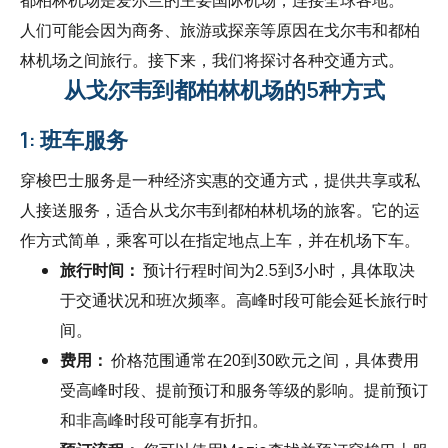
人们可能会因为商务、旅游或探亲等原因在戈尔韦和都柏
林机场之间旅行。接下来，我们将探讨各种交通方式。
从戈尔韦到都柏林机场的5种方式
1: 班车服务
穿梭巴士服务是一种经济实惠的交通方式，提供共享或私
人接送服务，适合从戈尔韦到都柏林机场的旅客。它的运
作方式简单，乘客可以在指定地点上车，并在机场下车。
旅行时间：
预计行程时间为2.5到3小时，具体取决
于交通状况和班次频率。高峰时段可能会延长旅行时
间。
费用：
价格范围通常在20到30欧元之间，具体费用
受高峰时段、提前预订和服务等级的影响。提前预订
和非高峰时段可能享有折扣。