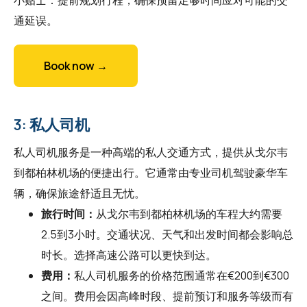
通延误。
Book now →
3: 私人司机
私人司机服务是一种高端的私人交通方式，提供从戈尔韦
到都柏林机场的便捷出行。它通常由专业司机驾驶豪华车
辆，确保旅途舒适且无忧。
旅行时间：
从戈尔韦到都柏林机场的车程大约需要
2.5到3小时。交通状况、天气和出发时间都会影响总
时长。选择高速公路可以更快到达。
费用：
私人司机服务的价格范围通常在€200到€300
之间。费用会因高峰时段、提前预订和服务等级而有