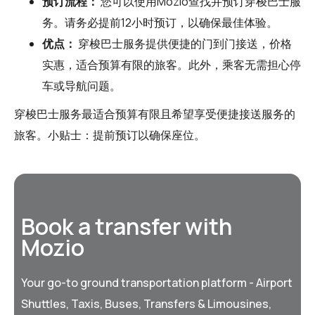
预订流程：
您可以使用
Mozio
查找并预订穿梭巴士服
务。请务必提前12小时预订，以确保最佳体验。
优点：
穿梭巴士服务提供便捷的门到门接送，价格
实惠，适合预算有限的旅客。此外，乘客无需担心停
车或导航问题。
穿梭巴士服务最适合预算有限且希望享受便捷接送服务的
旅客。小贴士：提前预订以确保座位。
Book a transfer with
Mozio
Your go-to ground transportation platform - Airport
Shuttles, Taxis, Buses, Transfers & Limousines,