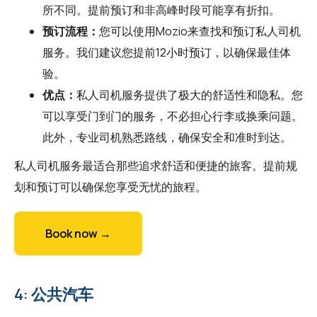
所不同。提前预订和非高峰时段可能享有折扣。
预订流程：
您可以使用
Mozio
来查找和预订私人司机
服务。我们建议您提前12小时预订，以确保最佳体
验。
优点：
私人司机服务提供了极大的舒适性和隐私。您
可以享受门到门的服务，不必担心行李或换乘问题。
此外，专业司机熟悉路线，确保安全和准时到达。
私人司机服务最适合那些追求舒适和便捷的旅客。提前规
划和预订可以确保您享受无忧的旅程。
Book now →
4: 公共汽车