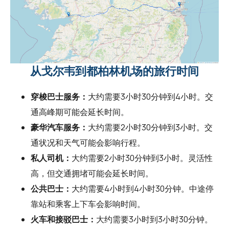
从戈尔韦到都柏林机场的旅行时间
穿梭巴士服务：
大约需要3小时30分钟到4小时。交
通高峰期可能会延长时间。
豪华汽车服务：
大约需要2小时30分钟到3小时。交
通状况和天气可能会影响行程。
私人司机：
大约需要2小时30分钟到3小时。灵活性
高，但交通拥堵可能会延长时间。
公共巴士：
大约需要4小时到4小时30分钟。中途停
靠站和乘客上下车会影响时间。
火车和接驳巴士：
大约需要3小时到3小时30分钟。