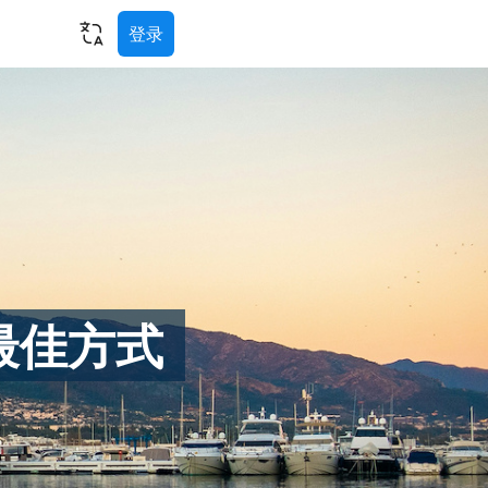
登录
最佳方式