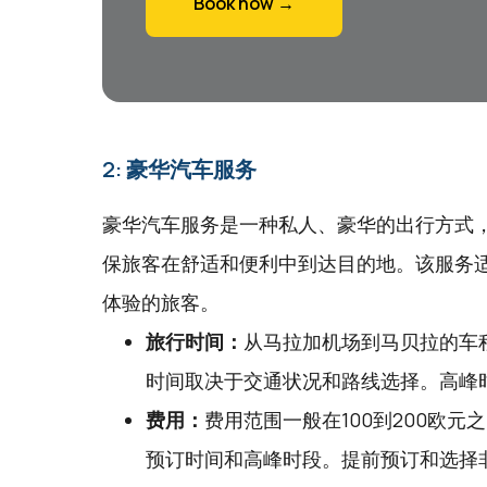
Book now →
2: 豪华汽车服务
豪华汽车服务是一种私人、豪华的出行方式
保旅客在舒适和便利中到达目的地。该服务
体验的旅客。
旅行时间：
从马拉加机场到马贝拉的车程
时间取决于交通状况和路线选择。高峰
费用：
费用范围一般在100到200欧
预订时间和高峰时段。提前预订和选择