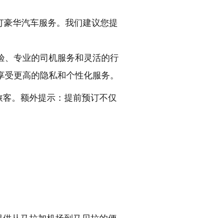
订豪华汽车服务。我们建议您提
验、专业的司机服务和灵活的行
享受更高的隐私和个性化服务。
旅客。额外提示：提前预订不仅