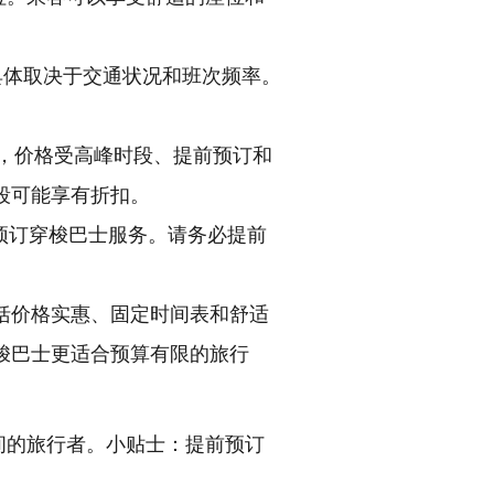
具体取决于交通状况和班次频率。
间，价格受高峰时段、提前预订和
段可能享有折扣。
预订穿梭巴士服务。请务必提前
括价格实惠、固定时间表和舒适
梭巴士更适合预算有限的旅行
间的旅行者。小贴士：提前预订