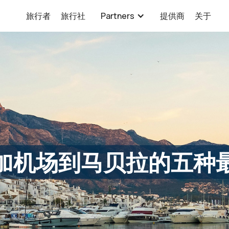
旅行者
旅行社
Partners
提供商
关于
加机场到马贝拉的五种