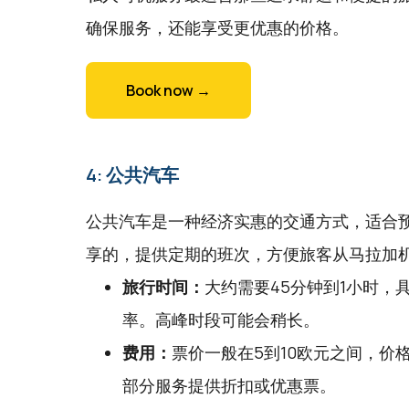
确保服务，还能享受更优惠的价格。
Book now →
4: 公共汽车
公共汽车是一种经济实惠的交通方式，适合
享的，提供定期的班次，方便旅客从马拉加
旅行时间：
大约需要45分钟到1小时，
率。高峰时段可能会稍长。
费用：
票价一般在5到10欧元之间，价
部分服务提供折扣或优惠票。