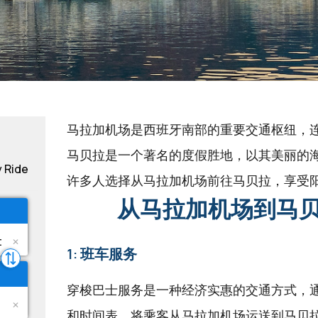
马拉加机场是西班牙南部的重要交通枢纽，
马贝拉是一个著名的度假胜地，以其美丽的
y Ride
许多人选择从马拉加机场前往马贝拉，享受
从马拉加机场到马贝
1: 班车服务
穿梭巴士服务是一种经济实惠的交通方式，
和时间表，将乘客从马拉加机场运送到马贝