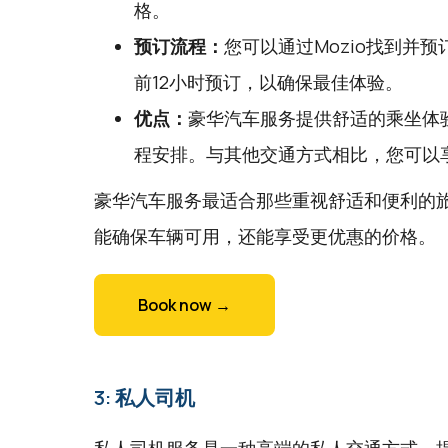
格。
预订流程：
您可以通过
Mozio
找到并预
前12小时预订，以确保最佳体验。
优点：
豪华汽车服务提供舒适的乘坐体
程安排。与其他交通方式相比，您可以
豪华汽车服务最适合那些重视舒适和便利的
能确保车辆可用，还能享受更优惠的价格。
Book now →
3: 私人司机