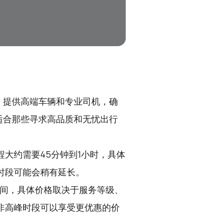
，提供高端车辆和专业司机，确
适合那些寻求高品质和无忧出行
大约需要45分钟到1小时，具体
时段可能会稍有延长。
元之间，具体价格取决于服务等级、
非高峰时段可以享受更优惠的价