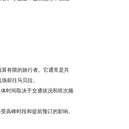
预算有限的旅行者。它通常是共
机场前往马贝拉。
具体时间取决于交通状况和班次频
格受高峰时段和提前预订的影响。