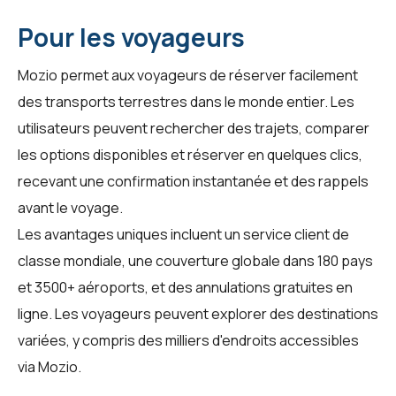
Pour les voyageurs
Mozio permet aux voyageurs de réserver facilement
des transports terrestres dans le monde entier. Les
utilisateurs peuvent rechercher des trajets, comparer
les options disponibles et réserver en quelques clics,
recevant une confirmation instantanée et des rappels
avant le voyage.
Les avantages uniques incluent un service client de
classe mondiale, une couverture globale dans 180 pays
et 3500+ aéroports, et des annulations gratuites en
ligne. Les voyageurs peuvent explorer des destinations
variées, y compris des milliers d'endroits accessibles
via
Mozio
.