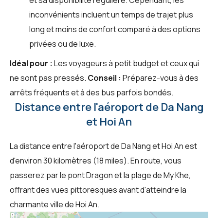
inconvénients incluent un temps de trajet plus
long et moins de confort comparé à des options
privées ou de luxe.
Idéal pour :
Les voyageurs à petit budget et ceux qui
ne sont pas pressés.
Conseil :
Préparez-vous à des
arrêts fréquents et à des bus parfois bondés.
Distance entre l'aéroport de Da Nang
et Hoi An
La distance entre l'aéroport de Da Nang et Hoi An est
d'environ 30 kilomètres (18 miles). En route, vous
passerez par le pont Dragon et la plage de My Khe,
offrant des vues pittoresques avant d'atteindre la
charmante ville de Hoi An.