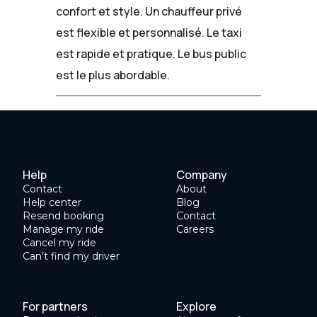
confort et style. Un chauffeur privé
est flexible et personnalisé. Le taxi
est rapide et pratique. Le bus public
est le plus abordable.
Help
Company
Contact
About
Help center
Blog
Resend booking
Contact
Manage my ride
Careers
Cancel my ride
Can’t find my driver
For partners
Explore