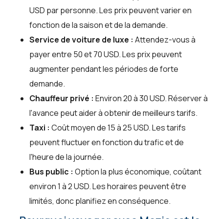
USD par personne. Les prix peuvent varier en
fonction de la saison et de la demande.
Service de voiture de luxe :
Attendez-vous à
payer entre 50 et 70 USD. Les prix peuvent
augmenter pendant les périodes de forte
demande.
Chauffeur privé :
Environ 20 à 30 USD. Réserver à
l'avance peut aider à obtenir de meilleurs tarifs.
Taxi :
Coût moyen de 15 à 25 USD. Les tarifs
peuvent fluctuer en fonction du trafic et de
l'heure de la journée.
Bus public :
Option la plus économique, coûtant
environ 1 à 2 USD. Les horaires peuvent être
limités, donc planifiez en conséquence.