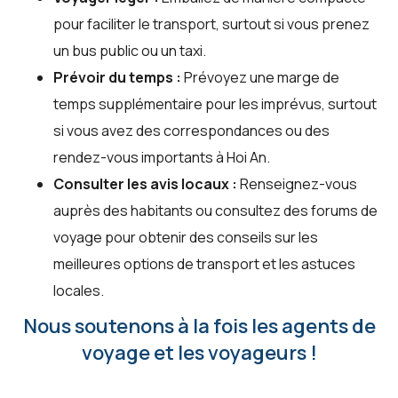
pour faciliter le transport, surtout si vous prenez
un bus public ou un taxi.
Prévoir du temps :
Prévoyez une marge de
temps supplémentaire pour les imprévus, surtout
si vous avez des correspondances ou des
rendez-vous importants à Hoi An.
Consulter les avis locaux :
Renseignez-vous
auprès des habitants ou consultez des forums de
voyage pour obtenir des conseils sur les
meilleures options de transport et les astuces
locales.
Nous soutenons à la fois les agents de
voyage et les voyageurs !