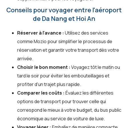
Conseils pour voyager entre l'aéroport
de Da Nang et Hoi An
Réserver à l'avance :
Utilisez des services
comme Mozio pour simplifier le processus de
réservation et garantir votre transport dès votre
arrivée.
Choisir le bon moment :
Voyagez tôt le matin ou
tard le soir pour éviter les embouteillages et
profiter d'un trajet plus rapide.
Comparer les coûts :
Évaluez les différentes
options de transport pour trouver celle qui
correspond le mieux à votre budget, du bus public
économique au service de voiture de luxe.
Voyager léger :
Emballez de manière compacte