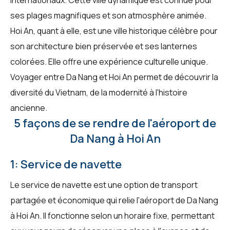
ses plages magnifiques et son atmosphère animée.
Hoi An, quant à elle, est une ville historique célèbre pour
son architecture bien préservée et ses lanternes
colorées. Elle offre une expérience culturelle unique.
Voyager entre Da Nang et Hoi An permet de découvrir la
diversité du Vietnam, de la modernité à l'histoire
ancienne.
5 façons de se rendre de l'aéroport de
Da Nang à Hoi An
1: Service de navette
Le service de navette est une option de transport
partagée et économique qui relie l'aéroport de Da Nang
à Hoi An. Il fonctionne selon un horaire fixe, permettant