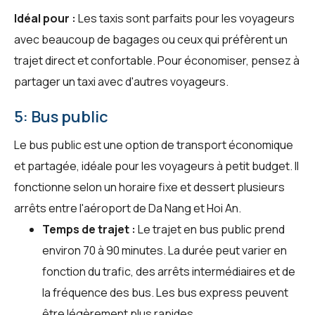
Idéal pour :
Les taxis sont parfaits pour les voyageurs
avec beaucoup de bagages ou ceux qui préfèrent un
trajet direct et confortable. Pour économiser, pensez à
partager un taxi avec d'autres voyageurs.
5: Bus public
Le bus public est une option de transport économique
et partagée, idéale pour les voyageurs à petit budget. Il
fonctionne selon un horaire fixe et dessert plusieurs
arrêts entre l'aéroport de Da Nang et Hoi An.
Temps de trajet :
Le trajet en bus public prend
environ 70 à 90 minutes. La durée peut varier en
fonction du trafic, des arrêts intermédiaires et de
la fréquence des bus. Les bus express peuvent
être légèrement plus rapides.