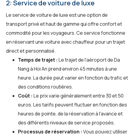
2: Service de voiture de luxe
Le service de voiture de luxe est une option de
transport privé et haut de gamme qui offre confort et
commodité pour les voyageurs. Ce service fonctionne
en réservant une voiture avec chauffeur pour un trajet
direct et personnalisé.
Temps de trajet :
Le trajet de l'aéroport de Da
Nang à Hoi An prend environ 45 minutes à une
heure. La durée peut varier en fonction du trafic et
des conditions routières.
Coût :
Le prix varie généralement entre 30 et 50
euros. Les tarifs peuvent fluctuer en fonction des
heures de pointe, de la réservation à l'avance et
des différents niveaux de service proposés.
Processus de réservation :
Vous pouvez utiliser