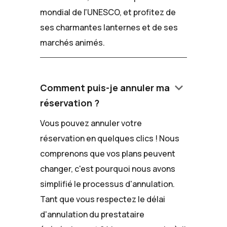
mondial de l'UNESCO, et profitez de
ses charmantes lanternes et de ses
marchés animés.
keyboard_arrow_down
Comment puis-je annuler ma
réservation ?
Vous pouvez annuler votre
réservation en quelques clics ! Nous
comprenons que vos plans peuvent
changer, c'est pourquoi nous avons
simplifié le processus d'annulation.
Tant que vous respectez le délai
d'annulation du prestataire