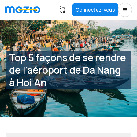
Connectez-vous
Top 5 façons de se rendre
de l'aéroport de Da Nang
à Hoi An