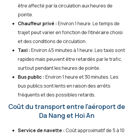
être affecté par la circulation aux heures de
pointe.
Chauffeur privé :
Environ 1 heure. Le temps de
trajet peut varier en fonction de l'itinéraire choisi
et des conditions de circulation.
Taxi :
Environ 45 minutes à 1 heure. Les taxis sont
rapides mais peuvent être retardés par le trafic,
surtout pendant les heures de pointe.
Bus public :
Environ 1 heure et 30 minutes. Les
bus publics sont lents en raison des arrêts
fréquents et des possibles retards.
Coût du transport entre l'aéroport de
Da Nang et Hoi An
Service de navette :
Coût approximatif de 5 à 10