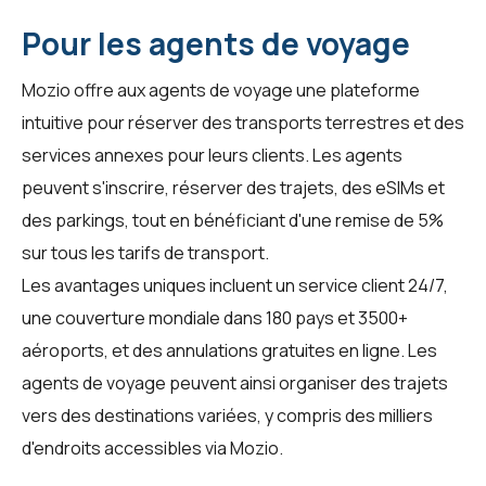
Pour les agents de voyage
Mozio offre aux agents de voyage une plateforme
intuitive pour réserver des transports terrestres et des
services annexes pour leurs clients. Les agents
peuvent s'inscrire, réserver des trajets, des eSIMs et
des parkings, tout en bénéficiant d'une remise de 5%
sur tous les tarifs de transport.
Les avantages uniques incluent un service client 24/7,
une couverture mondiale dans 180 pays et 3500+
aéroports, et des annulations gratuites en ligne. Les
agents de voyage peuvent ainsi organiser des trajets
vers des destinations variées, y compris des milliers
d'endroits accessibles via
Mozio
.