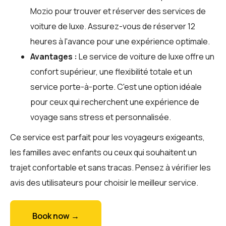
Mozio
pour trouver et réserver des services de
voiture de luxe. Assurez-vous de réserver 12
heures à l'avance pour une expérience optimale.
Avantages :
Le service de voiture de luxe offre un
confort supérieur, une flexibilité totale et un
service porte-à-porte. C'est une option idéale
pour ceux qui recherchent une expérience de
voyage sans stress et personnalisée.
Ce service est parfait pour les voyageurs exigeants,
les familles avec enfants ou ceux qui souhaitent un
trajet confortable et sans tracas. Pensez à vérifier les
avis des utilisateurs pour choisir le meilleur service.
Book now →