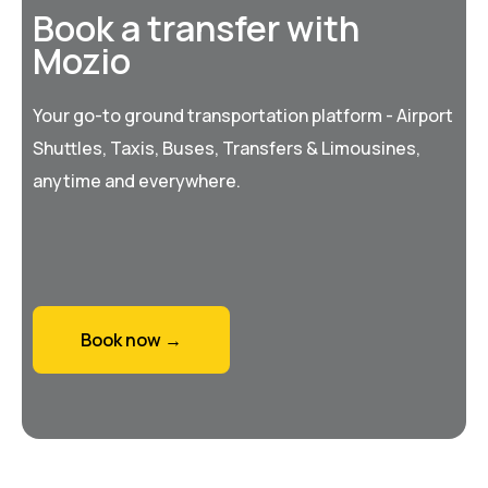
Book a transfer with
Mozio
Your go-to ground transportation platform - Airport
Shuttles, Taxis, Buses, Transfers & Limousines,
anytime and everywhere.
Book now →