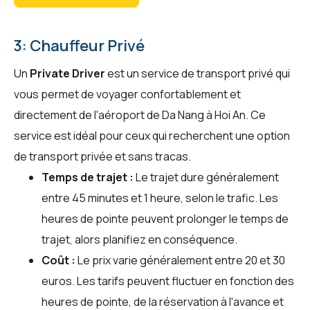
3: Chauffeur Privé
Un
Private Driver
est un service de transport privé qui
vous permet de voyager confortablement et
directement de l'aéroport de Da Nang à Hoi An. Ce
service est idéal pour ceux qui recherchent une option
de transport privée et sans tracas.
Temps de trajet :
Le trajet dure généralement
entre 45 minutes et 1 heure, selon le trafic. Les
heures de pointe peuvent prolonger le temps de
trajet, alors planifiez en conséquence.
Coût :
Le prix varie généralement entre 20 et 30
euros. Les tarifs peuvent fluctuer en fonction des
heures de pointe, de la réservation à l'avance et