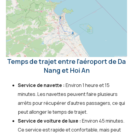
Temps de trajet entre l'aéroport de Da
Nang et Hoi An
Service de navette :
Environ 1 heure et 15
minutes. Les navettes peuvent faire plusieurs
arrêts pour récupérer d'autres passagers, ce qui
peut allonger le temps de trajet.
Service de voiture de luxe :
Environ 45 minutes.
Ce service est rapide et confortable, mais peut