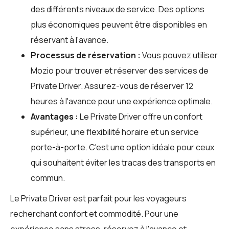
des différents niveaux de service. Des options
plus économiques peuvent être disponibles en
réservant à l'avance.
Processus de réservation :
Vous pouvez utiliser
Mozio
pour trouver et réserver des services de
Private Driver. Assurez-vous de réserver 12
heures à l'avance pour une expérience optimale.
Avantages :
Le Private Driver offre un confort
supérieur, une flexibilité horaire et un service
porte-à-porte. C'est une option idéale pour ceux
qui souhaitent éviter les tracas des transports en
commun.
Le Private Driver est parfait pour les voyageurs
recherchant confort et commodité. Pour une
expérience sans stress, réservez à l'avance et