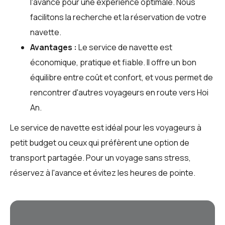
l'avance pour une expérience optimale. Nous
facilitons la recherche et la réservation de votre
navette.
Avantages :
Le service de navette est
économique, pratique et fiable. Il offre un bon
équilibre entre coût et confort, et vous permet de
rencontrer d'autres voyageurs en route vers Hoi
An.
Le service de navette est idéal pour les voyageurs à
petit budget ou ceux qui préfèrent une option de
transport partagée. Pour un voyage sans stress,
réservez à l'avance et évitez les heures de pointe.