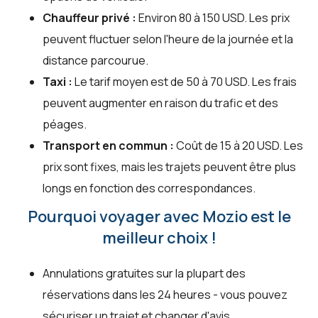
Chauffeur privé :
Environ 80 à 150 USD. Les prix
peuvent fluctuer selon l'heure de la journée et la
distance parcourue.
Taxi :
Le tarif moyen est de 50 à 70 USD. Les frais
peuvent augmenter en raison du trafic et des
péages.
Transport en commun :
Coût de 15 à 20 USD. Les
prix sont fixes, mais les trajets peuvent être plus
longs en fonction des correspondances.
Pourquoi voyager avec Mozio est le
meilleur choix !
Annulations gratuites sur la plupart des
réservations dans les 24 heures - vous pouvez
sécuriser un trajet et changer d'avis.