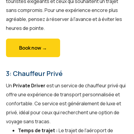
touristes exigeants et ceux qui souhaitent un trajet
sans compromis. Pour une expérience encore plus
agréable, pensez à réserver à l'avance et à éviter les
heures de pointe.
Book now →
3: Chauffeur Privé
Un
Private Driver
est un service de chauffeur privé qui
offre une expérience de transport personnalisée et
confortable. Ce service est généralement de luxe et
privé, idéal pour ceux qui recherchent une option de
voyage sans tracas.
Temps de trajet :
Le trajet de l'aéroport de