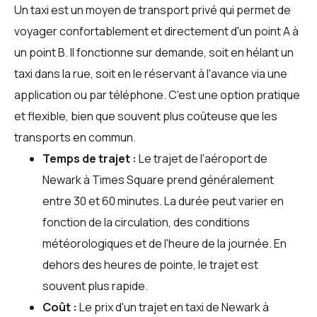
Un taxi est un moyen de transport privé qui permet de
voyager confortablement et directement d'un point A à
un point B. Il fonctionne sur demande, soit en hélant un
taxi dans la rue, soit en le réservant à l'avance via une
application ou par téléphone. C'est une option pratique
et flexible, bien que souvent plus coûteuse que les
transports en commun.
Temps de trajet :
Le trajet de l'aéroport de
Newark à Times Square prend généralement
entre 30 et 60 minutes. La durée peut varier en
fonction de la circulation, des conditions
météorologiques et de l'heure de la journée. En
dehors des heures de pointe, le trajet est
souvent plus rapide.
Coût :
Le prix d'un trajet en taxi de Newark à