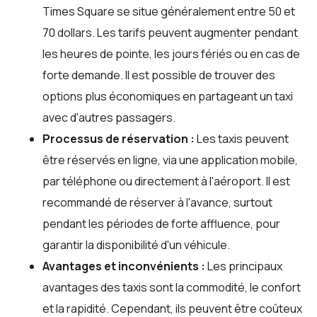
Times Square se situe généralement entre 50 et
70 dollars. Les tarifs peuvent augmenter pendant
les heures de pointe, les jours fériés ou en cas de
forte demande. Il est possible de trouver des
options plus économiques en partageant un taxi
avec d'autres passagers.
Processus de réservation :
Les taxis peuvent
être réservés en ligne, via une application mobile,
par téléphone ou directement à l'aéroport. Il est
recommandé de réserver à l'avance, surtout
pendant les périodes de forte affluence, pour
garantir la disponibilité d'un véhicule.
Avantages et inconvénients :
Les principaux
avantages des taxis sont la commodité, le confort
et la rapidité. Cependant, ils peuvent être coûteux