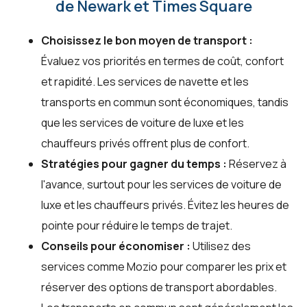
de Newark et Times Square
Choisissez le bon moyen de transport :
Évaluez vos priorités en termes de coût, confort
et rapidité. Les services de navette et les
transports en commun sont économiques, tandis
que les services de voiture de luxe et les
chauffeurs privés offrent plus de confort.
Stratégies pour gagner du temps :
Réservez à
l'avance, surtout pour les services de voiture de
luxe et les chauffeurs privés. Évitez les heures de
pointe pour réduire le temps de trajet.
Conseils pour économiser :
Utilisez des
services comme Mozio pour comparer les prix et
réserver des options de transport abordables.