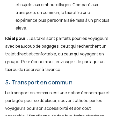
et sujets aux embouteillages. Comparé aux
transports en commun, le taxi offre une
expérience plus personnalisée mais à un prix plus
élevé.
Idéal pour :
Les taxis sont parfaits pour les voyageurs
avec beaucoup de bagages, ceux qui recherchent un
trajet direct et confortable, ou ceux qui voyagent en
groupe. Pour économiser, envisagez de partager un
taxi ou de réserver à l'avance.
5: Transport en commun
Le transport en commun est une option économique et
partagée pour se déplacer, souvent utilisée par les
voyageurs pour son accessibilité et son coût
abordable. Il fonctionne via des bus, trains et métros,