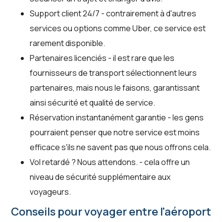
Support client 24/7 - contrairement à d'autres
services ou options comme Uber, ce service est
rarement disponible.
Partenaires licenciés - il est rare que les
fournisseurs de transport sélectionnent leurs
partenaires, mais nous le faisons, garantissant
ainsi sécurité et qualité de service.
Réservation instantanément garantie - les gens
pourraient penser que notre service est moins
efficace s'ils ne savent pas que nous offrons cela.
Vol retardé ? Nous attendons. - cela offre un
niveau de sécurité supplémentaire aux
voyageurs.
Conseils pour voyager entre l'aéroport