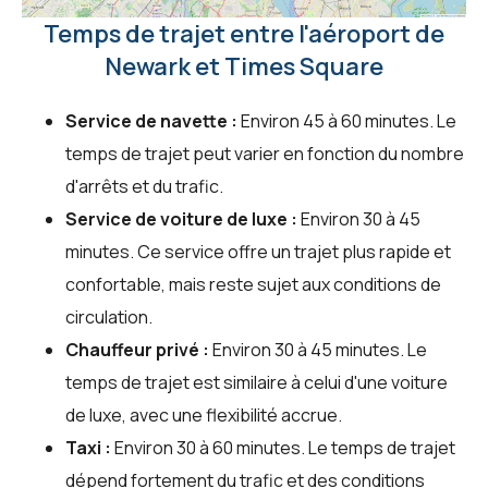
Temps de trajet entre l'aéroport de
Newark et Times Square
Service de navette :
Environ 45 à 60 minutes. Le
temps de trajet peut varier en fonction du nombre
d'arrêts et du trafic.
Service de voiture de luxe :
Environ 30 à 45
minutes. Ce service offre un trajet plus rapide et
confortable, mais reste sujet aux conditions de
circulation.
Chauffeur privé :
Environ 30 à 45 minutes. Le
temps de trajet est similaire à celui d'une voiture
de luxe, avec une flexibilité accrue.
Taxi :
Environ 30 à 60 minutes. Le temps de trajet
dépend fortement du trafic et des conditions