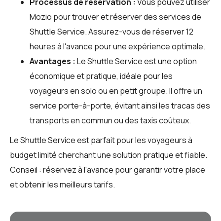
Processus de réservation :
Vous pouvez utiliser
Mozio
pour trouver et réserver des services de
Shuttle Service. Assurez-vous de réserver 12
heures à l'avance pour une expérience optimale.
Avantages :
Le Shuttle Service est une option
économique et pratique, idéale pour les
voyageurs en solo ou en petit groupe. Il offre un
service porte-à-porte, évitant ainsi les tracas des
transports en commun ou des taxis coûteux.
Le Shuttle Service est parfait pour les voyageurs à
budget limité cherchant une solution pratique et fiable.
Conseil : réservez à l'avance pour garantir votre place
et obtenir les meilleurs tarifs.