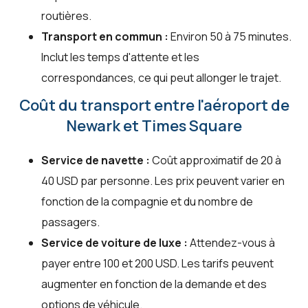
routières.
Transport en commun :
Environ 50 à 75 minutes.
Inclut les temps d'attente et les
correspondances, ce qui peut allonger le trajet.
Coût du transport entre l'aéroport de
Newark et Times Square
Service de navette :
Coût approximatif de 20 à
40 USD par personne. Les prix peuvent varier en
fonction de la compagnie et du nombre de
passagers.
Service de voiture de luxe :
Attendez-vous à
payer entre 100 et 200 USD. Les tarifs peuvent
augmenter en fonction de la demande et des
options de véhicule.