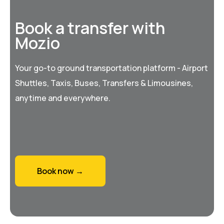
Book a transfer with
Mozio
Your go-to ground transportation platform - Airport
Shuttles, Taxis, Buses, Transfers & Limousines,
anytime and everywhere.
Book now →