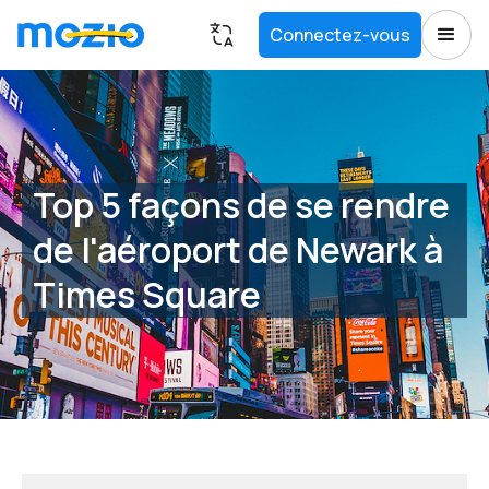
Connectez-vous
Top 5 façons de se rendre
de l'aéroport de Newark à
Times Square