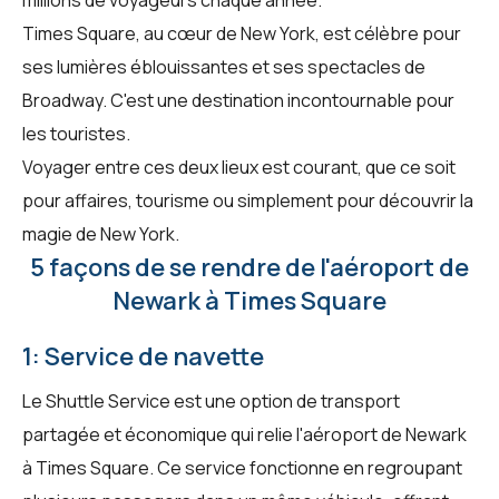
Times Square, au cœur de New York, est célèbre pour
ses lumières éblouissantes et ses spectacles de
Broadway. C'est une destination incontournable pour
les touristes.
Voyager entre ces deux lieux est courant, que ce soit
pour affaires, tourisme ou simplement pour découvrir la
magie de New York.
5 façons de se rendre de l'aéroport de
Newark à Times Square
1: Service de navette
Le Shuttle Service est une option de transport
partagée et économique qui relie l'aéroport de Newark
à Times Square. Ce service fonctionne en regroupant