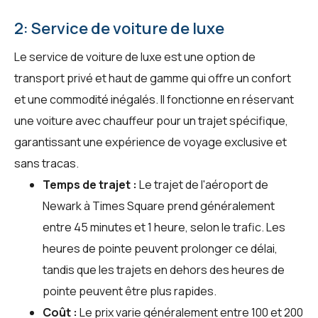
2: Service de voiture de luxe
Le service de voiture de luxe est une option de
transport privé et haut de gamme qui offre un confort
et une commodité inégalés. Il fonctionne en réservant
une voiture avec chauffeur pour un trajet spécifique,
garantissant une expérience de voyage exclusive et
sans tracas.
Temps de trajet :
Le trajet de l'aéroport de
Newark à Times Square prend généralement
entre 45 minutes et 1 heure, selon le trafic. Les
heures de pointe peuvent prolonger ce délai,
tandis que les trajets en dehors des heures de
pointe peuvent être plus rapides.
Coût :
Le prix varie généralement entre 100 et 200