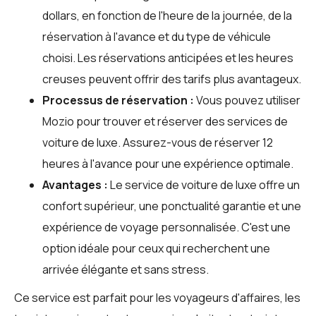
dollars, en fonction de l'heure de la journée, de la
réservation à l'avance et du type de véhicule
choisi. Les réservations anticipées et les heures
creuses peuvent offrir des tarifs plus avantageux.
Processus de réservation :
Vous pouvez utiliser
Mozio
pour trouver et réserver des services de
voiture de luxe. Assurez-vous de réserver 12
heures à l'avance pour une expérience optimale.
Avantages :
Le service de voiture de luxe offre un
confort supérieur, une ponctualité garantie et une
expérience de voyage personnalisée. C'est une
option idéale pour ceux qui recherchent une
arrivée élégante et sans stress.
Ce service est parfait pour les voyageurs d'affaires, les