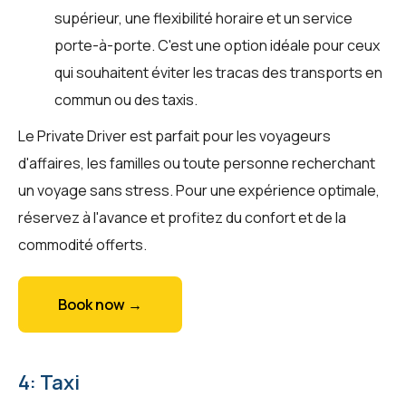
supérieur, une flexibilité horaire et un service
porte-à-porte. C'est une option idéale pour ceux
qui souhaitent éviter les tracas des transports en
commun ou des taxis.
Le Private Driver est parfait pour les voyageurs
d'affaires, les familles ou toute personne recherchant
un voyage sans stress. Pour une expérience optimale,
réservez à l'avance et profitez du confort et de la
commodité offerts.
Book now →
4: Taxi