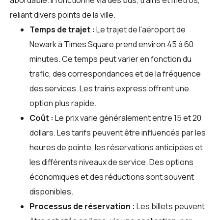
reliant divers points de la ville.
Temps de trajet :
Le trajet de l'aéroport de
Newark à Times Square prend environ 45 à 60
minutes. Ce temps peut varier en fonction du
trafic, des correspondances et de la fréquence
des services. Les trains express offrent une
option plus rapide.
Coût :
Le prix varie généralement entre 15 et 20
dollars. Les tarifs peuvent être influencés par les
heures de pointe, les réservations anticipées et
les différents niveaux de service. Des options
économiques et des réductions sont souvent
disponibles.
Processus de réservation :
Les billets peuvent