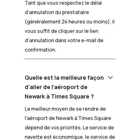
Tant que vous respectez le délai
d'annulation du prestataire
(généralement 24 heures ou moins), il
vous suffit de cliquer sur le lien
d'annulation dans votre e-mail de
confirmation.
keyboard_arrow_down
Quelle est la meilleure façon
d'aller de l'aéroport de
Newark à Times Square ?
Le meilleur moyen de se rendre de
l'aéroport de Newark à Times Square
dépend de vos priorités. Le service de
navette est économique, le service de