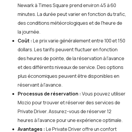
Newark à Times Square prend environ 45 à 60
minutes. La durée peut varier en fonction du trafic,
des conditions météorologiques et de l'heure de
la journée.
Coût :
Le prix varie généralement entre 100 et 150
dollars. Les tarifs peuvent fluctuer en fonction
des heures de pointe, de la réservation à l'avance
et des différents niveaux de service. Des options
plus économiques peuvent être disponibles en
réservant à l'avance.
Processus de réservation :
Vous pouvez utiliser
Mozio
pour trouver et réserver des services de
Private Driver. Assurez-vous de réserver 12
heures à l'avance pour une expérience optimale.
Avantages :
Le Private Driver offre un confort