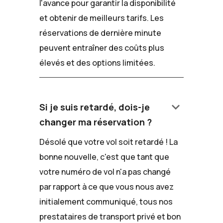
l'avance pour garantir la disponibilité
et obtenir de meilleurs tarifs. Les
réservations de dernière minute
peuvent entraîner des coûts plus
élevés et des options limitées.
keyboard_arrow_down
Si je suis retardé, dois-je
changer ma réservation ?
Désolé que votre vol soit retardé ! La
bonne nouvelle, c'est que tant que
votre numéro de vol n'a pas changé
par rapport à ce que vous nous avez
initialement communiqué, tous nos
prestataires de transport privé et bon