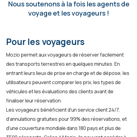
Nous soutenons à la fois les agents de
voyage et les voyageurs !
Pour les voyageurs
Mozio permet aux voyageurs de réserver facilement
des transports terrestres en quelques minutes. En
entrant leurs lieux de prise en charge et de dépose, les
utilisateurs peuvent comparer les prix, les types de
véhicules et les évaluations des clients avant de
finaliser leur réservation.
Les voyageurs bénéficient d'un service client 24/7,
d'annulations gratuites pour 99% des réservations, et
d'une couverture mondiale dans 180 pays et plus de