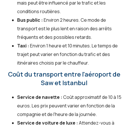
mais peut être influencé par le trafic et les
conditions routières.
Bus public :
Environ 2 heures. Ce mode de
transport est le plus lent en raison des arrêts
fréquents et des possibles retards.
Taxi :
Environ 1 heure et 10 minutes. Le temps de
trajet peut varier en fonction du trafic et des
itinéraires choisis par le chauffeur.
Coût du transport entre l'aéroport de
Saw et Istanbul
Service de navette :
Coût approximatif de 10 à 15
euros. Les prix peuvent varier en fonction de la
compagnie et de l'heure de la journée.
Service de voiture de luxe :
Attendez-vous à