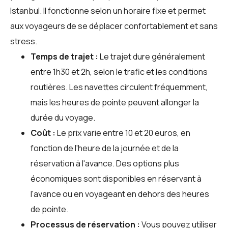
Istanbul. Il fonctionne selon un horaire fixe et permet
aux voyageurs de se déplacer confortablement et sans
stress.
Temps de trajet :
Le trajet dure généralement
entre 1h30 et 2h, selon le trafic et les conditions
routières. Les navettes circulent fréquemment,
mais les heures de pointe peuvent allonger la
durée du voyage.
Coût :
Le prix varie entre 10 et 20 euros, en
fonction de l'heure de la journée et de la
réservation à l'avance. Des options plus
économiques sont disponibles en réservant à
l'avance ou en voyageant en dehors des heures
de pointe.
Processus de réservation :
Vous pouvez utiliser