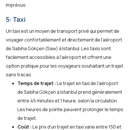
imprévus.
5: Taxi
Un taxi est un moyen de transport privé qui permet de
voyager confortablement et directement de l'aéroport
de Sabiha Gökçen (Saw) à Istanbul. Les taxis sont
facilement accessibles à l'aéroport et offrent une
option pratique pour les voyageurs souhaitant un trajet
sans tracas.
Temps de trajet :
Le trajet en taxi de l'aéroport
de Sabiha Gökçen à Istanbul prend généralement
entre 45 minutes et 1 heure, selon la circulation.
Les heures de pointe peuvent prolonger le temps
de trajet.
Coût :
Le prix d'un trajet en taxi varie entre 150 et