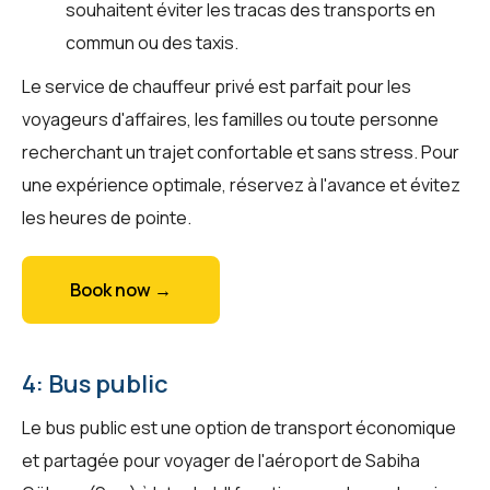
souhaitent éviter les tracas des transports en
commun ou des taxis.
Le service de chauffeur privé est parfait pour les
voyageurs d'affaires, les familles ou toute personne
recherchant un trajet confortable et sans stress. Pour
une expérience optimale, réservez à l'avance et évitez
les heures de pointe.
Book now →
4: Bus public
Le bus public est une option de transport économique
et partagée pour voyager de l'aéroport de Sabiha