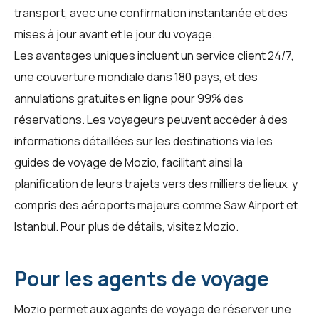
transport, avec une confirmation instantanée et des
mises à jour avant et le jour du voyage.
Les avantages uniques incluent un service client 24/7,
une couverture mondiale dans 180 pays, et des
annulations gratuites en ligne pour 99% des
réservations. Les voyageurs peuvent accéder à des
informations détaillées sur les destinations via les
guides de voyage de Mozio, facilitant ainsi la
planification de leurs trajets vers des milliers de lieux, y
compris des aéroports majeurs comme Saw Airport et
Istanbul. Pour plus de détails, visitez
Mozio
.
Pour les agents de voyage
Mozio permet aux
agents de voyage
de réserver une