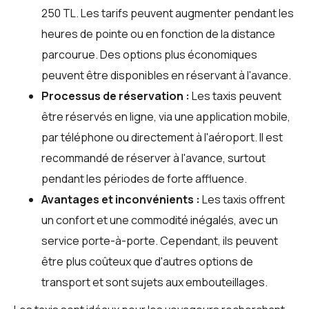
250 TL. Les tarifs peuvent augmenter pendant les
heures de pointe ou en fonction de la distance
parcourue. Des options plus économiques
peuvent être disponibles en réservant à l'avance.
Processus de réservation :
Les taxis peuvent
être réservés en ligne, via une application mobile,
par téléphone ou directement à l'aéroport. Il est
recommandé de réserver à l'avance, surtout
pendant les périodes de forte affluence.
Avantages et inconvénients :
Les taxis offrent
un confort et une commodité inégalés, avec un
service porte-à-porte. Cependant, ils peuvent
être plus coûteux que d'autres options de
transport et sont sujets aux embouteillages.