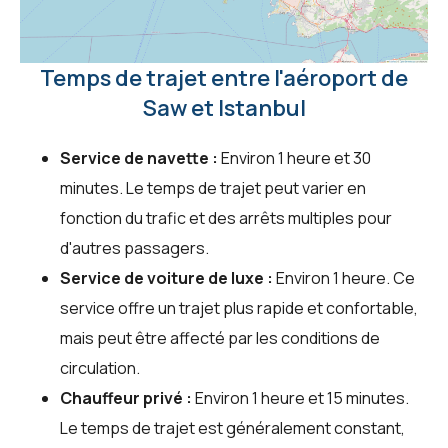
Temps de trajet entre l'aéroport de
Saw et Istanbul
Service de navette :
Environ 1 heure et 30
minutes. Le temps de trajet peut varier en
fonction du trafic et des arrêts multiples pour
d'autres passagers.
Service de voiture de luxe :
Environ 1 heure. Ce
service offre un trajet plus rapide et confortable,
mais peut être affecté par les conditions de
circulation.
Chauffeur privé :
Environ 1 heure et 15 minutes.
Le temps de trajet est généralement constant,