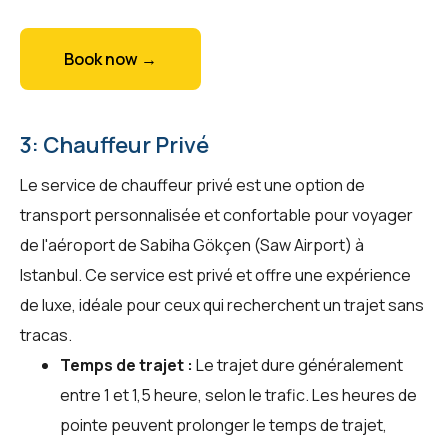
Book now →
3: Chauffeur Privé
Le service de chauffeur privé est une option de
transport personnalisée et confortable pour voyager
de l'aéroport de Sabiha Gökçen (Saw Airport) à
Istanbul. Ce service est privé et offre une expérience
de luxe, idéale pour ceux qui recherchent un trajet sans
tracas.
Temps de trajet :
Le trajet dure généralement
entre 1 et 1,5 heure, selon le trafic. Les heures de
pointe peuvent prolonger le temps de trajet,