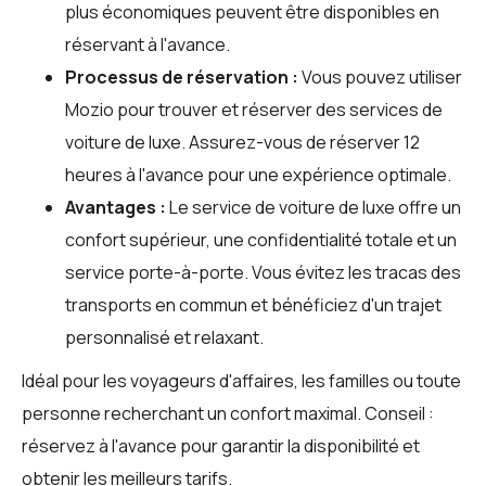
plus économiques peuvent être disponibles en
réservant à l'avance.
Processus de réservation :
Vous pouvez utiliser
Mozio
pour trouver et réserver des services de
voiture de luxe. Assurez-vous de réserver 12
heures à l'avance pour une expérience optimale.
Avantages :
Le service de voiture de luxe offre un
confort supérieur, une confidentialité totale et un
service porte-à-porte. Vous évitez les tracas des
transports en commun et bénéficiez d'un trajet
personnalisé et relaxant.
Idéal pour les voyageurs d'affaires, les familles ou toute
personne recherchant un confort maximal. Conseil :
réservez à l'avance pour garantir la disponibilité et
obtenir les meilleurs tarifs.