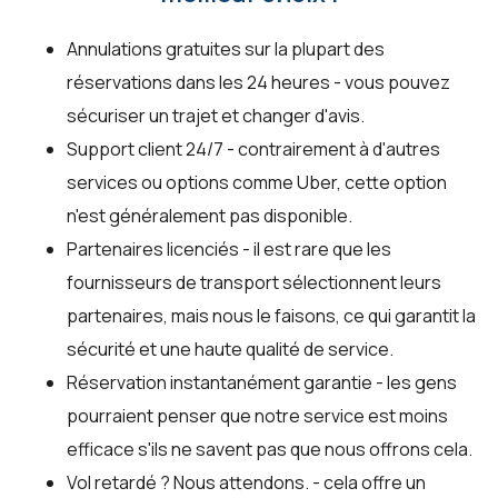
Annulations gratuites sur la plupart des
réservations dans les 24 heures - vous pouvez
sécuriser un trajet et changer d'avis.
Support client 24/7 - contrairement à d'autres
services ou options comme Uber, cette option
n'est généralement pas disponible.
Partenaires licenciés - il est rare que les
fournisseurs de transport sélectionnent leurs
partenaires, mais nous le faisons, ce qui garantit la
sécurité et une haute qualité de service.
Réservation instantanément garantie - les gens
pourraient penser que notre service est moins
efficace s'ils ne savent pas que nous offrons cela.
Vol retardé ? Nous attendons. - cela offre un