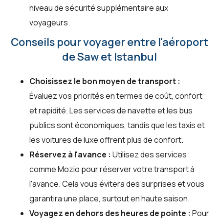
niveau de sécurité supplémentaire aux
voyageurs.
Conseils pour voyager entre l'aéroport
de Saw et Istanbul
Choisissez le bon moyen de transport :
Évaluez vos priorités en termes de coût, confort
et rapidité. Les services de navette et les bus
publics sont économiques, tandis que les taxis et
les voitures de luxe offrent plus de confort.
Réservez à l'avance :
Utilisez des services
comme Mozio pour réserver votre transport à
l'avance. Cela vous évitera des surprises et vous
garantira une place, surtout en haute saison.
Voyagez en dehors des heures de pointe :
Pour