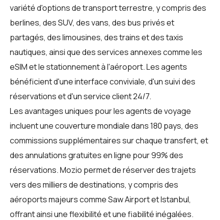
variété d'options de transport terrestre, y compris des
berlines, des SUV, des vans, des bus privés et
partagés, des limousines, des trains et des taxis
nautiques, ainsi que des services annexes comme les
eSIM et le stationnement à l'aéroport. Les agents
bénéficient d'une interface conviviale, d'un suivi des
réservations et d'un service client 24/7.
Les avantages uniques pour les
agents de voyage
incluent une couverture mondiale dans 180 pays, des
commissions supplémentaires sur chaque transfert, et
des annulations gratuites en ligne pour 99% des
réservations. Mozio permet de réserver des trajets
vers des milliers de destinations, y compris des
aéroports majeurs comme Saw Airport et Istanbul,
offrant ainsi une flexibilité et une fiabilité inégalées.