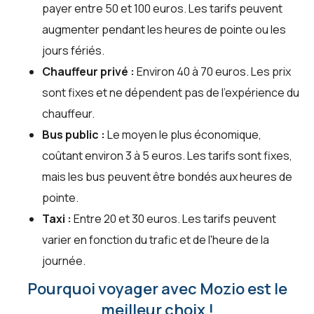
payer entre 50 et 100 euros. Les tarifs peuvent
augmenter pendant les heures de pointe ou les
jours fériés.
Chauffeur privé :
Environ 40 à 70 euros. Les prix
sont fixes et ne dépendent pas de l'expérience du
chauffeur.
Bus public :
Le moyen le plus économique,
coûtant environ 3 à 5 euros. Les tarifs sont fixes,
mais les bus peuvent être bondés aux heures de
pointe.
Taxi :
Entre 20 et 30 euros. Les tarifs peuvent
varier en fonction du trafic et de l'heure de la
journée.
Pourquoi voyager avec Mozio est le
meilleur choix !