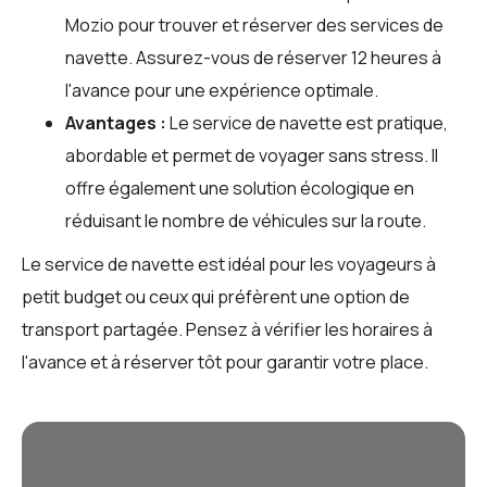
Mozio
pour trouver et réserver des services de
navette. Assurez-vous de réserver 12 heures à
l'avance pour une expérience optimale.
Avantages :
Le service de navette est pratique,
abordable et permet de voyager sans stress. Il
offre également une solution écologique en
réduisant le nombre de véhicules sur la route.
Le service de navette est idéal pour les voyageurs à
petit budget ou ceux qui préfèrent une option de
transport partagée. Pensez à vérifier les horaires à
l'avance et à réserver tôt pour garantir votre place.