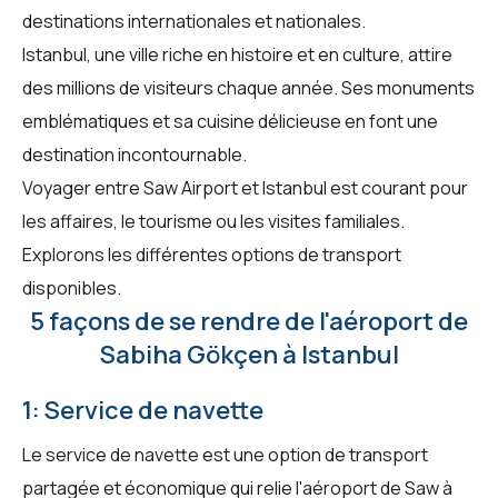
destinations internationales et nationales.
Istanbul, une ville riche en histoire et en culture, attire
des millions de visiteurs chaque année. Ses monuments
emblématiques et sa cuisine délicieuse en font une
destination incontournable.
Voyager entre Saw Airport et Istanbul est courant pour
les affaires, le tourisme ou les visites familiales.
Explorons les différentes options de transport
disponibles.
5 façons de se rendre de l'aéroport de
Sabiha Gökçen à Istanbul
1: Service de navette
Le service de navette est une option de transport
partagée et économique qui relie l'aéroport de Saw à