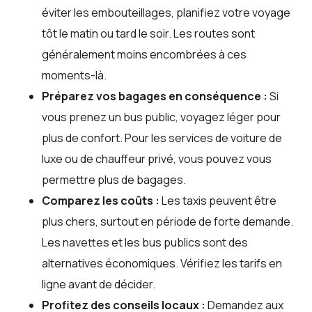
éviter les embouteillages, planifiez votre voyage
tôt le matin ou tard le soir. Les routes sont
généralement moins encombrées à ces
moments-là.
Préparez vos bagages en conséquence :
Si
vous prenez un bus public, voyagez léger pour
plus de confort. Pour les services de voiture de
luxe ou de chauffeur privé, vous pouvez vous
permettre plus de bagages.
Comparez les coûts :
Les taxis peuvent être
plus chers, surtout en période de forte demande.
Les navettes et les bus publics sont des
alternatives économiques. Vérifiez les tarifs en
ligne avant de décider.
Profitez des conseils locaux :
Demandez aux