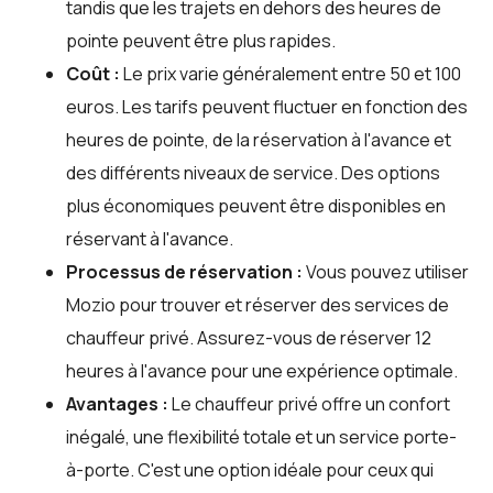
tandis que les trajets en dehors des heures de
pointe peuvent être plus rapides.
Coût :
Le prix varie généralement entre 50 et 100
euros. Les tarifs peuvent fluctuer en fonction des
heures de pointe, de la réservation à l'avance et
des différents niveaux de service. Des options
plus économiques peuvent être disponibles en
réservant à l'avance.
Processus de réservation :
Vous pouvez utiliser
Mozio
pour trouver et réserver des services de
chauffeur privé. Assurez-vous de réserver 12
heures à l'avance pour une expérience optimale.
Avantages :
Le chauffeur privé offre un confort
inégalé, une flexibilité totale et un service porte-
à-porte. C'est une option idéale pour ceux qui