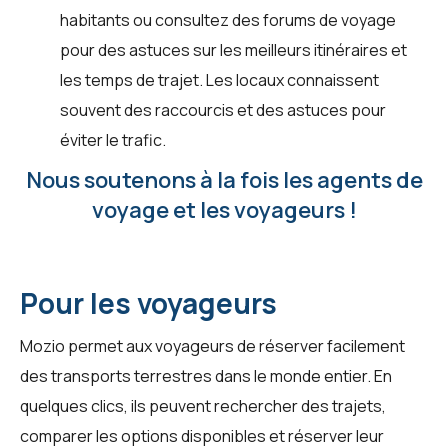
habitants ou consultez des forums de voyage
pour des astuces sur les meilleurs itinéraires et
les temps de trajet. Les locaux connaissent
souvent des raccourcis et des astuces pour
éviter le trafic.
Nous soutenons à la fois les agents de
voyage et les voyageurs !
Pour les voyageurs
Mozio permet aux voyageurs de réserver facilement
des transports terrestres dans le monde entier. En
quelques clics, ils peuvent rechercher des trajets,
comparer les options disponibles et réserver leur