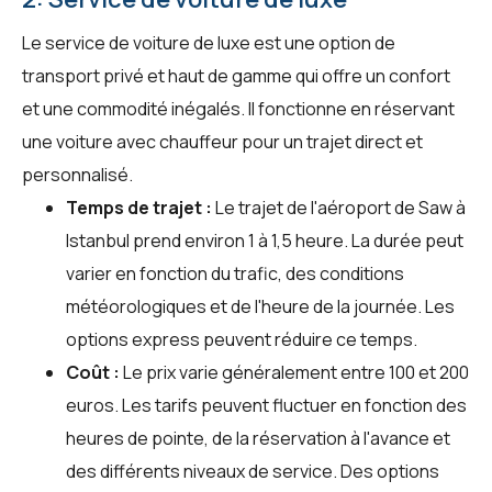
Le service de voiture de luxe est une option de
transport privé et haut de gamme qui offre un confort
et une commodité inégalés. Il fonctionne en réservant
une voiture avec chauffeur pour un trajet direct et
personnalisé.
Temps de trajet :
Le trajet de l'aéroport de Saw à
Istanbul prend environ 1 à 1,5 heure. La durée peut
varier en fonction du trafic, des conditions
météorologiques et de l'heure de la journée. Les
options express peuvent réduire ce temps.
Coût :
Le prix varie généralement entre 100 et 200
euros. Les tarifs peuvent fluctuer en fonction des
heures de pointe, de la réservation à l'avance et
des différents niveaux de service. Des options