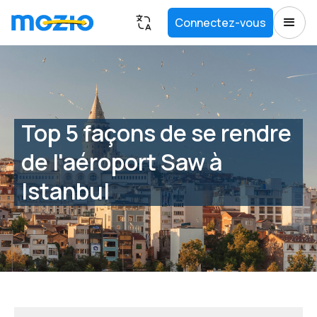
Connectez-vous
Top 5 façons de se rendre
de l'aéroport Saw à
Istanbul