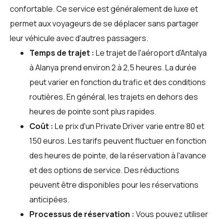
confortable. Ce service est généralement de luxe et
permet aux voyageurs de se déplacer sans partager
leur véhicule avec d'autres passagers.
Temps de trajet :
Le trajet de l'aéroport d'Antalya
à Alanya prend environ 2 à 2,5 heures. La durée
peut varier en fonction du trafic et des conditions
routières. En général, les trajets en dehors des
heures de pointe sont plus rapides.
Coût :
Le prix d'un Private Driver varie entre 80 et
150 euros. Les tarifs peuvent fluctuer en fonction
des heures de pointe, de la réservation à l'avance
et des options de service. Des réductions
peuvent être disponibles pour les réservations
anticipées.
Processus de réservation :
Vous pouvez utiliser