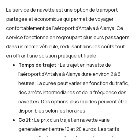
Le service de navette est une option de transport
partagée et économique qui permet de voyager
confortablement de l'aéroport d'Antalya à Alanya. Ce
service fonctionne en regroupant plusieurs passagers
dans un même véhicule, réduisant ainsi les coûts tout
en offrant une solution pratique et fiable.
Temps de trajet :
Le trajet en navette de
l'aéroport d'Antalya à Alanya dure environ 2 à 3
heures. La durée peut varier en fonction du trafic,
des arrêts intermédiaires et de la fréquence des
navettes. Des options plus rapides peuvent être
disponibles selon les horaires.
Coût :
Le prix d'un trajet en navette varie
généralement entre 10 et 20 euros. Les tarifs