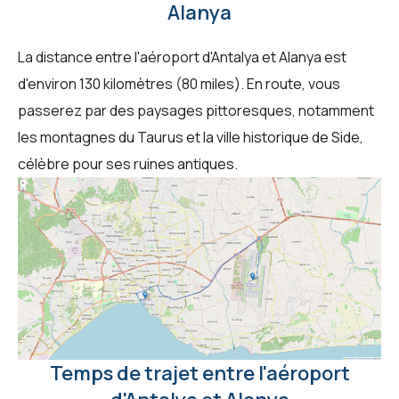
Alanya
La distance entre l'aéroport d'Antalya et Alanya est
d'environ 130 kilomètres (80 miles). En route, vous
passerez par des paysages pittoresques, notamment
les montagnes du Taurus et la ville historique de Side,
célèbre pour ses ruines antiques.
Temps de trajet entre l'aéroport