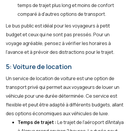
temps de trajet plus long et moins de confort
comparé à d'autres options de transport.
Le bus public est idéal pour les voyageurs à petit
budget et ceux qui ne sont pas pressés. Pour un
voyage agréable, pensez à vérifier les horaires à
l'avance et à prévoir des distractions pour le trajet.
5: Voiture de location
Un service de location de voiture est une option de
transport privé qui permet aux voyageurs de louer un
véhicule pour une durée déterminée. Ce service est
flexible et peut être adapté à différents budgets, allant
des options économiques aux véhicules de luxe.
Temps de trajet :
Le trajet de l'aéroport d'Antalya
à Alanya prend environ 2 heures. La durée peut