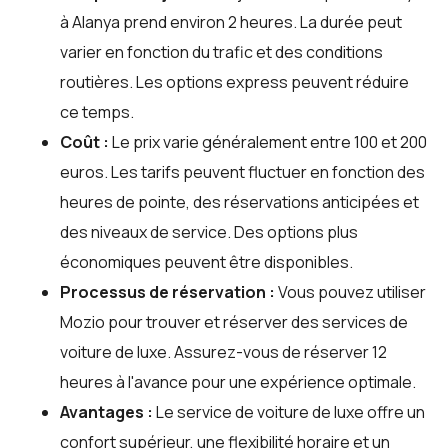
à Alanya prend environ 2 heures. La durée peut
varier en fonction du trafic et des conditions
routières. Les options express peuvent réduire
ce temps.
Coût :
Le prix varie généralement entre 100 et 200
euros. Les tarifs peuvent fluctuer en fonction des
heures de pointe, des réservations anticipées et
des niveaux de service. Des options plus
économiques peuvent être disponibles.
Processus de réservation :
Vous pouvez utiliser
Mozio
pour trouver et réserver des services de
voiture de luxe. Assurez-vous de réserver 12
heures à l'avance pour une expérience optimale.
Avantages :
Le service de voiture de luxe offre un
confort supérieur, une flexibilité horaire et un