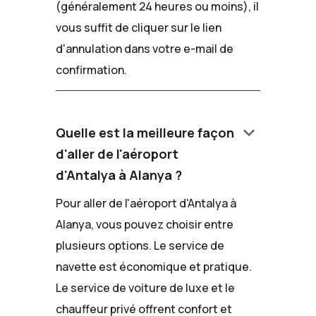
(généralement 24 heures ou moins), il
vous suffit de cliquer sur le lien
d'annulation dans votre e-mail de
confirmation.
keyboard_arrow_down
Quelle est la meilleure façon
d'aller de l'aéroport
d'Antalya à Alanya ?
Pour aller de l'aéroport d'Antalya à
Alanya, vous pouvez choisir entre
plusieurs options. Le service de
navette est économique et pratique.
Le service de voiture de luxe et le
chauffeur privé offrent confort et