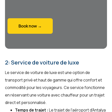
Book now →
2: Service de voiture de luxe
Le service de voiture de luxe est une option de
transport privé et haut de gamme qui offre confort et
commodité pour les voyageurs. Ce service fonctionne
en réservant une voiture avec chauffeur pour un trajet
direct et personnalisé.
Temps de trajet :
Le trajet de l'aéroport d'Antalya