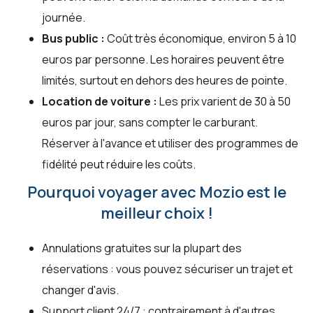
journée.
Bus public :
Coût très économique, environ 5 à 10
euros par personne. Les horaires peuvent être
limités, surtout en dehors des heures de pointe.
Location de voiture :
Les prix varient de 30 à 50
euros par jour, sans compter le carburant.
Réserver à l'avance et utiliser des programmes de
fidélité peut réduire les coûts.
Pourquoi voyager avec Mozio est le
meilleur choix !
Annulations gratuites sur la plupart des
réservations : vous pouvez sécuriser un trajet et
changer d'avis.
Support client 24/7 : contrairement à d'autres