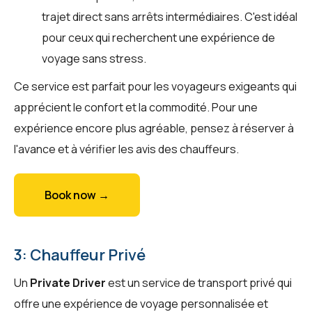
trajet direct sans arrêts intermédiaires. C'est idéal
pour ceux qui recherchent une expérience de
voyage sans stress.
Ce service est parfait pour les voyageurs exigeants qui
apprécient le confort et la commodité. Pour une
expérience encore plus agréable, pensez à réserver à
l'avance et à vérifier les avis des chauffeurs.
Book now →
3: Chauffeur Privé
Un
Private Driver
est un service de transport privé qui
offre une expérience de voyage personnalisée et