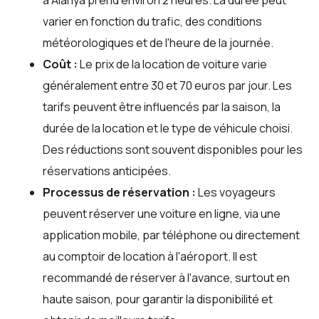
varier en fonction du trafic, des conditions
météorologiques et de l'heure de la journée.
Coût :
Le prix de la location de voiture varie
généralement entre 30 et 70 euros par jour. Les
tarifs peuvent être influencés par la saison, la
durée de la location et le type de véhicule choisi.
Des réductions sont souvent disponibles pour les
réservations anticipées.
Processus de réservation :
Les voyageurs
peuvent réserver une voiture en ligne, via une
application mobile, par téléphone ou directement
au comptoir de location à l'aéroport. Il est
recommandé de réserver à l'avance, surtout en
haute saison, pour garantir la disponibilité et