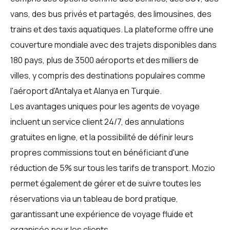
vans, des bus privés et partagés, des limousines, des
trains et des taxis aquatiques. La plateforme offre une
couverture mondiale avec des trajets disponibles dans
180 pays, plus de 3500 aéroports et des milliers de
villes, y compris des destinations populaires comme
l'aéroport d'Antalya et Alanya en Turquie.
Les avantages uniques pour les
agents de voyage
incluent un service client 24/7, des annulations
gratuites en ligne, et la possibilité de définir leurs
propres commissions tout en bénéficiant d'une
réduction de 5% sur tous les tarifs de transport. Mozio
permet également de gérer et de suivre toutes les
réservations via un tableau de bord pratique,
garantissant une expérience de voyage fluide et
organisée pour les clients.