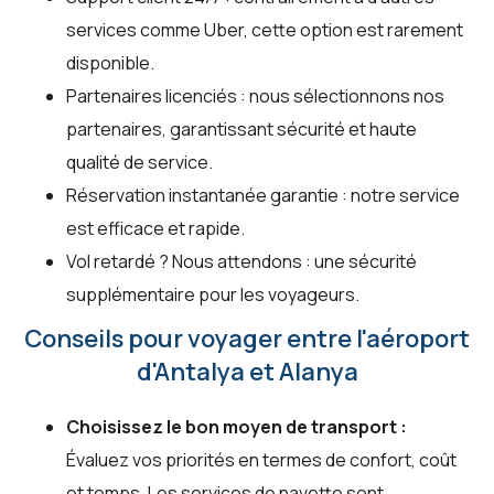
services comme Uber, cette option est rarement
disponible.
Partenaires licenciés : nous sélectionnons nos
partenaires, garantissant sécurité et haute
qualité de service.
Réservation instantanée garantie : notre service
est efficace et rapide.
Vol retardé ? Nous attendons : une sécurité
supplémentaire pour les voyageurs.
Conseils pour voyager entre l'aéroport
d'Antalya et Alanya
Choisissez le bon moyen de transport :
Évaluez vos priorités en termes de confort, coût
et temps. Les services de navette sont