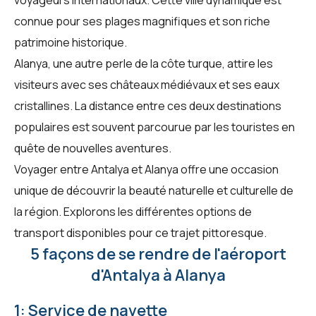
connue pour ses plages magnifiques et son riche
patrimoine historique.
Alanya, une autre perle de la côte turque, attire les
visiteurs avec ses châteaux médiévaux et ses eaux
cristallines. La distance entre ces deux destinations
populaires est souvent parcourue par les touristes en
quête de nouvelles aventures.
Voyager entre Antalya et Alanya offre une occasion
unique de découvrir la beauté naturelle et culturelle de
la région. Explorons les différentes options de
transport disponibles pour ce trajet pittoresque.
5 façons de se rendre de l'aéroport
d'Antalya à Alanya
1: Service de navette