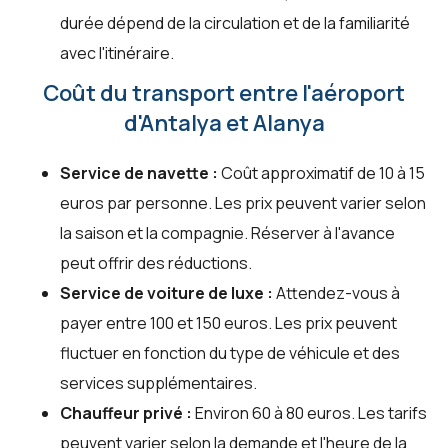
durée dépend de la circulation et de la familiarité
avec l'itinéraire.
Coût du transport entre l'aéroport
d'Antalya et Alanya
Service de navette :
Coût approximatif de 10 à 15
euros par personne. Les prix peuvent varier selon
la saison et la compagnie. Réserver à l'avance
peut offrir des réductions.
Service de voiture de luxe :
Attendez-vous à
payer entre 100 et 150 euros. Les prix peuvent
fluctuer en fonction du type de véhicule et des
services supplémentaires.
Chauffeur privé :
Environ 60 à 80 euros. Les tarifs
peuvent varier selon la demande et l'heure de la