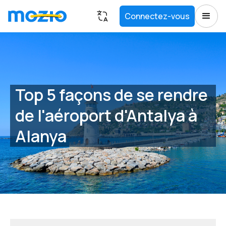
Connectez-vous
Top 5 façons de se rendre
de l'aéroport d'Antalya à
Alanya