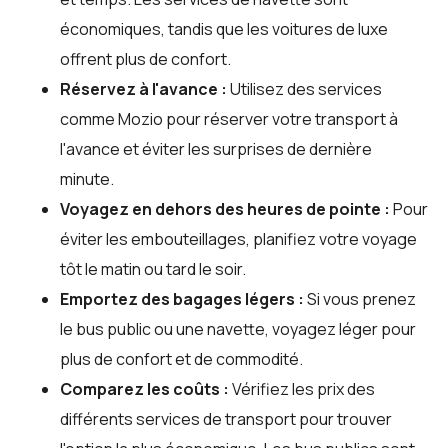
économiques, tandis que les voitures de luxe
offrent plus de confort.
Réservez à l'avance :
Utilisez des services
comme Mozio pour réserver votre transport à
l'avance et éviter les surprises de dernière
minute.
Voyagez en dehors des heures de pointe :
Pour
éviter les embouteillages, planifiez votre voyage
tôt le matin ou tard le soir.
Emportez des bagages légers :
Si vous prenez
le bus public ou une navette, voyagez léger pour
plus de confort et de commodité.
Comparez les coûts :
Vérifiez les prix des
différents services de transport pour trouver