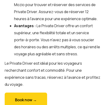
Mozio
pour trouver et réserver des services de
Private Driver. Assurez-vous de réserver 12
heures à l'avance pour une expérience optimale.
Avantages :
Le Private Driver offre un confort
supérieur, une flexibilité totale et un service
porte-à-porte. Vous n'avez pas à vous soucier
des horaires ou des arrêts multiples, ce qui rend le
voyage plus agréable et sans stress.
Le Private Driver est idéal pour les voyageurs
recherchant confort et commodité. Pour une
expérience sans tracas, réservez à l'avance et profitez
du voyage.
Book now →