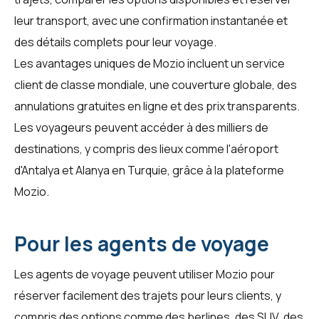
leur transport, avec une confirmation instantanée et
des détails complets pour leur voyage.
Les avantages uniques de Mozio incluent un service
client de classe mondiale, une couverture globale, des
annulations gratuites en ligne et des prix transparents.
Les voyageurs peuvent accéder à des milliers de
destinations, y compris des lieux comme l'aéroport
d'Antalya et Alanya en Turquie, grâce à la plateforme
Mozio
.
Pour les agents de voyage
Les
agents de voyage
peuvent utiliser Mozio pour
réserver facilement des trajets pour leurs clients, y
compris des options comme des berlines, des SUV, des