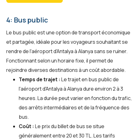
4: Bus public
Le bus public est une option de transport économique
et partagée, idéale pour les voyageurs souhaitant se
rendre de l'aéroport d'Antalya à Alanya sans se ruiner.
Fonctionnant selon un horaire fixe, il permet de
rejoindre diverses destinations à un coût abordable.
Temps de trajet :
Le trajet en bus public de
l'aéroport d'Antalya à Alanya dure environ 2 à 3
heures. La durée peut varier en fonction du trafic,
des arrêts intermédiaires et de la fréquence des
bus.
Coût :
Le prix du billet de bus se situe
généralement entre 20 et 30 TL. Les tarifs