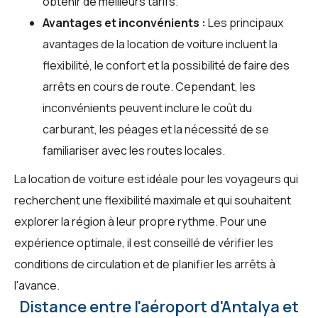
obtenir de meilleurs tarifs.
Avantages et inconvénients :
Les principaux
avantages de la location de voiture incluent la
flexibilité, le confort et la possibilité de faire des
arrêts en cours de route. Cependant, les
inconvénients peuvent inclure le coût du
carburant, les péages et la nécessité de se
familiariser avec les routes locales.
La location de voiture est idéale pour les voyageurs qui
recherchent une flexibilité maximale et qui souhaitent
explorer la région à leur propre rythme. Pour une
expérience optimale, il est conseillé de vérifier les
conditions de circulation et de planifier les arrêts à
l'avance.
Distance entre l'aéroport d'Antalya et