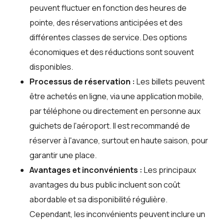
peuvent fluctuer en fonction des heures de
pointe, des réservations anticipées et des
différentes classes de service. Des options
économiques et des réductions sont souvent
disponibles.
Processus de réservation :
Les billets peuvent
être achetés en ligne, via une application mobile,
par téléphone ou directement en personne aux
guichets de l'aéroport. Il est recommandé de
réserver à l'avance, surtout en haute saison, pour
garantir une place.
Avantages et inconvénients :
Les principaux
avantages du bus public incluent son coût
abordable et sa disponibilité régulière.
Cependant, les inconvénients peuvent inclure un