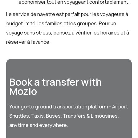
économiser tout en voyageant confortablement.
Le service de navette est parfait pour les voyageurs à
budget limité, les familles et les groupes. Pour un
voyage sans stress, pensez à vérifier les horaires et à
réserver à l'avance.
Book a transfer with
Mozio
Your go-to ground transportation platform - Airport
Shuttles, Taxis, Buses, Transfers & Limousines,
anytime and everywhere.