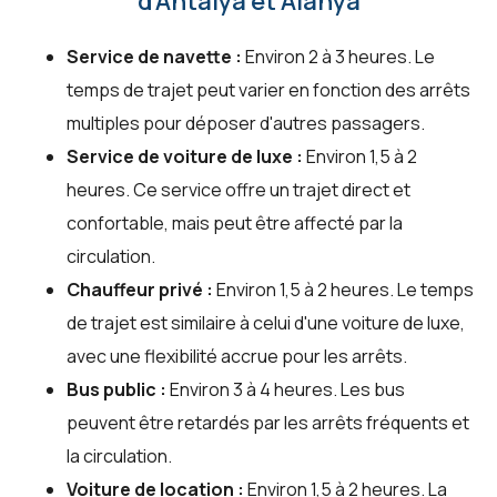
d'Antalya et Alanya
Service de navette :
Environ 2 à 3 heures. Le
temps de trajet peut varier en fonction des arrêts
multiples pour déposer d'autres passagers.
Service de voiture de luxe :
Environ 1,5 à 2
heures. Ce service offre un trajet direct et
confortable, mais peut être affecté par la
circulation.
Chauffeur privé :
Environ 1,5 à 2 heures. Le temps
de trajet est similaire à celui d'une voiture de luxe,
avec une flexibilité accrue pour les arrêts.
Bus public :
Environ 3 à 4 heures. Les bus
peuvent être retardés par les arrêts fréquents et
la circulation.
Voiture de location :
Environ 1,5 à 2 heures. La