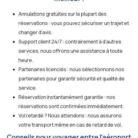
Annulations gratuites sur la plupart des
réservations : vous pouvez sécuriser un trajet et
changer d'avis.
Support client 24/7 : contrairement à d'autres
services, nous offrons une assistance à toute
heure.
Partenaires licenciés : nous sélectionnons nos
partenaires pour garantir sécurité et qualité de
service.
Réservation instantanément garantie : nos
réservations sont confirmées immédiatement.
Vol retardé ? Nous attendons : nous assurons
votre transport même en cas de retard de vol.
Conseils pour voyager entre l'aéroport