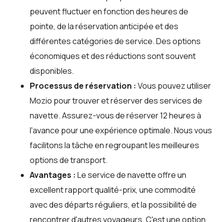
peuvent fluctuer en fonction des heures de
pointe, de la réservation anticipée et des
différentes catégories de service. Des options
économiques et des réductions sont souvent
disponibles.
Processus de réservation :
Vous pouvez utiliser
Mozio
pour trouver et réserver des services de
navette. Assurez-vous de réserver 12 heures à
l'avance pour une expérience optimale. Nous vous
facilitons la tâche en regroupant les meilleures
options de transport.
Avantages :
Le service de navette offre un
excellent rapport qualité-prix, une commodité
avec des départs réguliers, et la possibilité de
rencontrer d'autres voyageurs. C'est une option