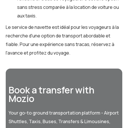
sans stress comparée à la location de voiture ou
aux taxis.
Le service de navette est idéal pour les voyageurs à la
recherche d'une option de transport abordable et
fiable. Pour une expérience sans tracas, réservez à
l'avance et profitez du voyage.
Book a transfer with
Mozio
Your go-to ground transportation platform - Airport
Shuttles, Taxis, Buses, Transfers & Limousines,