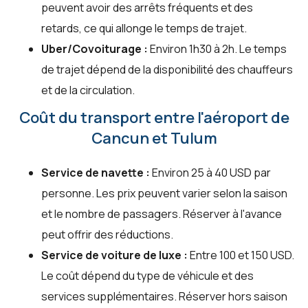
peuvent avoir des arrêts fréquents et des
retards, ce qui allonge le temps de trajet.
Uber/Covoiturage :
Environ 1h30 à 2h. Le temps
de trajet dépend de la disponibilité des chauffeurs
et de la circulation.
Coût du transport entre l'aéroport de
Cancun et Tulum
Service de navette :
Environ 25 à 40 USD par
personne. Les prix peuvent varier selon la saison
et le nombre de passagers. Réserver à l'avance
peut offrir des réductions.
Service de voiture de luxe :
Entre 100 et 150 USD.
Le coût dépend du type de véhicule et des
services supplémentaires. Réserver hors saison