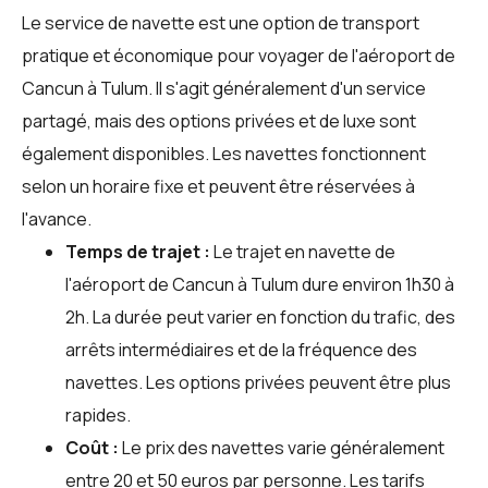
Le service de navette est une option de transport
pratique et économique pour voyager de l'aéroport de
Cancun à Tulum. Il s'agit généralement d'un service
partagé, mais des options privées et de luxe sont
également disponibles. Les navettes fonctionnent
selon un horaire fixe et peuvent être réservées à
l'avance.
Temps de trajet :
Le trajet en navette de
l'aéroport de Cancun à Tulum dure environ 1h30 à
2h. La durée peut varier en fonction du trafic, des
arrêts intermédiaires et de la fréquence des
navettes. Les options privées peuvent être plus
rapides.
Coût :
Le prix des navettes varie généralement
entre 20 et 50 euros par personne. Les tarifs