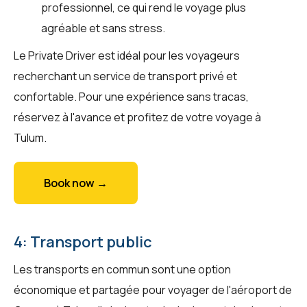
professionnel, ce qui rend le voyage plus
agréable et sans stress.
Le Private Driver est idéal pour les voyageurs
recherchant un service de transport privé et
confortable. Pour une expérience sans tracas,
réservez à l'avance et profitez de votre voyage à
Tulum.
Book now →
4: Transport public
Les transports en commun sont une option
économique et partagée pour voyager de l'aéroport de