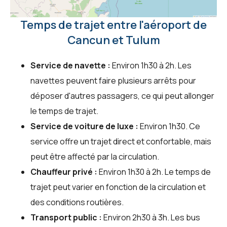
Temps de trajet entre l'aéroport de
Cancun et Tulum
Service de navette :
Environ 1h30 à 2h. Les
navettes peuvent faire plusieurs arrêts pour
déposer d'autres passagers, ce qui peut allonger
le temps de trajet.
Service de voiture de luxe :
Environ 1h30. Ce
service offre un trajet direct et confortable, mais
peut être affecté par la circulation.
Chauffeur privé :
Environ 1h30 à 2h. Le temps de
trajet peut varier en fonction de la circulation et
des conditions routières.
Transport public :
Environ 2h30 à 3h. Les bus