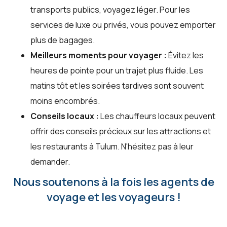
transports publics, voyagez léger. Pour les
services de luxe ou privés, vous pouvez emporter
plus de bagages.
Meilleurs moments pour voyager :
Évitez les
heures de pointe pour un trajet plus fluide. Les
matins tôt et les soirées tardives sont souvent
moins encombrés.
Conseils locaux :
Les chauffeurs locaux peuvent
offrir des conseils précieux sur les attractions et
les restaurants à Tulum. N'hésitez pas à leur
demander.
Nous soutenons à la fois les agents de
voyage et les voyageurs !