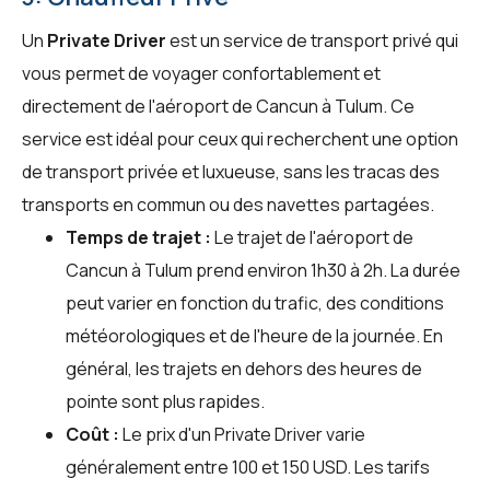
Un
Private Driver
est un service de transport privé qui
vous permet de voyager confortablement et
directement de l'aéroport de Cancun à Tulum. Ce
service est idéal pour ceux qui recherchent une option
de transport privée et luxueuse, sans les tracas des
transports en commun ou des navettes partagées.
Temps de trajet :
Le trajet de l'aéroport de
Cancun à Tulum prend environ 1h30 à 2h. La durée
peut varier en fonction du trafic, des conditions
météorologiques et de l'heure de la journée. En
général, les trajets en dehors des heures de
pointe sont plus rapides.
Coût :
Le prix d'un Private Driver varie
généralement entre 100 et 150 USD. Les tarifs