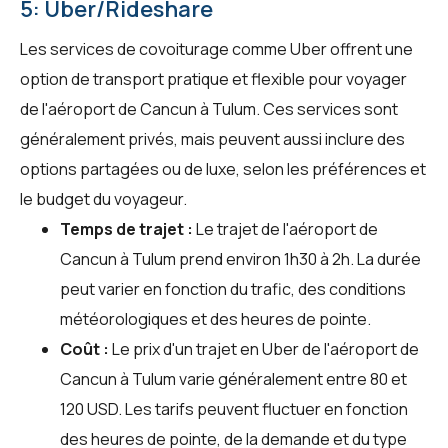
5: Uber/Rideshare
Les services de covoiturage comme Uber offrent une
option de transport pratique et flexible pour voyager
de l'aéroport de Cancun à Tulum. Ces services sont
généralement privés, mais peuvent aussi inclure des
options partagées ou de luxe, selon les préférences et
le budget du voyageur.
Temps de trajet :
Le trajet de l'aéroport de
Cancun à Tulum prend environ 1h30 à 2h. La durée
peut varier en fonction du trafic, des conditions
météorologiques et des heures de pointe.
Coût :
Le prix d'un trajet en Uber de l'aéroport de
Cancun à Tulum varie généralement entre 80 et
120 USD. Les tarifs peuvent fluctuer en fonction
des heures de pointe, de la demande et du type