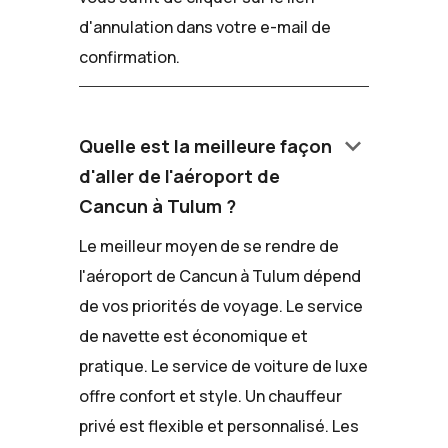
d'annulation dans votre e-mail de
confirmation.
keyboard_arrow_down
Quelle est la meilleure façon
d'aller de l'aéroport de
Cancun à Tulum ?
Le meilleur moyen de se rendre de
l'aéroport de Cancun à Tulum dépend
de vos priorités de voyage. Le service
de navette est économique et
pratique. Le service de voiture de luxe
offre confort et style. Un chauffeur
privé est flexible et personnalisé. Les