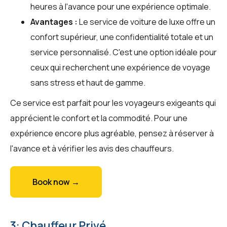
heures à l'avance pour une expérience optimale.
Avantages :
Le service de voiture de luxe offre un
confort supérieur, une confidentialité totale et un
service personnalisé. C'est une option idéale pour
ceux qui recherchent une expérience de voyage
sans stress et haut de gamme.
Ce service est parfait pour les voyageurs exigeants qui
apprécient le confort et la commodité. Pour une
expérience encore plus agréable, pensez à réserver à
l'avance et à vérifier les avis des chauffeurs.
Book now →
3: Chauffeur Privé