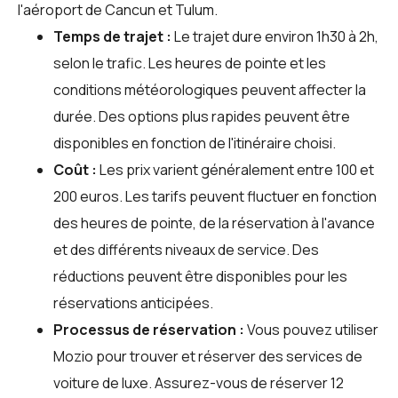
l'aéroport de Cancun et Tulum.
Temps de trajet :
Le trajet dure environ 1h30 à 2h,
selon le trafic. Les heures de pointe et les
conditions météorologiques peuvent affecter la
durée. Des options plus rapides peuvent être
disponibles en fonction de l'itinéraire choisi.
Coût :
Les prix varient généralement entre 100 et
200 euros. Les tarifs peuvent fluctuer en fonction
des heures de pointe, de la réservation à l'avance
et des différents niveaux de service. Des
réductions peuvent être disponibles pour les
réservations anticipées.
Processus de réservation :
Vous pouvez utiliser
Mozio
pour trouver et réserver des services de
voiture de luxe. Assurez-vous de réserver 12