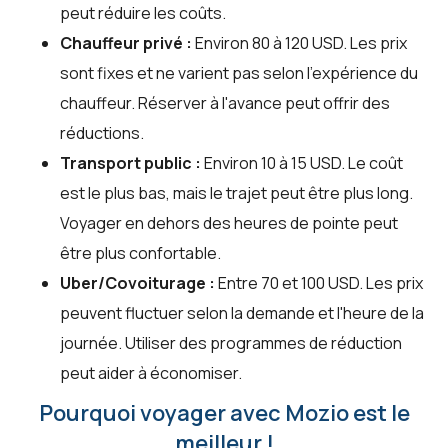
peut réduire les coûts.
Chauffeur privé :
Environ 80 à 120 USD. Les prix
sont fixes et ne varient pas selon l'expérience du
chauffeur. Réserver à l'avance peut offrir des
réductions.
Transport public :
Environ 10 à 15 USD. Le coût
est le plus bas, mais le trajet peut être plus long.
Voyager en dehors des heures de pointe peut
être plus confortable.
Uber/Covoiturage :
Entre 70 et 100 USD. Les prix
peuvent fluctuer selon la demande et l'heure de la
journée. Utiliser des programmes de réduction
peut aider à économiser.
Pourquoi voyager avec Mozio est le
meilleur !