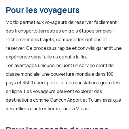
Pour les voyageurs
Mozio permet aux voyageurs de réserver facilement
des transports terrestres en trois étapes simples :
rechercher des trajets, comparer les options et
réserver. Ce processus rapide et convivial garantit une
expérience sans faille du début à la fin.
Les avantages uniques incluent un service client de
classe mondiale, une couverture mondiale dans 180
pays et 3500+ aéroports, et des annulations gratuites
en ligne. Les voyageurs peuvent explorer des
destinations comme Cancun Airport et Tulum, ainsi que
des milliers d'autres lieux grâce à
Mozio
.