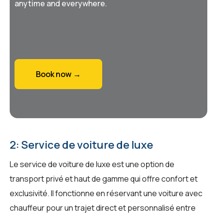
anytime and everywhere.
Book now →
2: Service de voiture de luxe
Le service de voiture de luxe est une option de
transport privé et haut de gamme qui offre confort et
exclusivité. Il fonctionne en réservant une voiture avec
chauffeur pour un trajet direct et personnalisé entre