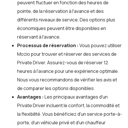
peuvent fluctuer en fonction des heures de
pointe, de la réservation à l'avance et des
différents niveaux de service. Des options plus
économiques peuvent être disponibles en
réservant à l'avance.
Processus de réservation :
Vous pouvez utiliser
Mozio
pour trouver et réserver des services de
Private Driver. Assurez-vous de réserver 12
heures à l'avance pour une expérience optimale.
Nous vous recommandons de vérifier les avis et
de comparer les options disponibles.
Avantages :
Les principaux avantages d'un
Private Driver incluent le confort, la commodité et
la flexibilité. Vous bénéficiez d'un service porte-à-
porte, d'un véhicule privé et d'un chauffeur