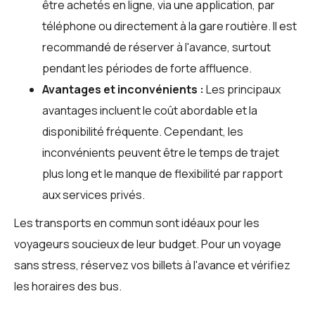
être achetés en ligne, via une application, par
téléphone ou directement à la gare routière. Il est
recommandé de réserver à l'avance, surtout
pendant les périodes de forte affluence.
Avantages et inconvénients :
Les principaux
avantages incluent le coût abordable et la
disponibilité fréquente. Cependant, les
inconvénients peuvent être le temps de trajet
plus long et le manque de flexibilité par rapport
aux services privés.
Les transports en commun sont idéaux pour les
voyageurs soucieux de leur budget. Pour un voyage
sans stress, réservez vos billets à l'avance et vérifiez
les horaires des bus.