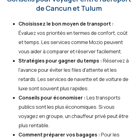
de Cancun et Tulum
Choisissez le bon moyen de transport :
Évaluez vos priorités en termes de confort, coût
et temps. Les services comme Mozio peuvent
vous aider à comparer et réserver facilement.
Stratégies pour gagner du temps :
Réservez à
l'avance pour éviter les files d'attente et les
retards. Les services de navette et de voiture de
luxe sont souvent plus rapides.
Conseils pour économiser :
Les transports
publics sont les plus économiques. Si vous
voyagez en groupe, un chauffeur privé peut être
plus rentable.
Comment préparer vos bagages :
Pour les