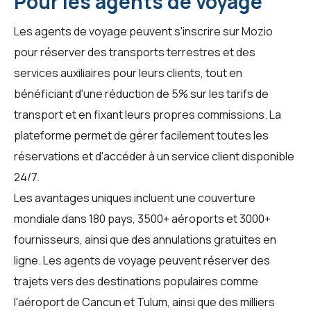
Pour les agents de voyage
Les agents de voyage peuvent s'inscrire sur
Mozio
pour réserver des transports terrestres et des
services auxiliaires pour leurs clients, tout en
bénéficiant d'une réduction de 5% sur les tarifs de
transport et en fixant leurs propres commissions. La
plateforme permet de gérer facilement toutes les
réservations et d'accéder à un service client disponible
24/7.
Les avantages uniques incluent une couverture
mondiale dans 180 pays, 3500+ aéroports et 3000+
fournisseurs, ainsi que des annulations gratuites en
ligne. Les agents de voyage peuvent réserver des
trajets vers des destinations populaires comme
l'aéroport de Cancun et Tulum, ainsi que des milliers