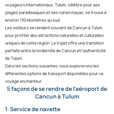
voyageurs internationaux. Tulum, célèbre pour ses
plages paradisiaques et ses ruines mayas, se trouve à
environ 130 kilomètres au sud.
Les visiteurs se rendent souvent de Cancun à Tulum
pour profiter des attractions naturelles et culturelles
uniques de cette région. Le trajet offre une transition
parfaite entre la modernité de Cancun et l'authenticité
de Tulum.
Dans les sections suivantes, nous explorerons les
différentes options de transport disponibles pour ce
voyage enchanteur.
5 façons de se rendre de l'aéroport de
Cancun à Tulum
1: Service de navette