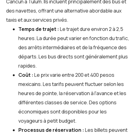
Cancun à Tulum. Ils incluent principalement des bus et
des navettes, offrant une alternative abordable aux
taxis et aux services privés.
Temps de trajet :
Le trajet dure environ 2 à 2,5
heures. La durée peut varier en fonction du trafic,
des arrêts intermédiaires et de la fréquence des
départs. Les bus directs sont généralement plus
rapides.
Coût :
Le prix varie entre 200 et 400 pesos
mexicains. Les tarifs peuvent fluctuer selon les
heures de pointe, la réservation à l'avance et les
différentes classes de service. Des options
économiques sont disponibles pour les
voyageurs à petit budget.
Processus de réservation :
Les billets peuvent