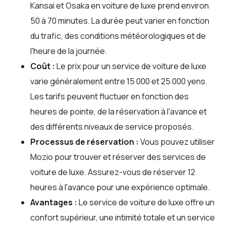
Kansai et Osaka en voiture de luxe prend environ
50 à 70 minutes. La durée peut varier en fonction
du trafic, des conditions météorologiques et de
l'heure de la journée.
Coût :
Le prix pour un service de voiture de luxe
varie généralement entre 15 000 et 25 000 yens.
Les tarifs peuvent fluctuer en fonction des
heures de pointe, de la réservation à l'avance et
des différents niveaux de service proposés.
Processus de réservation :
Vous pouvez utiliser
Mozio
pour trouver et réserver des services de
voiture de luxe. Assurez-vous de réserver 12
heures à l'avance pour une expérience optimale.
Avantages :
Le service de voiture de luxe offre un
confort supérieur, une intimité totale et un service