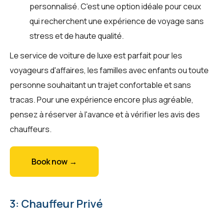
personnalisé. C'est une option idéale pour ceux
qui recherchent une expérience de voyage sans
stress et de haute qualité.
Le service de voiture de luxe est parfait pour les
voyageurs d'affaires, les familles avec enfants ou toute
personne souhaitant un trajet confortable et sans
tracas. Pour une expérience encore plus agréable,
pensez à réserver à l'avance et à vérifier les avis des
chauffeurs.
Book now →
3: Chauffeur Privé