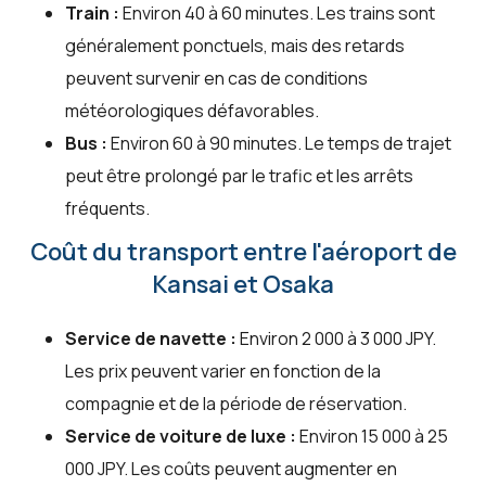
Train :
Environ 40 à 60 minutes. Les trains sont
généralement ponctuels, mais des retards
peuvent survenir en cas de conditions
météorologiques défavorables.
Bus :
Environ 60 à 90 minutes. Le temps de trajet
peut être prolongé par le trafic et les arrêts
fréquents.
Coût du transport entre l'aéroport de
Kansai et Osaka
Service de navette :
Environ 2 000 à 3 000 JPY.
Les prix peuvent varier en fonction de la
compagnie et de la période de réservation.
Service de voiture de luxe :
Environ 15 000 à 25
000 JPY. Les coûts peuvent augmenter en