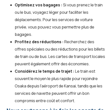
Optimisez vos bagages :
Si vous prenez le train
ou le bus, voyagez léger pour faciliter les
déplacements. Pour les services de voiture
privée, vous pouvez vous permettre plus de
bagages.
Profitez des réductions :
Recherchez des
offres spéciales ou des réductions pour les billets
de train ou de bus. Les cartes de transport locales
peuvent également offrir des économies.
Considérez le temps de trajet :
Le train est
souvent le moyen le plus rapide pour rejoindre
Osaka depuis l'aéroport de Kansai, tandis que les
services de navette peuvent offrir un bon
compromis entre coût et confort.