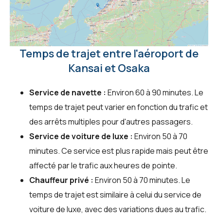
Temps de trajet entre l'aéroport de
Kansai et Osaka
Service de navette :
Environ 60 à 90 minutes. Le
temps de trajet peut varier en fonction du trafic et
des arrêts multiples pour d'autres passagers.
Service de voiture de luxe :
Environ 50 à 70
minutes. Ce service est plus rapide mais peut être
affecté par le trafic aux heures de pointe.
Chauffeur privé :
Environ 50 à 70 minutes. Le
temps de trajet est similaire à celui du service de
voiture de luxe, avec des variations dues au trafic.