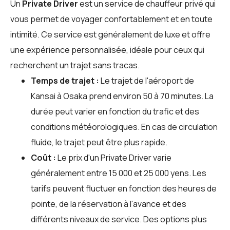
Un
Private Driver
est un service de chauffeur privé qui
vous permet de voyager confortablement et en toute
intimité. Ce service est généralement de luxe et offre
une expérience personnalisée, idéale pour ceux qui
recherchent un trajet sans tracas.
Temps de trajet :
Le trajet de l'aéroport de
Kansai à Osaka prend environ 50 à 70 minutes. La
durée peut varier en fonction du trafic et des
conditions météorologiques. En cas de circulation
fluide, le trajet peut être plus rapide.
Coût :
Le prix d'un Private Driver varie
généralement entre 15 000 et 25 000 yens. Les
tarifs peuvent fluctuer en fonction des heures de
pointe, de la réservation à l'avance et des
différents niveaux de service. Des options plus