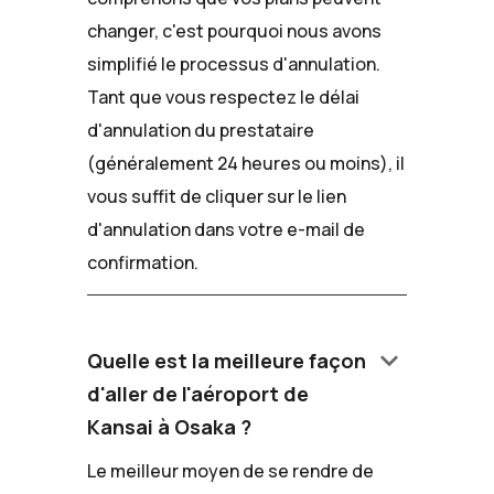
changer, c'est pourquoi nous avons
simplifié le processus d'annulation.
Tant que vous respectez le délai
d'annulation du prestataire
(généralement 24 heures ou moins), il
vous suffit de cliquer sur le lien
d'annulation dans votre e-mail de
confirmation.
keyboard_arrow_down
Quelle est la meilleure façon
d'aller de l'aéroport de
Kansai à Osaka ?
Le meilleur moyen de se rendre de