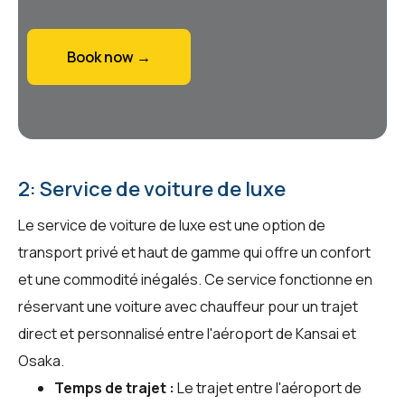
Book now →
2: Service de voiture de luxe
Le service de voiture de luxe est une option de
transport privé et haut de gamme qui offre un confort
et une commodité inégalés. Ce service fonctionne en
réservant une voiture avec chauffeur pour un trajet
direct et personnalisé entre l'aéroport de Kansai et
Osaka.
Temps de trajet :
Le trajet entre l'aéroport de