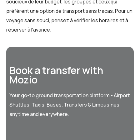
soucieux de leur budget, les groupes et ceux qui
préfèrent une option de transport sans tracas. Pour un
voyage sans souci, pensez à vérifier les horaires et à
réserver à l'avance.
Book a transfer with
Mozio
Your go-to ground transportation platform - Airport
Shuttles, Taxis, Buses, Transfers & Limousines,
anytime and everywhere.