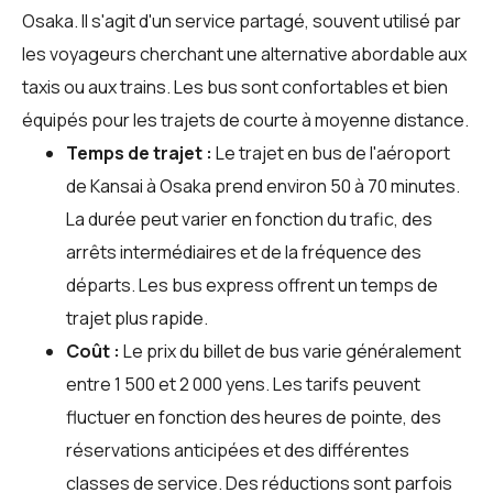
Osaka. Il s'agit d'un service partagé, souvent utilisé par
les voyageurs cherchant une alternative abordable aux
taxis ou aux trains. Les bus sont confortables et bien
équipés pour les trajets de courte à moyenne distance.
Temps de trajet :
Le trajet en bus de l'aéroport
de Kansai à Osaka prend environ 50 à 70 minutes.
La durée peut varier en fonction du trafic, des
arrêts intermédiaires et de la fréquence des
départs. Les bus express offrent un temps de
trajet plus rapide.
Coût :
Le prix du billet de bus varie généralement
entre 1 500 et 2 000 yens. Les tarifs peuvent
fluctuer en fonction des heures de pointe, des
réservations anticipées et des différentes
classes de service. Des réductions sont parfois