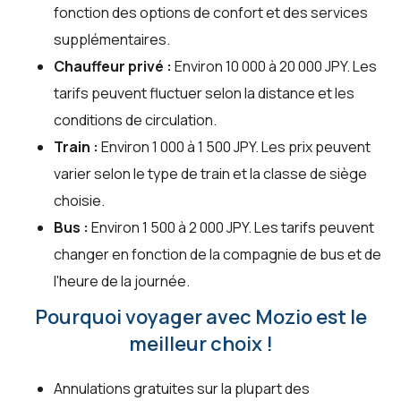
fonction des options de confort et des services
supplémentaires.
Chauffeur privé :
Environ 10 000 à 20 000 JPY. Les
tarifs peuvent fluctuer selon la distance et les
conditions de circulation.
Train :
Environ 1 000 à 1 500 JPY. Les prix peuvent
varier selon le type de train et la classe de siège
choisie.
Bus :
Environ 1 500 à 2 000 JPY. Les tarifs peuvent
changer en fonction de la compagnie de bus et de
l'heure de la journée.
Pourquoi voyager avec Mozio est le
meilleur choix !
Annulations gratuites sur la plupart des