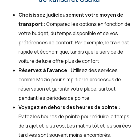
Choisissez judicieusement votre moyen de
transport :
Comparez les options en fonction de
votre budget, du temps disponible et de vos
préférences de confort. Par exemple, le train est
rapide et économique, tandis que le service de
voiture de luxe offre plus de confort.
Réservez à l'avance :
Utilisez des services
comme Mozio pour simplifier le processus de
réservation et garantir votre place, surtout
pendant les périodes de pointe.
Voyagez en dehors des heures de pointe :
Évitez les heures de pointe pour réduire le temps
de trajet et le stress. Les matins tôt et les soirées
tardives sont souvent moins encombrés.