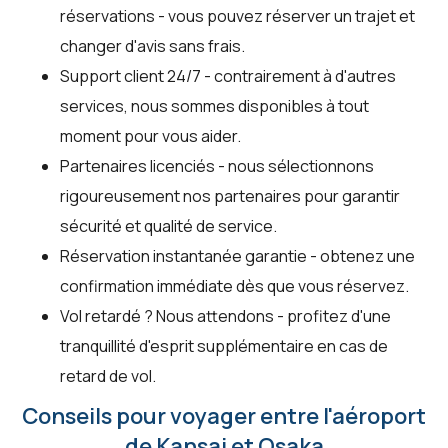
réservations - vous pouvez réserver un trajet et
changer d'avis sans frais.
Support client 24/7 - contrairement à d'autres
services, nous sommes disponibles à tout
moment pour vous aider.
Partenaires licenciés - nous sélectionnons
rigoureusement nos partenaires pour garantir
sécurité et qualité de service.
Réservation instantanée garantie - obtenez une
confirmation immédiate dès que vous réservez.
Vol retardé ? Nous attendons - profitez d'une
tranquillité d'esprit supplémentaire en cas de
retard de vol.
Conseils pour voyager entre l'aéroport
de Kansai et Osaka