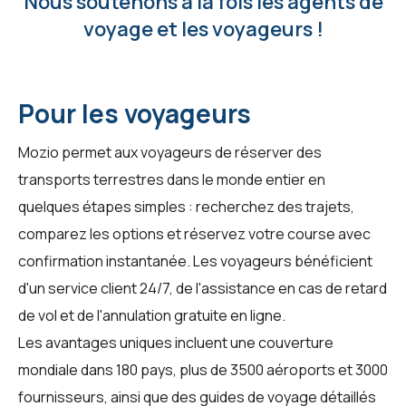
Nous soutenons à la fois les agents de
voyage et les voyageurs !
Pour les voyageurs
Mozio permet aux voyageurs de réserver des
transports terrestres dans le monde entier en
quelques étapes simples : recherchez des trajets,
comparez les options et réservez votre course avec
confirmation instantanée. Les voyageurs bénéficient
d'un service client 24/7, de l'assistance en cas de retard
de vol et de l'annulation gratuite en ligne.
Les avantages uniques incluent une couverture
mondiale dans 180 pays, plus de 3500 aéroports et 3000
fournisseurs, ainsi que des guides de voyage détaillés