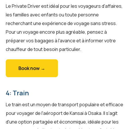
Le Private Driver est idéal pour les voyageurs d'affaires,
les familles avec enfants ou toute personne
recherchant une expérience de voyage sans stress.
Pour un voyage encore plus agréable, pensez à
préparer vos bagages à l'avance et à informer votre
chauffeur de tout besoin particulier.
Book now →
4: Train
Le train est un moyen de transport populaire et efficace
pour voyager de l'aéroport de Kansai à Osaka. Il s'agit
d'une option partagée et économique, idéale pour les