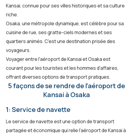
Kansai, connue pour ses villes historiques et sa culture
riche.
Osaka, une métropole dynamique, est célèbre pour sa
cuisine de rue, ses gratte-ciels modernes et ses
quartiers animés. C'est une destination prisée des
voyageurs.
Voyager entre l'aéroport de Kansai et Osaka est
courant pour les touristes et les hommes d'affaires,
offrant diverses options de transport pratiques.
5 façons de se rendre de l'aéroport de
Kansai à Osaka
1: Service de navette
Le service de navette est une option de transport
partagée et économique qui relie l'aéroport de Kansai à