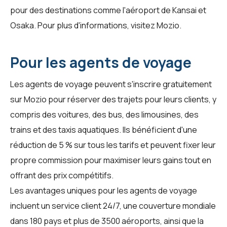
pour des destinations comme l'aéroport de Kansai et
Osaka. Pour plus d'informations, visitez
Mozio
.
Pour les agents de voyage
Les agents de voyage peuvent s'inscrire gratuitement
sur Mozio pour réserver des trajets pour leurs clients, y
compris des voitures, des bus, des limousines, des
trains et des taxis aquatiques. Ils bénéficient d'une
réduction de 5 % sur tous les tarifs et peuvent fixer leur
propre commission pour maximiser leurs gains tout en
offrant des prix compétitifs.
Les avantages uniques pour les agents de voyage
incluent un service client 24/7, une couverture mondiale
dans 180 pays et plus de 3500 aéroports, ainsi que la