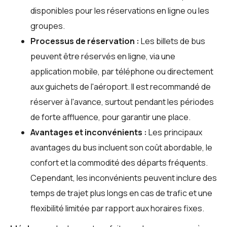
disponibles pour les réservations en ligne ou les
groupes.
Processus de réservation :
Les billets de bus
peuvent être réservés en ligne, via une
application mobile, par téléphone ou directement
aux guichets de l'aéroport. Il est recommandé de
réserver à l'avance, surtout pendant les périodes
de forte affluence, pour garantir une place.
Avantages et inconvénients :
Les principaux
avantages du bus incluent son coût abordable, le
confort et la commodité des départs fréquents.
Cependant, les inconvénients peuvent inclure des
temps de trajet plus longs en cas de trafic et une
flexibilité limitée par rapport aux horaires fixes.