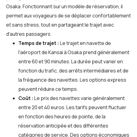
Osaka. Fonctionnant sur un modèle de réservation, il
permet aux voyageurs de se déplacer confortablement
et sans stress, tout en partageant le trajet avec
d'autres passagers.
Temps de trajet :
Le trajet en navette de
l'aéroport de Kansai à Osaka prend généralement
entre 60 et 90 minutes. La durée peut varier en
fonction du trafic, des arrêts intermédiaires et de
la fréquence des navettes. Les options express
peuvent réduire ce temps.
Coût :
Le prix des navettes varie généralement
entre 20 et 40 euros. Les tarifs peuvent fluctuer
en fonction des heures de pointe, de la
réservation anticipée et des différentes
catégories de service. Des options économiques