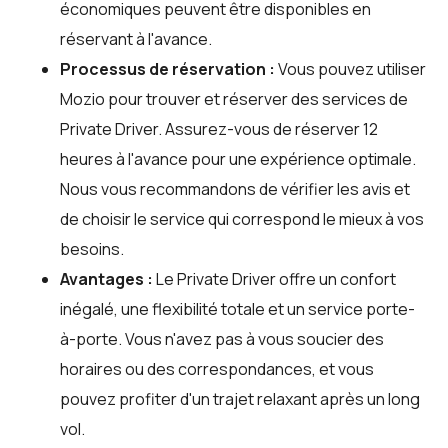
économiques peuvent être disponibles en
réservant à l'avance.
Processus de réservation :
Vous pouvez utiliser
Mozio
pour trouver et réserver des services de
Private Driver. Assurez-vous de réserver 12
heures à l'avance pour une expérience optimale.
Nous vous recommandons de vérifier les avis et
de choisir le service qui correspond le mieux à vos
besoins.
Avantages :
Le Private Driver offre un confort
inégalé, une flexibilité totale et un service porte-
à-porte. Vous n'avez pas à vous soucier des
horaires ou des correspondances, et vous
pouvez profiter d'un trajet relaxant après un long
vol.