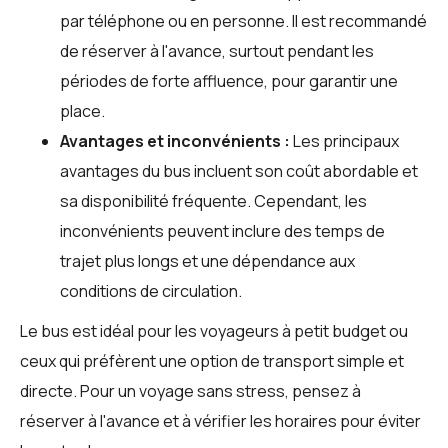
par téléphone ou en personne. Il est recommandé
de réserver à l'avance, surtout pendant les
périodes de forte affluence, pour garantir une
place.
Avantages et inconvénients :
Les principaux
avantages du bus incluent son coût abordable et
sa disponibilité fréquente. Cependant, les
inconvénients peuvent inclure des temps de
trajet plus longs et une dépendance aux
conditions de circulation.
Le bus est idéal pour les voyageurs à petit budget ou
ceux qui préfèrent une option de transport simple et
directe. Pour un voyage sans stress, pensez à
réserver à l'avance et à vérifier les horaires pour éviter