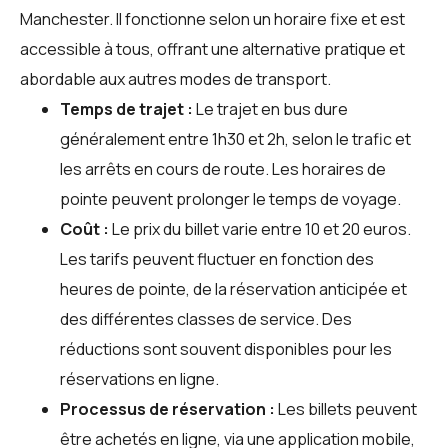
Manchester. Il fonctionne selon un horaire fixe et est
accessible à tous, offrant une alternative pratique et
abordable aux autres modes de transport.
Temps de trajet :
Le trajet en bus dure
généralement entre 1h30 et 2h, selon le trafic et
les arrêts en cours de route. Les horaires de
pointe peuvent prolonger le temps de voyage.
Coût :
Le prix du billet varie entre 10 et 20 euros.
Les tarifs peuvent fluctuer en fonction des
heures de pointe, de la réservation anticipée et
des différentes classes de service. Des
réductions sont souvent disponibles pour les
réservations en ligne.
Processus de réservation :
Les billets peuvent
être achetés en ligne, via une application mobile,