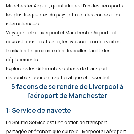
Manchester Airport, quant à lui, est l'un des aéroports
les plus fréquentés du pays, offrant des connexions
internationales.
Voyager entre Liverpool et Manchester Airport est
courant pour les affaires, les vacances ou les visites
familiales. La proximité des deux villes facilite les
déplacements.
Explorons les différentes options de transport
disponibles pour ce trajet pratique et essentiel.
5 façons de se rendre de Liverpool à
l'aéroport de Manchester
1: Service de navette
Le Shuttle Service est une option de transport
partagée et économique qui relie Liverpool à l'aéroport