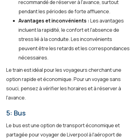
recommandé de réserver à l'avance, surtout
pendant les périodes de forte affluence.
Avantages et inconvénients :
Les avantages
incluent la rapidité, le confort et l'absence de
stress lié à la conduite. Les inconvénients
peuvent être les retards et les correspondances
nécessaires.
Le train est idéal pour les voyageurs cherchant une
option rapide et économique. Pour un voyage sans
souci, pensez à vérifier les horaires et à réserver à
l'avance.
5: Bus
Le bus est une option de transport économique et
partagée pour voyager de Liverpool à l'aéroport de