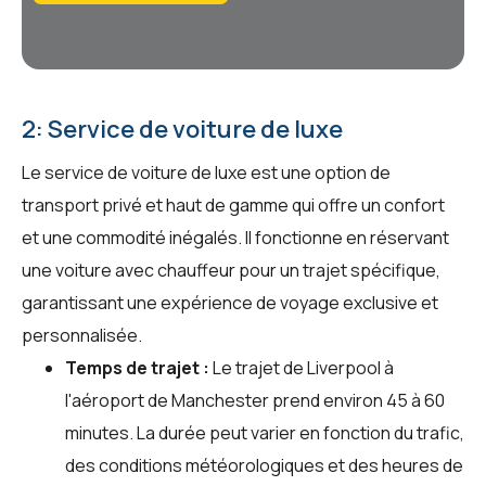
2: Service de voiture de luxe
Le service de voiture de luxe est une option de
transport privé et haut de gamme qui offre un confort
et une commodité inégalés. Il fonctionne en réservant
une voiture avec chauffeur pour un trajet spécifique,
garantissant une expérience de voyage exclusive et
personnalisée.
Temps de trajet :
Le trajet de Liverpool à
l'aéroport de Manchester prend environ 45 à 60
minutes. La durée peut varier en fonction du trafic,
des conditions météorologiques et des heures de