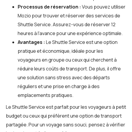
Processus de réservation :
Vous pouvez utiliser
Mozio
pour trouver et réserver des services de
Shuttle Service. Assurez-vous de réserver 12
heures à l'avance pour une expérience optimale.
Avantages :
Le Shuttle Service est une option
pratique et économique, idéale pour les
voyageurs en groupe ou ceux qui cherchent à
réduire leurs coûts de transport. De plus, il offre
une solution sans stress avec des départs
réguliers et une prise en charge à des
emplacements pratiques.
Le Shuttle Service est parfait pour les voyageurs à petit
budget ou ceux qui préfèrent une option de transport
partagée. Pour un voyage sans souci, pensez à vérifier