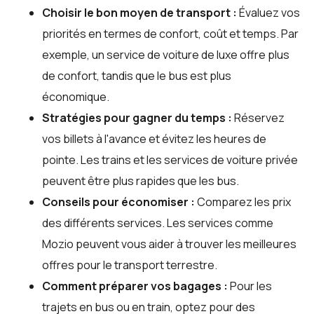
Choisir le bon moyen de transport :
Évaluez vos
priorités en termes de confort, coût et temps. Par
exemple, un service de voiture de luxe offre plus
de confort, tandis que le bus est plus
économique.
Stratégies pour gagner du temps :
Réservez
vos billets à l'avance et évitez les heures de
pointe. Les trains et les services de voiture privée
peuvent être plus rapides que les bus.
Conseils pour économiser :
Comparez les prix
des différents services. Les services comme
Mozio peuvent vous aider à trouver les meilleures
offres pour le transport terrestre.
Comment préparer vos bagages :
Pour les
trajets en bus ou en train, optez pour des