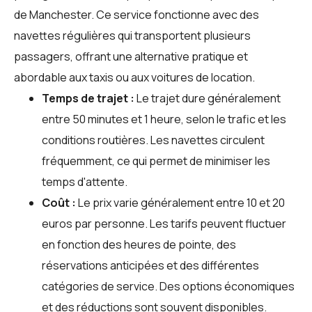
de Manchester. Ce service fonctionne avec des
navettes régulières qui transportent plusieurs
passagers, offrant une alternative pratique et
abordable aux taxis ou aux voitures de location.
Temps de trajet :
Le trajet dure généralement
entre 50 minutes et 1 heure, selon le trafic et les
conditions routières. Les navettes circulent
fréquemment, ce qui permet de minimiser les
temps d'attente.
Coût :
Le prix varie généralement entre 10 et 20
euros par personne. Les tarifs peuvent fluctuer
en fonction des heures de pointe, des
réservations anticipées et des différentes
catégories de service. Des options économiques
et des réductions sont souvent disponibles.