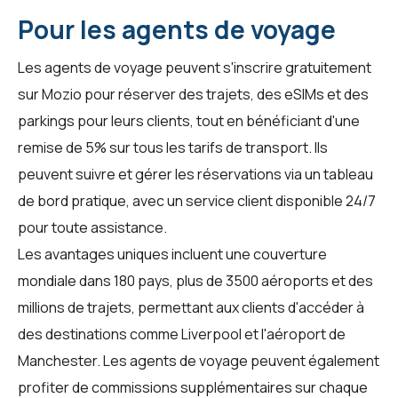
Pour les agents de voyage
Les
agents de voyage
peuvent s'inscrire gratuitement
sur Mozio pour réserver des trajets, des eSIMs et des
parkings pour leurs clients, tout en bénéficiant d'une
remise de 5% sur tous les tarifs de transport. Ils
peuvent suivre et gérer les réservations via un tableau
de bord pratique, avec un service client disponible 24/7
pour toute assistance.
Les avantages uniques incluent une couverture
mondiale dans 180 pays, plus de 3500 aéroports et des
millions de trajets, permettant aux clients d'accéder à
des destinations comme Liverpool et l'aéroport de
Manchester. Les
agents de voyage
peuvent également
profiter de commissions supplémentaires sur chaque