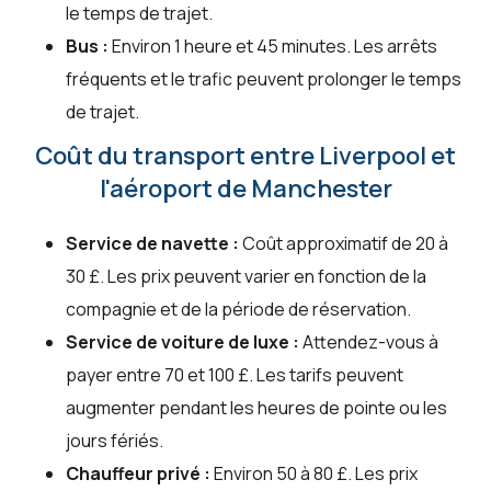
le temps de trajet.
Bus :
Environ 1 heure et 45 minutes. Les arrêts
fréquents et le trafic peuvent prolonger le temps
de trajet.
Coût du transport entre Liverpool et
l'aéroport de Manchester
Service de navette :
Coût approximatif de 20 à
30 £. Les prix peuvent varier en fonction de la
compagnie et de la période de réservation.
Service de voiture de luxe :
Attendez-vous à
payer entre 70 et 100 £. Les tarifs peuvent
augmenter pendant les heures de pointe ou les
jours fériés.
Chauffeur privé :
Environ 50 à 80 £. Les prix