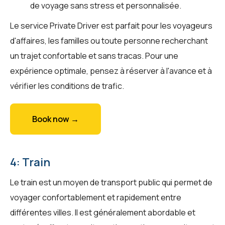
de voyage sans stress et personnalisée.
Le service Private Driver est parfait pour les voyageurs
d'affaires, les familles ou toute personne recherchant
un trajet confortable et sans tracas. Pour une
expérience optimale, pensez à réserver à l'avance et à
vérifier les conditions de trafic.
Book now →
4: Train
Le train est un moyen de transport public qui permet de
voyager confortablement et rapidement entre
différentes villes. Il est généralement abordable et