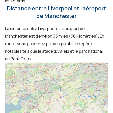
les retards.
Distance entre Liverpool et l'aéroport
de Manchester
La distance entre Liverpool et l'aéroport de
Manchester est d'environ 35 miles (56 kilomètres). En
route, vous passerez par des points de repère
notables tels que le stade d'Anfield et le parc national
de Peak District.