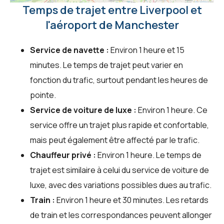
Temps de trajet entre Liverpool et
l'aéroport de Manchester
Service de navette :
Environ 1 heure et 15
minutes. Le temps de trajet peut varier en
fonction du trafic, surtout pendant les heures de
pointe.
Service de voiture de luxe :
Environ 1 heure. Ce
service offre un trajet plus rapide et confortable,
mais peut également être affecté par le trafic.
Chauffeur privé :
Environ 1 heure. Le temps de
trajet est similaire à celui du service de voiture de
luxe, avec des variations possibles dues au trafic.
Train :
Environ 1 heure et 30 minutes. Les retards
de train et les correspondances peuvent allonger