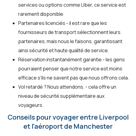
services ou options comme Uber, ce service est
rarement disponible.
Partenaires licenciés - il est rare que les
fournisseurs de transport sélectionnent leurs
partenaires, mais nous le faisons, garantissant
ainsi sécurité et haute qualité de service.
Réservation instantanément garantie - les gens
pourraient penser que notre service est moins
efficace s'ils ne savent pas que nous offrons cela.
Vol retardé ? Nous attendons. - cela offre un
niveau de sécurité supplémentaire aux
voyageurs.
Conseils pour voyager entre Liverpool
et l'aéroport de Manchester