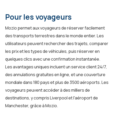
Pour les voyageurs
Mozio permet aux voyageurs de réserver facilement
des transports terrestres dans le monde entier. Les
utilisateurs peuvent rechercher des trajets, comparer
les prix et les types de véhicules, puis réserver en
quelques clics avec une confirmation instantanée.
Les avantages uniques incluent un service client 24/7,
des annulations gratuites en ligne, et une couverture
mondiale dans 180 pays et plus de 3500 aéroports. Les
voyageurs peuvent accéder à des milliers de
destinations, y compris Liverpool et l'aéroport de
Manchester, grâce à
Mozio
.