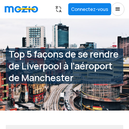
Connectez-vous
Top 5 façons de se rendre
de Liverpool à l'aéroport
de Manchester