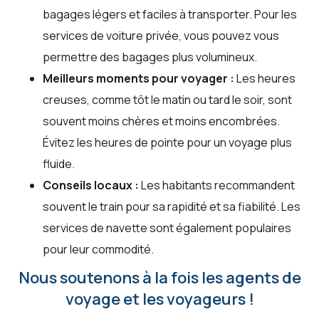
bagages légers et faciles à transporter. Pour les
services de voiture privée, vous pouvez vous
permettre des bagages plus volumineux.
Meilleurs moments pour voyager :
Les heures
creuses, comme tôt le matin ou tard le soir, sont
souvent moins chères et moins encombrées.
Évitez les heures de pointe pour un voyage plus
fluide.
Conseils locaux :
Les habitants recommandent
souvent le train pour sa rapidité et sa fiabilité. Les
services de navette sont également populaires
pour leur commodité.
Nous soutenons à la fois les agents de
voyage et les voyageurs !