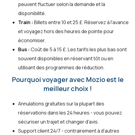
peuvent fluctuer selon la demande et la
disponibilité.
Train :
Billets entre 10 et 25 £. Réservez à l'avance
et voyagez hors des heures de pointe pour
économiser.
Bus :
Coût de 5 à 15 £. Les tarifs les plus bas sont
souvent disponibles en réservant tôt ou en
utilisant des programmes de réduction.
Pourquoi voyager avec Mozio est le
meilleur choix !
Annulations gratuites sur la plupart des
réservations dans les 24 heures - vous pouvez
sécuriser un trajet et changer d'avis.
Support client 24/7 - contrairement à d'autres