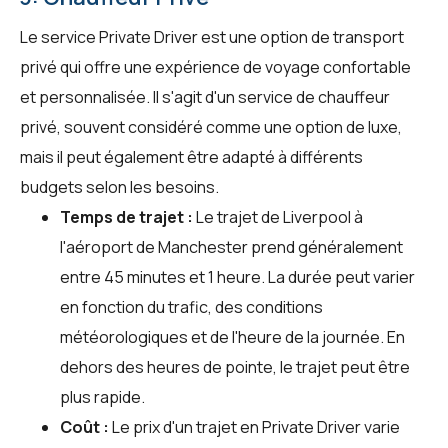
Le service Private Driver est une option de transport
privé qui offre une expérience de voyage confortable
et personnalisée. Il s'agit d'un service de chauffeur
privé, souvent considéré comme une option de luxe,
mais il peut également être adapté à différents
budgets selon les besoins.
Temps de trajet :
Le trajet de Liverpool à
l'aéroport de Manchester prend généralement
entre 45 minutes et 1 heure. La durée peut varier
en fonction du trafic, des conditions
météorologiques et de l'heure de la journée. En
dehors des heures de pointe, le trajet peut être
plus rapide.
Coût :
Le prix d'un trajet en Private Driver varie