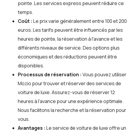
pointe. Les services express peuvent réduire ce
temps.
Coût :
Le prix varie généralement entre 100 et 200
euros. Les tarifs peuvent être influencés par les
heures de pointe, la réservation à l'avance et les
différents niveaux de service. Des options plus
économiques et des réductions peuvent être
disponibles.
Processus de réservation :
Vous pouvez utiliser
Mozio
pour trouver et réserver des services de
voiture de luxe. Assurez-vous de réserver 12
heures à l'avance pour une expérience optimale.
Nous facilitons la recherche et la réservation pour
vous.
Avantages :
Le service de voiture de luxe offre un