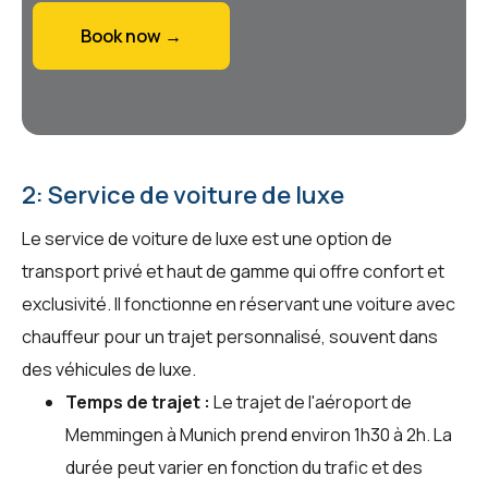
Book now →
2: Service de voiture de luxe
Le service de voiture de luxe est une option de
transport privé et haut de gamme qui offre confort et
exclusivité. Il fonctionne en réservant une voiture avec
chauffeur pour un trajet personnalisé, souvent dans
des véhicules de luxe.
Temps de trajet :
Le trajet de l'aéroport de
Memmingen à Munich prend environ 1h30 à 2h. La
durée peut varier en fonction du trafic et des