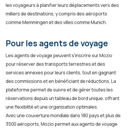
les
voyageurs
à planifier leurs déplacements vers des
milliers de destinations, y compris des aéroports
comme Memmingen et des villes comme Munich.
Pour les agents de voyage
Les
agents de voyage
peuvent s'inscrire sur Mozio
pour réserver des transports terrestres et des
services annexes pour leurs clients, tout en gagnant
des commissions et en bénéficiant de réductions. La
plateforme permet de suivre et de gérer toutes les
réservations depuis un tableau de bord unique, offrant
une flexibilité et une organisation optimales.
Avec une couverture mondiale dans 180 pays et plus de
3500 aéroports, Mozio permet aux agents de voyage