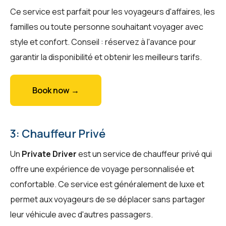
Ce service est parfait pour les voyageurs d'affaires, les
familles ou toute personne souhaitant voyager avec
style et confort. Conseil : réservez à l'avance pour
garantir la disponibilité et obtenir les meilleurs tarifs.
Book now →
3: Chauffeur Privé
Un
Private Driver
est un service de chauffeur privé qui
offre une expérience de voyage personnalisée et
confortable. Ce service est généralement de luxe et
permet aux voyageurs de se déplacer sans partager
leur véhicule avec d'autres passagers.