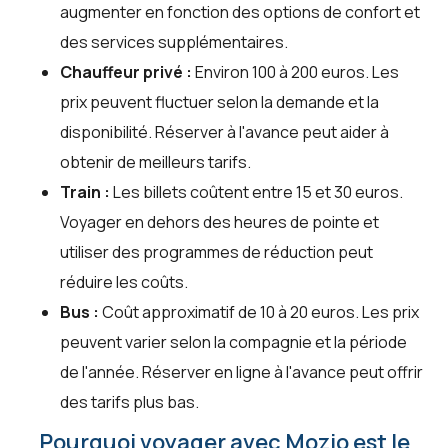
augmenter en fonction des options de confort et
des services supplémentaires.
Chauffeur privé :
Environ 100 à 200 euros. Les
prix peuvent fluctuer selon la demande et la
disponibilité. Réserver à l'avance peut aider à
obtenir de meilleurs tarifs.
Train :
Les billets coûtent entre 15 et 30 euros.
Voyager en dehors des heures de pointe et
utiliser des programmes de réduction peut
réduire les coûts.
Bus :
Coût approximatif de 10 à 20 euros. Les prix
peuvent varier selon la compagnie et la période
de l'année. Réserver en ligne à l'avance peut offrir
des tarifs plus bas.
Pourquoi voyager avec Mozio est le