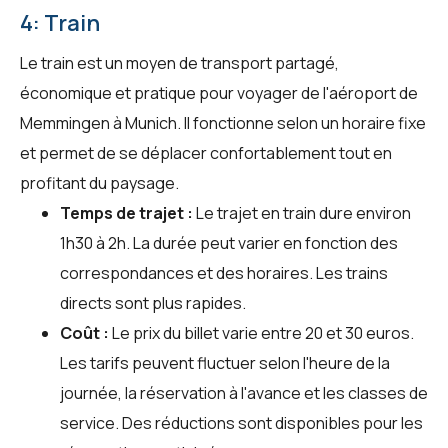
4: Train
Le train est un moyen de transport partagé,
économique et pratique pour voyager de l'aéroport de
Memmingen à Munich. Il fonctionne selon un horaire fixe
et permet de se déplacer confortablement tout en
profitant du paysage.
Temps de trajet :
Le trajet en train dure environ
1h30 à 2h. La durée peut varier en fonction des
correspondances et des horaires. Les trains
directs sont plus rapides.
Coût :
Le prix du billet varie entre 20 et 30 euros.
Les tarifs peuvent fluctuer selon l'heure de la
journée, la réservation à l'avance et les classes de
service. Des réductions sont disponibles pour les