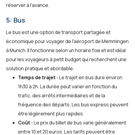
réserver à l'avance.
5: Bus
Le bus est une option de transport partagée et
économique pour voyager de l'aéroport de Memmingen
à Munich. Il fonctionne selon un horaire fixe et est idéal
pour les voyageurs à petit budget qui recherchent une
solution pratique et abordable.
Temps de trajet :
Le trajet en bus dure environ
1h30 à 2h. La durée peut varier en fonction du
trafic, des arrêts intermédiaires et de la
fréquence des départs. Les bus express peuvent
être légèrement plus rapides.
Coût :
Le prix du billet de bus varie généralement
entre 10 et 20 euros. Les tarifs peuvent être