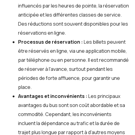
influencés par les heures de pointe, la réservation
anticipée et les différentes classes de service.
Des réductions sont souvent disponibles pour les
réservations en ligne.
Processus de réservation :
Les billets peuvent
être réservés en ligne, via une application mobile,
par téléphone ou en personne. Il est recommandé
de réserver à l'avance, surtout pendant les
périodes de forte affluence, pour garantir une
place.
Avantages et inconvénients :
Les principaux
avantages du bus sont son coût abordable et sa
commodité. Cependant, les inconvénients
incluent la dépendance au trafic et la durée de
trajet plus longue par rapport à d'autres moyens