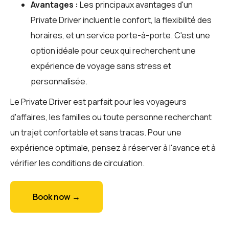
Avantages :
Les principaux avantages d'un
Private Driver incluent le confort, la flexibilité des
horaires, et un service porte-à-porte. C'est une
option idéale pour ceux qui recherchent une
expérience de voyage sans stress et
personnalisée.
Le Private Driver est parfait pour les voyageurs
d'affaires, les familles ou toute personne recherchant
un trajet confortable et sans tracas. Pour une
expérience optimale, pensez à réserver à l'avance et à
vérifier les conditions de circulation.
Book now →