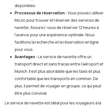
disponibles.
Processus de réservation :
Vous pouvez utiliser
Mozio
pour trouver et réserver des services de
navette. Assurez-vous de réserver 12 heures à
l'avance pour une expérience optimale. Nous
facilitons la recherche et la réservation en ligne
pour vous.
Avantages :
Le service de navette offre un
transport direct et sans tracas entre l'aéroport et
Munich. Il est plus abordable que les taxis et plus
confortable que les transports en commun. De
plus, il permet de voyager en groupe, ce qui peut
être plus convivial.
Le service de navette est idéal pour les voyageurs à la