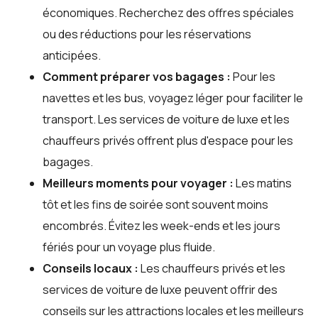
économiques. Recherchez des offres spéciales
ou des réductions pour les réservations
anticipées.
Comment préparer vos bagages :
Pour les
navettes et les bus, voyagez léger pour faciliter le
transport. Les services de voiture de luxe et les
chauffeurs privés offrent plus d'espace pour les
bagages.
Meilleurs moments pour voyager :
Les matins
tôt et les fins de soirée sont souvent moins
encombrés. Évitez les week-ends et les jours
fériés pour un voyage plus fluide.
Conseils locaux :
Les chauffeurs privés et les
services de voiture de luxe peuvent offrir des
conseils sur les attractions locales et les meilleurs