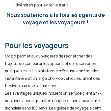
itinéraires pour éviter le trafic.
Nous soutenons à la fois les agents de
voyage et les voyageurs !
Pour les voyageurs
Mozio permet aux voyageurs de rechercher des
trajets, de comparer les options et de réserver en
quelques clics. La plateforme offre une confirmation
instantanée et un large choix de véhicules, allant des
berlines aux taxis aquatiques.
Les avantages uniques incluent un service client 24/7,
des annulations gratuites en ligne et une couverture
mondiale dans 180 pays. Les guides de voyage aident