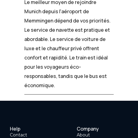
Le meilleur moyen de rejoindre
Munich depuis l'aéroport de
Memmingen dépend de vos priorités.
Le service de navette est pratique et
abordable. Le service de voiture de
luxe et le chauffeur privé offrent
confort et rapidité. Le train est idéal
pour les voyageurs éco-
responsables, tandis que le bus est
économique.
Help
Company
Contact
About