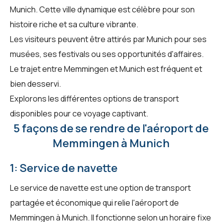
Munich. Cette ville dynamique est célèbre pour son
histoire riche et sa culture vibrante.
Les visiteurs peuvent être attirés par Munich pour ses
musées, ses festivals ou ses opportunités d'affaires.
Le trajet entre Memmingen et Munich est fréquent et
bien desservi.
Explorons les différentes options de transport
disponibles pour ce voyage captivant.
5 façons de se rendre de l'aéroport de
Memmingen à Munich
1: Service de navette
Le service de navette est une option de transport
partagée et économique qui relie l'aéroport de
Memmingen à Munich. Il fonctionne selon un horaire fixe