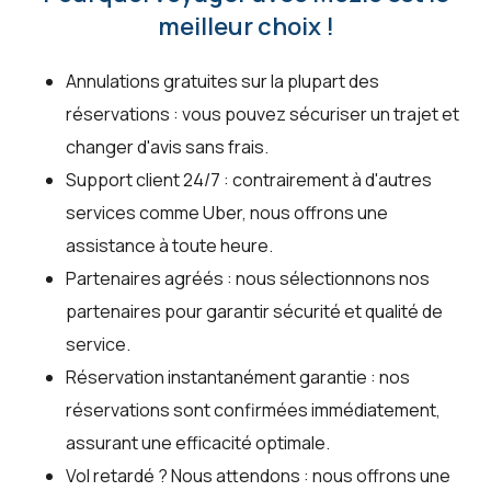
meilleur choix !
Annulations gratuites sur la plupart des
réservations : vous pouvez sécuriser un trajet et
changer d'avis sans frais.
Support client 24/7 : contrairement à d'autres
services comme Uber, nous offrons une
assistance à toute heure.
Partenaires agréés : nous sélectionnons nos
partenaires pour garantir sécurité et qualité de
service.
Réservation instantanément garantie : nos
réservations sont confirmées immédiatement,
assurant une efficacité optimale.
Vol retardé ? Nous attendons : nous offrons une