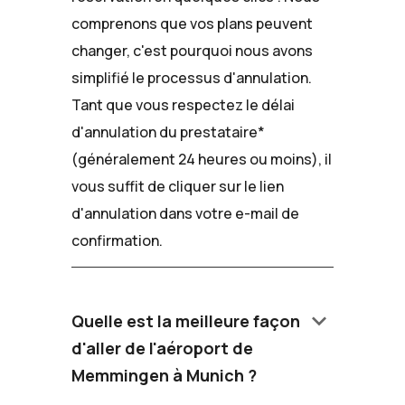
comprenons que vos plans peuvent
changer, c'est pourquoi nous avons
simplifié le processus d'annulation.
Tant que vous respectez le délai
d'annulation du prestataire*
(généralement 24 heures ou moins), il
vous suffit de cliquer sur le lien
d'annulation dans votre e-mail de
confirmation.
keyboard_arrow_down
Quelle est la meilleure façon
d'aller de l'aéroport de
Memmingen à Munich ?