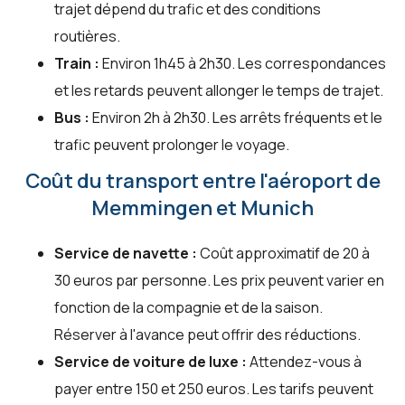
trajet dépend du trafic et des conditions
routières.
Train :
Environ 1h45 à 2h30. Les correspondances
et les retards peuvent allonger le temps de trajet.
Bus :
Environ 2h à 2h30. Les arrêts fréquents et le
trafic peuvent prolonger le voyage.
Coût du transport entre l'aéroport de
Memmingen et Munich
Service de navette :
Coût approximatif de 20 à
30 euros par personne. Les prix peuvent varier en
fonction de la compagnie et de la saison.
Réserver à l'avance peut offrir des réductions.
Service de voiture de luxe :
Attendez-vous à
payer entre 150 et 250 euros. Les tarifs peuvent