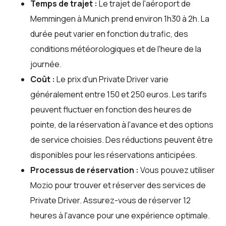
Temps de trajet :
Le trajet de l'aéroport de
Memmingen à Munich prend environ 1h30 à 2h. La
durée peut varier en fonction du trafic, des
conditions météorologiques et de l'heure de la
journée.
Coût :
Le prix d'un Private Driver varie
généralement entre 150 et 250 euros. Les tarifs
peuvent fluctuer en fonction des heures de
pointe, de la réservation à l'avance et des options
de service choisies. Des réductions peuvent être
disponibles pour les réservations anticipées.
Processus de réservation :
Vous pouvez utiliser
Mozio
pour trouver et réserver des services de
Private Driver. Assurez-vous de réserver 12
heures à l'avance pour une expérience optimale.