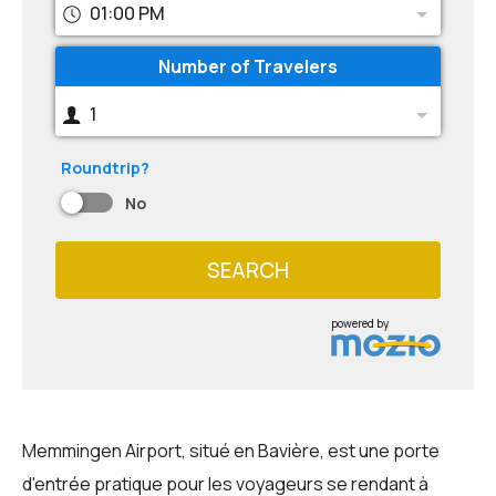
01:00 PM
Number of Travelers
1
Roundtrip?
No
SEARCH
powered by
Memmingen Airport, situé en Bavière, est une porte
d'entrée pratique pour les voyageurs se rendant à