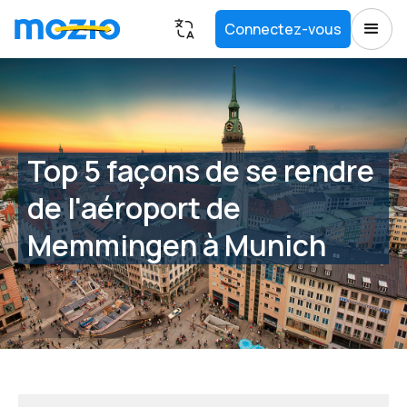
Connectez-vous
Top 5 façons de se rendre
de l'aéroport de
Memmingen à Munich