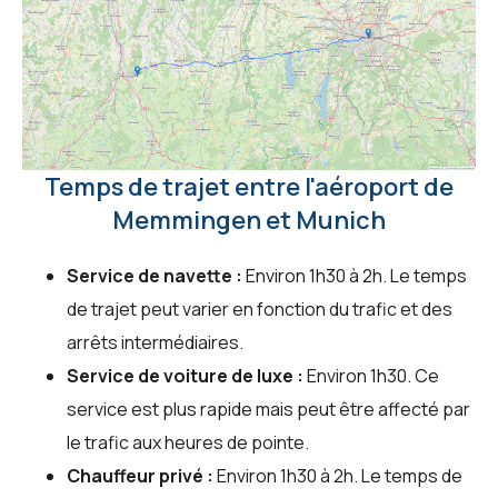
Temps de trajet entre l'aéroport de
Memmingen et Munich
Service de navette :
Environ 1h30 à 2h. Le temps
de trajet peut varier en fonction du trafic et des
arrêts intermédiaires.
Service de voiture de luxe :
Environ 1h30. Ce
service est plus rapide mais peut être affecté par
le trafic aux heures de pointe.
Chauffeur privé :
Environ 1h30 à 2h. Le temps de