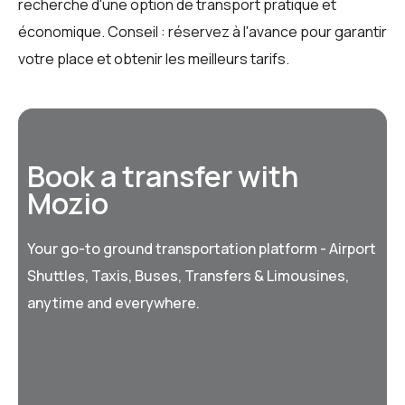
recherche d'une option de transport pratique et
économique. Conseil : réservez à l'avance pour garantir
votre place et obtenir les meilleurs tarifs.
Book a transfer with
Mozio
Your go-to ground transportation platform - Airport
Shuttles, Taxis, Buses, Transfers & Limousines,
anytime and everywhere.