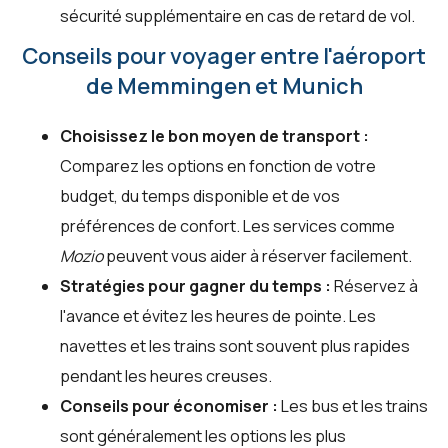
sécurité supplémentaire en cas de retard de vol.
Conseils pour voyager entre l'aéroport
de Memmingen et Munich
Choisissez le bon moyen de transport :
Comparez les options en fonction de votre
budget, du temps disponible et de vos
préférences de confort. Les services comme
Mozio
peuvent vous aider à réserver facilement.
Stratégies pour gagner du temps :
Réservez à
l'avance et évitez les heures de pointe. Les
navettes et les trains sont souvent plus rapides
pendant les heures creuses.
Conseils pour économiser :
Les bus et les trains
sont généralement les options les plus