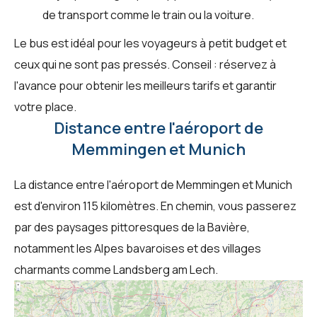
de transport comme le train ou la voiture.
Le bus est idéal pour les voyageurs à petit budget et
ceux qui ne sont pas pressés. Conseil : réservez à
l'avance pour obtenir les meilleurs tarifs et garantir
votre place.
Distance entre l'aéroport de
Memmingen et Munich
La distance entre l'aéroport de Memmingen et Munich
est d'environ 115 kilomètres. En chemin, vous passerez
par des paysages pittoresques de la Bavière,
notamment les Alpes bavaroises et des villages
charmants comme Landsberg am Lech.