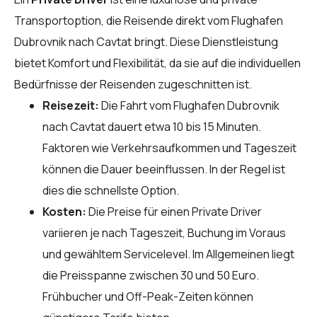
Transportoption, die Reisende direkt vom Flughafen
Dubrovnik nach Cavtat bringt. Diese Dienstleistung
bietet Komfort und Flexibilität, da sie auf die individuellen
Bedürfnisse der Reisenden zugeschnitten ist.
Reisezeit:
Die Fahrt vom Flughafen Dubrovnik
nach Cavtat dauert etwa 10 bis 15 Minuten.
Faktoren wie Verkehrsaufkommen und Tageszeit
können die Dauer beeinflussen. In der Regel ist
dies die schnellste Option.
Kosten:
Die Preise für einen Private Driver
variieren je nach Tageszeit, Buchung im Voraus
und gewähltem Servicelevel. Im Allgemeinen liegt
die Preisspanne zwischen 30 und 50 Euro.
Frühbucher und Off-Peak-Zeiten können