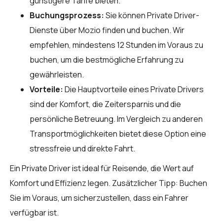
günstigere Tarife bieten.
Buchungsprozess:
Sie können Private Driver-
Dienste über
Mozio
finden und buchen. Wir
empfehlen, mindestens 12 Stunden im Voraus zu
buchen, um die bestmögliche Erfahrung zu
gewährleisten.
Vorteile:
Die Hauptvorteile eines Private Drivers
sind der Komfort, die Zeitersparnis und die
persönliche Betreuung. Im Vergleich zu anderen
Transportmöglichkeiten bietet diese Option eine
stressfreie und direkte Fahrt.
Ein Private Driver ist ideal für Reisende, die Wert auf
Komfort und Effizienz legen. Zusätzlicher Tipp: Buchen
Sie im Voraus, um sicherzustellen, dass ein Fahrer
verfügbar ist.