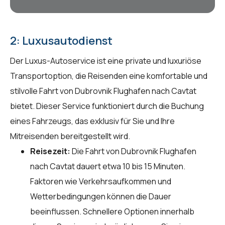
2: Luxusautodienst
Der Luxus-Autoservice ist eine private und luxuriöse
Transportoption, die Reisenden eine komfortable und
stilvolle Fahrt von Dubrovnik Flughafen nach Cavtat
bietet. Dieser Service funktioniert durch die Buchung
eines Fahrzeugs, das exklusiv für Sie und Ihre
Mitreisenden bereitgestellt wird.
Reisezeit:
Die Fahrt von Dubrovnik Flughafen
nach Cavtat dauert etwa 10 bis 15 Minuten.
Faktoren wie Verkehrsaufkommen und
Wetterbedingungen können die Dauer
beeinflussen. Schnellere Optionen innerhalb