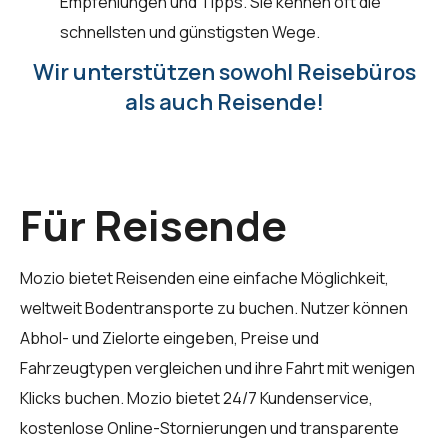
Empfehlungen und Tipps. Sie kennen oft die
schnellsten und günstigsten Wege.
Wir unterstützen sowohl Reisebüros
als auch Reisende!
Für Reisende
Mozio bietet Reisenden eine einfache Möglichkeit,
weltweit Bodentransporte zu buchen. Nutzer können
Abhol- und Zielorte eingeben, Preise und
Fahrzeugtypen vergleichen und ihre Fahrt mit wenigen
Klicks buchen.
Mozio
bietet 24/7 Kundenservice,
kostenlose Online-Stornierungen und transparente