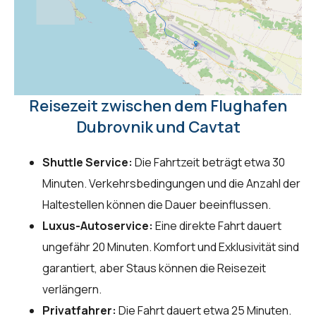
Reisezeit zwischen dem Flughafen
Dubrovnik und Cavtat
Shuttle Service:
Die Fahrtzeit beträgt etwa 30
Minuten. Verkehrsbedingungen und die Anzahl der
Haltestellen können die Dauer beeinflussen.
Luxus-Autoservice:
Eine direkte Fahrt dauert
ungefähr 20 Minuten. Komfort und Exklusivität sind
garantiert, aber Staus können die Reisezeit
verlängern.
Privatfahrer:
Die Fahrt dauert etwa 25 Minuten.