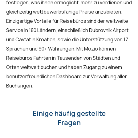
festlegen, was ihnen ermöglicht, mehr zu verdienen und
gleichzeitig wettbewerbsfähige Preise anzubieten.
Einzigartige Vorteile für Reisebüros sind der weltweite
Service in 180 Ländern, einschließlich Dubrovnik Airport
und Cavtat in Kroatien, sowie die Unterstützung von 17
Sprachen und 90+ Währungen. Mit Mozio können
Reisebüros Fahrten in Tausenden von Städten und
Orten weltweit buchen und haben Zugang zu einem
benutzerfreundlichen Dashboard zur Verwaltung aller
Buchungen.
Einige häufig gestellte
Fragen