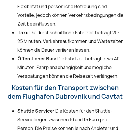
Flexibilität und persönliche Betreuung sind
Vorteile, jedoch können Verkehrsbedingungen die
Zeit beeinflussen.
Taxi:
Die durchschnittliche Fahrtzeit beträgt 20-
25 Minuten. Verkehrsaufkommen und Wartezeiten
können die Dauer variieren lassen.
Öffentlicher Bus:
Die Fahrtzeit beträgt etwa 40
Minuten. Fahrplanabhängigkeit und mögliche
Verspätungen können die Reisezeit verlängern.
Kosten für den Transport zwischen
dem Flughafen Dubrovnik und Cavtat
Shuttle Service:
Die Kosten für den Shuttle-
Service liegen zwischen 10 und 15 Euro pro
Person. Die Preise können je nach Anbieter und