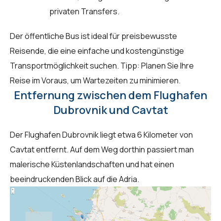
privaten Transfers.
Der öffentliche Bus ist ideal für preisbewusste
Reisende, die eine einfache und kostengünstige
Transportmöglichkeit suchen. Tipp: Planen Sie Ihre
Reise im Voraus, um Wartezeiten zu minimieren.
Entfernung zwischen dem Flughafen
Dubrovnik und Cavtat
Der Flughafen Dubrovnik liegt etwa 6 Kilometer von
Cavtat entfernt. Auf dem Weg dorthin passiert man
malerische Küstenlandschaften und hat einen
beeindruckenden Blick auf die Adria.