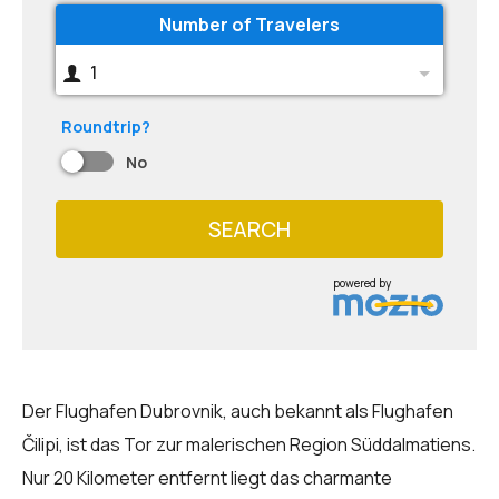
Number of Travelers
1
Roundtrip?
No
SEARCH
powered by
Der Flughafen Dubrovnik, auch bekannt als Flughafen
Čilipi, ist das Tor zur malerischen Region Süddalmatiens.
Nur 20 Kilometer entfernt liegt das charmante