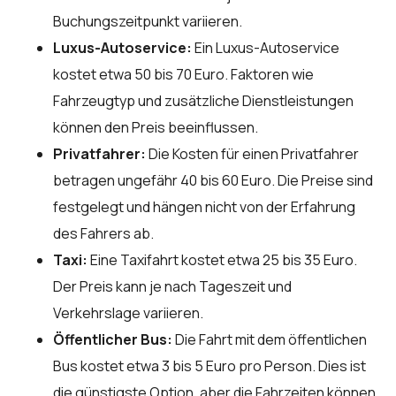
Buchungszeitpunkt variieren.
Luxus-Autoservice:
Ein Luxus-Autoservice
kostet etwa 50 bis 70 Euro. Faktoren wie
Fahrzeugtyp und zusätzliche Dienstleistungen
können den Preis beeinflussen.
Privatfahrer:
Die Kosten für einen Privatfahrer
betragen ungefähr 40 bis 60 Euro. Die Preise sind
festgelegt und hängen nicht von der Erfahrung
des Fahrers ab.
Taxi:
Eine Taxifahrt kostet etwa 25 bis 35 Euro.
Der Preis kann je nach Tageszeit und
Verkehrslage variieren.
Öffentlicher Bus:
Die Fahrt mit dem öffentlichen
Bus kostet etwa 3 bis 5 Euro pro Person. Dies ist
die günstigste Option, aber die Fahrzeiten können