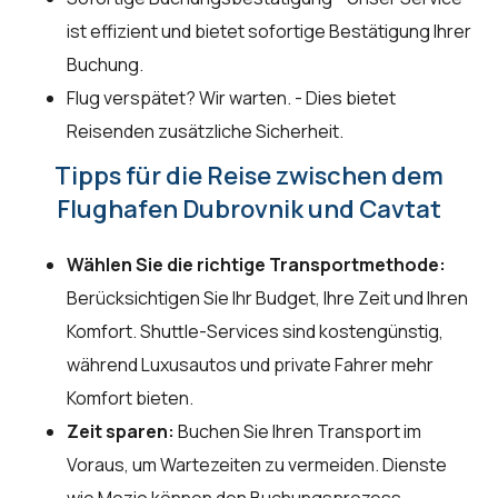
ist effizient und bietet sofortige Bestätigung Ihrer
Buchung.
Flug verspätet? Wir warten. - Dies bietet
Reisenden zusätzliche Sicherheit.
Tipps für die Reise zwischen dem
Flughafen Dubrovnik und Cavtat
Wählen Sie die richtige Transportmethode:
Berücksichtigen Sie Ihr Budget, Ihre Zeit und Ihren
Komfort. Shuttle-Services sind kostengünstig,
während Luxusautos und private Fahrer mehr
Komfort bieten.
Zeit sparen:
Buchen Sie Ihren Transport im
Voraus, um Wartezeiten zu vermeiden. Dienste