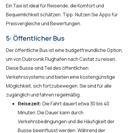
Ein Taxi ist ideal für Reisende, die Komfort und
Bequemlichkeit schätzen. Tipp: Nutzen Sie Apps für
Preisvergleiche und Bewertungen.
5: Öffentlicher Bus
Der öffentliche Bus ist eine budgetfreundliche Option,
um von Dubrovnik Flughafen nach Cavtat zu reisen.
Diese Busse sind Teil des öffentlichen
Verkehrssystems und bieten eine kostengünstige
Möglichkeit, sich fortzubewegen. Sie sind für alle
zugänglich und fahren regelmäßig.
Reisezeit:
Die Fahrt dauert etwa 30 bis 40
Minuten. Die Dauer kann durch
Verkehrsbedingungen und die Häufigkeit der
Busse beeinflusst werden. Während der