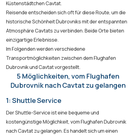
Küstenstädtchen Cavtat.
Reisende entscheiden sich oft für diese Route, um die
historische Schönheit Dubrovniks mit der entspannten
Atmosphäre Cavtats zu verbinden. Beide Orte bieten
einzigartige Erlebnisse.
Im Folgenden werden verschiedene
Transportmöglichkeiten zwischen dem Flughafen
Dubrovnik und Cavtat vorgestellt.
5 Möglichkeiten, vom Flughafen
Dubrovnik nach Cavtat zu gelangen
1: Shuttle Service
Der Shuttle-Service ist eine bequeme und
kostengünstige Möglichkeit, vom Flughafen Dubrovnik
nach Cavtat zu gelangen. Es handelt sich um einen