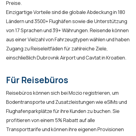
Preise.
Einzigartige Vorteile sind die globale Abdeckung in 180
Ländern und 3500+ Flughäfen sowie die Unterstützung
von 17 Sprachen und 39+ Währungen. Reisende können
aus einer Vielzahl von Fahrzeugtypen wählen und haben
Zugang zu Reiseleitfäden für zahlreiche Ziele,
einschließlich Dubrovnik Airport und Cavtat in Kroatien.
Für Reisebüros
Reisebüros können sich bei
Mozio
registrieren, um
Bodentransporte und Zusatzleistungen wie eSIMs und
Flughafenparkplätze für ihre Kunden zu buchen. Sie
profitieren von einem 5% Rabatt auf alle
Transporttarife und können ihre eigenen Provisionen