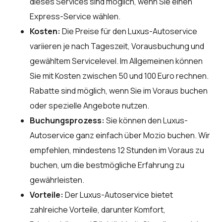
dieses Services sind möglich, wenn Sie einen
Express-Service wählen.
Kosten:
Die Preise für den Luxus-Autoservice
variieren je nach Tageszeit, Vorausbuchung und
gewähltem Servicelevel. Im Allgemeinen können
Sie mit Kosten zwischen 50 und 100 Euro rechnen.
Rabatte sind möglich, wenn Sie im Voraus buchen
oder spezielle Angebote nutzen.
Buchungsprozess:
Sie können den Luxus-
Autoservice ganz einfach über
Mozio
buchen. Wir
empfehlen, mindestens 12 Stunden im Voraus zu
buchen, um die bestmögliche Erfahrung zu
gewährleisten.
Vorteile:
Der Luxus-Autoservice bietet
zahlreiche Vorteile, darunter Komfort,