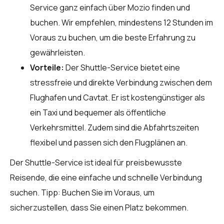
Service ganz einfach über
Mozio
finden und
buchen. Wir empfehlen, mindestens 12 Stunden im
Voraus zu buchen, um die beste Erfahrung zu
gewährleisten.
Vorteile:
Der Shuttle-Service bietet eine
stressfreie und direkte Verbindung zwischen dem
Flughafen und Cavtat. Er ist kostengünstiger als
ein Taxi und bequemer als öffentliche
Verkehrsmittel. Zudem sind die Abfahrtszeiten
flexibel und passen sich den Flugplänen an.
Der Shuttle-Service ist ideal für preisbewusste
Reisende, die eine einfache und schnelle Verbindung
suchen. Tipp: Buchen Sie im Voraus, um
sicherzustellen, dass Sie einen Platz bekommen.