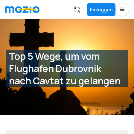
Einloggen
Top 5 Wege, um vom
Flughafen Dubrovnik
nach Cavtat zu gelangen