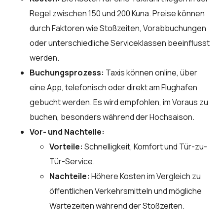
Regel zwischen 150 und 200 Kuna. Preise können
durch Faktoren wie Stoßzeiten, Vorabbuchungen
oder unterschiedliche Serviceklassen beeinflusst
werden.
Buchungsprozess:
Taxis können online, über
eine App, telefonisch oder direkt am Flughafen
gebucht werden. Es wird empfohlen, im Voraus zu
buchen, besonders während der Hochsaison.
Vor- und Nachteile:
Vorteile:
Schnelligkeit, Komfort und Tür-zu-
Tür-Service.
Nachteile:
Höhere Kosten im Vergleich zu
öffentlichen Verkehrsmitteln und mögliche
Wartezeiten während der Stoßzeiten.