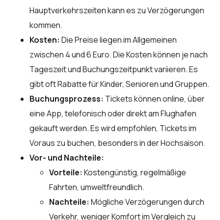
Hauptverkehrszeiten kann es zu Verzögerungen
kommen.
Kosten:
Die Preise liegen im Allgemeinen
zwischen 4 und 6 Euro. Die Kosten können je nach
Tageszeit und Buchungszeitpunkt variieren. Es
gibt oft Rabatte für Kinder, Senioren und Gruppen.
Buchungsprozess:
Tickets können online, über
eine App, telefonisch oder direkt am Flughafen
gekauft werden. Es wird empfohlen, Tickets im
Voraus zu buchen, besonders in der Hochsaison.
Vor- und Nachteile:
Vorteile:
Kostengünstig, regelmäßige
Fahrten, umweltfreundlich.
Nachteile:
Mögliche Verzögerungen durch
Verkehr, weniger Komfort im Vergleich zu