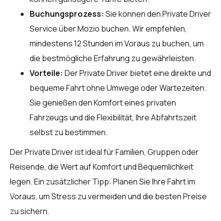
Buchungsprozess:
Sie können den Private Driver
Service über
Mozio
buchen. Wir empfehlen,
mindestens 12 Stunden im Voraus zu buchen, um
die bestmögliche Erfahrung zu gewährleisten.
Vorteile:
Der Private Driver bietet eine direkte und
bequeme Fahrt ohne Umwege oder Wartezeiten.
Sie genießen den Komfort eines privaten
Fahrzeugs und die Flexibilität, Ihre Abfahrtszeit
selbst zu bestimmen.
Der Private Driver ist ideal für Familien, Gruppen oder
Reisende, die Wert auf Komfort und Bequemlichkeit
legen. Ein zusätzlicher Tipp: Planen Sie Ihre Fahrt im
Voraus, um Stress zu vermeiden und die besten Preise
zu sichern.