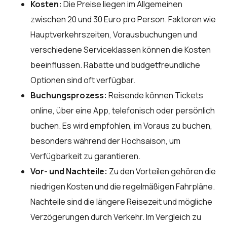
Kosten:
Die Preise liegen im Allgemeinen
zwischen 20 und 30 Euro pro Person. Faktoren wie
Hauptverkehrszeiten, Vorausbuchungen und
verschiedene Serviceklassen können die Kosten
beeinflussen. Rabatte und budgetfreundliche
Optionen sind oft verfügbar.
Buchungsprozess:
Reisende können Tickets
online, über eine App, telefonisch oder persönlich
buchen. Es wird empfohlen, im Voraus zu buchen,
besonders während der Hochsaison, um
Verfügbarkeit zu garantieren.
Vor- und Nachteile:
Zu den Vorteilen gehören die
niedrigen Kosten und die regelmäßigen Fahrpläne.
Nachteile sind die längere Reisezeit und mögliche
Verzögerungen durch Verkehr. Im Vergleich zu