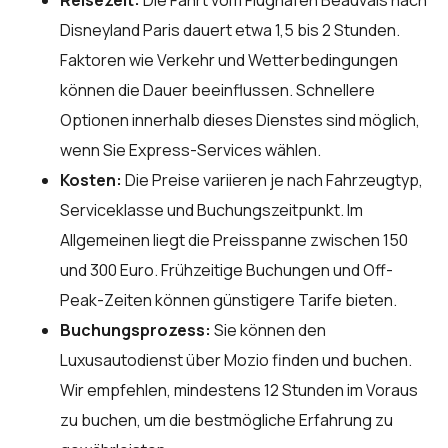
Disneyland Paris dauert etwa 1,5 bis 2 Stunden.
Faktoren wie Verkehr und Wetterbedingungen
können die Dauer beeinflussen. Schnellere
Optionen innerhalb dieses Dienstes sind möglich,
wenn Sie Express-Services wählen.
Kosten:
Die Preise variieren je nach Fahrzeugtyp,
Serviceklasse und Buchungszeitpunkt. Im
Allgemeinen liegt die Preisspanne zwischen 150
und 300 Euro. Frühzeitige Buchungen und Off-
Peak-Zeiten können günstigere Tarife bieten.
Buchungsprozess:
Sie können den
Luxusautodienst über
Mozio
finden und buchen.
Wir empfehlen, mindestens 12 Stunden im Voraus
zu buchen, um die bestmögliche Erfahrung zu