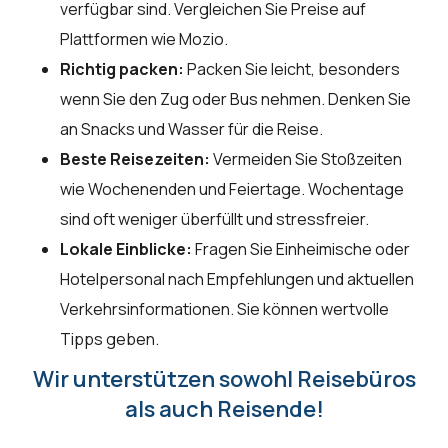
verfügbar sind. Vergleichen Sie Preise auf
Plattformen wie Mozio.
Richtig packen:
Packen Sie leicht, besonders
wenn Sie den Zug oder Bus nehmen. Denken Sie
an Snacks und Wasser für die Reise.
Beste Reisezeiten:
Vermeiden Sie Stoßzeiten
wie Wochenenden und Feiertage. Wochentage
sind oft weniger überfüllt und stressfreier.
Lokale Einblicke:
Fragen Sie Einheimische oder
Hotelpersonal nach Empfehlungen und aktuellen
Verkehrsinformationen. Sie können wertvolle
Tipps geben.
Wir unterstützen sowohl Reisebüros
als auch Reisende!