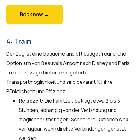
Book now →
4: Train
Der Zug ist eine bequeme und oft budgetfreundliche
Option, um von Beauvais Airport nach Disneyland Paris
zu reisen. Züge bieten eine geteilte
Transportmöglichkeit und sind bekannt für ihre
Pünktlichkeit und Effizienz.
Reisezeit:
Die Fahrtzeit beträgt etwa 2 bis 3
Stunden, abhängig von der Verbindung und
möglichen Umstiegen. Schnellere Optionen sind
verfügbar, wenn direkte Verbindungen genutzt
werden.