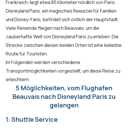
Frankreich, liegt etwa 85 Kilometer nördlich von Paris.
Disneyland Paris, ein magisches Reiseziel für Familien
und Disney-Fans, befindet sich östlich der Hauptstadt.
Viele Reisende fliegen nach Beauvais, um die
zauberhafte Welt von Disneyland Paris zu erleben. Die
Strecke zwischen diesen beiden Orten ist eine beliebte
Route für Touristen.
Im Folgenden werden verschiedene
Transportmöglichkeiten vorgestellt, um diese Reise zu
erleichtern.
5 Möglichkeiten, vom Flughafen
Beauvais nach Disneyland Paris zu
gelangen
1: Shuttle Service