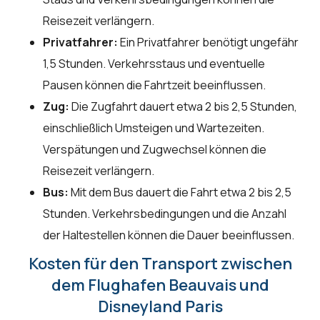
Reisezeit verlängern.
Privatfahrer:
Ein Privatfahrer benötigt ungefähr
1,5 Stunden. Verkehrsstaus und eventuelle
Pausen können die Fahrtzeit beeinflussen.
Zug:
Die Zugfahrt dauert etwa 2 bis 2,5 Stunden,
einschließlich Umsteigen und Wartezeiten.
Verspätungen und Zugwechsel können die
Reisezeit verlängern.
Bus:
Mit dem Bus dauert die Fahrt etwa 2 bis 2,5
Stunden. Verkehrsbedingungen und die Anzahl
der Haltestellen können die Dauer beeinflussen.
Kosten für den Transport zwischen
dem Flughafen Beauvais und
Disneyland Paris