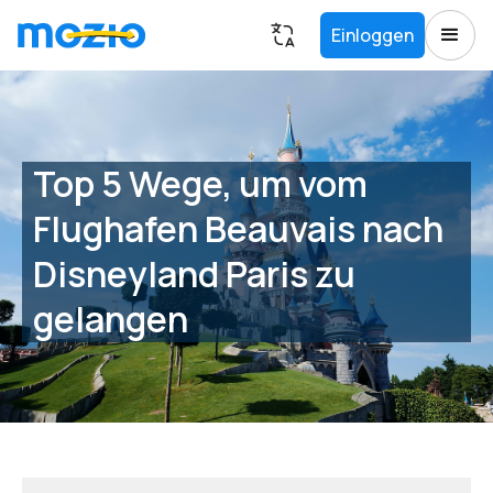
Einloggen
Top 5 Wege, um vom
Flughafen Beauvais nach
Disneyland Paris zu
gelangen