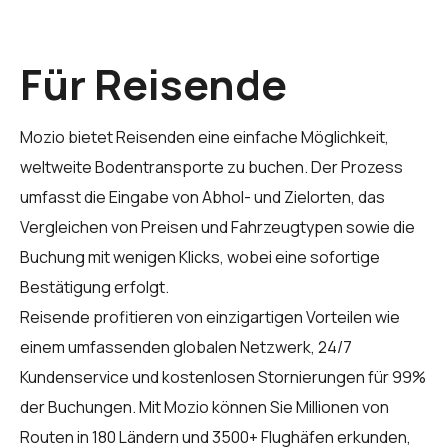
Für Reisende
Mozio bietet Reisenden eine einfache Möglichkeit,
weltweite Bodentransporte zu buchen. Der Prozess
umfasst die Eingabe von Abhol- und Zielorten, das
Vergleichen von Preisen und Fahrzeugtypen sowie die
Buchung mit wenigen Klicks, wobei eine sofortige
Bestätigung erfolgt.
Reisende profitieren von einzigartigen Vorteilen wie
einem umfassenden globalen Netzwerk, 24/7
Kundenservice und kostenlosen Stornierungen für 99%
der Buchungen. Mit Mozio können Sie Millionen von
Routen in 180 Ländern und 3500+ Flughäfen erkunden,