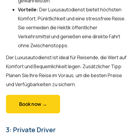
gewährleisten.
Vorteile:
Der Luxusautodienst bietet höchsten
Komfort, Pünktlichkeit und eine stressfreie Reise.
Sie vermeiden die Hektik öffentlicher
Verkehrsmittel und genießen eine direkte Fahrt
ohne Zwischenstopps.
Der Luxusautodienst ist ideal für Reisende, die Wert auf
Komfort und Bequemlichkeit legen. Zusätzlicher Tipp:
Planen Sie Ihre Reise im Voraus, um die besten Preise
und Verfügbarkeiten zu sichern.
Book now →
3: Private Driver