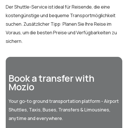
Der Shuttle-Service ist ideal für Reisende, die eine
kostengünstige und bequeme Transportmöglichkeit
suchen. Zusätzlicher Tipp: Planen Sie Ihre Reise im
Voraus, um die besten Preise und Verfügbarkeiten zu
sichern.
Book a transfer with
Mozio
Your go-to ground transportation platform - Airport
Shuttles, Taxis, Buses, Transfers & Limousines,
anytime and everywhere.