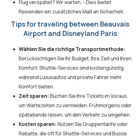
Flug verspätet? Wir warten. - Dies bietet
Reisenden ein zusätzliches Maß an Sicherheit.
Tips for traveling between Beauvais
Airport and Disneyland Paris
Wählen Sie die richtige Transportmethode:
Berücksichtigen Sie Ihr Budget, Ihre Zeit und Ihren
Komfort. Shuttle-Services sind kostengünstig,
während Luxusautos und private Fahrer mehr
Komfort bieten.
Zeit sparen:
Buchen Sie Ihre Tickets im Voraus,
um Wartezeiten zu vermeiden. Frühmorgens oder
spätabends reisen, um den Verkehr zu umgehen.
Kosten sparen:
Nutzen Sie Gruppentarife oder
Rabatte, die oft für Shuttle-Services und Busse