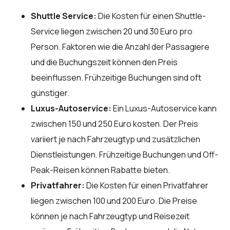
Shuttle Service:
Die Kosten für einen Shuttle-
Service liegen zwischen 20 und 30 Euro pro
Person. Faktoren wie die Anzahl der Passagiere
und die Buchungszeit können den Preis
beeinflussen. Frühzeitige Buchungen sind oft
günstiger.
Luxus-Autoservice:
Ein Luxus-Autoservice kann
zwischen 150 und 250 Euro kosten. Der Preis
variiert je nach Fahrzeugtyp und zusätzlichen
Dienstleistungen. Frühzeitige Buchungen und Off-
Peak-Reisen können Rabatte bieten.
Privatfahrer:
Die Kosten für einen Privatfahrer
liegen zwischen 100 und 200 Euro. Die Preise
können je nach Fahrzeugtyp und Reisezeit