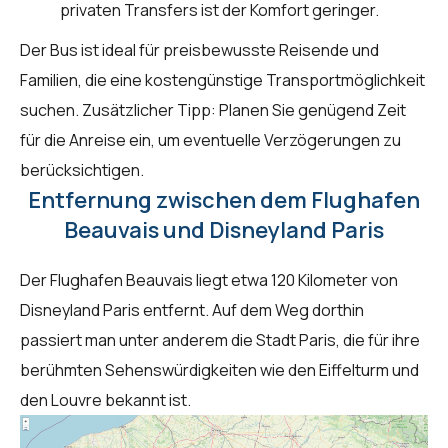
privaten Transfers ist der Komfort geringer.
Der Bus ist ideal für preisbewusste Reisende und
Familien, die eine kostengünstige Transportmöglichkeit
suchen. Zusätzlicher Tipp: Planen Sie genügend Zeit
für die Anreise ein, um eventuelle Verzögerungen zu
berücksichtigen.
Entfernung zwischen dem Flughafen
Beauvais und Disneyland Paris
Der Flughafen Beauvais liegt etwa 120 Kilometer von
Disneyland Paris entfernt. Auf dem Weg dorthin
passiert man unter anderem die Stadt Paris, die für ihre
berühmten Sehenswürdigkeiten wie den Eiffelturm und
den Louvre bekannt ist.