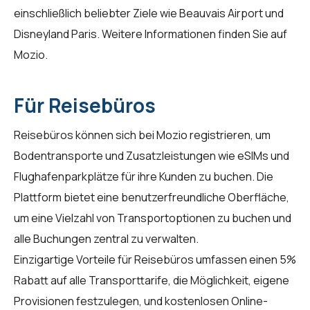
einschließlich beliebter Ziele wie Beauvais Airport und
Disneyland Paris. Weitere Informationen finden Sie auf
Mozio
.
Für Reisebüros
Reisebüros können sich bei Mozio registrieren, um
Bodentransporte und Zusatzleistungen wie eSIMs und
Flughafenparkplätze für ihre Kunden zu buchen. Die
Plattform bietet eine benutzerfreundliche Oberfläche,
um eine Vielzahl von Transportoptionen zu buchen und
alle Buchungen zentral zu verwalten.
Einzigartige Vorteile für
Reisebüros
umfassen einen 5%
Rabatt auf alle Transporttarife, die Möglichkeit, eigene
Provisionen festzulegen, und kostenlosen Online-