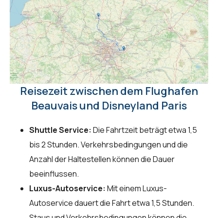
Reisezeit zwischen dem Flughafen
Beauvais und Disneyland Paris
Shuttle Service:
Die Fahrtzeit beträgt etwa 1,5
bis 2 Stunden. Verkehrsbedingungen und die
Anzahl der Haltestellen können die Dauer
beeinflussen.
Luxus-Autoservice:
Mit einem Luxus-
Autoservice dauert die Fahrt etwa 1,5 Stunden.
Staus und Verkehrsbedingungen können die