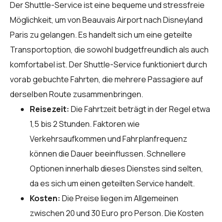
Der Shuttle-Service ist eine bequeme und stressfreie
Möglichkeit, um von Beauvais Airport nach Disneyland
Paris zu gelangen. Es handelt sich um eine geteilte
Transportoption, die sowohl budgetfreundlich als auch
komfortabel ist. Der Shuttle-Service funktioniert durch
vorab gebuchte Fahrten, die mehrere Passagiere auf
derselben Route zusammenbringen.
Reisezeit:
Die Fahrtzeit beträgt in der Regel etwa
1,5 bis 2 Stunden. Faktoren wie
Verkehrsaufkommen und Fahrplanfrequenz
können die Dauer beeinflussen. Schnellere
Optionen innerhalb dieses Dienstes sind selten,
da es sich um einen geteilten Service handelt.
Kosten:
Die Preise liegen im Allgemeinen
zwischen 20 und 30 Euro pro Person. Die Kosten