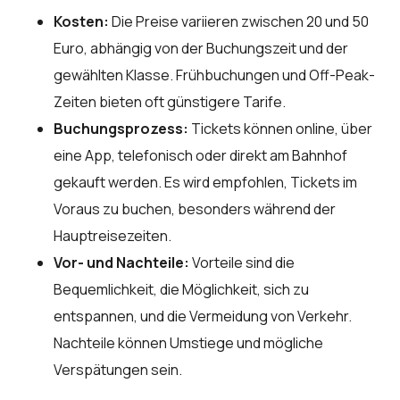
Kosten:
Die Preise variieren zwischen 20 und 50
Euro, abhängig von der Buchungszeit und der
gewählten Klasse. Frühbuchungen und Off-Peak-
Zeiten bieten oft günstigere Tarife.
Buchungsprozess:
Tickets können online, über
eine App, telefonisch oder direkt am Bahnhof
gekauft werden. Es wird empfohlen, Tickets im
Voraus zu buchen, besonders während der
Hauptreisezeiten.
Vor- und Nachteile:
Vorteile sind die
Bequemlichkeit, die Möglichkeit, sich zu
entspannen, und die Vermeidung von Verkehr.
Nachteile können Umstiege und mögliche
Verspätungen sein.