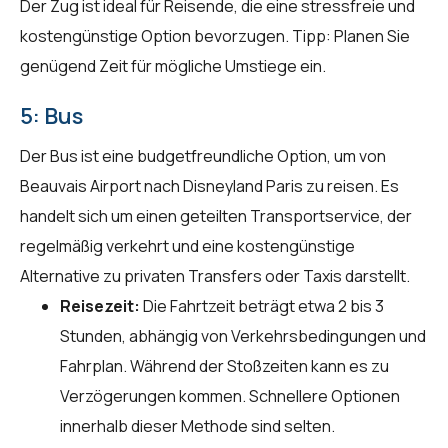
Der Zug ist ideal für Reisende, die eine stressfreie und
kostengünstige Option bevorzugen. Tipp: Planen Sie
genügend Zeit für mögliche Umstiege ein.
5: Bus
Der Bus ist eine budgetfreundliche Option, um von
Beauvais Airport nach Disneyland Paris zu reisen. Es
handelt sich um einen geteilten Transportservice, der
regelmäßig verkehrt und eine kostengünstige
Alternative zu privaten Transfers oder Taxis darstellt.
Reisezeit:
Die Fahrtzeit beträgt etwa 2 bis 3
Stunden, abhängig von Verkehrsbedingungen und
Fahrplan. Während der Stoßzeiten kann es zu
Verzögerungen kommen. Schnellere Optionen
innerhalb dieser Methode sind selten.