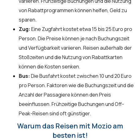
variieren. Frühzeitige Buchungen und die Nutzung
von Rabattprogrammen können helfen, Geld zu
sparen.
Zug:
Eine Zugfahrt kostet etwa 15 bis 25 Euro pro
Person. Die Preise können je nach Buchungszeit
und Verfügbarkeit variieren. Reisen außerhalb der
Stoßzeiten und die Nutzung von Rabattkarten
können die Kosten senken.
Bus:
Die Busfahrt kostet zwischen 10 und 20 Euro
pro Person. Faktoren wie die Buchungszeit und die
Anzahl der Passagiere können den Preis
beeinflussen. Frühzeitige Buchungen und Off-
Peak-Reisen sind oft günstiger.
Warum das Reisen mit Mozio am
besten ist!