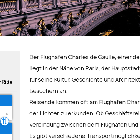
Der Flughafen Charles de Gaulle, einer d
liegt in der Nähe von Paris, der Hauptstad
für seine Kultur, Geschichte und Architekt
y Ride
Besuchern an.
Reisende kommen oft am Flughafen Charle
der Lichter zu erkunden. Ob Geschäftsrei
Verbindung zwischen dem Flughafen und P
Es gibt verschiedene Transportmöglichk