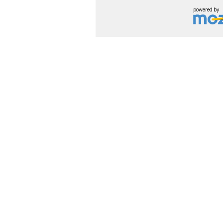
powered by