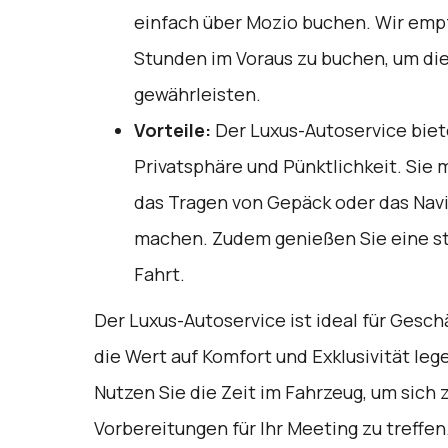
einfach über
Mozio
buchen. Wir empf
Stunden im Voraus zu buchen, um die
gewährleisten.
Vorteile:
Der Luxus-Autoservice biet
Privatsphäre und Pünktlichkeit. Sie
das Tragen von Gepäck oder das Nav
machen. Zudem genießen Sie eine st
Fahrt.
Der Luxus-Autoservice ist ideal für Geschä
die Wert auf Komfort und Exklusivität lege
Nutzen Sie die Zeit im Fahrzeug, um sich
Vorbereitungen für Ihr Meeting zu treffen