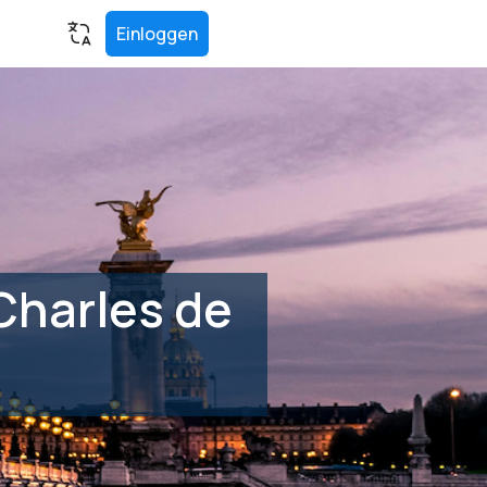
Einloggen
Charles de