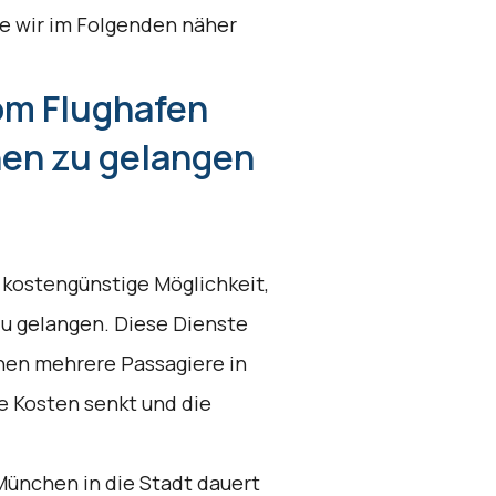
e wir im Folgenden näher
om Flughafen
en zu gelangen
 kostengünstige Möglichkeit,
u gelangen. Diese Dienste
enen mehrere Passagiere in
e Kosten senkt und die
München in die Stadt dauert