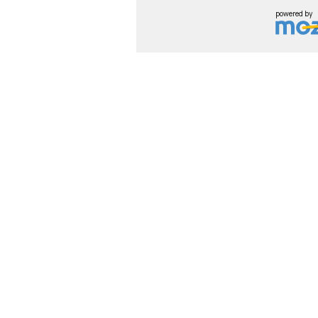
powered by