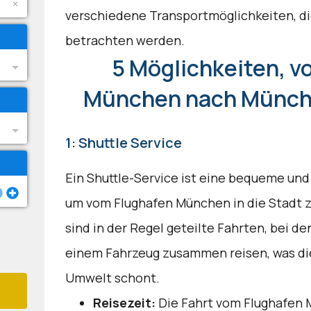
verschiedene Transportmöglichkeiten, di
betrachten werden.
5 Möglichkeiten, v
München nach Münch
1: Shuttle Service
Ein Shuttle-Service ist eine bequeme und
um vom Flughafen München in die Stadt z
sind in der Regel geteilte Fahrten, bei d
einem Fahrzeug zusammen reisen, was di
Umwelt schont.
Reisezeit:
Die Fahrt vom Flughafen 