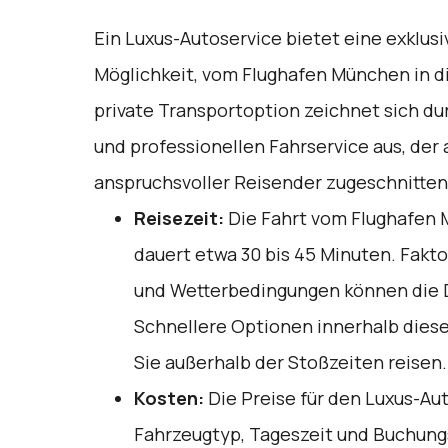
Ein Luxus-Autoservice bietet eine exklus
Möglichkeit, vom Flughafen München in di
private Transportoption zeichnet sich du
und professionellen Fahrservice aus, der 
anspruchsvoller Reisender zugeschnitten 
Reisezeit:
Die Fahrt vom Flughafen 
dauert etwa 30 bis 45 Minuten. Fak
und Wetterbedingungen können die D
Schnellere Optionen innerhalb diese
Sie außerhalb der Stoßzeiten reisen.
Kosten:
Die Preise für den Luxus-Aut
Fahrzeugtyp, Tageszeit und Buchung