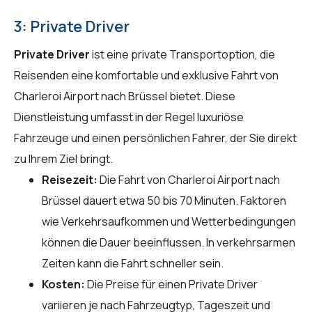
3: Private Driver
Private Driver
ist eine private Transportoption, die
Reisenden eine komfortable und exklusive Fahrt von
Charleroi Airport nach Brüssel bietet. Diese
Dienstleistung umfasst in der Regel luxuriöse
Fahrzeuge und einen persönlichen Fahrer, der Sie direkt
zu Ihrem Ziel bringt.
Reisezeit:
Die Fahrt von Charleroi Airport nach
Brüssel dauert etwa 50 bis 70 Minuten. Faktoren
wie Verkehrsaufkommen und Wetterbedingungen
können die Dauer beeinflussen. In verkehrsarmen
Zeiten kann die Fahrt schneller sein.
Kosten:
Die Preise für einen Private Driver
variieren je nach Fahrzeugtyp, Tageszeit und