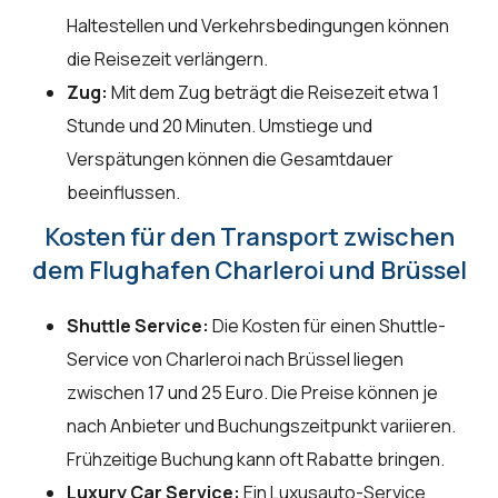
Haltestellen und Verkehrsbedingungen können
die Reisezeit verlängern.
Zug:
Mit dem Zug beträgt die Reisezeit etwa 1
Stunde und 20 Minuten. Umstiege und
Verspätungen können die Gesamtdauer
beeinflussen.
Kosten für den Transport zwischen
dem Flughafen Charleroi und Brüssel
Shuttle Service:
Die Kosten für einen Shuttle-
Service von Charleroi nach Brüssel liegen
zwischen 17 und 25 Euro. Die Preise können je
nach Anbieter und Buchungszeitpunkt variieren.
Frühzeitige Buchung kann oft Rabatte bringen.
Luxury Car Service:
Ein Luxusauto-Service