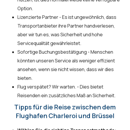
Option.
Lizenzierte Partner - Es ist ungewöhnlich, dass
Transportanbieter ihre Partner handverlesen,
aber wir tun es, was Sicherheit und hohe
Servicequalität gewährleistet.
Sofortige Buchungsbestätigung - Menschen
könnten unseren Service als weniger effizient
ansehen, wenn sie nicht wissen, dass wir dies
bieten.
Flug verspätet? Wir warten. - Dies bietet
Reisenden ein zusätzliches Maß an Sicherheit.
Tipps für die Reise zwischen dem
Flughafen Charleroi und Brüssel