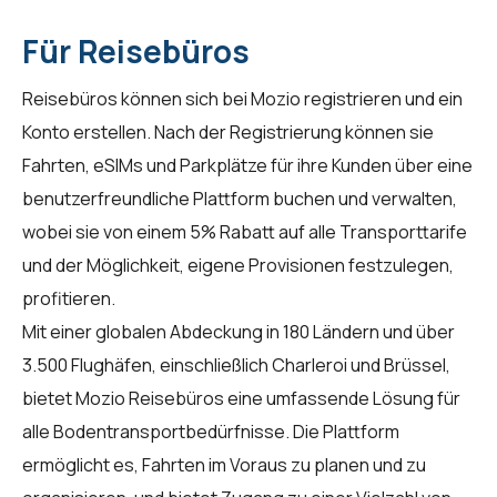
Für Reisebüros
Reisebüros können sich bei
Mozio
registrieren und ein
Konto erstellen. Nach der Registrierung können sie
Fahrten, eSIMs und Parkplätze für ihre Kunden über eine
benutzerfreundliche Plattform buchen und verwalten,
wobei sie von einem 5% Rabatt auf alle Transporttarife
und der Möglichkeit, eigene Provisionen festzulegen,
profitieren.
Mit einer globalen Abdeckung in 180 Ländern und über
3.500 Flughäfen, einschließlich Charleroi und Brüssel,
bietet
Mozio
Reisebüros eine umfassende Lösung für
alle Bodentransportbedürfnisse. Die Plattform
ermöglicht es, Fahrten im Voraus zu planen und zu