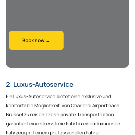
Book now →
2: Luxus-Autoservice
Ein Luxus-Autoservice bietet eine exklusive und
komfortable Möglichkeit, von Charleroi Airport nach
Brüssel zu reisen. Diese private Transportoption
garantiert eine stressfreie Fahrt in einem luxuriösen
Fahrzeug mit einem professionellen Fahrer.