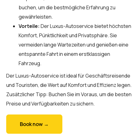
buchen, um die bestmögliche Erfahrung zu
gewährleisten.
Vorteile:
Der Luxus-Autoservice bietet höchsten
Komfort, Pünktlichkeit und Privatsphäre. Sie
vermeiden lange Wartezeiten und genießen eine
entspannte Fahrt in einem erstklassigen
Fahrzeug.
Der Luxus-Autoservice ist ideal für Geschäftsreisende
und Touristen, die Wert auf Komfort und Effizienz legen.
Zusätzlicher Tipp: Buchen Sie im Voraus, um die besten
Preise und Verfügbarkeiten zu sichern.
Book now →