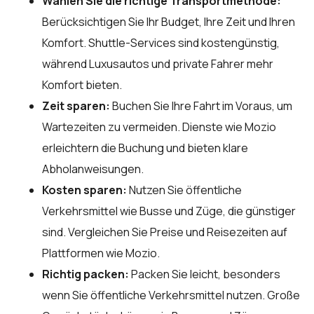
Wählen Sie die richtige Transportmethode:
Berücksichtigen Sie Ihr Budget, Ihre Zeit und Ihren
Komfort. Shuttle-Services sind kostengünstig,
während Luxusautos und private Fahrer mehr
Komfort bieten.
Zeit sparen:
Buchen Sie Ihre Fahrt im Voraus, um
Wartezeiten zu vermeiden. Dienste wie Mozio
erleichtern die Buchung und bieten klare
Abholanweisungen.
Kosten sparen:
Nutzen Sie öffentliche
Verkehrsmittel wie Busse und Züge, die günstiger
sind. Vergleichen Sie Preise und Reisezeiten auf
Plattformen wie Mozio.
Richtig packen:
Packen Sie leicht, besonders
wenn Sie öffentliche Verkehrsmittel nutzen. Große