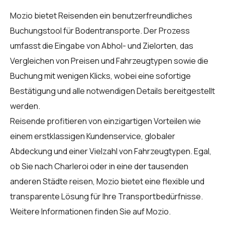
Mozio bietet Reisenden ein benutzerfreundliches
Buchungstool für Bodentransporte. Der Prozess
umfasst die Eingabe von Abhol- und Zielorten, das
Vergleichen von Preisen und Fahrzeugtypen sowie die
Buchung mit wenigen Klicks, wobei eine sofortige
Bestätigung und alle notwendigen Details bereitgestellt
werden.
Reisende profitieren von einzigartigen Vorteilen wie
einem erstklassigen Kundenservice, globaler
Abdeckung und einer Vielzahl von Fahrzeugtypen. Egal,
ob Sie nach Charleroi oder in eine der tausenden
anderen Städte reisen, Mozio bietet eine flexible und
transparente Lösung für Ihre Transportbedürfnisse.
Weitere Informationen finden Sie auf
Mozio
.