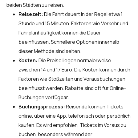
beiden Städten zu reisen.
Reisezeit:
Die Fahrt dauert in der Regel etwa 1
Stunde und 15 Minuten. Faktoren wie Verkehr und
Fahrplanhäufigkeit können die Dauer
beeinflussen. Schnellere Optionen innerhalb
dieser Methode sind selten.
Kosten:
Die Preise liegen normalerweise
zwischen 14 und 17 Euro. Die Kosten können durch
Faktoren wie Stoßzeiten und Vorausbuchungen
beeinflusst werden. Rabatte sind oft für Online-
Buchungen verfügbar.
Buchungsprozess:
Reisende können Tickets
online, über eine App, telefonisch oder persönlich
kaufen. Es wird empfohlen, Tickets im Voraus zu
buchen, besonders während der