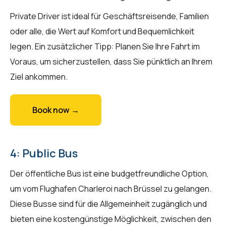
Private Driver ist ideal für Geschäftsreisende, Familien
oder alle, die Wert auf Komfort und Bequemlichkeit
legen. Ein zusätzlicher Tipp: Planen Sie Ihre Fahrt im
Voraus, um sicherzustellen, dass Sie pünktlich an Ihrem
Ziel ankommen.
Book now →
4: Public Bus
Der öffentliche Bus ist eine budgetfreundliche Option,
um vom Flughafen Charleroi nach Brüssel zu gelangen.
Diese Busse sind für die Allgemeinheit zugänglich und
bieten eine kostengünstige Möglichkeit, zwischen den