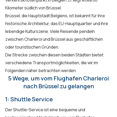
Kilometer südlich von Brüssel.
Brüssel, die Hauptstadt Belgiens, ist bekannt für ihre
historische Architektur, das EU-Hauptquartier und ihre
lebendige Kulturszene. Viele Reisende pendeln
zwischen Charleroi und Brüssel aus geschäftlichen
oder touristischen Gründen.
Die Strecke zwischen diesen beiden Städten bietet
verschiedene Transportmöglichkeiten, die wir im
Folgenden näher betrachten werden.
5 Wege, um vom Flughafen Charleroi
nach Brüssel zu gelangen
1: Shuttle Service
Der Shuttle-Service ist eine bequeme und