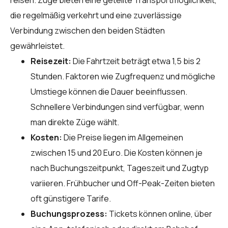
die regelmäßig verkehrt und eine zuverlässige
Verbindung zwischen den beiden Städten
gewährleistet.
Reisezeit:
Die Fahrtzeit beträgt etwa 1,5 bis 2
Stunden. Faktoren wie Zugfrequenz und mögliche
Umstiege können die Dauer beeinflussen.
Schnellere Verbindungen sind verfügbar, wenn
man direkte Züge wählt.
Kosten:
Die Preise liegen im Allgemeinen
zwischen 15 und 20 Euro. Die Kosten können je
nach Buchungszeitpunkt, Tageszeit und Zugtyp
variieren. Frühbucher und Off-Peak-Zeiten bieten
oft günstigere Tarife.
Buchungsprozess:
Tickets können online, über