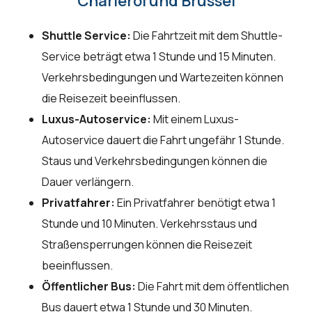
Charleroi und Brüssel
Shuttle Service:
Die Fahrtzeit mit dem Shuttle-
Service beträgt etwa 1 Stunde und 15 Minuten.
Verkehrsbedingungen und Wartezeiten können
die Reisezeit beeinflussen.
Luxus-Autoservice:
Mit einem Luxus-
Autoservice dauert die Fahrt ungefähr 1 Stunde.
Staus und Verkehrsbedingungen können die
Dauer verlängern.
Privatfahrer:
Ein Privatfahrer benötigt etwa 1
Stunde und 10 Minuten. Verkehrsstaus und
Straßensperrungen können die Reisezeit
beeinflussen.
Öffentlicher Bus:
Die Fahrt mit dem öffentlichen
Bus dauert etwa 1 Stunde und 30 Minuten.