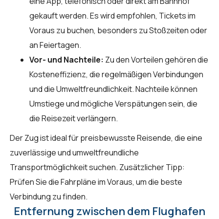
eine App, telefonisch oder direkt am Bahnhof
gekauft werden. Es wird empfohlen, Tickets im
Voraus zu buchen, besonders zu Stoßzeiten oder
an Feiertagen.
Vor- und Nachteile:
Zu den Vorteilen gehören die
Kosteneffizienz, die regelmäßigen Verbindungen
und die Umweltfreundlichkeit. Nachteile können
Umstiege und mögliche Verspätungen sein, die
die Reisezeit verlängern.
Der Zug ist ideal für preisbewusste Reisende, die eine
zuverlässige und umweltfreundliche
Transportmöglichkeit suchen. Zusätzlicher Tipp:
Prüfen Sie die Fahrpläne im Voraus, um die beste
Verbindung zu finden.
Entfernung zwischen dem Flughafen