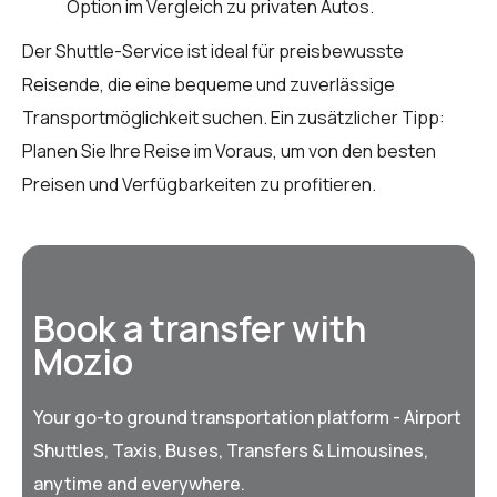
Option im Vergleich zu privaten Autos.
Der Shuttle-Service ist ideal für preisbewusste
Reisende, die eine bequeme und zuverlässige
Transportmöglichkeit suchen. Ein zusätzlicher Tipp:
Planen Sie Ihre Reise im Voraus, um von den besten
Preisen und Verfügbarkeiten zu profitieren.
Book a transfer with
Mozio
Your go-to ground transportation platform - Airport
Shuttles, Taxis, Buses, Transfers & Limousines,
anytime and everywhere.