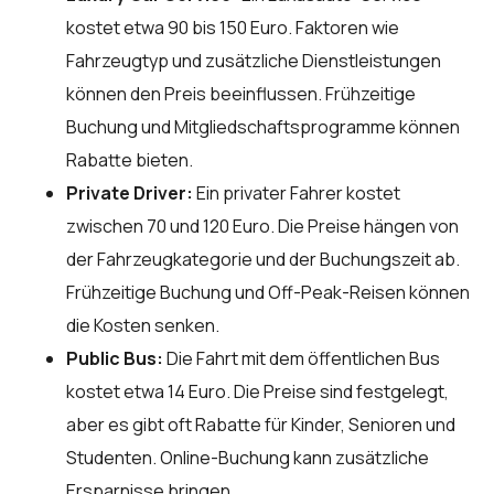
kostet etwa 90 bis 150 Euro. Faktoren wie
Fahrzeugtyp und zusätzliche Dienstleistungen
können den Preis beeinflussen. Frühzeitige
Buchung und Mitgliedschaftsprogramme können
Rabatte bieten.
Private Driver:
Ein privater Fahrer kostet
zwischen 70 und 120 Euro. Die Preise hängen von
der Fahrzeugkategorie und der Buchungszeit ab.
Frühzeitige Buchung und Off-Peak-Reisen können
die Kosten senken.
Public Bus:
Die Fahrt mit dem öffentlichen Bus
kostet etwa 14 Euro. Die Preise sind festgelegt,
aber es gibt oft Rabatte für Kinder, Senioren und
Studenten. Online-Buchung kann zusätzliche
Ersparnisse bringen.