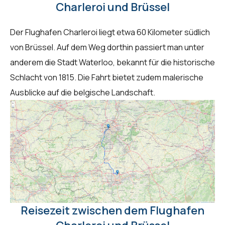
Charleroi und Brüssel
Der Flughafen Charleroi liegt etwa 60 Kilometer südlich
von Brüssel. Auf dem Weg dorthin passiert man unter
anderem die Stadt Waterloo, bekannt für die historische
Schlacht von 1815. Die Fahrt bietet zudem malerische
Ausblicke auf die belgische Landschaft.
Reisezeit zwischen dem Flughafen