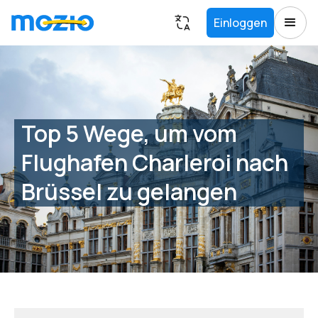
Einloggen
Top 5 Wege, um vom
Flughafen Charleroi nach
Brüssel zu gelangen