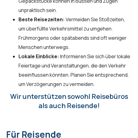
Gepäckstücke können in Bussen und Zügen
unpraktisch sein.
Beste Reisezeiten:
Vermeiden Sie Stoßzeiten,
um überfüllte Verkehrsmittel zu umgehen.
Frühmorgens oder spätabends sind oft weniger
Menschen unterwegs.
Lokale Einblicke:
Informieren Sie sich über lokale
Feiertage und Veranstaltungen, die den Verkehr
beeinflussen könnten. Planen Sie entsprechend,
um Verzögerungen zu vermeiden.
Wir unterstützen sowohl Reisebüros
als auch Reisende!
Für Reisende