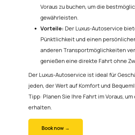
Voraus zu buchen, um die bestmöglic
gewährleisten.
Vorteile:
Der Luxus-Autoservice biet
Pünktlichkeit und einen persönlichen
anderen Transportmöglichkeiten ve
genießen eine direkte Fahrt ohne Z
Der Luxus-Autoservice ist ideal für Gesch
jeden, der Wert auf Komfort und Bequemli
Tipp: Planen Sie Ihre Fahrt im Voraus, um
erhalten.
Book now →