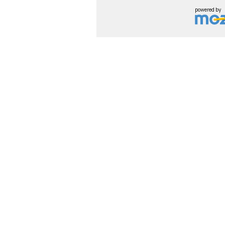
powered by