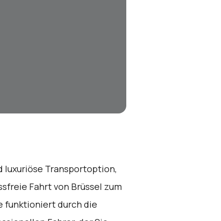
d luxuriöse Transportoption,
sfreie Fahrt von Brüssel zum
e funktioniert durch die