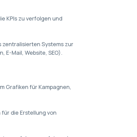
ie KPIs zu verfolgen und
 zentralisierten Systems zur
, E-Mail, Website, SEO).
um Grafiken für Kampagnen,
für die Erstellung von