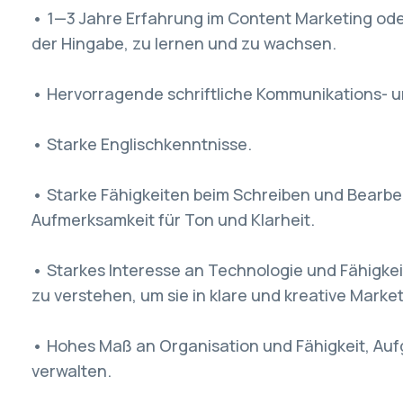
• 1—3 Jahre Erfahrung im Content Marketing oder
der Hingabe, zu lernen und zu wachsen.
• Hervorragende schriftliche Kommunikations- u
• Starke Englischkenntnisse.
• Starke Fähigkeiten beim Schreiben und Bearbei
Aufmerksamkeit für Ton und Klarheit.
• Starkes Interesse an Technologie und Fähigke
zu verstehen, um sie in klare und kreative Mark
• Hohes Maß an Organisation und Fähigkeit, Au
verwalten.