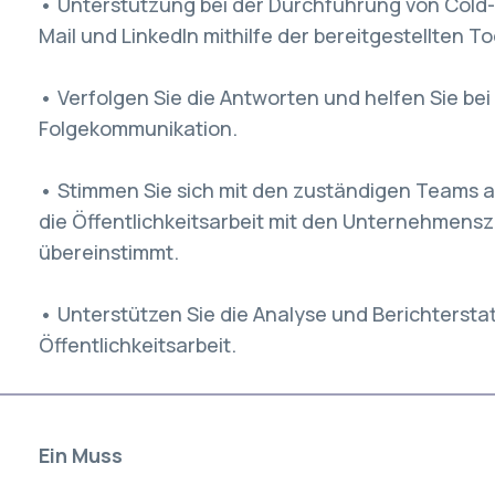
• Unterstützung bei der Durchführung von Col
Mail und LinkedIn mithilfe der bereitgestellten T
• Verfolgen Sie die Antworten und helfen Sie bei
Folgekommunikation.
• Stimmen Sie sich mit den zuständigen Teams ab
die Öffentlichkeitsarbeit mit den Unternehmens
übereinstimmt.
• Unterstützen Sie die Analyse und Berichtersta
Öffentlichkeitsarbeit.
Ein Muss