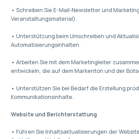
• Schreiben Sie E-Mail-Newsletter und Marketing
Veranstaltungsmaterial).
• Unterstützung beim Umschreiben und Aktualisi
Automatisierungsinhalten.
• Arbeiten Sie mit dem Marketingleiter zusammen,
entwickeln, die auf dem Markenton und der Bots
• Unterstützen Sie bei Bedarf die Erstellung pr
Kommunikationsinhalte.
Website und Berichterstattung
• Führen Sie Inhaltsaktualisierungen der Websit