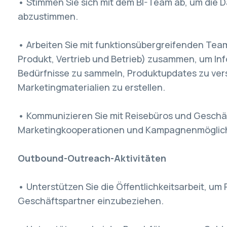
• Stimmen Sie sich mit dem BI-Team ab, um die 
abzustimmen.
• Arbeiten Sie mit funktionsübergreifenden Team
Produkt, Vertrieb und Betrieb) zusammen, um In
Bedürfnisse zu sammeln, Produktupdates zu ve
Marketingmaterialien zu erstellen.
• Kommunizieren Sie mit Reisebüros und Geschä
Marketingkooperationen und Kampagnenmöglich
Outbound-Outreach-Aktivitäten
• Unterstützen Sie die Öffentlichkeitsarbeit, um
Geschäftspartner einzubeziehen.