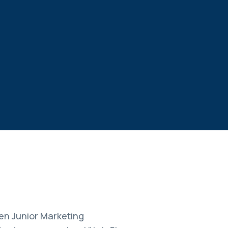
ten Junior Marketing