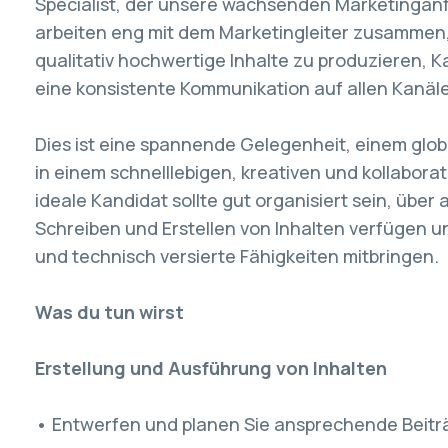
Specialist, der unsere wachsenden Marketinganf
arbeiten eng mit dem Marketingleiter zusammen
qualitativ hochwertige Inhalte zu produzieren,
eine konsistente Kommunikation auf allen Kanäle
Dies ist eine spannende Gelegenheit, einem glo
in einem schnelllebigen, kreativen und kollabora
ideale Kandidat sollte gut organisiert sein, über
Schreiben und Erstellen von Inhalten verfügen 
und technisch versierte Fähigkeiten mitbringen.
Was du tun wirst
Erstellung und Ausführung von Inhalten
• Entwerfen und planen Sie ansprechende Beiträ