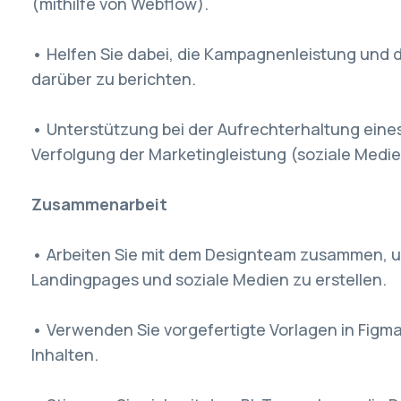
(mithilfe von Webflow).
• Helfen Sie dabei, die Kampagnenleistung und d
darüber zu berichten.
• Unterstützung bei der Aufrechterhaltung eines
Verfolgung der Marketingleistung (soziale Medien
Zusammenarbeit
• Arbeiten Sie mit dem Designteam zusammen, 
Landingpages und soziale Medien zu erstellen.
• Verwenden Sie vorgefertigte Vorlagen in Figma 
Inhalten.