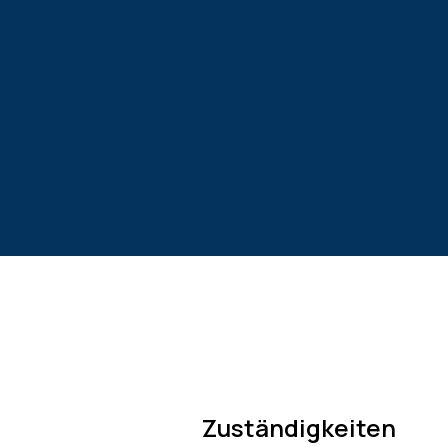
Zuständigkeiten