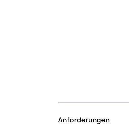
Anforderungen